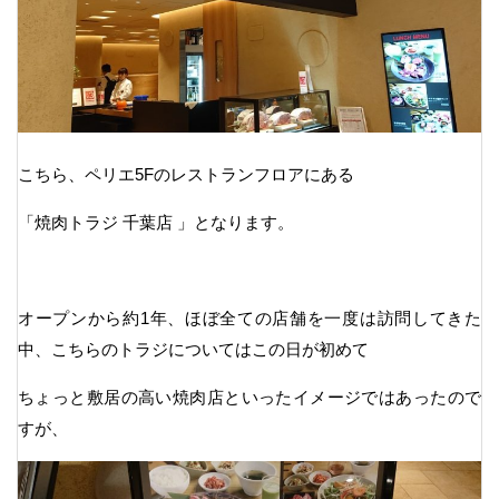
こちら、ペリエ5Fのレストランフロアにある
「焼肉トラジ 千葉店 」となります。
オープンから約1年、ほぼ全ての店舗を一度は訪問してきた
中、こちらのトラジについてはこの日が初めて
ちょっと敷居の高い焼肉店といったイメージではあったので
すが、