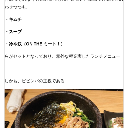
わせつつも、
・キムチ
・スープ
・冷や奴（ON THE ミート！）
らがセットとなっており、意外な程充実したランチメニュー
しかも、ビビンバの主役である