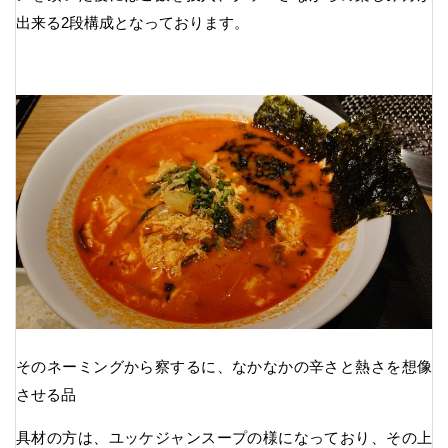
出来る2段構成となっております。
そのネーミングから察するに、なかなかの辛さと熱さを想像
させる品
具材の方は、ユッケジャンスープの様になっており、その上