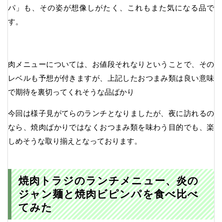
パ」も、その姿が想像しがたく、これもまた気になる品で
す。
肉メニューについては、お値段それなりということで、その
レベルも予想が付きますが、上記したおつまみ類は良い意味
で期待を裏切ってくれそうな品ばかり
今回は様子見がてらのランチとなりましたが、夜に訪れるの
なら、焼肉ばかりではなくおつまみ類を味わう目的でも、楽
しめそうな取り揃えとなっております。
焼肉トラジのランチメニュー、炎の
ジャン麺と焼肉ビピンパを食べ比べ
てみた