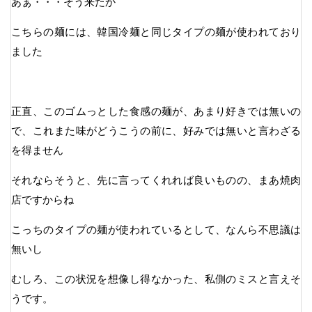
あぁ・・・そう来たか
こちらの麺には、韓国冷麺と同じタイプの麺が使われており
ました
正直、このゴムっとした食感の麺が、あまり好きでは無いの
で、これまた味がどうこうの前に、好みでは無いと言わざる
を得ません
それならそうと、先に言ってくれれば良いものの、まあ焼肉
店ですからね
こっちのタイプの麺が使われているとして、なんら不思議は
無いし
むしろ、この状況を想像し得なかった、私側のミスと言えそ
うです。