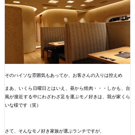
そのハイソな雰囲気もあってか、お客さんの入りは控えめ
まあ、いくら日曜日とはいえ、昼から焼肉・・・しかも、台
風が接近する中にわざわざ足を運ぶモノ好きは、我が家くら
いな様です（笑）
さて、そんなモノ好き家族が選ぶランチですが、