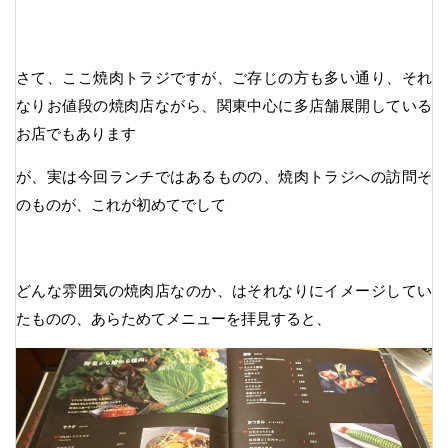
さて、ここ焼肉トラジですが、ご存じの方も多い通り、それ
なりお値段の焼肉店ながら、関東中心に多店舗展開している
お店でもあります
が、実は今回ランチではあるものの、焼肉トラジへの訪問そ
のものが、これが初めてでして
どんな雰囲気の焼肉店なのか、はそれなりにイメージしてい
たものの、あらためてメニューを拝見すると、