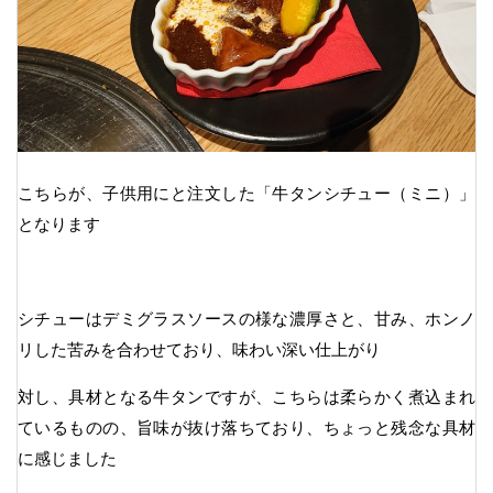
こちらが、子供用にと注文した「牛タンシチュー（ミニ）」
となります
シチューはデミグラスソースの様な濃厚さと、甘み、ホンノ
リした苦みを合わせており、味わい深い仕上がり
対し、具材となる牛タンですが、こちらは柔らかく煮込まれ
ているものの、旨味が抜け落ちており、ちょっと残念な具材
に感じました