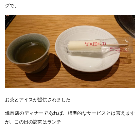
グで、
お茶とアイスが提供されました
焼肉店のディナーであれば、標準的なサービスとは言えます
が、この日の訪問はランチ