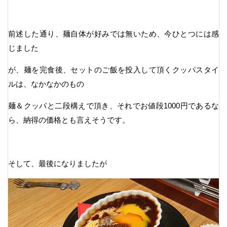
前述した通り、麺自体が好みでは無いため、今ひとつには感
じました
が、麺を完食後、セットのご飯を投入して頂くクッパスタイ
ルは、なかなかのもの
麺＆クッパと二段構えで頂き、それでお値段1000円であるな
ら、納得の価格とも言えそうです。
そして、最後になりましたが