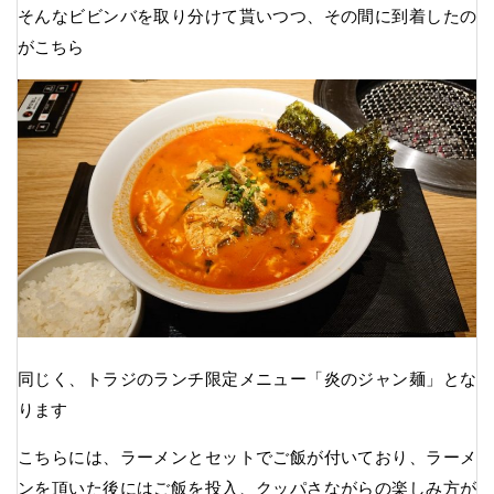
そんなビビンバを取り分けて貰いつつ、その間に到着したの
がこちら
同じく、トラジのランチ限定メニュー「炎のジャン麺」とな
ります
こちらには、ラーメンとセットでご飯が付いており、ラーメ
ンを頂いた後にはご飯を投入、クッパさながらの楽しみ方が