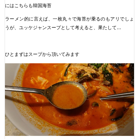
にはこちらも韓国海苔
ラーメン的に言えば、一枚丸々で海苔が乗るのもアリでしょ
うが、ユッケジャンスープとして考えると、果たして…
ひとまずはスープから頂いてみます