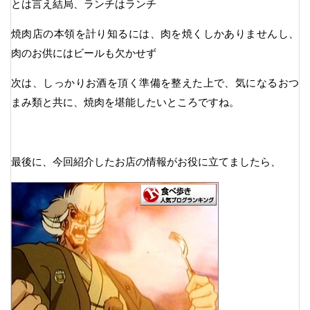
とは言え結局、ランチはランチ
焼肉店の本領を計り知るには、肉を焼くしかありませんし、
肉のお供にはビールも欠かせず
次は、しっかりお酒を頂く準備を整えた上で、気になるおつ
まみ類と共に、焼肉を堪能したいところですね。
最後に、今回紹介したお店の情報がお役に立てましたら、