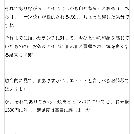
それでありながら、アイス（しかも自社製ｗ）とお茶（こち
らは、コーン茶）が提供されるのは、ちょっと得した気分で
すね
それまでに頂いたランチに対して、今ひとつの印象を感じて
いたものの、お茶＆アイスにまんまと買収され、気を良くす
る結果に（笑）
総合的に見て、まあさすがペリエ・・・と言うべきお値段で
はあります
が、それでありながら、焼肉ビピンパについては、お値段
1300円に対し、満足度は高目に感じました