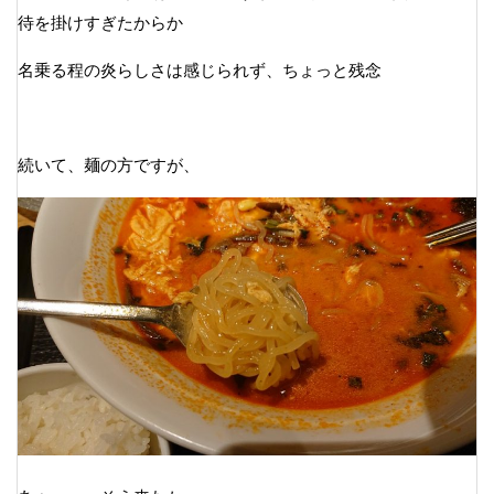
待を掛けすぎたからか
名乗る程の炎らしさは感じられず、ちょっと残念
続いて、麺の方ですが、