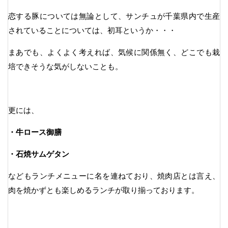
恋する豚については無論として、サンチュが千葉県内で生産
されていることについては、初耳というか・・・
まあでも、よくよく考えれば、気候に関係無く、どこでも栽
培できそうな気がしないことも。
更には、
・牛ロース御膳
・石焼サムゲタン
などもランチメニューに名を連ねており、焼肉店とは言え、
肉を焼かずとも楽しめるランチが取り揃っております。