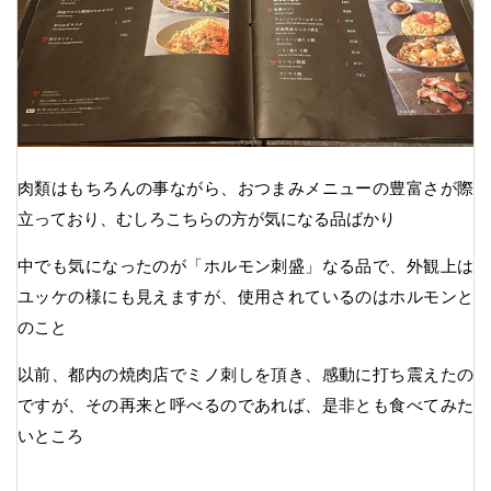
肉類はもちろんの事ながら、おつまみメニューの豊富さが際
立っており、むしろこちらの方が気になる品ばかり
中でも気になったのが「ホルモン刺盛」なる品で、外観上は
ユッケの様にも見えますが、使用されているのはホルモンと
のこと
以前、都内の焼肉店でミノ刺しを頂き、感動に打ち震えたの
ですが、その再来と呼べるのであれば、是非とも食べてみた
いところ