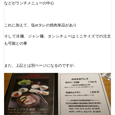
などがランチメニューの中心
これに加えて、塩orタレの焼肉単品があり
そして冷麺、ジャン麺、タンシチューはミニサイズでの注文
も可能との事
また、上記とは別ページになるのですが、