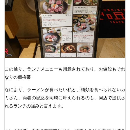
この通り、ランチメニューも用意されており、お値段もそれ
なりの価格帯
なにより、ラーメンが食べたい私と、麺類を食べられないカ
ミさん、両者の思惑を同時に叶えられるのも、同店で提供さ
れるランチの強みと言えます。