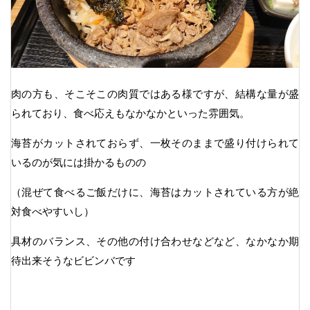
肉の方も、そこそこの肉質ではある様ですが、結構な量が盛
られており、食べ応えもなかなかといった雰囲気。
海苔がカットされておらず、一枚そのままで盛り付けられて
いるのが気には掛かるものの
（混ぜて食べるご飯だけに、海苔はカットされている方が絶
対食べやすいし）
具材のバランス、その他の付け合わせなどなど、なかなか期
待出来そうなビビンバです