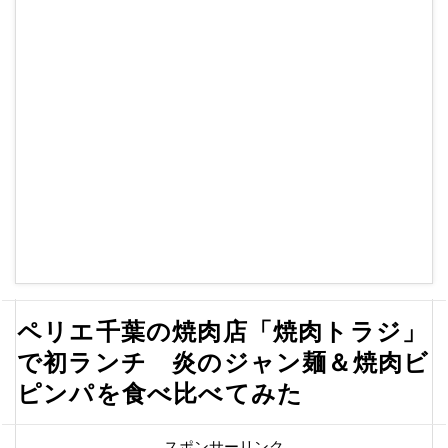
ペリエ千葉の焼肉店「焼肉トラジ」
で初ランチ 炎のジャン麺＆焼肉ビ
ピンパを食べ比べてみた
スポンサーリンク