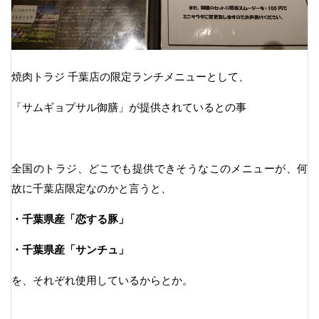
焼肉トラジ 千葉店の限定ランチメニューとして、
「サムギョプサル御膳」が提供されているとの事
全国のトラジ、どこでも提供できそうなこのメニューが、何
故に千葉店限定なのかと言うと、
・千葉県産「恋する豚」
・千葉県産「サンチュ」
を、それぞれ使用しているからとか。