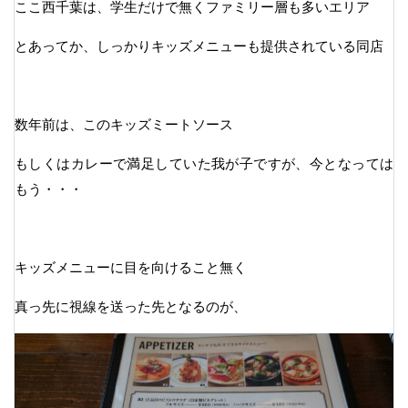
ここ西千葉は、学生だけで無くファミリー層も多いエリア
とあってか、しっかりキッズメニューも提供されている同店
数年前は、このキッズミートソース
もしくはカレーで満足していた我が子ですが、今となっては
もう・・・
キッズメニューに目を向けること無く
真っ先に視線を送った先となるのが、