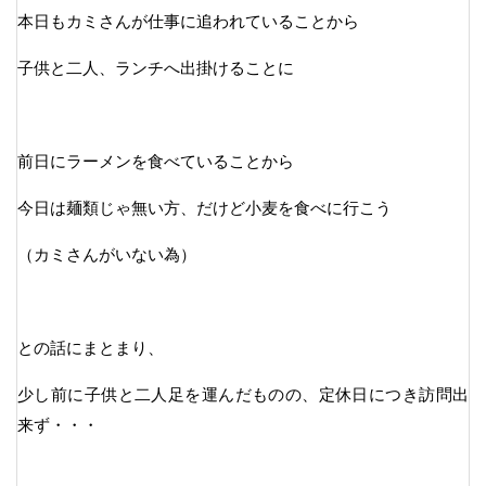
本日もカミさんが仕事に追われていることから
子供と二人、ランチへ出掛けることに
前日にラーメンを食べていることから
今日は麺類じゃ無い方、だけど小麦を食べに行こう
（カミさんがいない為）
との話にまとまり、
少し前に子供と二人足を運んだものの、定休日につき訪問出
来ず・・・