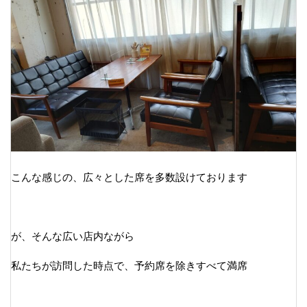
こんな感じの、広々とした席を多数設けております
が、そんな広い店内ながら
私たちが訪問した時点で、予約席を除きすべて満席