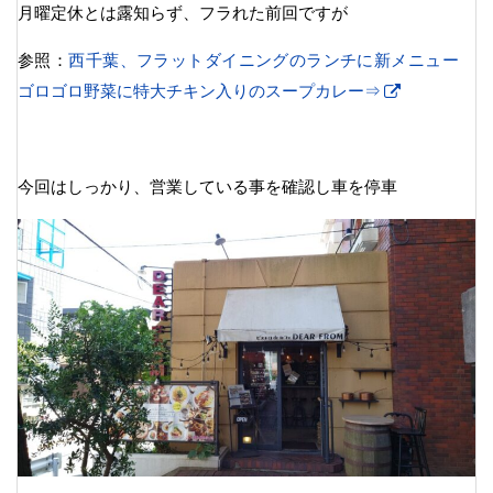
月曜定休とは露知らず、フラれた前回ですが
参照：
西千葉、フラットダイニングのランチに新メニュー
ゴロゴロ野菜に特大チキン入りのスープカレー⇒
今回はしっかり、営業している事を確認し車を停車