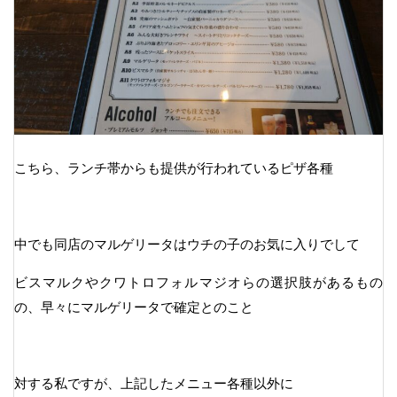
こちら、ランチ帯からも提供が行われているピザ各種
中でも同店のマルゲリータはウチの子のお気に入りでして
ビスマルクやクワトロフォルマジオらの選択肢があるもの
の、早々にマルゲリータで確定とのこと
対する私ですが、上記したメニュー各種以外に