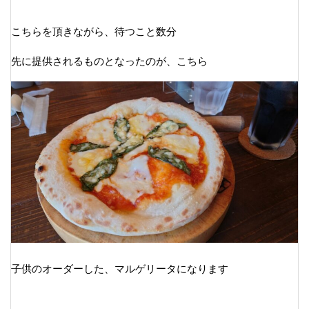
こちらを頂きながら、待つこと数分
先に提供されるものとなったのが、こちら
子供のオーダーした、マルゲリータになります