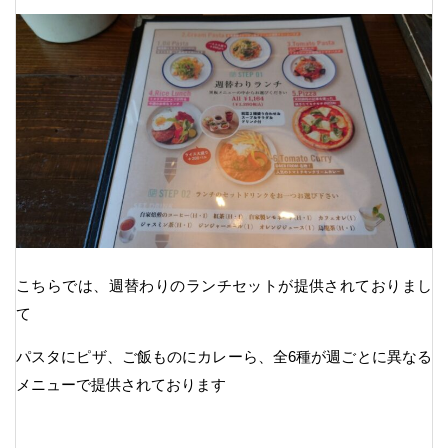
こちらでは、週替わりのランチセットが提供されておりまし
て
パスタにピザ、ご飯ものにカレーら、全6種が週ごとに異なる
メニューで提供されております