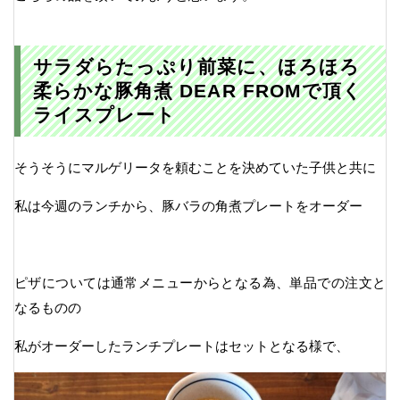
サラダらたっぷり前菜に、ほろほろ
柔らかな豚角煮 DEAR FROMで頂く
ライスプレート
そうそうにマルゲリータを頼むことを決めていた子供と共に
私は今週のランチから、豚バラの角煮プレートをオーダー
ピザについては通常メニューからとなる為、単品での注文と
なるものの
私がオーダーしたランチプレートはセットとなる様で、