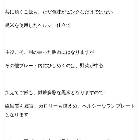
共に頂くご飯も、ただ色味がピンクなだけではない
黒米を使用したヘルシー仕立て
主役こそ、脂の乗った豚肉にはなりますが
その他プレート内にひしめくのは、野菜が中心
加えてご飯も、雑穀多彩な黒米となりますので
繊維質も豊富、カロリーも控えめ、ヘルシーなワンプレート
となります