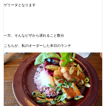
ゲリータとなります
一方、そんなピザから遅れること数分
こちらが、私のオーダーした本日のランチ