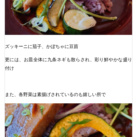
ズッキーニに茄子、かぼちゃに豆苗
更には、お皿全体に九条ネギも散らされ、彩り鮮やかな盛り
付け
また、各野菜は素揚げされているのも嬉しい所で