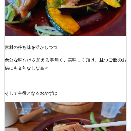
素材の持ち味を活かしつつ
余分な味付けを加える事無く、美味しく頂け、且つご飯のお
供にも文句なしな品々
そして主役となるおかずは