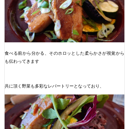
食べる前から分かる、そのホロッとした柔らかさが視覚から
も伝わってきます
共に頂く野菜も多彩なレパートリーとなっており、