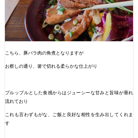
こちら、豚バラ肉の角煮となりますが
お察しの通り、箸で切れる柔らかな仕上がり
プルップルとした食感からはジューシーな甘みと旨味が垂れ
流れており
これも言わずもがな、ご飯と良好な相性を生み出してくれま
す