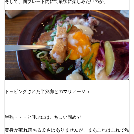
そして、同プレート内にて最後に楽しみたいのが、
トッピングされた半熟卵とのマリアージュ
半熟・・・と呼ぶには、ちょい固めで
黄身が流れ落ちる柔さはありませんが、まあこれはこれで私