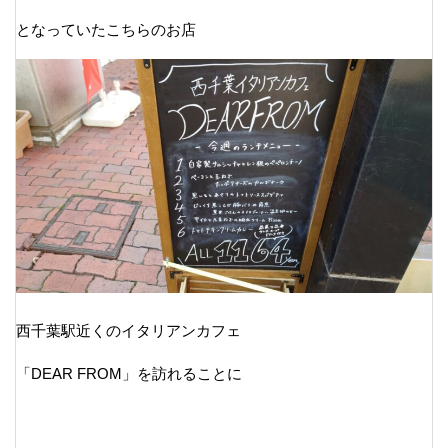
となっていたこちらのお店
西千葉駅近くのイタリアンカフェ
「DEAR FROM」を訪れることに