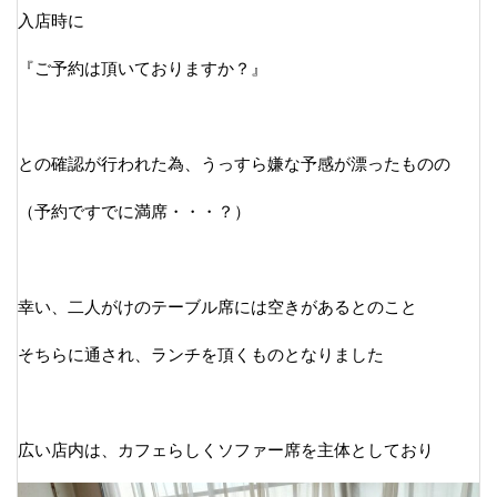
入店時に
『ご予約は頂いておりますか？』
との確認が行われた為、うっすら嫌な予感が漂ったものの
（予約ですでに満席・・・？）
幸い、二人がけのテーブル席には空きがあるとのこと
そちらに通され、ランチを頂くものとなりました
広い店内は、カフェらしくソファー席を主体としており