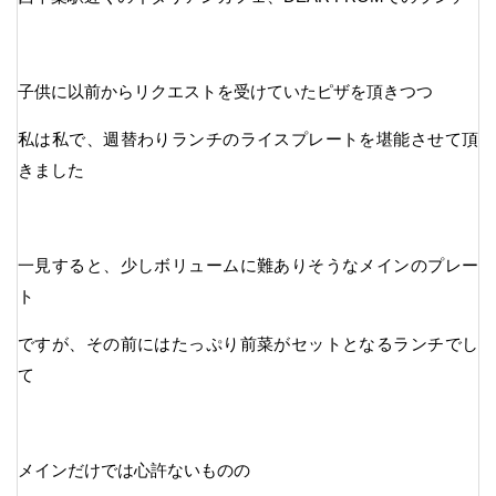
子供に以前からリクエストを受けていたピザを頂きつつ
私は私で、週替わりランチのライスプレートを堪能させて頂
きました
一見すると、少しボリュームに難ありそうなメインのプレー
ト
ですが、その前にはたっぷり前菜がセットとなるランチでし
て
メインだけでは心許ないものの