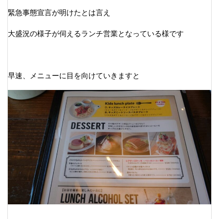
緊急事態宣言が明けたとは言え
大盛況の様子が伺えるランチ営業となっている様です
早速、メニューに目を向けていきますと