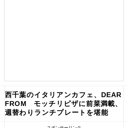
西千葉のイタリアンカフェ、DEAR
FROM モッチリピザに前菜満載、
週替わりランチプレートを堪能
スポンサーリンク