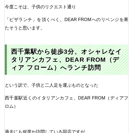
今度こそは、子供のリクエスト通り
「ピザランチ」を頂くべく、DEAR FROMへのリベンジを果
たそうと思います。
西千葉駅から徒歩3分、オシャレなイ
タリアンカフェ、DEAR FROM（デ
ィア フローム）へランチ訪問
という訳で、子供と二人足を運ぶものとなった
西千葉駅近くのイタリアンカフェ、DEAR FROM（ディアフ
ロム）
過去にも何度か訪問している同店ですが