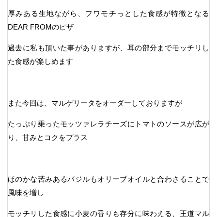
厚みある生地ながら、フワモチっとした食感が特徴となる
DEAR FROMのピザ
過去に私も頂いた事がありますが、耳の部分までモッチリし
た食感が楽しめます
また今回は、マルゲリータをオーダーしておりますが
たっぷり乗ったモッツァレラチーズにトマトのソースが広が
り、甘みとコクをプラス
ほのかな苦みあるバジルもオリーブオイルと合わさることで
風味を増し
モッチリした食感に小麦の香りも存分に味わえる、王道マル