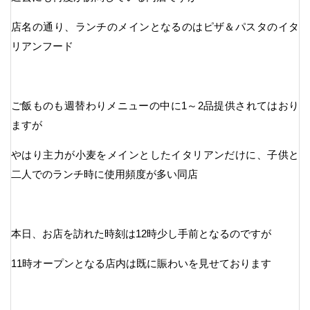
店名の通り、ランチのメインとなるのはピザ＆パスタのイタ
リアンフード
ご飯ものも週替わりメニューの中に1～2品提供されてはおり
ますが
やはり主力が小麦をメインとしたイタリアンだけに、子供と
二人でのランチ時に使用頻度が多い同店
本日、お店を訪れた時刻は12時少し手前となるのですが
11時オープンとなる店内は既に賑わいを見せております