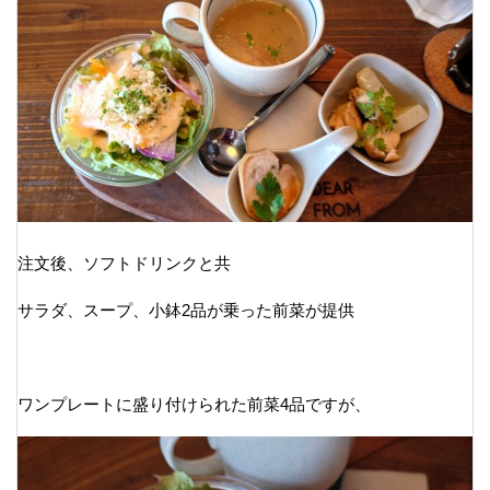
注文後、ソフトドリンクと共
サラダ、スープ、小鉢2品が乗った前菜が提供
ワンプレートに盛り付けられた前菜4品ですが、