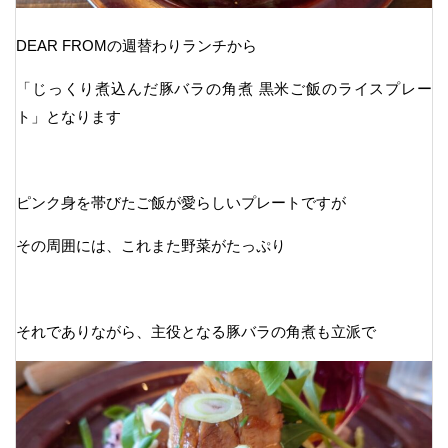
DEAR FROMの週替わりランチから
「じっくり煮込んだ豚バラの角煮 黒米ご飯のライスプレー
ト」となります
ピンク身を帯びたご飯が愛らしいプレートですが
その周囲には、これまた野菜がたっぷり
それでありながら、主役となる豚バラの角煮も立派で