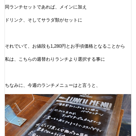
同ランチセットであれば、メインに加え
ドリンク、そしてサラダ類がセットに
それでいて、お値段も1,280円とお手頃価格となることから
私は、こちらの週替わりランチより選択する事に
ちなみに、今週のランチメニューはと言うと、