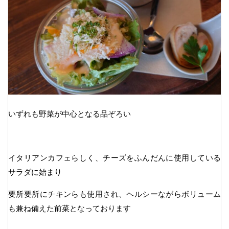
いずれも野菜が中心となる品ぞろい
イタリアンカフェらしく、チーズをふんだんに使用している
サラダに始まり
要所要所にチキンらも使用され、ヘルシーながらボリューム
も兼ね備えた前菜となっております