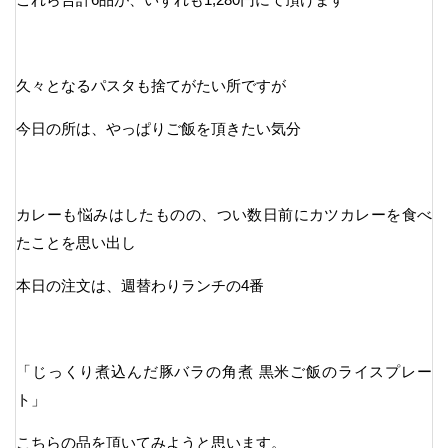
久々となるパスタも捨てがたい所ですが
今日の所は、やっぱりご飯を頂きたい気分
カレーも悩みはしたものの、つい数日前にカツカレーを食べ
たことを思い出し
本日の注文は、週替わりランチの4番
「じっくり煮込んだ豚バラの角煮 黒米ご飯のライスプレー
ト」
こちらの品を頂いてみようと思います。