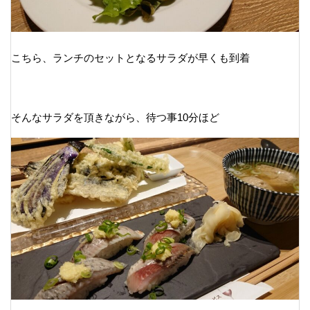
こちら、ランチのセットとなるサラダが早くも到着
そんなサラダを頂きながら、待つ事10分ほど