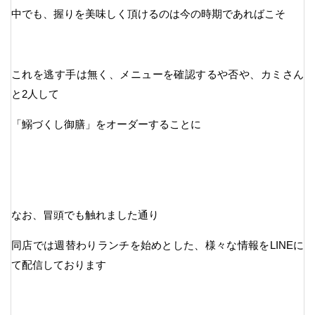
中でも、握りを美味しく頂けるのは今の時期であればこそ
これを逃す手は無く、メニューを確認するや否や、カミさん
と2人して
「鰯づくし御膳」をオーダーすることに
なお、冒頭でも触れました通り
同店では週替わりランチを始めとした、様々な情報をLINEに
て配信しております