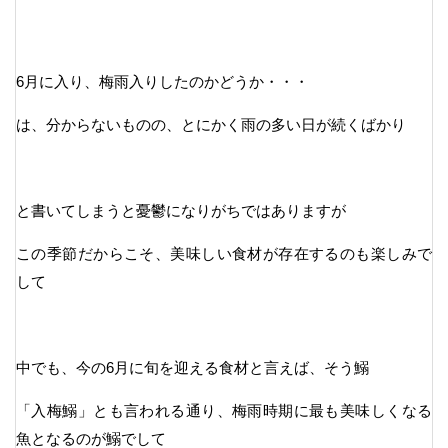
6月に入り、梅雨入りしたのかどうか・・・
は、分からないものの、とにかく雨の多い日が続くばかり
と書いてしまうと憂鬱になりがちではありますが
この季節だからこそ、美味しい食材が存在するのも楽しみで
して
中でも、今の6月に旬を迎える食材と言えば、そう鰯
「入梅鰯」とも言われる通り、梅雨時期に最も美味しくなる
魚となるのが鰯でして