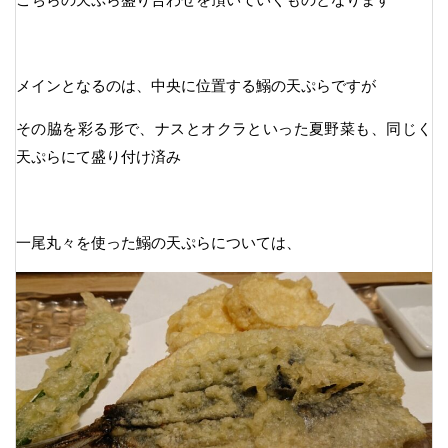
メインとなるのは、中央に位置する鰯の天ぷらですが
その脇を彩る形で、ナスとオクラといった夏野菜も、同じく
天ぷらにて盛り付け済み
一尾丸々を使った鰯の天ぷらについては、