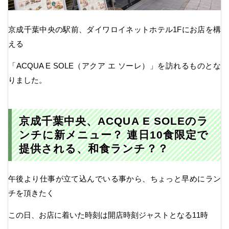
京成千葉中央の駅前、ダイワロイネットホテル1Fにお店を構
える
「ACQUA E SOLE（アクア エ ソーレ）」を訪れるものとな
りました。
京成千葉中央、ACQUA E SOLEのラ
ンチに新メニュー？ 連日10食限定で
提供される、和食ランチ？？
午後より仕事が立て込んでいる事から、ちょっと早めにラン
チを頂きたく
この日、お店に着いた時刻は開店時刻ジャストとなる11時