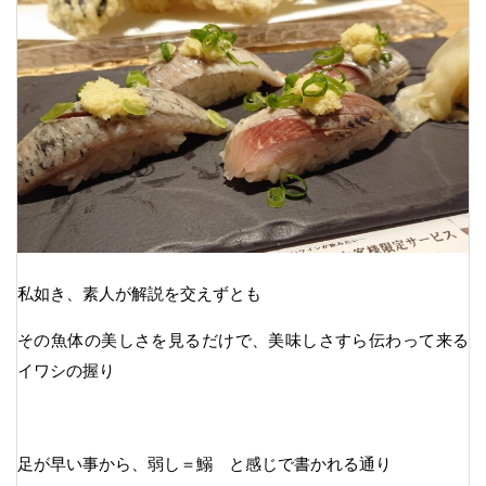
私如き、素人が解説を交えずとも
その魚体の美しさを見るだけで、美味しさすら伝わって来る
イワシの握り
足が早い事から、弱し＝鰯 と感じで書かれる通り