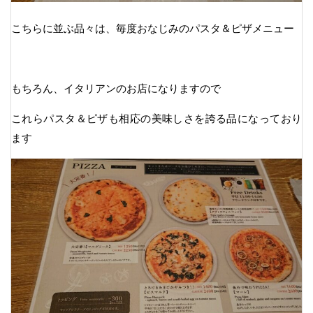
こちらに並ぶ品々は、毎度おなじみのパスタ＆ピザメニュー
もちろん、イタリアンのお店になりますので
これらパスタ＆ピザも相応の美味しさを誇る品になっており
ます