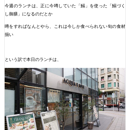
今週のランチは、正に今噂していた「鰯」を使った「鰯づく
し御膳」になるのだとか
噂をすればなんとやら、これは今しか食べられない旬の食材
揃い
という訳で本日のランチは、