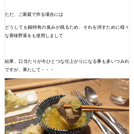
ただ、ご家庭で作る場合には
どうしても鰯特有の臭みが残るため、それを消すために様々
な香味野菜をも使用しまして
結果、口当たりが今ひとつな仕上がりになる事も多いつみれ
ですが、果たして・・・