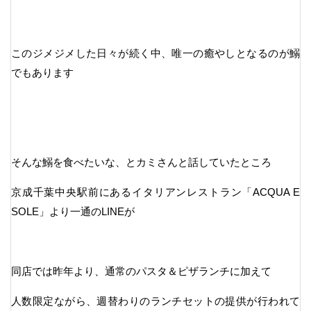
このジメジメした日々が続く中、唯一の癒やしとなるのが鰯
でもあります
そんな鰯を食べたいな、とカミさんと話していたところ
京成千葉中央駅前にあるイタリアンレストラン「ACQUA E
SOLE」より一通のLINEが
同店では昨年より、通常のパスタ＆ピザランチに加えて
人数限定ながら、週替わりのランチセットの提供が行われて