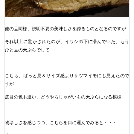
他の品同様、説明不要の美味しさを誇るものとなるのですが
それ以上に驚かされたのが、イワシの下に潜んでいた、もう
ひと品の天ぷらでして
こちら、ぱっと見＆サイズ感よりサツマイモにも見えたので
すが
皮目の色も違い、どうやらじゃがいもの天ぷらになる模様
物珍しさを感じつつ、こちらを口に運んでみると・・・