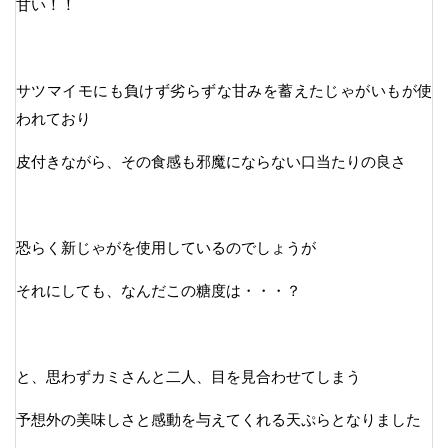
甘い！！
サツマイモにも負けず劣らずな甘みを蓄えたじゃがいもが使
われており
皮付きながら、その食感も邪魔にならない口当たりの良さ
恐らく新じゃがを使用しているのでしょうが
それにしても、なんだこの糖度は・・・？
と、思わずカミさんと二人、目を見合わせてしまう
予想外の美味しさと感動を与えてくれる天ぷらとなりました