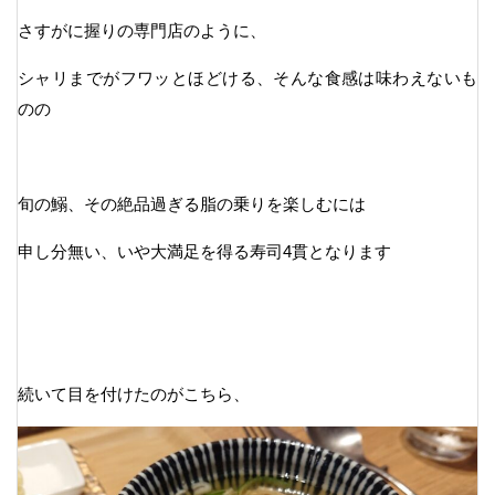
さすがに握りの専門店のように、
シャリまでがフワッとほどける、そんな食感は味わえないも
のの
旬の鰯、その絶品過ぎる脂の乗りを楽しむには
申し分無い、いや大満足を得る寿司4貫となります
続いて目を付けたのがこちら、