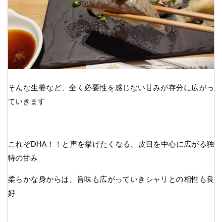
そんな生姜など、全く必要性を感じない甘みが存分に広がっ
ていきます
これぞDHA！！と声を挙げたくなる、皮目を中心に広がる独
特の甘み
柔らかな身からは、旨味も広がっていきシャリとの相性も良
好