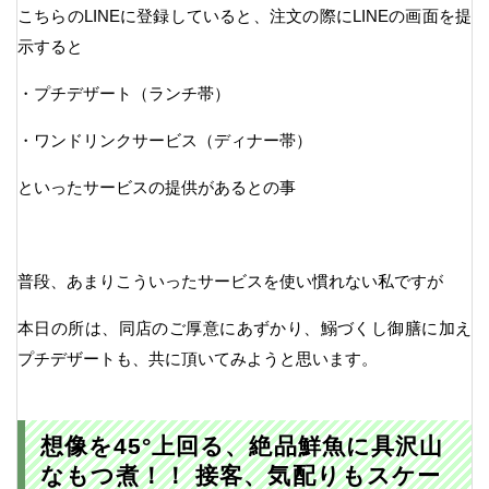
こちらのLINEに登録していると、注文の際にLINEの画面を提
示すると
・プチデザート（ランチ帯）
・ワンドリンクサービス（ディナー帯）
といったサービスの提供があるとの事
普段、あまりこういったサービスを使い慣れない私ですが
本日の所は、同店のご厚意にあずかり、鰯づくし御膳に加え
プチデザートも、共に頂いてみようと思います。
想像を45°上回る、絶品鮮魚に具沢山
なもつ煮！！ 接客、気配りもスケー