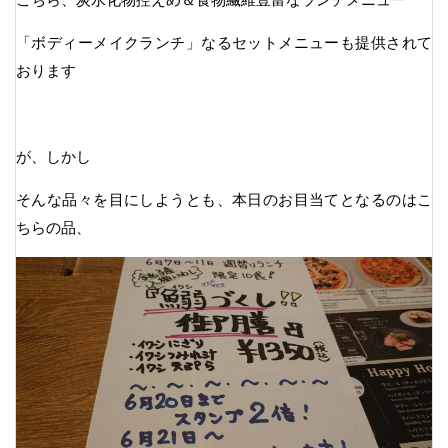
「ボディーメイクランチ」なるセットメニューも提供されて
おります
が、しかし
そんな品々を目にしようとも、本日のお目当てとなるのはこ
ちらの品、