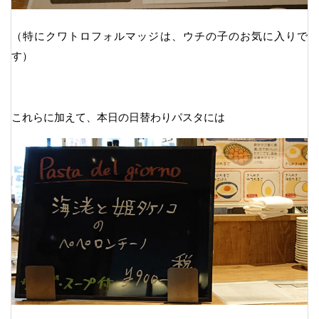
（特にクワトロフォルマッジは、ウチの子のお気に入りで
す）
これらに加えて、本日の日替わりパスタには