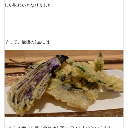
しい味わいとなりました
そして、最後の1品には
こちらの天ぷら盛り合わせを頂いていくものとなります