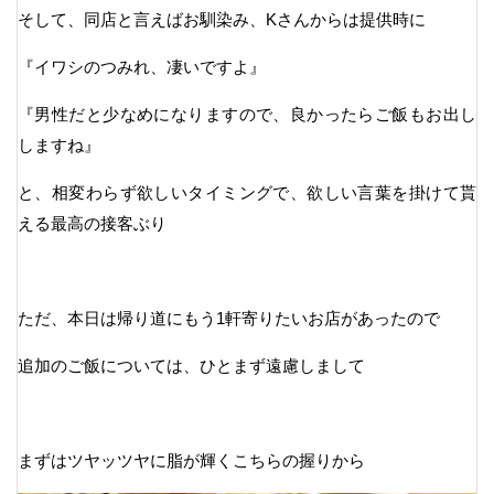
そして、同店と言えばお馴染み、Kさんからは提供時に
『イワシのつみれ、凄いですよ』
『男性だと少なめになりますので、良かったらご飯もお出し
しますね』
と、相変わらず欲しいタイミングで、欲しい言葉を掛けて貰
える最高の接客ぶり
ただ、本日は帰り道にもう1軒寄りたいお店があったので
追加のご飯については、ひとまず遠慮しまして
まずはツヤッツヤに脂が輝くこちらの握りから