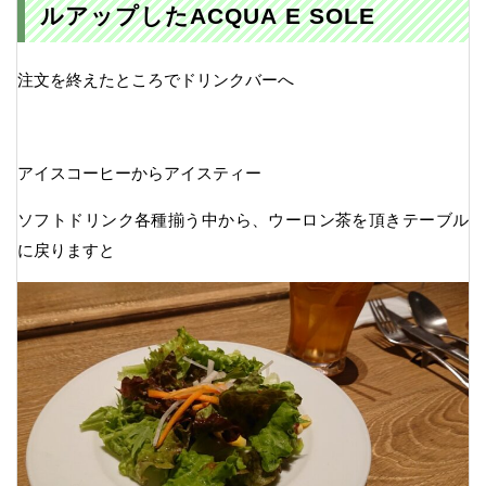
ルアップしたACQUA E SOLE
注文を終えたところでドリンクバーへ
アイスコーヒーからアイスティー
ソフトドリンク各種揃う中から、ウーロン茶を頂きテーブル
に戻りますと