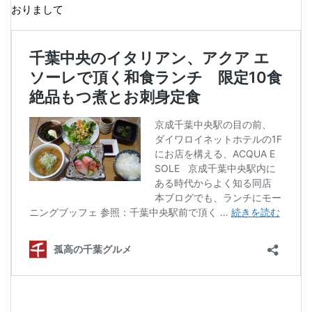
おりまして