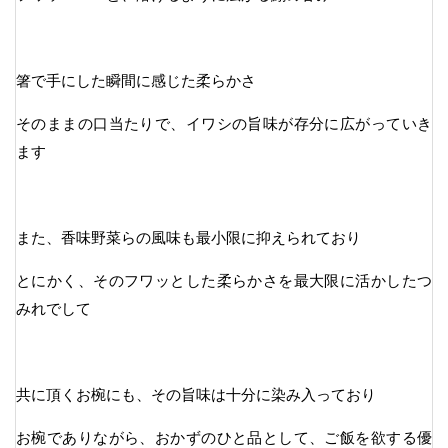
箸で手にした瞬間に感じた柔らかさ
そのままの口当たりで、イワシの旨味が存分に広がっていき
ます
また、香味野菜らの風味も最小限に抑えられており
とにかく、そのフワッとした柔らかさを最大限に活かしたつ
みれでして
共に頂くお椀にも、その旨味は十分に染み入っており
お椀でありながら、おかずのひと品として、ご飯を欲する優