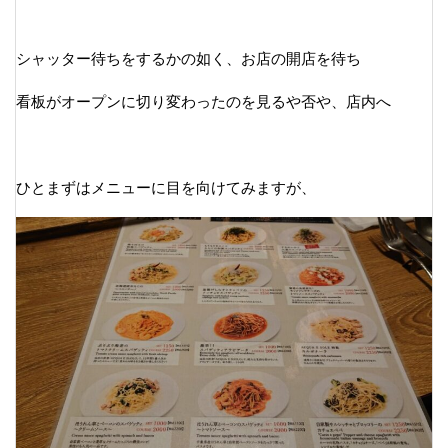
シャッター待ちをするかの如く、お店の開店を待ち
看板がオープンに切り変わったのを見るや否や、店内へ
ひとまずはメニューに目を向けてみますが、