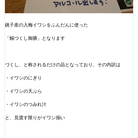
銚子産の入梅イワシをふんだんに使った
「鰯づくし御膳」となります
づくし、と称されるだけの品となっており、その内訳は
・イワシのにぎり
・イワシの天ぷら
・イワシのつみれ汁
と、見渡す限りがイワシ揃い