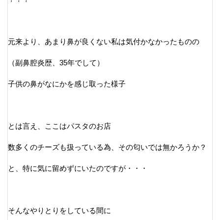
元来より、あまり鼻が良くない私は気付かなかったものの
（副鼻腔炎歴、35年でして）
子供の鼻がなにかを感じ取った様子
とは言え、ここはパスタのお店
数多くのチーズも扱っている為、その匂いでは無かろうか？
と、特に気に留めずにいたのですが・・・
そんなやりとりをしている間に