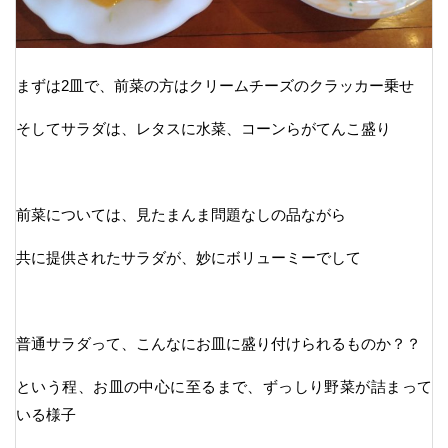
まずは2皿で、前菜の方はクリームチーズのクラッカー乗せ
そしてサラダは、レタスに水菜、コーンらがてんこ盛り
前菜については、見たまんま問題なしの品ながら
共に提供されたサラダが、妙にボリューミーでして
普通サラダって、こんなにお皿に盛り付けられるものか？？
という程、お皿の中心に至るまで、ずっしり野菜が詰まって
いる様子