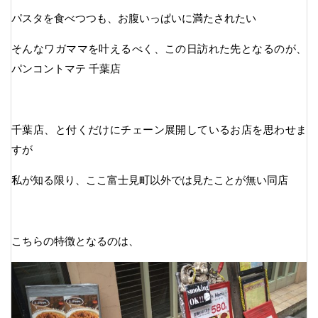
パスタを食べつつも、お腹いっぱいに満たされたい
そんなワガママを叶えるべく、この日訪れた先となるのが、
パンコントマテ 千葉店
千葉店、と付くだけにチェーン展開しているお店を思わせま
すが
私が知る限り、ここ富士見町以外では見たことが無い同店
こちらの特徴となるのは、