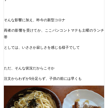
そんな影響に加え、昨今の新型コロナ
両者の影響を受けてか、ここパンコントマテも土曜のランチ
帯
としては、いささか寂しさを感じる様子でして
ただ、そんな状況だからこそか
注文からわずか5分足らず、子供の前には早くも