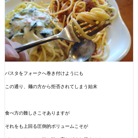
パスタをフォークへ巻き付けようにも
この通り、麺の方から拒否されてしまう始末
食べ方の難しさこそありますが
それをも上回る圧倒的ボリュームこそが