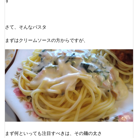
す
さて、そんなパスタ
まずはクリームソースの方からですが、
まず何といっても注目すべきは、その麺の太さ