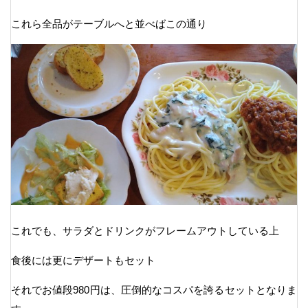
これら全品がテーブルへと並べばこの通り
これでも、サラダとドリンクがフレームアウトしている上
食後には更にデザートもセット
それでお値段980円は、圧倒的なコスパを誇るセットとなりま