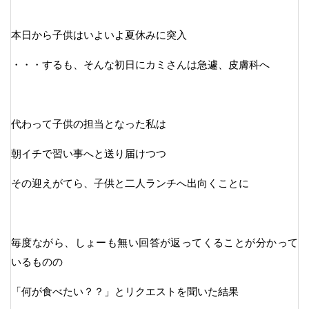
本日から子供はいよいよ夏休みに突入
・・・するも、そんな初日にカミさんは急遽、皮膚科へ
代わって子供の担当となった私は
朝イチで習い事へと送り届けつつ
その迎えがてら、子供と二人ランチへ出向くことに
毎度ながら、しょーも無い回答が返ってくることが分かって
いるものの
「何が食べたい？？」とリクエストを聞いた結果