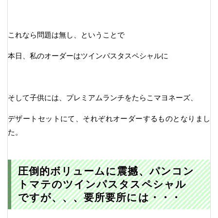
これなら問題は無し、ということで
本日、私のオーダーはツインパスタスペシャルに
そして子供には、プレミアムランチをたらこマヨネーズ、
デザートセットにて、それぞれオーダーするものとなりまし
た。
圧倒的ボリュームに震撼、パンコン
トマテのツインパスタスペシャル
ですが、、、要所要所には・・・