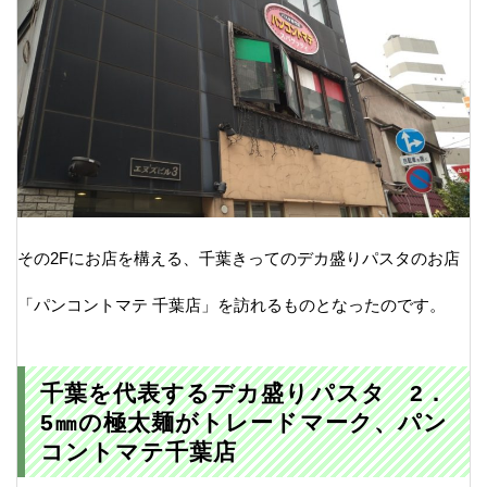
その2Fにお店を構える、千葉きってのデカ盛りパスタのお店
「パンコントマテ 千葉店」を訪れるものとなったのです。
千葉を代表するデカ盛りパスタ 2．
5㎜の極太麺がトレードマーク、パン
コントマテ千葉店