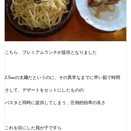
こちら、プレミアムランチが提供となりました
2.5㎜の太麺だというのに、その異常なまでに早い茹で時間
そして、デザートをセットにしたものの
パスタと同時に提供してしまう、圧倒的効率の良さ
これを目にした我が子ですら