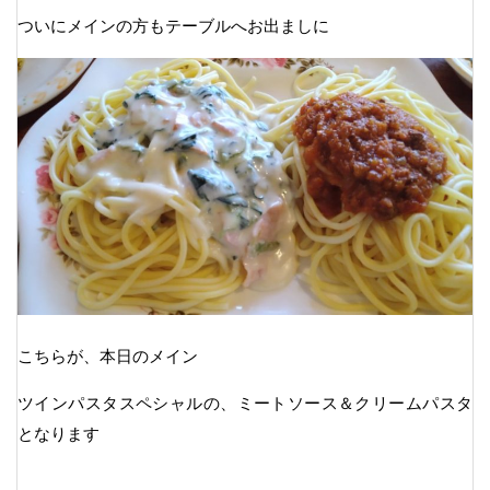
ついにメインの方もテーブルへお出ましに
こちらが、本日のメイン
ツインパスタスペシャルの、ミートソース＆クリームパスタ
となります