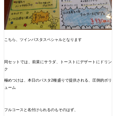
こちら、ツインパスタスペシャルとなります
同セットでは、前菜にサラダ、トーストにデザートにドリン
ク
極めつけは、本日のパスタ2種盛りで提供される、圧倒的ボリ
ューム
フルコースと名付けられるのもそのはず、