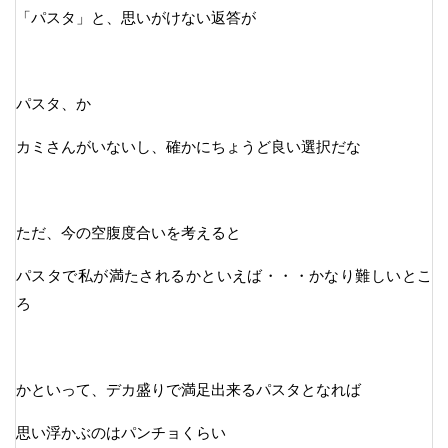
「パスタ」と、思いがけない返答が
パスタ、か
カミさんがいないし、確かにちょうど良い選択だな
ただ、今の空腹度合いを考えると
パスタで私が満たされるかといえば・・・かなり難しいとこ
ろ
かといって、デカ盛りで満足出来るパスタとなれば
思い浮かぶのはパンチョくらい