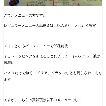
さて、メニューの方ですが
レギュラーメニューの品揃えは上記の通り、とにかく豊富
メインとなるパスタメニューで20種前後
そこへトッピングを加えることによって、そのメニュー数は3
倍程に
パスタだけで無く、ドリア、グラタンなども提供されており
ます
ですが、こちらの真骨頂は以下のメニューでして