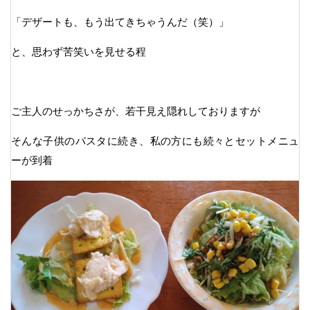
「デザートも、もう出てきちゃうんだ（笑）」
と、思わず苦笑いを見せる程
ご主人のせっかちさが、若干見え隠れしておりますが
そんな子供のパスタに続き、私の方にも続々とセットメニュ
ーが到着