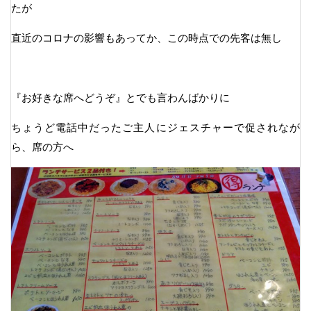
たが
直近のコロナの影響もあってか、この時点での先客は無し
『お好きな席へどうぞ』とでも言わんばかりに
ちょうど電話中だったご主人にジェスチャーで促されなが
ら、席の方へ