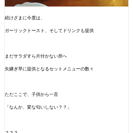
続けざまに今度は、
ガーリックトースト、そしてドリンクも提供
まだサラダすら片付かない所へ
矢継ぎ早に提供となるセットメニューの数々
ただここで、子供から一言
「なんか、変な匂いしない？？」
？？？