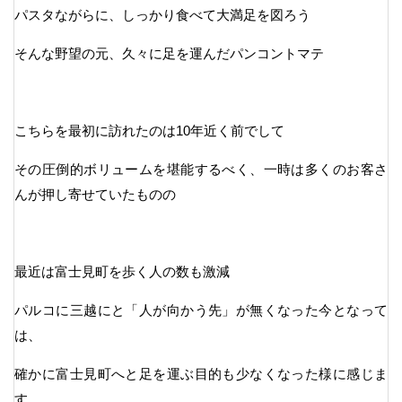
パスタながらに、しっかり食べて大満足を図ろう
そんな野望の元、久々に足を運んだパンコントマテ
こちらを最初に訪れたのは10年近く前でして
その圧倒的ボリュームを堪能するべく、一時は多くのお客さ
んが押し寄せていたものの
最近は富士見町を歩く人の数も激減
パルコに三越にと「人が向かう先」が無くなった今となって
は、
確かに富士見町へと足を運ぶ目的も少なくなった様に感じま
す