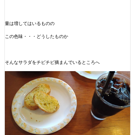
量は増してはいるものの
この色味・・・どうしたものか
そんなサラダをチビチビ摘まんでいるところへ