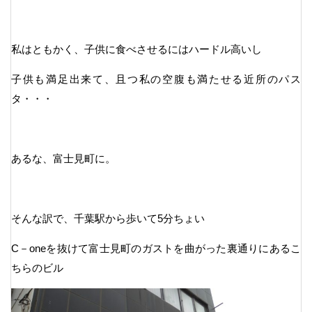
私はともかく、子供に食べさせるにはハードル高いし
子供も満足出来て、且つ私の空腹も満たせる近所のパス
タ・・・
あるな、富士見町に。
そんな訳で、千葉駅から歩いて5分ちょい
C－oneを抜けて富士見町のガストを曲がった裏通りにあるこ
ちらのビル