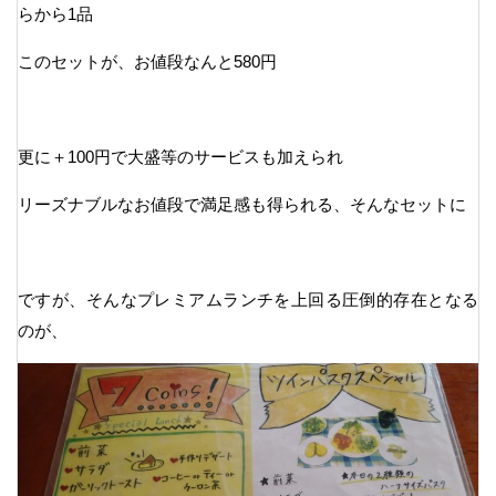
らから1品
このセットが、お値段なんと580円
更に＋100円で大盛等のサービスも加えられ
リーズナブルなお値段で満足感も得られる、そんなセットに
ですが、そんなプレミアムランチを上回る圧倒的存在となる
のが、