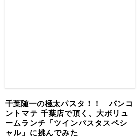
千葉随一の極太パスタ！！ パンコ
ントマテ 千葉店で頂く、大ボリュ
ームランチ「ツインパスタスペシ
ャル」に挑んでみた