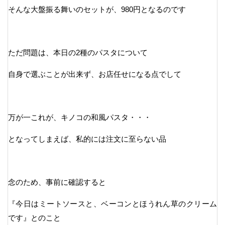
そんな大盤振る舞いのセットが、980円となるのです
ただ問題は、本日の2種のパスタについて
自身で選ぶことが出来ず、お店任せになる点でして
万が一これが、キノコの和風パスタ・・・
となってしまえば、私的には注文に至らない品
念のため、事前に確認すると
『今日はミートソースと、ベーコンとほうれん草のクリーム
です』とのこと