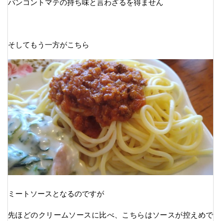
パンコントマテの持ち味と言わざるを得ません
そしてもう一方がこちら
ミートソースとなるのですが
先ほどのクリームソースに比べ、こちらはソースが控えめで