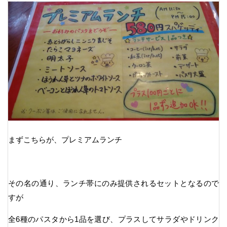
まずこちらが、プレミアムランチ
その名の通り、ランチ帯にのみ提供されるセットとなるので
すが
全6種のパスタから1品を選び、プラスしてサラダやドリンク