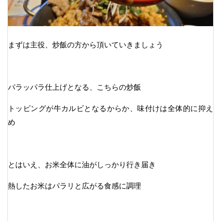
まずは主役、炒飯の方から頂いていきましょう
パラッパラ仕上げとなる、こちらの炒飯
トッピングが牛カルビとなるからか、味付けは全体的に抑え
め
とはいえ、お米全体に油がしっかり行き届き
熱したお米はパラリと広がる食感に調理