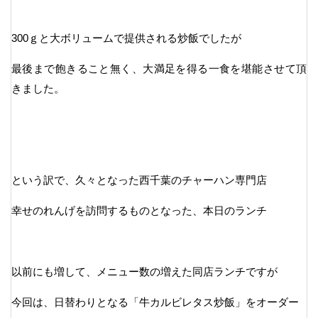
300ｇと大ボリュームで提供される炒飯でしたが
最後まで飽きること無く、大満足を得る一食を堪能させて頂
きました。
という訳で、久々となった西千葉のチャーハン専門店
幸せのれんげを訪問するものとなった、本日のランチ
以前にも増して、メニュー数の増えた同店ランチですが
今回は、日替わりとなる「牛カルビレタス炒飯」をオーダー