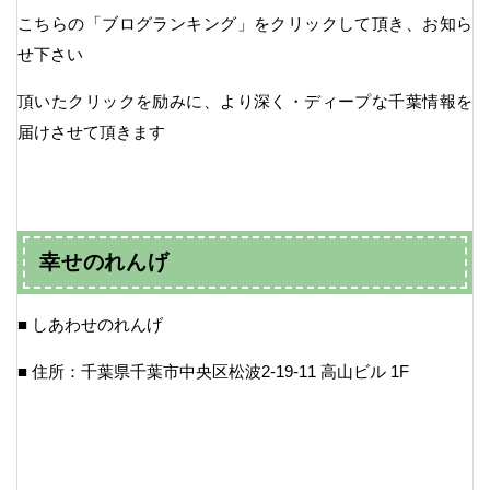
こちらの「ブログランキング」をクリックして頂き、お知ら
せ下さい
頂いたクリックを励みに、より深く・ディープな千葉情報を
届けさせて頂きます
幸せのれんげ
■ しあわせのれんげ
■ 住所：千葉県千葉市中央区松波2-19-11 高山ビル 1F