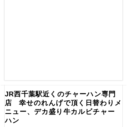
JR西千葉駅近くのチャーハン専門
店 幸せのれんげで頂く日替わりメ
ニュー、デカ盛り牛カルビチャー
ハン