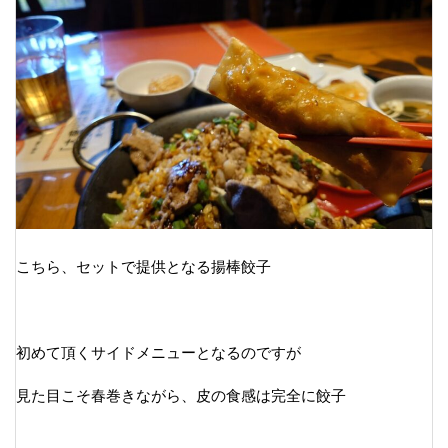
こちら、セットで提供となる揚棒餃子
初めて頂くサイドメニューとなるのですが
見た目こそ春巻きながら、皮の食感は完全に餃子