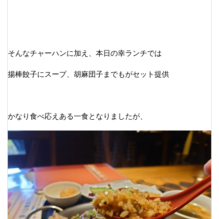
そんなチャーハンに加え、本日の幸ランチでは
揚棒餃子にスープ、胡麻団子までもがセット提供
かなり食べ応えある一食となりましたが、