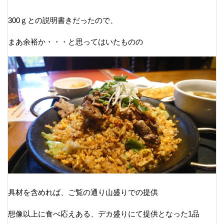
300ｇとの説明書きだったので、
まあ余裕か・・・と思ってはいたものの
具材を含めれば、ご覧の通り山盛りでの提供
想像以上に食べ応えある、デカ盛りにて提供となった1品