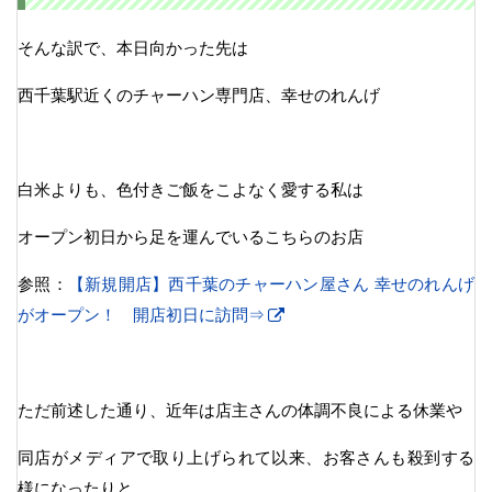
そんな訳で、本日向かった先は
西千葉駅近くのチャーハン専門店、幸せのれんげ
白米よりも、色付きご飯をこよなく愛する私は
オープン初日から足を運んでいるこちらのお店
参照：
【新規開店】西千葉のチャーハン屋さん 幸せのれんげ
がオープン！ 開店初日に訪問⇒
ただ前述した通り、近年は店主さんの体調不良による休業や
同店がメディアで取り上げられて以来、お客さんも殺到する
様になったりと