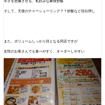
辛さを想像させる、私好みな麻辣炒飯
そして、天使のチャーシューリング？？炒飯など目白押し
また、ボリュームしっかり目となる同店ですが
女性のお客さんでも食べやすく、オーダーしやすい