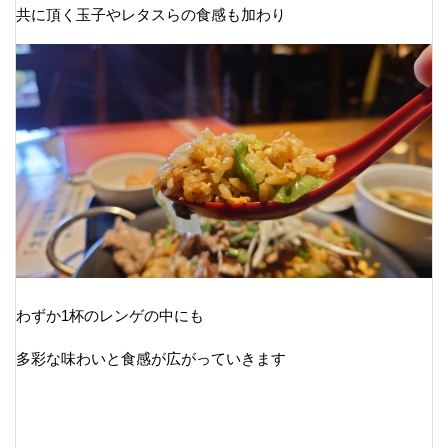
共に頂く玉子やレタスらの食感も加わり
わずか1杯のレンゲの中にも
多彩な味わいと食感が広がっていきます