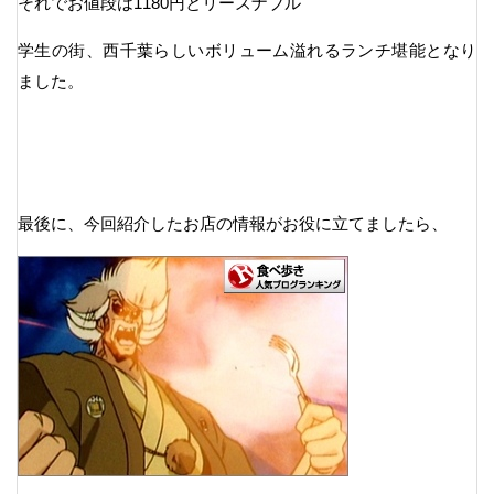
それでお値段は1180円とリーズナブル
学生の街、西千葉らしいボリューム溢れるランチ堪能となり
ました。
最後に、今回紹介したお店の情報がお役に立てましたら、