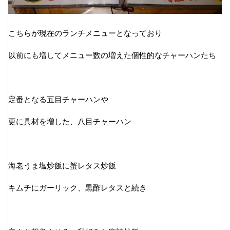
こちらが現在のランチメニューとなっており
以前にも増してメニュー数の増えた個性的なチャーハンたち
定番となる五目チャーハンや
更に具材を増した、八目チャーハン
海老うま塩炒飯に蟹レタス炒飯
キムチにガーリック、黒酢レタスと続き