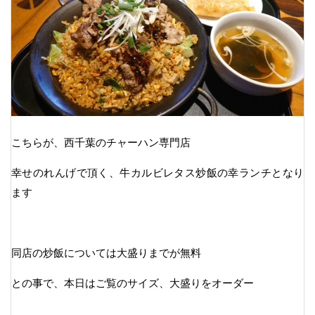
こちらが、西千葉のチャーハン専門店
幸せのれんげで頂く、牛カルビレタス炒飯の幸ランチとなり
ます
同店の炒飯については大盛りまでが無料
との事で、本日はご覧のサイズ、大盛りをオーダー