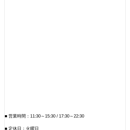
■ 営業時間：11:30～15:30 / 17:30～22:30
■ 定休日：火曜日