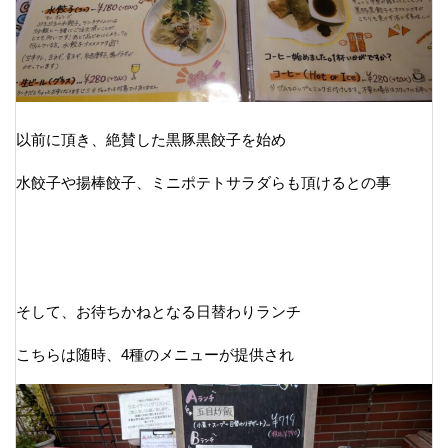
以前に頂き、絶賛した黒豚黒餃子を始め
水餃子や揚棒餃子、ミニポテトサラダらも頂けるとの事
そして、お待ちかねとなる日替わりランチ
こちらは随時、4種のメニューが提供され