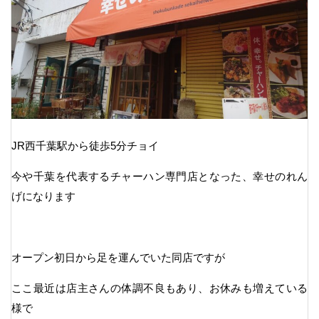
JR西千葉駅から徒歩5分チョイ
今や千葉を代表するチャーハン専門店となった、幸せのれん
げになります
オープン初日から足を運んでいた同店ですが
ここ最近は店主さんの体調不良もあり、お休みも増えている
様で