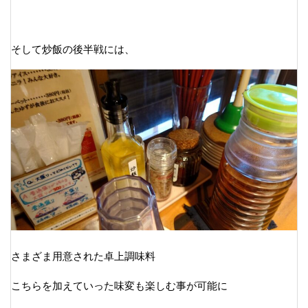
そして炒飯の後半戦には、
さまざま用意された卓上調味料
こちらを加えていった味変も楽しむ事が可能に