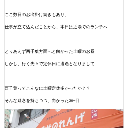
ここ数日のお出掛け続きもあり、
仕事が立て込んだことから、本日は近場でのランチへ
とりあえず西千葉方面へと向かった土曜のお昼
しかし、行く先々で定休日に遭遇となりまして
西千葉ってこんなに土曜定休多かったか？？
そんな疑念を持ちつつ、向かった3軒目