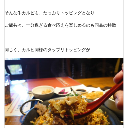
そんな牛カルビも、たっぷりトッピングとなり
ご飯共々、十分過ぎる食べ応えを楽しめるのも同品の特徴
同じく、カルビ同様のタップリトッピングが