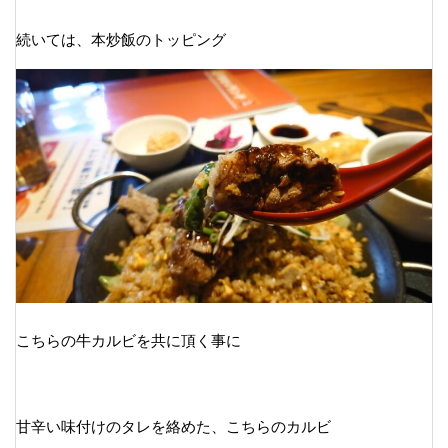
続いては、本炒飯のトッピング
こちらの牛カルビを共に頂く事に
甘辛い味付けのタレを絡めた、こちらのカルビ