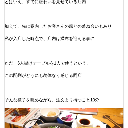
とはいえ、すでに賑わいを見せている店内
加えて、先に案内したお客さんの席との兼ね合いもあり
私が入店した時点で、店内は満席を迎える事に
ただ、6人掛けテーブルを1人で使うという、
この配列がどうにも勿体なく感じる同店
そんな様子を眺めながら、注文より待つこと10分