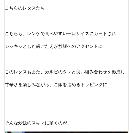
こちらのレタスたち
こちらも、レンゲで食べやすい一口サイズにカットされ
シャキッとした歯ごたえが炒飯へのアクセントに
このレタスもまた、カルビのタレと良い組み合わせを形成し
甘辛さを楽しみながら、ご飯を進めるトッピングに
そんな炒飯のスキマに頂くのが、