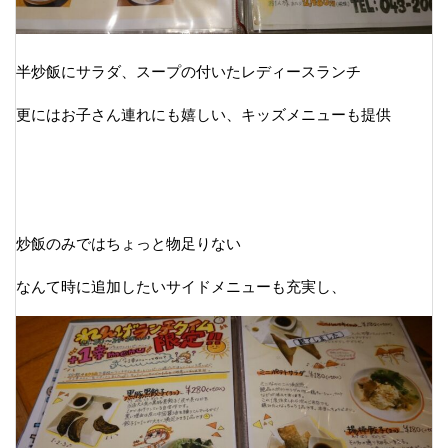
半炒飯にサラダ、スープの付いたレディースランチ
更にはお子さん連れにも嬉しい、キッズメニューも提供
炒飯のみではちょっと物足りない
なんて時に追加したいサイドメニューも充実し、