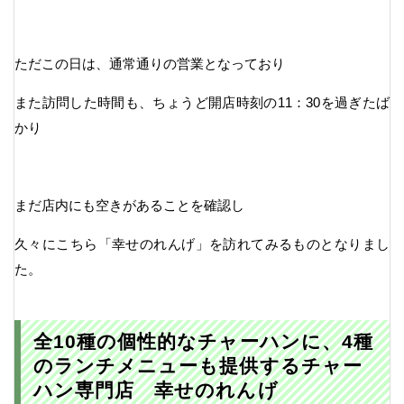
ただこの日は、通常通りの営業となっており
また訪問した時間も、ちょうど開店時刻の11：30を過ぎたば
かり
まだ店内にも空きがあることを確認し
久々にこちら「幸せのれんげ」を訪れてみるものとなりまし
た。
全10種の個性的なチャーハンに、4種
のランチメニューも提供するチャー
ハン専門店 幸せのれんげ