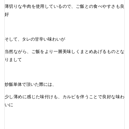
薄切りな牛肉を使用しているので、ご飯との食べやすさも良
好
そして、タレの甘辛い味わいが
当然ながら、ご飯をより一層美味しくまとめあげるものとな
りまして
炒飯単体で頂いた際には、
少し薄めに感じた味付けも、カルビを伴うことで良好な味わ
いに