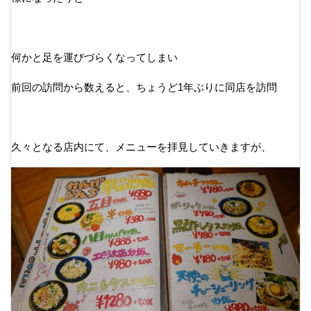
何かと足を運びづらくなってしまい
前回の訪問から数えると、ちょうど1年ぶりに同店を訪問
久々となる店内にて、メニューを拝見していきますが、