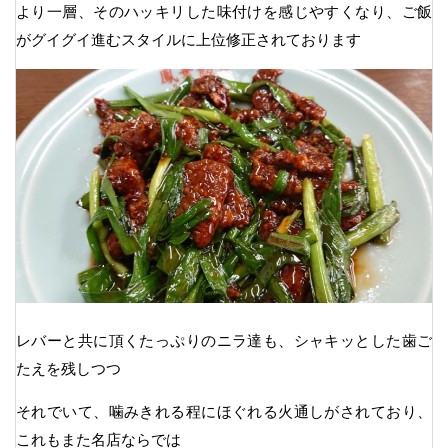
より一層、そのハッキリした味付けを感じやすくなり、ご飯
がグイグイ進むスタイルに上位修正されております
レバーと共に頂くたっぷりのニラ達も、シャキッとした歯ご
たえを残しつつ
それでいて、噛みきれる程にほぐれる火通しがされており、
これもまた名店ならでは