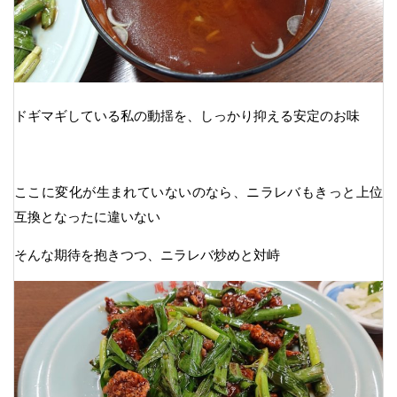
ドギマギしている私の動揺を、しっかり抑える安定のお味
ここに変化が生まれていないのなら、ニラレバもきっと上位
互換となったに違いない
そんな期待を抱きつつ、ニラレバ炒めと対峙