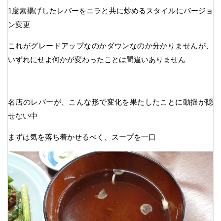
1度素揚げしたレバーをニラと共に炒めるスタイルにバージョ
ン変更
これがグレードアップなのかダウンなのか分かりませんが、
いずれにせよ何かが変わったことは間違いありません
名店のレバーが、こんな形で変化を果たしたことに動揺が隠
せない中
まずは気を落ち着かせるべく、スープを一口