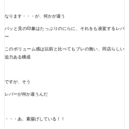
なります・・・が、何かが違う
パッと見の印象はたっぷりのにらに、それをも凌駕するレバ
ー
このボリューム感は以前と比べてもブレの無い、同店らしい
迫力ある構成
ですが、そう
レバーが何か違うんだ
・・・あ、素揚げしている！！