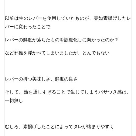
以前は生のレバーを使用していたものが、突如素揚げしたレ
バーに変わったことで
レバーの鮮度が落ちたものを誤魔化しに向かったのか？
など邪推を浮かべてしまいましたが、とんでもない
レバーの持つ美味しさ、鮮度の良さ
そして、熱を通しすぎることで生じてしまうパサつき感は、
一切無し
むしろ、素揚げしたことによってタレが絡まりやすく