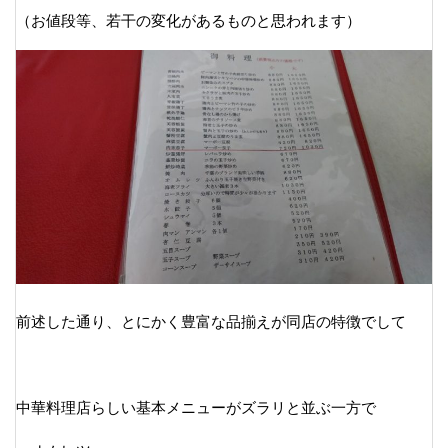
（お値段等、若干の変化があるものと思われます）
前述した通り、とにかく豊富な品揃えが同店の特徴でして
中華料理店らしい基本メニューがズラリと並ぶ一方で