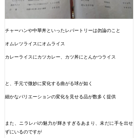
チャーハンや中華丼といったレパートリーは勿論のこと
オムレツライスにオムライス
カレーライスにカツカレー、カツ丼にとんかつライス
と、手元で微妙に変化する曲がる球が如く
細かなバリエーションの変化を見せる品が数多く提供
また、ニラレバの魅力が輝きすぎるあまり、未だに手を出せ
ずにいるのですが