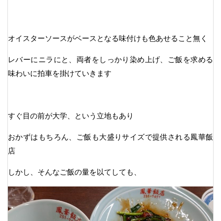
オイスターソースがベースとなる味付けも色あせること無く
レバーにニラにと、両者をしっかり染め上げ、ご飯を求める
味わいに拍車を掛けていきます
すぐ目の前が大学、という立地もあり
おかずはもちろん、ご飯も大盛りサイズで提供される鳳華飯
店
しかし、そんなご飯の量を以てしても、