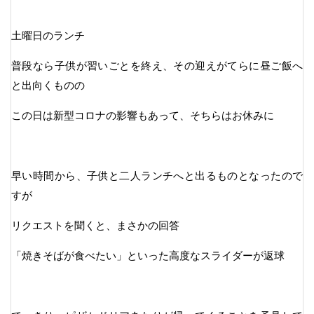
土曜日のランチ
普段なら子供が習いごとを終え、その迎えがてらに昼ご飯へ
と出向くものの
この日は新型コロナの影響もあって、そちらはお休みに
早い時間から、子供と二人ランチへと出るものとなったので
すが
リクエストを聞くと、まさかの回答
「焼きそばが食べたい」といった高度なスライダーが返球