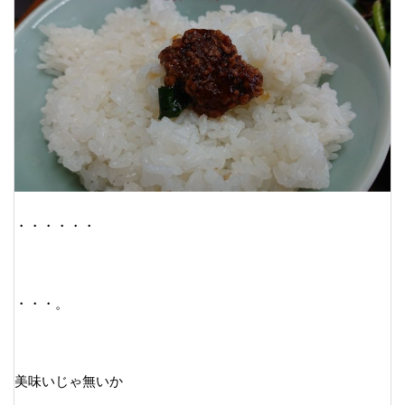
・・・・・・
・・・。
美味いじゃ無いか