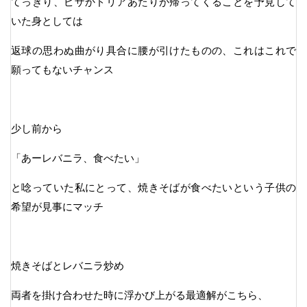
てっきり、ピザかドリアあたりが帰ってくることを予見して
いた身としては
返球の思わぬ曲がり具合に腰が引けたものの、これはこれで
願ってもないチャンス
少し前から
「あーレバニラ、食べたい」
と唸っていた私にとって、焼きそばが食べたいという子供の
希望が見事にマッチ
焼きそばとレバニラ炒め
両者を掛け合わせた時に浮かび上がる最適解がこちら、