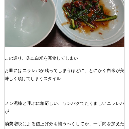
この通り、先に白米を完食してしまい
お皿にはニラレバが残ってしまうほどに、とにかく白米が美
味しく頂けてしまうスタイル
メシ泥棒と呼ぶに相応しい、ワンパクでたくましいニラレバ
が
消費増税による値上げ分を補うべくしてか、一手間を加えた