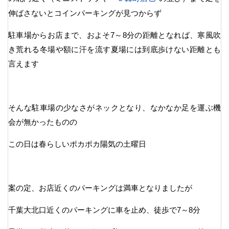
伸ばさないとコインパーキングが見つからず
駐車場からお店まで、およそ7～8分の距離となれば、寒風吹
き荒れる冬場や額に汗を流す夏場には到底歩けない距離とも
言えます
そんな駐車場の少なさがネックとなり、なかなか足を運ぶ機
会が無かったものの
この日は春らしいポカポカ陽気の土曜日
案の定、お店近くのパーキングは満車となりましたが
千葉大北口近くのパーキングに車を止め、徒歩で7～8分