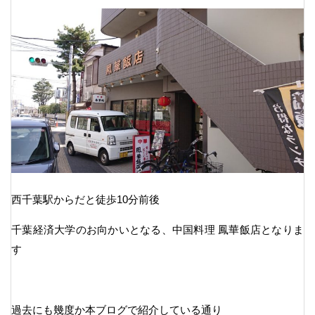
西千葉駅からだと徒歩10分前後
千葉経済大学のお向かいとなる、中国料理 鳳華飯店となりま
す
過去にも幾度か本ブログで紹介している通り