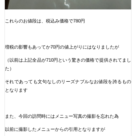
これらのお値段は、税込み価格で780円
増税の影響もあってか70円の値上がりにはなりましたが
（以前は上記全品が710円という驚きの価格で提供されてまし
た）
それであっても文句なしのリーズナブルなお値段を誇るもの
となります
また、今回の訪問時にはメニュー写真の撮影を忘れた為
以前に撮影したメニューからの引用となりますが