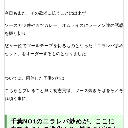
今日もまた、その欲求に抗うことは出来ず
ソースカツ丼やカツカレー、オムライスにラーメン達の誘惑
を振り切り
悠々一位でゴールテープを切るものとなった「ニラレバ炒め
セット」をオーダーするものとなりました
ついでに、同伴した子供の方は
こちらもブレること無く初志貫徹、ソース焼きそばをそれぞ
れ頂く事に。
千葉NO1のニラレバ炒めが、ここに