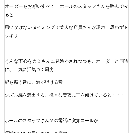
オーダーをお願いすべく、ホールのスタッフさんを呼んでみ
ると
思いがけないタイミングで美人な店員さんが現れ、思わずド
ッキリ
そんな下心をカミさんに見透かされつつも、オーダーと同時
に、一気に活気づく厨房
鍋を振う音に、油が弾ける音
シズル感を演出する、様々な音響に耳を傾けていると・・・
ホールのスタッフさん？の電話に突如コールが