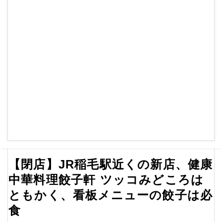
【閉店】JR稲毛駅近くの新店、健康
中華料理餃子軒 ツッコみどころは
ともかく、看板メニューの餃子は必
食