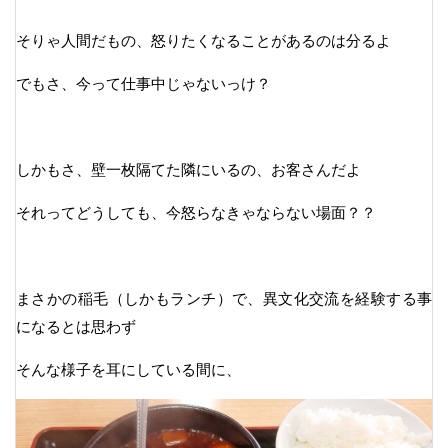
そりゃ人間だもの、怒りたくなることがあるのは分るよ
でもさ、今って仕事中じゃないっけ？
しかもさ、壁一枚隔てた隣にいるの、お客さんだよ
それってどうしても、今怒らなきゃならない場面？？
まさかの稲毛（しかもランチ）で、異文化交流を経験する事
になるとは思わず
そんな様子を耳にしている間に、