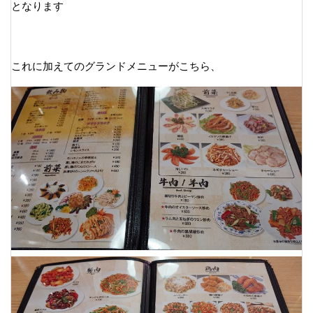
となります
これに加えてのグランドメニューがこちら、