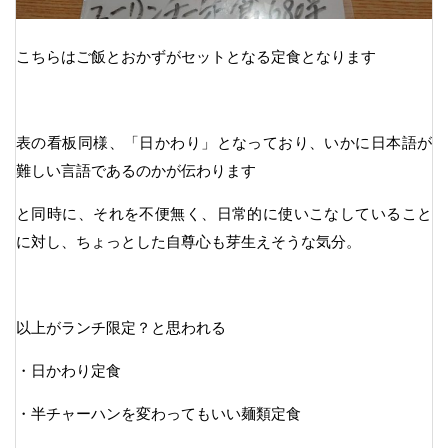
こちらはご飯とおかずがセットとなる定食となります
表の看板同様、「日かわり」となっており、いかに日本語が
難しい言語であるのかが伝わります
と同時に、それを不便無く、日常的に使いこなしていること
に対し、ちょっとした自尊心も芽生えそうな気分。
以上がランチ限定？と思われる
・日かわり定食
・半チャーハンを変わってもいい麺類定食