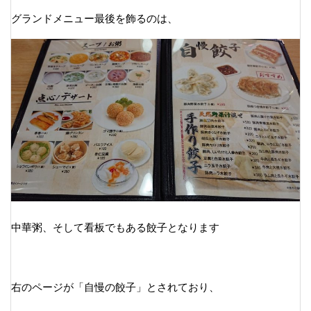
グランドメニュー最後を飾るのは、
中華粥、そして看板でもある餃子となります
右のページが「自慢の餃子」とされており、