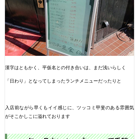
漢字はともかく、平仮名との付き合いは、まだ浅いらしく
「日わり」となってしまったランチメニューだったりと
入店前ながら早くもイイ感じに、ツッコミ甲斐のある雰囲気
がそこかしこに溢れております