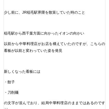
少し前に、JR稲毛駅界隈を散策していた時のこと
稲毛駅から西千葉方面に向かったイオンの向かい
以前から中華料理店がお店を構えていたのですが、こちらの
看板が以前と変わっていた姿を発見
新しくなった看板には
・餃子
・刀削麺
の文字が並んでおり、結局中華料理店のままではあるのです