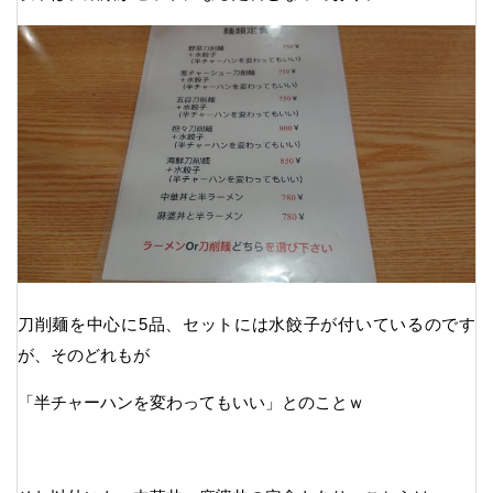
刀削麺を中心に5品、セットには水餃子が付いているのです
が、そのどれもが
「半チャーハンを変わってもいい」とのことｗ