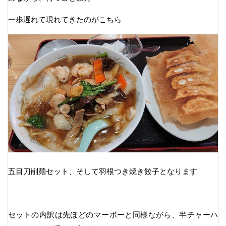
一歩遅れて現れてきたのがこちら
五目刀削麺セット、そして羽根つき焼き餃子となります
セットの内訳は先ほどのマーボーと同様ながら、半チャーハ