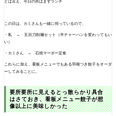
とは言え、今日の所はまずランチ
この日は、カミさんも一緒に伺っているので、
・私 → 五目刀削麺セット（半チャーハンを変わってもい
い）
・カミさん → 石焼マーボー定食
これらに加え、看板メニューでもある羽根つき餃子をオーダ
ーしてみることに。
要所要所に見えるとっ散らかり具合
はさておき、看板メニュー餃子が想
像以上に美味しかった