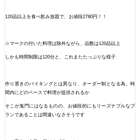
120品以上を食べ飲み放題で、お値段2780円！！
☆マークの付いた料理は除外ながら、品数は120品以上
しかも時間制限は120分と、これまたたっぷりな様子
作り置きのバイキングとは異なり、オーダー制となる為、時
間内にどのペースで料理が提供されるか
そこが鬼門にはなるものの、お値段的にもリーズナブルなプ
ランであることは間違いなさそうです