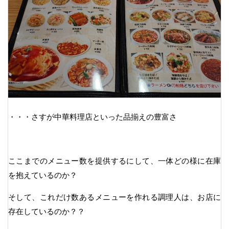
・・・さすが中華料理店といった品揃えの豊富さ
ここまでのメニュー数を提供するにして、一体どの様に在庫
を抱えているのか？
そして、これだけ数あるメニューを作れる調理人は、お店に
存在しているのか？？