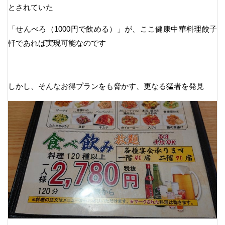
とされていた
「せんべろ（1000円で飲める）」が、ここ健康中華料理餃子
軒であれば実現可能なのです
しかし、そんなお得プランをも脅かす、更なる猛者を発見