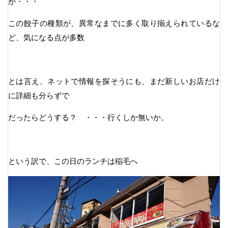
が・・・
この餃子の種類が、異常なまでに多く取り揃えられているな
ど、気になる点が多数
とは言え、ネットで情報を探そうにも、まだ新しいお店だけ
に詳細も分らずで
だったらどうする？ ・・・行くしか無いか。
という訳で、この日のランチは稲毛へ