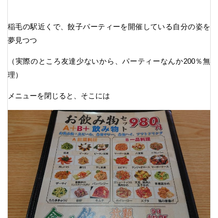
稲毛の駅近くで、餃子パーティーを開催している自分の姿を
夢見つつ
（実際のところ友達少ないから、パーティーなんか200％無
理）
メニューを閉じると、そこには