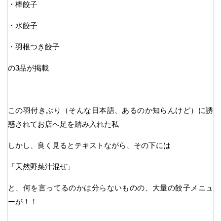
・棒餃子
・水餃子
・羽根つき餃子
の3品が掲載
この羽付きぶり（そんな日本語、あるのか知らんけど）に誘
惑されてお店へ足を踏み入れた私
しかし、良く見るとテキストながら、その下には
「天然野菜汁混ぜ」
と、何を言ってるのかは分らないものの、大量の餃子メニュ
ーが！！