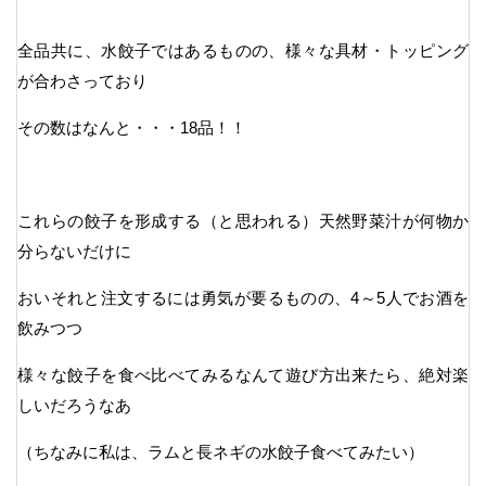
全品共に、水餃子ではあるものの、様々な具材・トッピング
が合わさっており
その数はなんと・・・18品！！
これらの餃子を形成する（と思われる）天然野菜汁が何物か
分らないだけに
おいそれと注文するには勇気が要るものの、4～5人でお酒を
飲みつつ
様々な餃子を食べ比べてみるなんて遊び方出来たら、絶対楽
しいだろうなあ
（ちなみに私は、ラムと長ネギの水餃子食べてみたい）