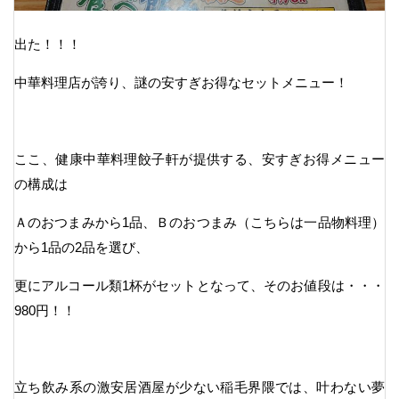
出た！！！
中華料理店が誇り、謎の安すぎお得なセットメニュー！
ここ、健康中華料理餃子軒が提供する、安すぎお得メニュー
の構成は
Ａのおつまみから1品、Ｂのおつまみ（こちらは一品物料理）
から1品の2品を選び、
更にアルコール類1杯がセットとなって、そのお値段は・・・
980円！！
立ち飲み系の激安居酒屋が少ない稲毛界隈では、叶わない夢