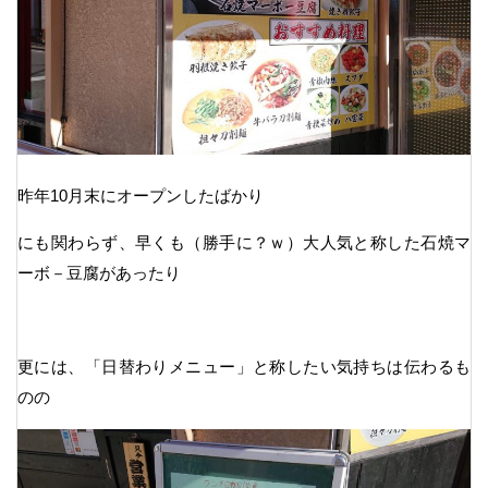
昨年10月末にオープンしたばかり
にも関わらず、早くも（勝手に？ｗ）大人気と称した石焼マ
ーボ－豆腐があったり
更には、「日替わりメニュー」と称したい気持ちは伝わるも
のの