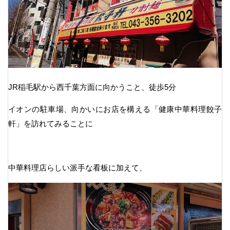
JR稲毛駅から西千葉方面に向かうこと、徒歩5分
イオンの駐車場、向かいにお店を構える「健康中華料理餃子
軒」を訪れてみることに
中華料理店らしい派手な看板に加えて、