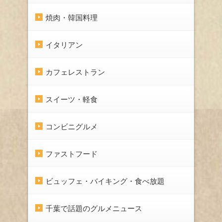
焼肉・韓国料理
イタリアン
カフェレストラン
スイーツ・軽食
コンビニグルメ
ファストフード
ビュッフェ・バイキング・食べ放題
千葉で話題のグルメニュース