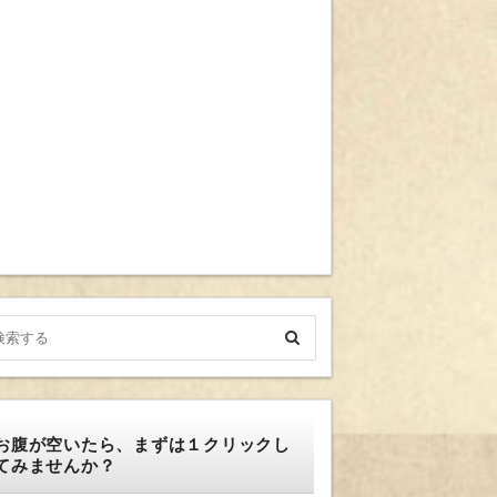
お腹が空いたら、まずは１クリックし
てみませんか？