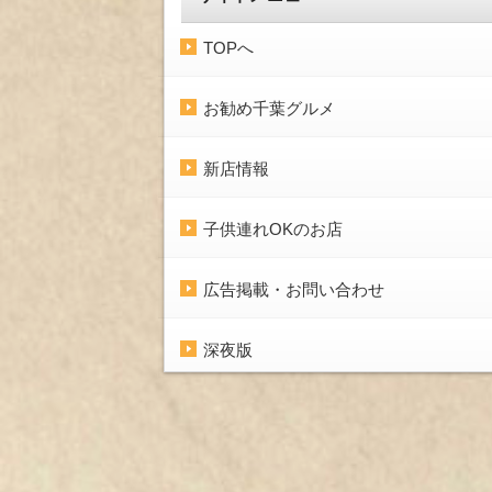
TOPへ
お勧め千葉グルメ
新店情報
子供連れOKのお店
広告掲載・お問い合わせ
深夜版