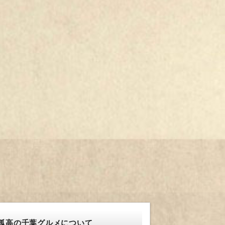
孤高の千葉グルメについて