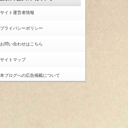
サイト運営者情報
プライバシーポリシー
お問い合わせはこちら
サイトマップ
本ブログへの広告掲載について