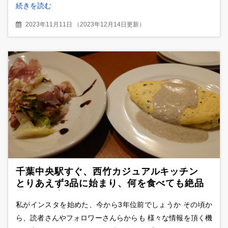
続きを読む
2023年11月11日
（
2023年12月14日更新
）
千葉中央駅すぐ、西竹カジュアルキッチン
とりあえず3品に始まり、何を食べても絶品
揃いの名店
私がインスタを始めた、今から3年位前でしょうか その頃か
ら、読者さんやフォロワーさんらからも 様々な情報を頂く機