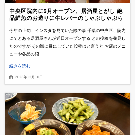
中央区院内に5月オープン、居酒屋とがし 絶
品鮮魚のお造りに牛レバーのしゃぶしゃぶら
極上料理を堪能
今年の上旬、インスタを見ていた際の事 千葉の中央区、院内
にてとある居酒屋さんが近日オープンする との投稿を発見し
たのですが その際に目にしていた投稿はと言うと お店のメニ
ューや各品の紹
続きを読む
2023年12月10日