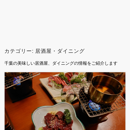
カテゴリー:
居酒屋・ダイニング
千葉の美味しい居酒屋、ダイニングの情報をご紹介します