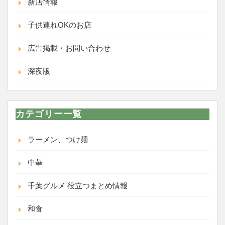
新店情報
子供連れOKのお店
広告掲載・お問い合わせ
深夜版
カテゴリー一覧
ラーメン、つけ麺
中華
千葉グルメ 役立つまとめ情報
和食