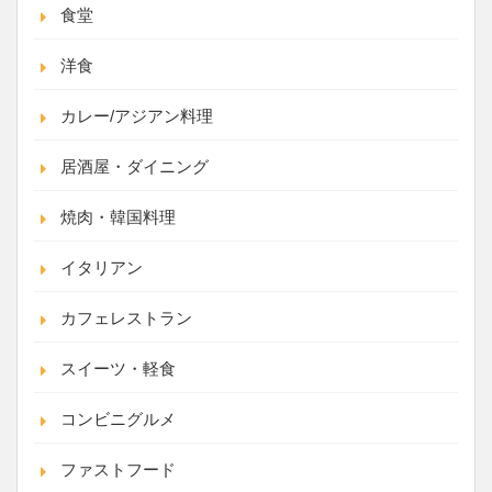
食堂
洋食
カレー/アジアン料理
居酒屋・ダイニング
焼肉・韓国料理
イタリアン
カフェレストラン
スイーツ・軽食
コンビニグルメ
ファストフード