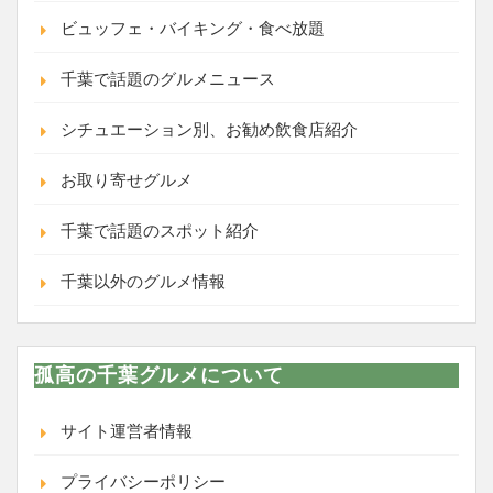
ビュッフェ・バイキング・食べ放題
千葉で話題のグルメニュース
シチュエーション別、お勧め飲食店紹介
お取り寄せグルメ
千葉で話題のスポット紹介
千葉以外のグルメ情報
孤高の千葉グルメについて
サイト運営者情報
プライバシーポリシー