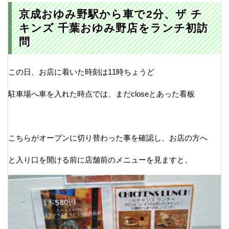
京成おゆみ野駅から車で2分、ザ チ
キンズ 千葉おゆみ野店をランチ初訪
問
この日、お店に着いた時刻は11時ちょうど
駐車場へ車を入れた時点では、まだcloseとあった看板
こちらがオープンに切り替わった事を確認し、お店の方へ
と入り口を開ける前に店舗前のメニューを見ますと、