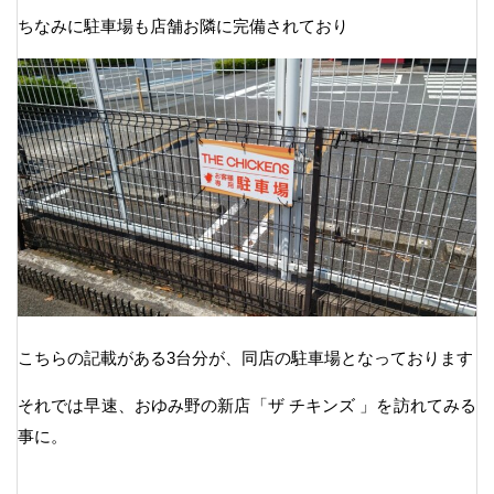
ちなみに駐車場も店舗お隣に完備されており
こちらの記載がある3台分が、同店の駐車場となっております
それでは早速、おゆみ野の新店「ザ チキンズ 」を訪れてみる
事に。