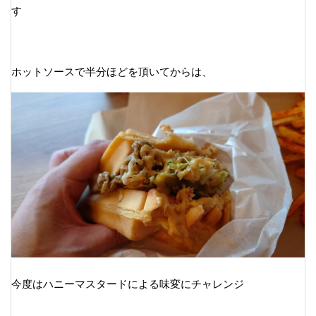
す
ホットソースで半分ほどを頂いてからは、
今度はハニーマスタードによる味変にチャレンジ