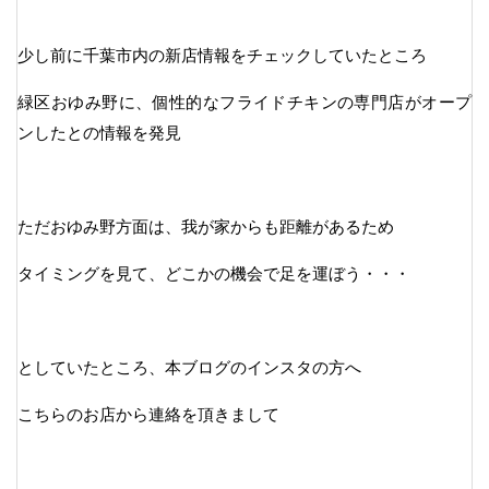
少し前に千葉市内の新店情報をチェックしていたところ
緑区おゆみ野に、個性的なフライドチキンの専門店がオープ
ンしたとの情報を発見
ただおゆみ野方面は、我が家からも距離があるため
タイミングを見て、どこかの機会で足を運ぼう・・・
としていたところ、本ブログのインスタの方へ
こちらのお店から連絡を頂きまして