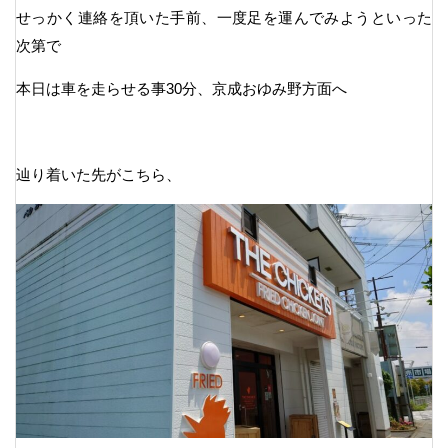
せっかく連絡を頂いた手前、一度足を運んでみようといった
次第で
本日は車を走らせる事30分、京成おゆみ野方面へ
辿り着いた先がこちら、