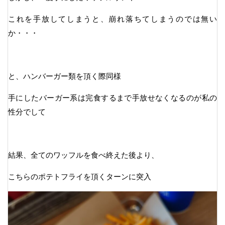
これを手放してしまうと、崩れ落ちてしまうのでは無い
か・・・
と、ハンバーガー類を頂く際同様
手にしたバーガー系は完食するまで手放せなくなるのが私の
性分でして
結果、全てのワッフルを食べ終えた後より、
こちらのポテトフライを頂くターンに突入