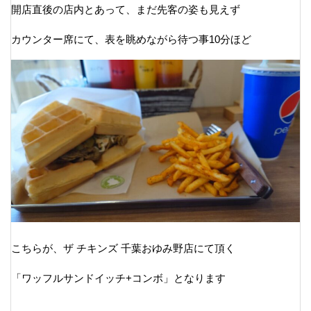
開店直後の店内とあって、まだ先客の姿も見えず
カウンター席にて、表を眺めながら待つ事10分ほど
こちらが、ザ チキンズ 千葉おゆみ野店にて頂く
「ワッフルサンドイッチ+コンボ」となります