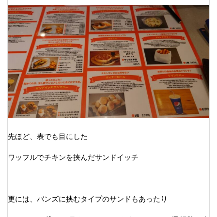
先ほど、表でも目にした
ワッフルでチキンを挟んだサンドイッチ
更には、バンズに挟むタイプのサンドもあったり