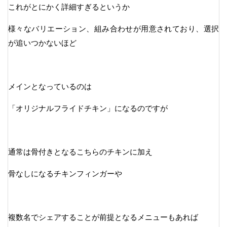
これがとにかく詳細すぎるというか
様々なバリエーション、組み合わせが用意されており、選択
が追いつかないほど
メインとなっているのは
「オリジナルフライドチキン」になるのですが
通常は骨付きとなるこちらのチキンに加え
骨なしになるチキンフィンガーや
複数名でシェアすることが前提となるメニューもあれば