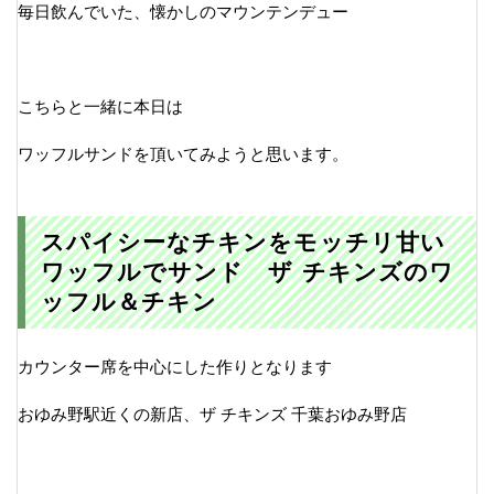
毎日飲んでいた、懐かしのマウンテンデュー
こちらと一緒に本日は
ワッフルサンドを頂いてみようと思います。
スパイシーなチキンをモッチリ甘い
ワッフルでサンド ザ チキンズのワ
ッフル＆チキン
カウンター席を中心にした作りとなります
おゆみ野駅近くの新店、ザ チキンズ 千葉おゆみ野店