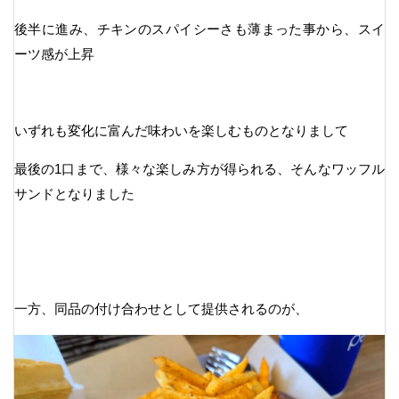
後半に進み、チキンのスパイシーさも薄まった事から、スイ
ーツ感が上昇
いずれも変化に富んだ味わいを楽しむものとなりまして
最後の1口まで、様々な楽しみ方が得られる、そんなワッフル
サンドとなりました
一方、同品の付け合わせとして提供されるのが、