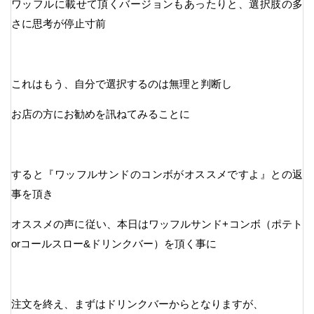
ワッフルに載せて頂くバージョンもあったりと、選択肢の多
さに思考が停止寸前
これはもう、自分で選択するのは無理と判断し
お店の方にお勧めを訊ねてみることに
すると『ワッフルサンドのコンボがオススメですよ』との返
事を頂き
オススメの声に従い、本日はワッフルサンド+コンボ（ポテト
orコールスロー&ドリンクバー）を頂く事に
注文を終え、まずはドリンクバーからとなりますが、