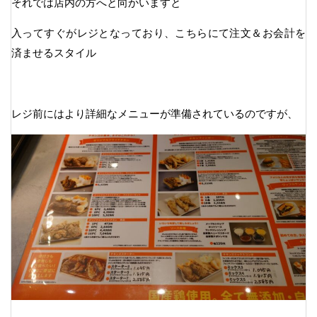
それでは店内の方へと向かいますと
入ってすぐがレジとなっており、こちらにて注文＆お会計を
済ませるスタイル
レジ前にはより詳細なメニューが準備されているのですが、