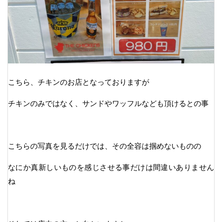
こちら、チキンのお店となっておりますが
チキンのみではなく、サンドやワッフルなども頂けるとの事
こちらの写真を見るだけでは、その全容は掴めないものの
なにか真新しいものを感じさせる事だけは間違いありません
ね