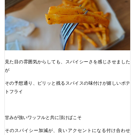
見た目の雰囲気からしても、スパイシーさを感じさせました
が
その予想通り、ピリッと残るスパイスの味付けが嬉しいポテ
トフライ
甘みが強いワッフルと共に頂けばこそ
そのスパイシー加減が、良いアクセントになる付け合わせ