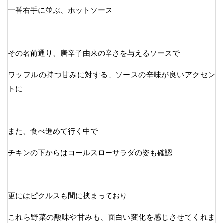
一番右手に並ぶ、ホットソース
その名前通り、唐辛子由来の辛さを与えるソースで
ワッフルの持つ甘みに対する、ソースの辛味が良いアクセン
トに
また、食べ進めて行く中で
チキンの下からはコールスローサラダの姿も確認
更にはピクルスも間に挟まっており
これら野菜の酸味や甘みも、面白い変化を感じさせてくれま