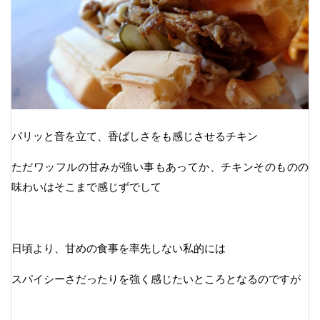
パリッと音を立て、香ばしさをも感じさせるチキン
ただワッフルの甘みが強い事もあってか、チキンそのものの
味わいはそこまで感じずでして
日頃より、甘めの食事を率先しない私的には
スパイシーさだったりを強く感じたいところとなるのですが