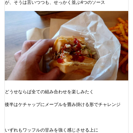
が、そうは言いつつも、せっかく並ぶ4つのソース
どうせならば全ての組み合わせを楽しみたく
後半はケチャップにメープルを畳み掛ける形でチャレンジ
いずれもワッフルの甘みを強く感じさせる上に