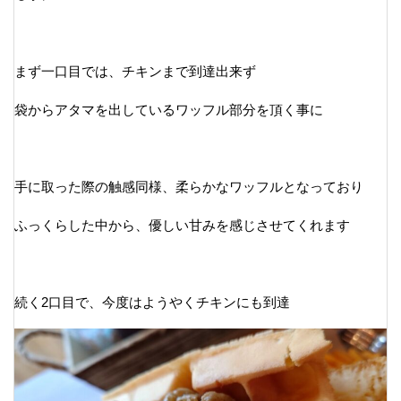
まず一口目では、チキンまで到達出来ず
袋からアタマを出しているワッフル部分を頂く事に
手に取った際の触感同様、柔らかなワッフルとなっており
ふっくらした中から、優しい甘みを感じさせてくれます
続く2口目で、今度はようやくチキンにも到達