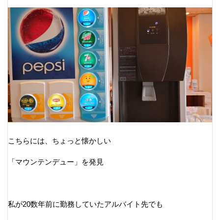
こちらには、ちょっと懐かしい
「マウンテンデュー」を発見
私が20数年前に勤務していたアルバイト先でも