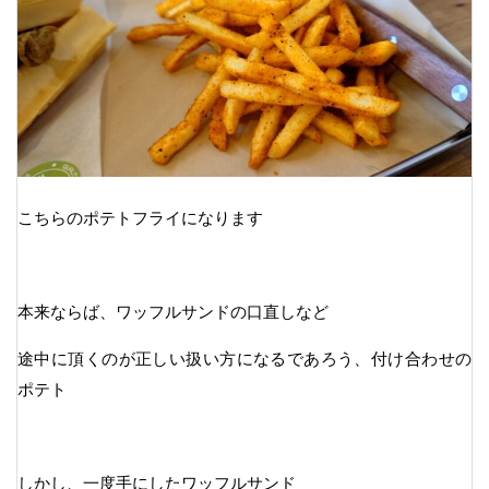
こちらのポテトフライになります
本来ならば、ワッフルサンドの口直しなど
途中に頂くのが正しい扱い方になるであろう、付け合わせの
ポテト
しかし、一度手にしたワッフルサンド