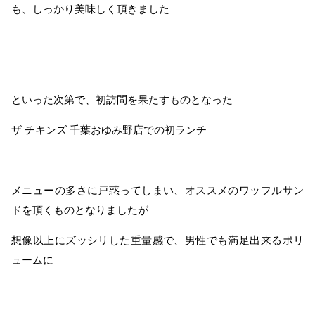
も、しっかり美味しく頂きました
といった次第で、初訪問を果たすものとなった
ザ チキンズ 千葉おゆみ野店での初ランチ
メニューの多さに戸惑ってしまい、オススメのワッフルサン
ドを頂くものとなりましたが
想像以上にズッシリした重量感で、男性でも満足出来るボリ
ュームに