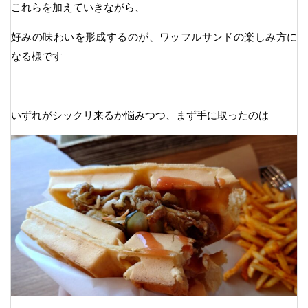
これらを加えていきながら、
好みの味わいを形成するのが、ワッフルサンドの楽しみ方に
なる様です
いずれがシックリ来るか悩みつつ、まず手に取ったのは