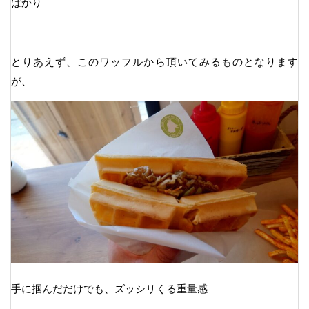
ばかり
とりあえず、このワッフルから頂いてみるものとなります
が、
手に掴んだだけでも、ズッシリくる重量感