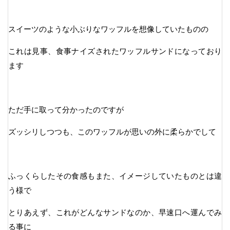
スイーツのような小ぶりなワッフルを想像していたものの
これは見事、食事ナイズされたワッフルサンドになっており
ます
ただ手に取って分かったのですが
ズッシリしつつも、このワッフルが思いの外に柔らかでして
ふっくらしたその食感もまた、イメージしていたものとは違
う様で
とりあえず、これがどんなサンドなのか、早速口へ運んでみ
る事に