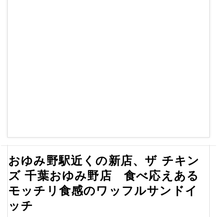
おゆみ野駅近くの新店、ザ チキン
ズ 千葉おゆみ野店 食べ応えある
モッチリ食感のワッフルサンドイ
ッチ