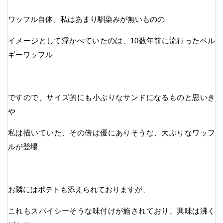
ワッフル自体、私はあまり馴染みが無いものの
イメージとして浮かべていたのは、10数年前に流行ったベル
ギーワッフル
ですので、サイズ的にも小ぶりなサンドになるものと思いき
や
私は描いていた、その倍は優にありそうな、大ぶりなワッフ
ルが登場
お隣にはポテトも添えられておりますが、
これもスパイシーそうな味付けが施されており、興味は沸く