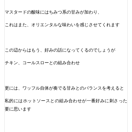
マスタードの酸味にはちみつ系の甘みが加わり、
これはまた、オリエンタルな味わいを感じさせてくれます
この辺からはもう、好みの話になってくるのでしょうが
チキン、コールスローとの組み合わせ
更には、ワッフル自体が奏でる甘みとのバランスを考えると
私的にはホットソースとの組み合わせが一番好みに刺さった
要に思います