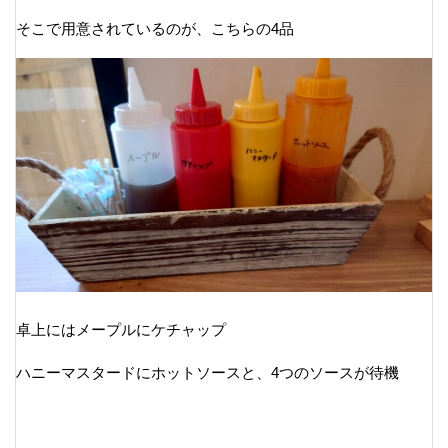
そこで用意されているのが、こちらの4品
卓上にはメープルにケチャップ
ハニーマスタードにホットソースと、4つのソースが待機