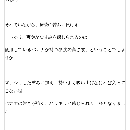
それでいながら、抹茶の苦みに負けず
しっかり、爽やかな甘みを感じられるのは
使用しているバナナが持つ糖度の高さ故、ということでしょ
うか
ズッシリした重みに加え、勢いよく吸い上げなければ入って
こない程
バナナの濃さが強く、ハッキリと感じられる一杯となりまし
た