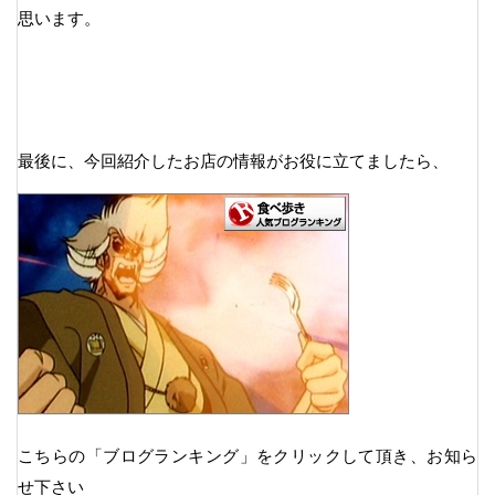
思います。
最後に、今回紹介したお店の情報がお役に立てましたら、
こちらの「ブログランキング」をクリックして頂き、お知ら
せ下さい