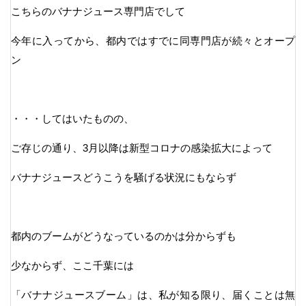
こちらのバナナジュース専門店でして
今年に入ってから、都内ではすでに同専門店が続々とオープ
ン
・・・してはいたものの、
ご存じの通り、3月以降は新型コロナの感染拡大によって
バナナジュースどうこうを騒げる状況にもならず
都内のブームがどうなっているのかは分からずも
少なからず、ここ千葉には
「バナナジュースブーム」は、私が知る限り、届くことは無