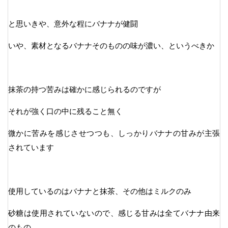
と思いきや、意外な程にバナナが健闘
いや、素材となるバナナそのものの味が濃い、というべきか
抹茶の持つ苦みは確かに感じられるのですが
それが強く口の中に残ること無く
微かに苦みを感じさせつつも、しっかりバナナの甘みが主張
されています
使用しているのはバナナと抹茶、その他はミルクのみ
砂糖は使用されていないので、感じる甘みは全てバナナ由来
のもの