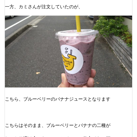
一方、カミさんが注文していたのが、
こちら、ブルーベリーのバナナジュースとなります
こちらはそのまま、ブルーベリーとバナナの二種が