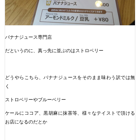
バナナジュース専門店
だというのに、真っ先に並ぶのはストロベリー
どうやらこちら、バナナジュースをそのまま味わう訳では無
く
ストロベリーやブルーベリー
ケールにココア、黒胡麻に抹茶等、様々なテイストで頂ける
お店になるのだとか