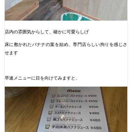
店内の雰囲気からして、確かに可愛らしげ
床に敷かれたバナナの葉を始め、専門店らしい拘りを感じさ
せます
早速メニューに目を向けてみますと、