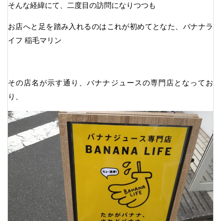
そんな経緯にて、二度目の訪問になりつつも
お店へと足を踏み入れるのはこれが初めてとなた、バナナラ
イフ 稲毛マリン
その店名が示す通り、バナナジュースの専門店となってお
り、