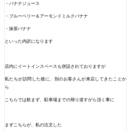
・バナナジュース
・ブルーベリー＆アーモンドミルクバナナ
・抹茶バナナ
といった内訳になります
店内にイートインスペースも併設されておりますが
私たちが訪問した後に、別のお客さんが来店してきたことか
ら
こちらでは飲まず、駐車場までの帰り道すがら頂く事に
まずこちらが、私の注文した