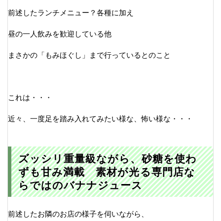
前述したランチメニュー？各種に加え
昼の一人飲みを歓迎している他
まさかの「もみほぐし」まで行っているとのこと
これは・・・
近々、一度足を踏み入れてみたい様な、怖い様な・・・
ズッシリ重量級ながら、砂糖を使わ
ずも甘み満載 素材が光る専門店な
らではのバナナジュース
前述したお隣のお店の様子を伺いながら、