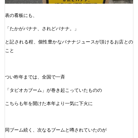
表の看板にも、
「たかがバナナ、されどバナナ。」
と記される程、個性豊かなバナナジュースが頂けるお店との
こと
つい昨年までは、全国で一斉
「タピオカブーム」が巻き起こっていたものの
こちらも年を開けた本年より一気に下火に
同ブーム続く、次なるブームと噂されていたのが