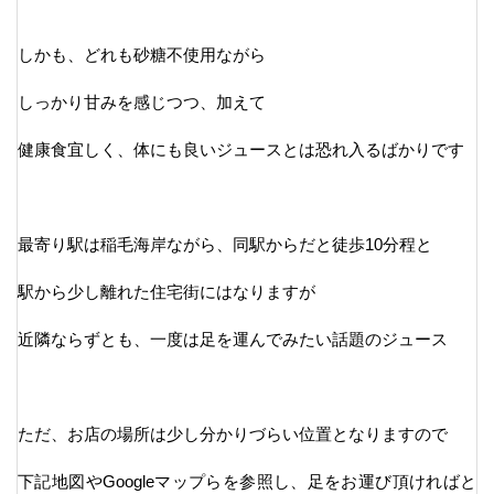
しかも、どれも砂糖不使用ながら
しっかり甘みを感じつつ、加えて
健康食宜しく、体にも良いジュースとは恐れ入るばかりです
最寄り駅は稲毛海岸ながら、同駅からだと徒歩10分程と
駅から少し離れた住宅街にはなりますが
近隣ならずとも、一度は足を運んでみたい話題のジュース
ただ、お店の場所は少し分かりづらい位置となりますので
下記地図やGoogleマップらを参照し、足をお運び頂ければと