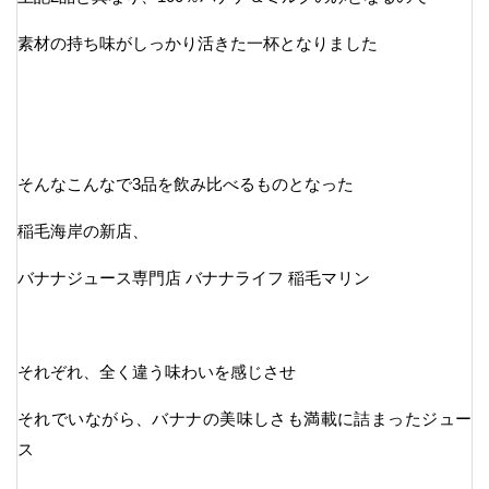
素材の持ち味がしっかり活きた一杯となりました
そんなこんなで3品を飲み比べるものとなった
稲毛海岸の新店、
バナナジュース専門店 バナナライフ 稲毛マリン
それぞれ、全く違う味わいを感じさせ
それでいながら、バナナの美味しさも満載に詰まったジュー
ス