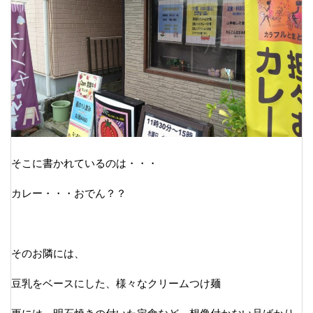
そこに書かれているのは・・・
カレー・・・おでん？？
そのお隣には、
豆乳をベースにした、様々なクリームつけ麺