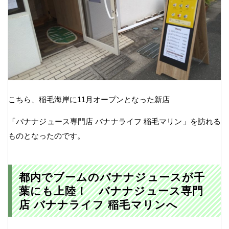
こちら、稲毛海岸に11月オープンとなった新店
「バナナジュース専門店 バナナライフ 稲毛マリン」を訪れる
ものとなったのです。
都内でブームのバナナジュースが千
葉にも上陸！ バナナジュース専門
店 バナナライフ 稲毛マリンへ