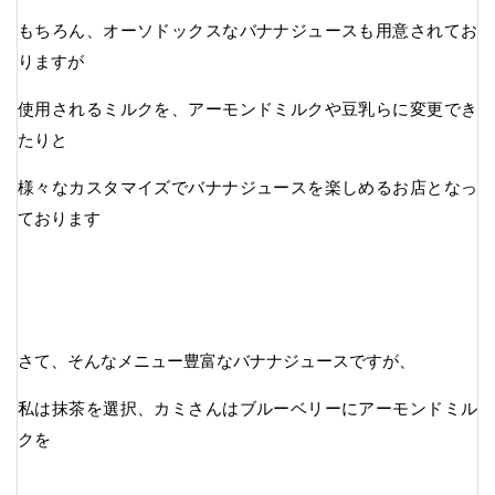
もちろん、オーソドックスなバナナジュースも用意されてお
りますが
使用されるミルクを、アーモンドミルクや豆乳らに変更でき
たりと
様々なカスタマイズでバナナジュースを楽しめるお店となっ
ております
さて、そんなメニュー豊富なバナナジュースですが、
私は抹茶を選択、カミさんはブルーベリーにアーモンドミル
クを