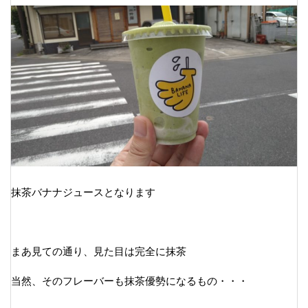
抹茶バナナジュースとなります
まあ見ての通り、見た目は完全に抹茶
当然、そのフレーバーも抹茶優勢になるもの・・・