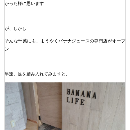
かった様に思います
が、しかし
そんな千葉にも、ようやくバナナジュースの専門店がオープ
ン
早速、足を踏み入れてみますと、