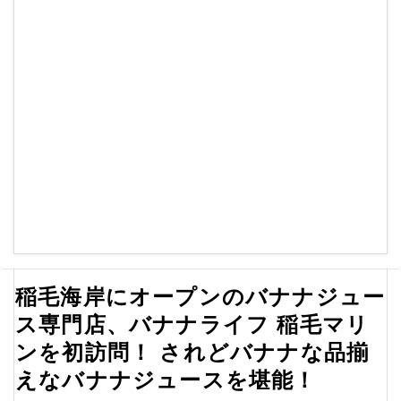
稲毛海岸にオープンのバナナジュー
ス専門店、バナナライフ 稲毛マリ
ンを初訪問！ されどバナナな品揃
えなバナナジュースを堪能！