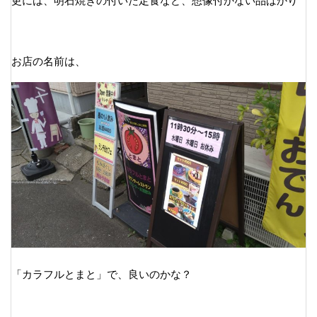
更には、明石焼きの付いた定食など、想像付かない品ばかり
お店の名前は、
「カラフルとまと」で、良いのかな？