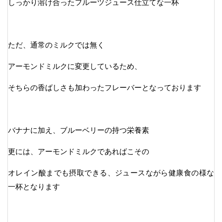
しっかり溶け合ったフルーツジュース仕立てな一杯
ただ、通常のミルクでは無く
アーモンドミルクに変更しているため、
そちらの香ばしさも加わったフレーバーとなっております
バナナに加え、ブルーベリーの持つ栄養素
更には、アーモンドミルクであればこその
オレイン酸までも摂取できる、ジュースながら健康食の様な
一杯となります