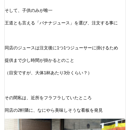
そして、子供のみが唯一
王道とも言える「バナナジュース」を選び、注文する事に
同店のジュースは注文後に1つ1つジューサーに掛けるため
提供まで少し時間が掛かるとのこと
（目安ですが、大体1杯あたり3分くらい？）
その間私は、近所をフラフラしていたところ
同店の2軒隣に、なにやら美味しそうな看板を発見