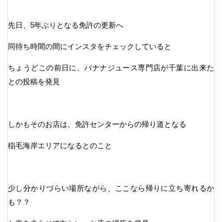
先日、5年ぶりとなる免許の更新へ
同待ち時間の間にインスタをチェックしていると
ちょうどこの前日に、バナナジュース専門店が千葉に出来た
との投稿を発見
しかもそのお店は、免許センターからの帰り道となる
稲毛海岸エリアになるとのこと
少し分かりづらい場所ながら、ここなら帰りに立ち寄れるか
も？？