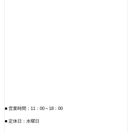
■ 営業時間：11：00～18：00
■ 定休日：水曜日