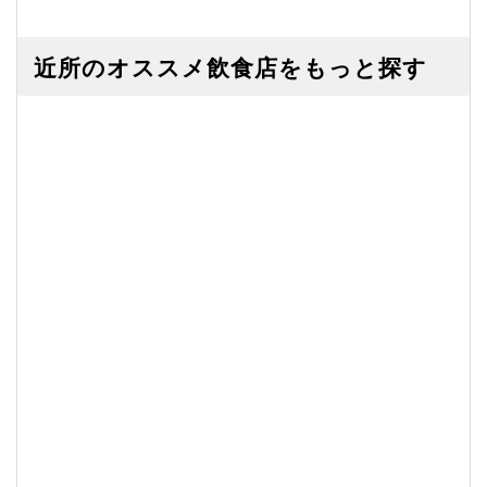
近所のオススメ飲食店をもっと探す