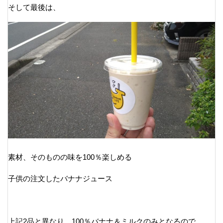
そして最後は、
素材、そのものの味を100％楽しめる
子供の注文したバナナジュース
上記2品と異なり、100％バナナ＆ミルクのみとなるので