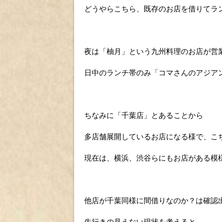
どうやらこちら、既存のお店を借りてラ
夜は「柚月」という九州料理のお店が営
日中のランチ帯のみ「コマさんのアジア
ちなみに「千葉店」とあることから
多店舗展開しているお店になる様で、こ
現在は、横浜、渋谷らにもお店がある模
他店が千葉同様に間借りなのか？は確認
先行きの見えない現状を考えると