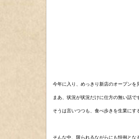
今年に入り、めっきり新店のオープンを
まあ、状況が状況だけに仕方の無い話で
そうは言いつつも、食べ歩きを生業にす
そんな中、限られるながらにも恒例とな