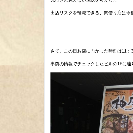
出店リスクを軽減できる、間借り店は今
さて、この日お店に向かった時刻は11：
事前の情報でチェックしたビルの1Fに辿