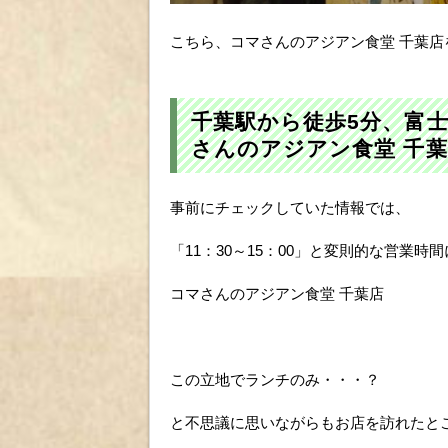
こちら、コマさんのアジアン食堂 千葉
千葉駅から徒歩5分、富士
さんのアジアン食堂 千
事前にチェックしていた情報では、
「11：30～15：00」と変則的な営業時
コマさんのアジアン食堂 千葉店
この立地でランチのみ・・・？
と不思議に思いながらもお店を訪れたと