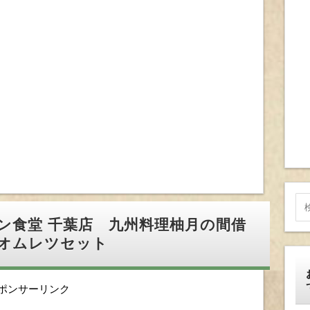
ン食堂 千葉店 九州料理柚月の間借
オムレツセット
ポンサーリンク