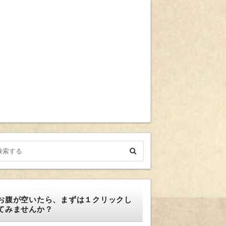
お腹が空いたら、まずは１クリックし
てみませんか？