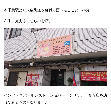
本千葉駅より末広街道を蘇我方面へ走ること5～6分
左手に見えるこちらのお店、
インド・ネパールレストラン＆バー シリザナ千葉寺店を訪
れてみるものとなりました