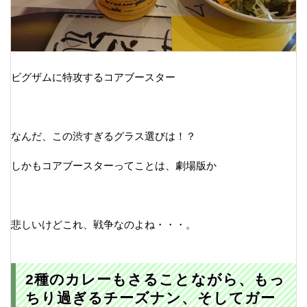
ビグザムに特攻するコアブースター
なんだ、この渋すぎるグラス選びは！？
しかもコアブースターってことは、劇場版か
悲しいけどこれ、戦争なのよね・・・。
2種のカレーもさることながら、もっ
ちり過ぎるチーズナン、そしてガー