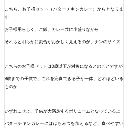
こちら、お子様セット（バターチキンカレー）からとなりま
す
お子様用らしく、ご飯、カレー共に小盛りながら
それらと明らかに割合がおかしく見えるのが、ナンのサイズ
こちらのお子様セットは9歳以下が対象になるとのことですが
9歳までの子供で、これを完食できる子が一体、どれほどいる
ものか
いずれにせよ、子供が大満足するボリュームとなっている上
バターチキンカレーにははちみつを加えるなど、食べやすい