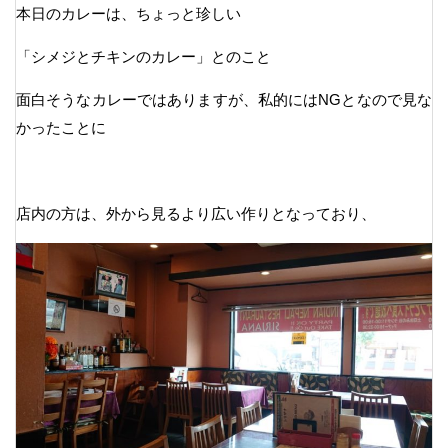
本日のカレーは、ちょっと珍しい
「シメジとチキンのカレー」とのこと
面白そうなカレーではありますが、私的にはNGとなので見な
かったことに
店内の方は、外から見るより広い作りとなっており、