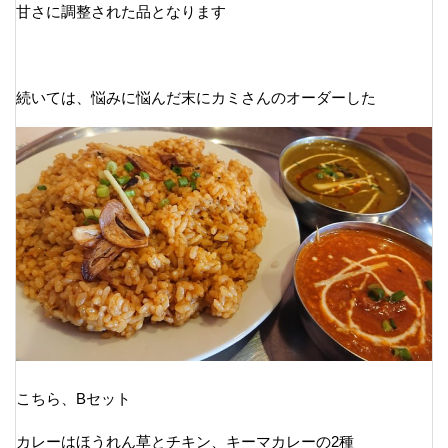
甘さに調整された品となります
続いては、悩みに悩んだ末にカミさんのオーダーした
こちら、Bセット
カレーはほうれん草とチキン、キーマカレーの2種