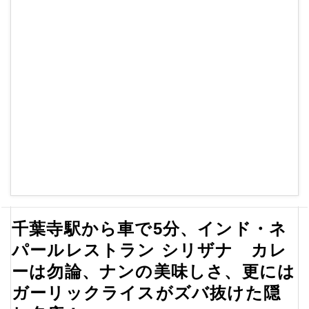
千葉寺駅から車で5分、インド・ネ
パールレストラン シリザナ カレ
ーは勿論、ナンの美味しさ、更には
ガーリックライスがズバ抜けた隠