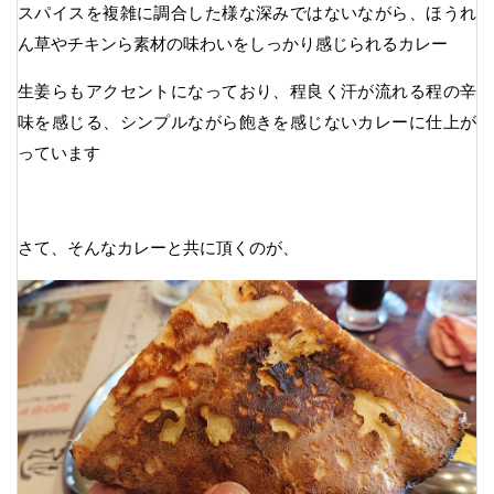
スパイスを複雑に調合した様な深みではないながら、ほうれ
ん草やチキンら素材の味わいをしっかり感じられるカレー
生姜らもアクセントになっており、程良く汗が流れる程の辛
味を感じる、シンプルながら飽きを感じないカレーに仕上が
っています
さて、そんなカレーと共に頂くのが、