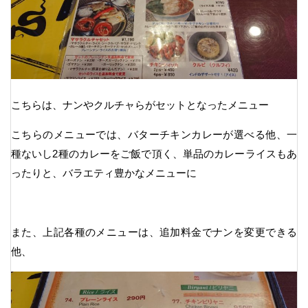
こちらは、ナンやクルチャらがセットとなったメニュー
こちらのメニューでは、バターチキンカレーが選べる他、一
種ないし2種のカレーをご飯で頂く、単品のカレーライスもあ
ったりと、バラエティ豊かなメニューに
また、上記各種のメニューは、追加料金でナンを変更できる
他、