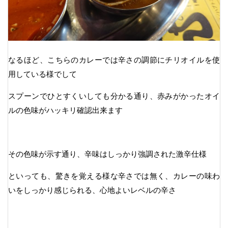
なるほど、こちらのカレーでは辛さの調節にチリオイルを使
用している様でして
スプーンでひとすくいしても分かる通り、赤みがかったオイ
ルの色味がハッキリ確認出来ます
その色味が示す通り、辛味はしっかり強調された激辛仕様
といっても、驚きを覚える様な辛さでは無く、カレーの味わ
いをしっかり感じられる、心地よいレベルの辛さ