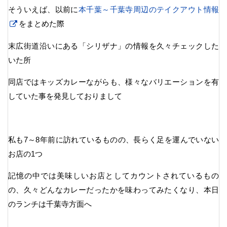
そういえば、以前に
本千葉～千葉寺周辺のテイクアウト情報
をまとめた際
末広街道沿いにある「シリザナ」の情報を久々チェックした
いた所
同店ではキッズカレーながらも、様々なバリエーションを有
していた事を発見しておりまして
私も7～8年前に訪れているものの、長らく足を運んでいない
お店の1つ
記憶の中では美味しいお店としてカウントされているもの
の、久々どんなカレーだったかを味わってみたくなり、本日
のランチは千葉寺方面へ