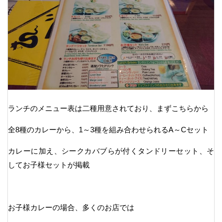
ランチのメニュー表は二種用意されており、まずこちらから
全8種のカレーから、1～3種を組み合わせられるA～Cセット
カレーに加え、シークカバブらが付くタンドリーセット、そ
してお子様セットが掲載
お子様カレーの場合、多くのお店では