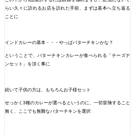
らい久々に訪れるお店を訪れた手前、まずは基本へ立ち返る
ことに
インドカレーの基本・・・やっぱバターチキンかな？
ということで、バターチキンカレーが食べられる「チーズナ
ンセット」を頂く事に
続いて子供の方は、もちろんお子様セット
せっかく3種のカレーが選べるというのに、一切冒険すること
無く、ここでも無難なバターチキンを選択