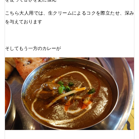
こちら大人用では、生クリームによるコクを際立たせ、深み
を与えております
そしてもう一方のカレーが