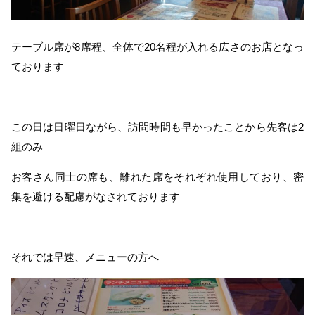
テーブル席が8席程、全体で20名程が入れる広さのお店となっ
ております
この日は日曜日ながら、訪問時間も早かったことから先客は2
組のみ
お客さん同士の席も、離れた席をそれぞれ使用しており、密
集を避ける配慮がなされております
それでは早速、メニューの方へ