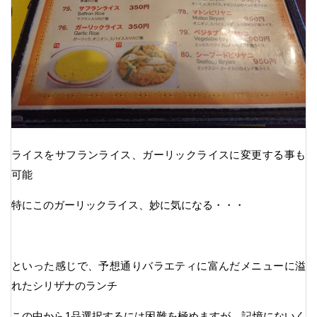
ライスをサフランライス、ガーリックライスに変更する事も
可能
特にこのガーリックライス、妙に気になる・・・
といった感じで、予想通りバラエティに富んだメニューに溢
れたシリザナのランチ
この中から1品選択するには困難を極めますが、記憶にないく