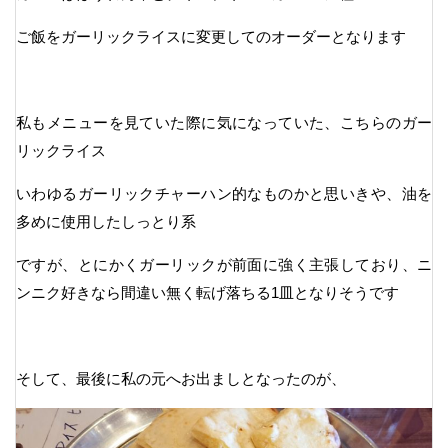
ご飯をガーリックライスに変更してのオーダーとなります
私もメニューを見ていた際に気になっていた、こちらのガー
リックライス
いわゆるガーリックチャーハン的なものかと思いきや、油を
多めに使用したしっとり系
ですが、とにかくガーリックが前面に強く主張しており、ニ
ンニク好きなら間違い無く転げ落ちる1皿となりそうです
そして、最後に私の元へお出ましとなったのが、