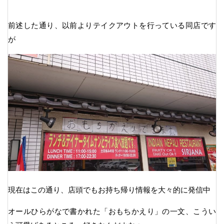
前述した通り、以前よりテイクアウトを行っている同店です
が
現在はこの通り、店頭でもお持ち帰り情報を大々的に発信中
オールひらがなで書かれた「おもちかえり」の一文、こうい