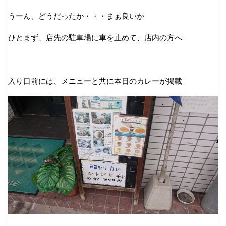
うーん、どうだったか・・・まぁ良いか
ひとまず、店先の駐車場に車を止めて、店内の方へ
入り口前には、メニューと共に本日のカレーが掲載