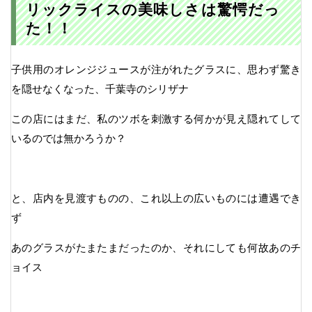
リックライスの美味しさは驚愕だっ
た！！
子供用のオレンジジュースが注がれたグラスに、思わず驚き
を隠せなくなった、千葉寺のシリザナ
この店にはまだ、私のツボを刺激する何かが見え隠れてして
いるのでは無かろうか？
と、店内を見渡すものの、これ以上の広いものには遭遇でき
ず
あのグラスがたまたまだったのか、それにしても何故あのチ
ョイス