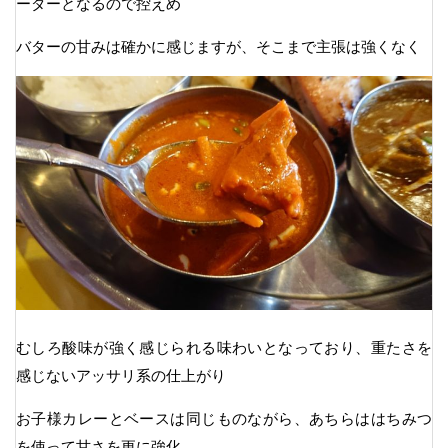
ーダーとなるので控えめ
バターの甘みは確かに感じますが、そこまで主張は強くなく
むしろ酸味が強く感じられる味わいとなっており、重たさを
感じないアッサリ系の仕上がり
お子様カレーとベースは同じものながら、あちらははちみつ
を使って甘さを更に強化