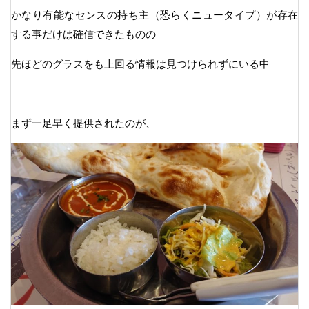
かなり有能なセンスの持ち主（恐らくニュータイプ）が存在
する事だけは確信できたものの
先ほどのグラスをも上回る情報は見つけられずにいる中
まず一足早く提供されたのが、