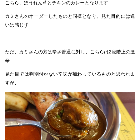
こちら、ほうれん草とチキンのカレーとなります
カミさんのオーダーしたものと同様となり、見た目的には違
いは感じず
ただ、カミさんの方は辛さ普通に対し、こちらは2段階上の激
辛
見た目では判別付かない辛味が加わっているものと思われま
すが、