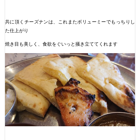
共に頂くチーズナンは、これまたボリューミーでもっちりし
た仕上がり
焼き目も美しく、食欲をぐいっと掻き立ててくれます