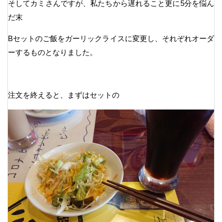
そしてカミさんですが、私たちから遅れること更に5分を悩ん
だ末
Bセットのご飯をガーリックライスに変更し、それぞれオーダ
ーするものとなりました。
注文を終えると、まずはセットの