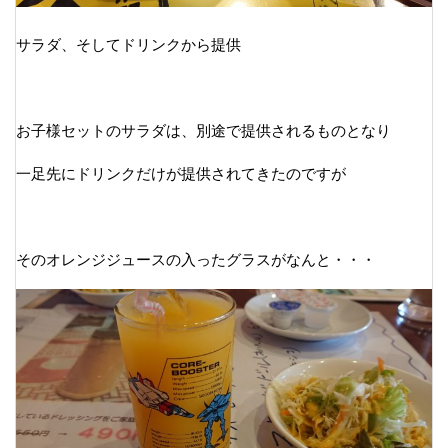
サラダ、そしてドリンクから提供
お子様セットのサラダは、別途で提供されるものとなり
一足先にドリンクだけが提供されてきたのですが
そのオレンジジュースの入ったグラスがなんと・・・