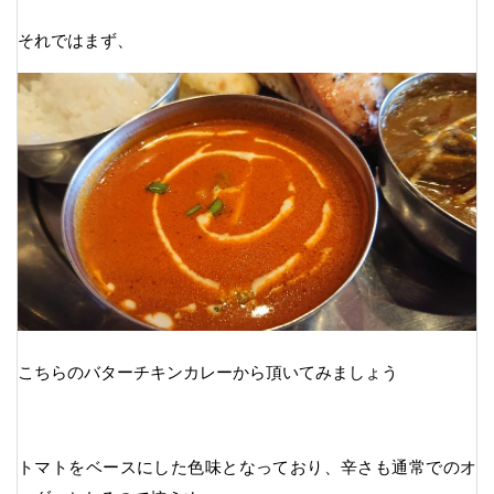
それではまず、
こちらのバターチキンカレーから頂いてみましょう
トマトをベースにした色味となっており、辛さも通常でのオ