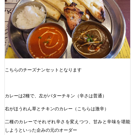
こちらのチーズナンセットとなります
カレーは2種で、左がバターチキン（辛さは普通）
右がほうれん草とチキンのカレー（こちらは激辛）
二種のカレーでそれぞれ辛さを変えつつ、甘みと辛味を堪能
しようといった企みの元のオーダー