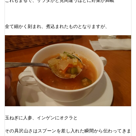
これもまるで、サラダかと見間違うほどに野菜が満載
全て細かく刻まれ、煮込まれたものとなりますが、
玉ねぎに人参、インゲンにオクラと
その具沢山さはスプーンを差し入れた瞬間から伝わってきま