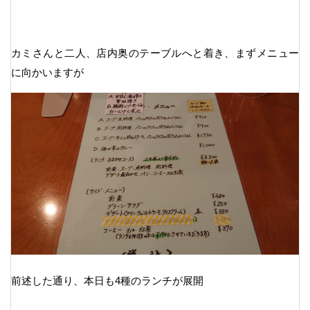
カミさんと二人、店内奥のテーブルへと着き、まずメニュー
に向かいますが
前述した通り、本日も4種のランチが展開