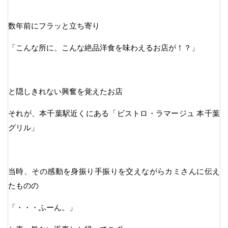
数年前にフラッと立ち寄り
「こんな所に、こんな絶品洋食を味わえるお店が！？」
と隠しきれない興奮を覚えたお店
それが、本千葉駅近くにある「ビストロ・ラマージュ 本千葉
グリル」
当時、その感動を身振り手振りを交えながらカミさんに伝え
たものの
「・・・ふーん。」