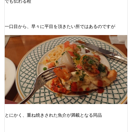
でも伝わる程
一口目から、早々に平目を頂きたい所ではあるのですが
とにかく、重ね焼きされた魚介が満載となる同品