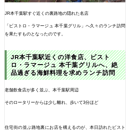
JR本千葉駅すぐ近くの裏路地の隠れた名店
「ビストロ・ラマージュ 本千葉グリル」へ久々のランチ訪問
を果たすものとなったのです。
JR本千葉駅近くの洋食店、ビスト
ロ・ラマージュ 本千葉グリルへ、絶
品過ぎる海鮮料理を求めランチ訪問
老舗飲食店が多く並ぶ、本千葉駅周辺
そのロータリーからは少し離れ、歩いて3分ほど
住宅街の並ぶ路地裏にお店を構えるのが、本日訪れたビスト