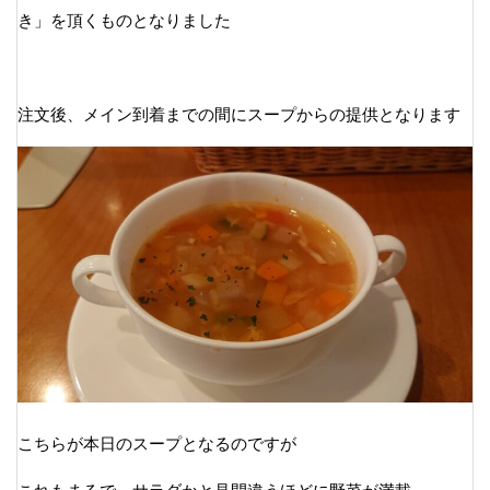
き」を頂くものとなりました
注文後、メイン到着までの間にスープからの提供となります
こちらが本日のスープとなるのですが