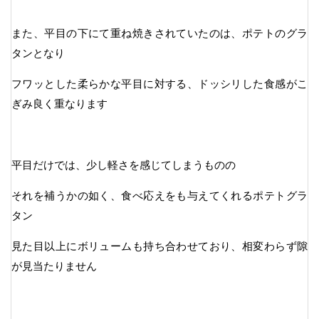
また、平目の下にて重ね焼きされていたのは、ポテトのグラ
タンとなり
フワッとした柔らかな平目に対する、ドッシリした食感がこ
ぎみ良く重なります
平目だけでは、少し軽さを感じてしまうものの
それを補うかの如く、食べ応えをも与えてくれるポテトグラ
タン
見た目以上にボリュームも持ち合わせており、相変わらず隙
が見当たりません