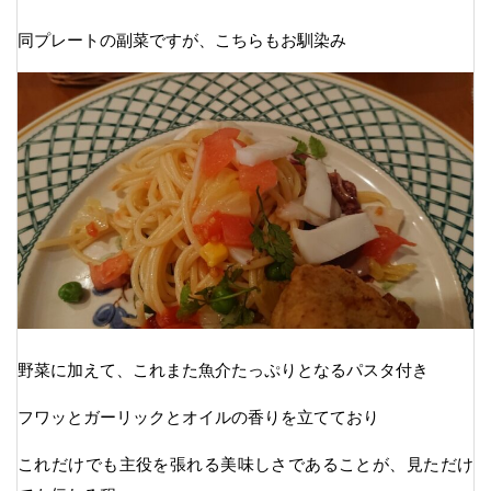
同プレートの副菜ですが、こちらもお馴染み
野菜に加えて、これまた魚介たっぷりとなるパスタ付き
フワッとガーリックとオイルの香りを立てており
これだけでも主役を張れる美味しさであることが、見ただけ