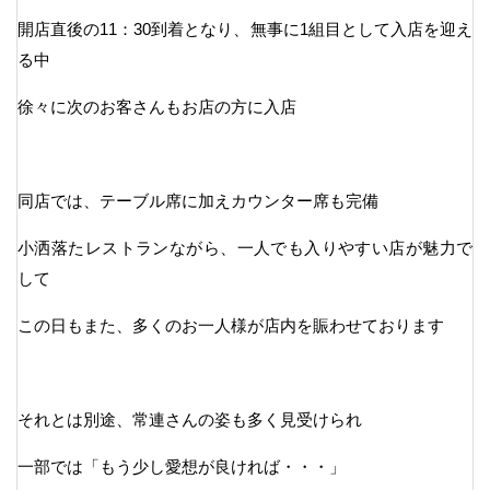
開店直後の11：30到着となり、無事に1組目として入店を迎え
る中
徐々に次のお客さんもお店の方に入店
同店では、テーブル席に加えカウンター席も完備
小洒落たレストランながら、一人でも入りやすい店が魅力で
して
この日もまた、多くのお一人様が店内を賑わせております
それとは別途、常連さんの姿も多く見受けられ
一部では「もう少し愛想が良ければ・・・」