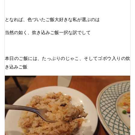
となれば、色づいたご飯大好きな私が選ぶのは
当然の如く、炊き込みご飯一択な訳でして
本日のご飯には、たっぷりのじゃこ、そしてゴボウ入りの炊
き込みご飯