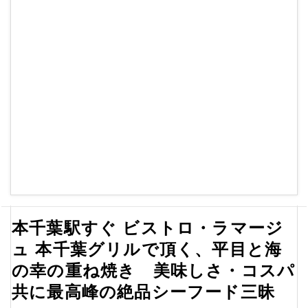
本千葉駅すぐ ビストロ・ラマージ
ュ 本千葉グリルで頂く、平目と海
の幸の重ね焼き 美味しさ・コスパ
共に最高峰の絶品シーフード三昧