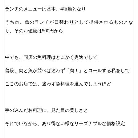
ランチのメニューは基本、4種類となり
うち肉、魚のランチが日替わりとして提供されるものとな
り、そのお値段は900円から
中でも、同店の魚料理はとにかく秀逸でして
普段、肉と魚が並べば迷わず「肉！」とコールする私をして
ここのお店では、迷わず魚料理を選んでしまうほど
手の込んだお料理に、見た目の美しさと
それでいながら、あり得ない様なリーズナブルな価格設定