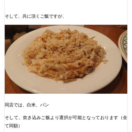
そして、共に頂くご飯ですが、
同店では、白米、パン
そして、炊き込みご飯より選択が可能となっております（全
て同額）