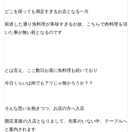
どこを採っても満足すぎるお店となる一方
前述した通り魚料理が美味すぎるが故、こちらで肉料理を頂
いた事が無い程となるのです
とは言え、ここ数日お昼に魚料理も続いており
今日くらいは肉でもアリじゃ無かろうか？？
そんな思いを抱きつつ、お店の方へ入店
開店直後の入店となりまして、先客のいない中、テーブルへ
と案内されます