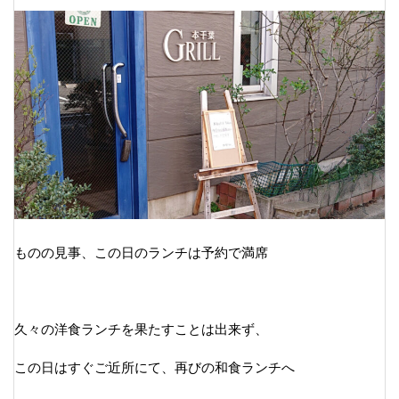
ものの見事、この日のランチは予約で満席
久々の洋食ランチを果たすことは出来ず、
この日はすぐご近所にて、再びの和食ランチへ