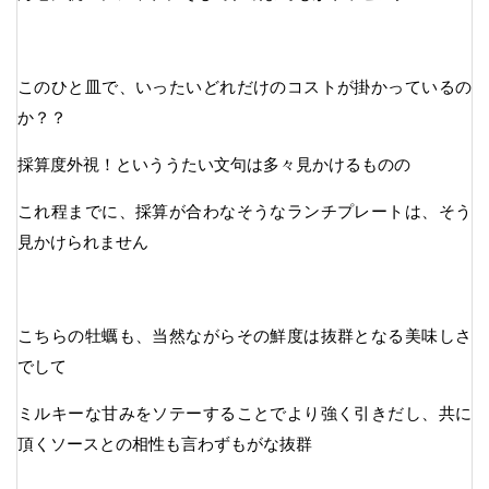
このひと皿で、いったいどれだけのコストが掛かっているの
か？？
採算度外視！といううたい文句は多々見かけるものの
これ程までに、採算が合わなそうなランチプレートは、そう
見かけられません
こちらの牡蠣も、当然ながらその鮮度は抜群となる美味しさ
でして
ミルキーな甘みをソテーすることでより強く引きだし、共に
頂くソースとの相性も言わずもがな抜群