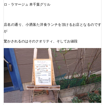
ロ・ラマージュ 本千葉グリル
店名の通り、小洒落た洋食ランチを頂けるお店となるのです
が
驚かされるのはそのクオリティ、そしてお値段