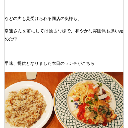
などの声も見受けられる同店の奥様も、
常連さんを前にしては饒舌な様で、和やかな雰囲気も漂い始
めた中
早速、提供となりました本日のランチがこちら