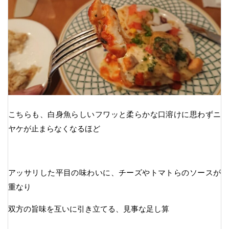
こちらも、白身魚らしいフワッと柔らかな口溶けに思わずニ
ヤケが止まらなくなるほど
アッサリした平目の味わいに、チーズやトマトらのソースが
重なり
双方の旨味を互いに引き立てる、見事な足し算