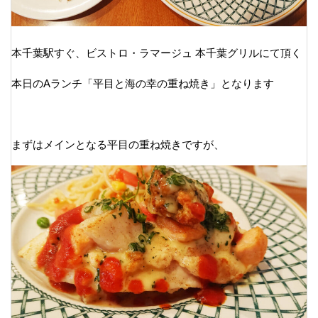
本千葉駅すぐ、ビストロ・ラマージュ 本千葉グリルにて頂く
本日のAランチ「平目と海の幸の重ね焼き」となります
まずはメインとなる平目の重ね焼きですが、