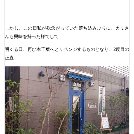
しかし、この日私が残念がっていた落ち込みぶりに、カミさ
んも興味を持った様でして
明くる日、再び本千葉へとリベンジするものとなり、2度目の
正直