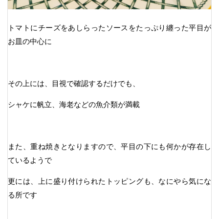
トマトにチーズをあしらったソースをたっぷり纏った平目が
お皿の中心に
その上には、目視で確認するだけでも、
シャケに帆立、海老などの魚介類が満載
また、重ね焼きとなりますので、平目の下にも何かが存在し
ているようで
更には、上に盛り付けられたトッピングも、なにやら気にな
る所です