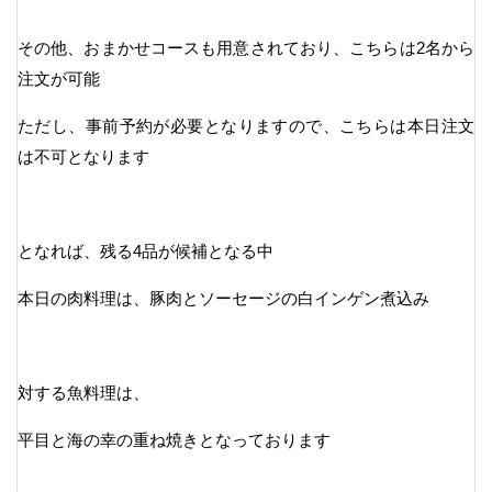
その他、おまかせコースも用意されており、こちらは2名から
注文が可能
ただし、事前予約が必要となりますので、こちらは本日注文
は不可となります
となれば、残る4品が候補となる中
本日の肉料理は、豚肉とソーセージの白インゲン煮込み
対する魚料理は、
平目と海の幸の重ね焼きとなっております