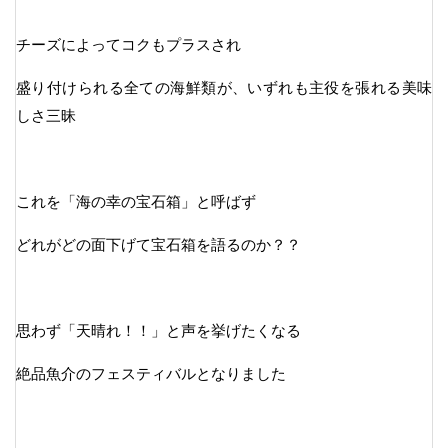
チーズによってコクもプラスされ
盛り付けられる全ての海鮮類が、いずれも主役を張れる美味
しさ三昧
これを「海の幸の宝石箱」と呼ばず
どれがどの面下げて宝石箱を語るのか？？
思わず「天晴れ！！」と声を挙げたくなる
絶品魚介のフェスティバルとなりました