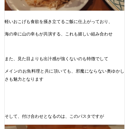
軽いおこげも食欲を掻き立てるご飯に仕上がっており、
海の幸に山の幸もが共演する、これも嬉しい組み合わせ
また、見た目よりも出汁感が強くないのも特徴でして
メインのお魚料理と共に頂いても、邪魔にならない奥ゆかし
さも魅力となります
そして、付け合わせとなるのは、このパスタですが