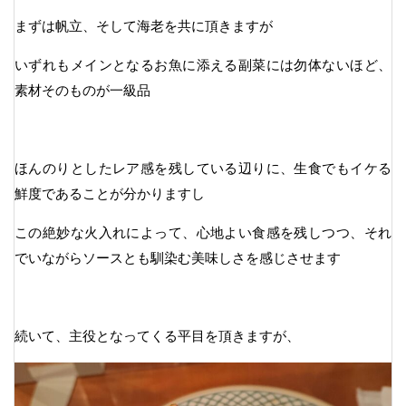
まずは帆立、そして海老を共に頂きますが
いずれもメインとなるお魚に添える副菜には勿体ないほど、
素材そのものが一級品
ほんのりとしたレア感を残している辺りに、生食でもイケる
鮮度であることが分かりますし
この絶妙な火入れによって、心地よい食感を残しつつ、それ
でいながらソースとも馴染む美味しさを感じさせます
続いて、主役となってくる平目を頂きますが、