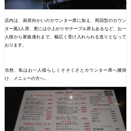
店内は、厨房向かいのカウンター席に加え、周回型のカウン
ター風1人席、更には小上がりやテーブル席もあるなど、お一
人様から家族連れまで、幅広く受け入れられる造りとなって
おります。
当然、私はお一人様らしくそそくさとカウンター席へ腰掛
け、メニューの方へ。