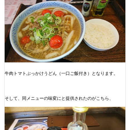
牛肉トマトぶっかけうどん（一口ご飯付き）となります。
そして、同メニューの味変にと提供されたのがこちら、