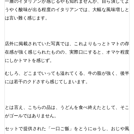
一層のイタリアンが感じるやも知れませんが、自ら潰してよ
うやく酸味が出る程度のイタリアンでは、大幅な風味増しと
は言い難く感じます。
店外に掲載されていた写真では、これよりもっとトマトの存
在感が強く感じられたものの、実際口にすると、オマケ程度
にしかトマトを感じず。
むしろ、どこまでいっても溢れてくる、牛の脂が強く、後半
には若干のクドさすら感じてしまいます。
とは言え、こちらの品は、うどんを食べ終えたとして、そこ
がゴールではありません。
セットで提供された「一口ご飯」をとうにゅうし、おじや風