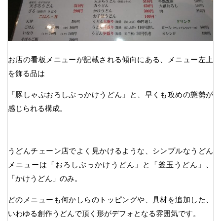
お店の看板メニューが記載される傾向にある、メニュー左上
を飾る品は
「豚しゃぶおろしぶっかけうどん」と、早くも攻めの態勢が
感じられる構成。
うどんチェーン店でよく見かけるような、シンプルなうどん
メニューは「おろしぶっかけうどん」と「釜玉うどん」、
「かけうどん」のみ。
どのメニューも何かしらのトッピングや、具材を追加した、
いわゆる創作うどんで頂く形がデフォとなる雰囲気です。