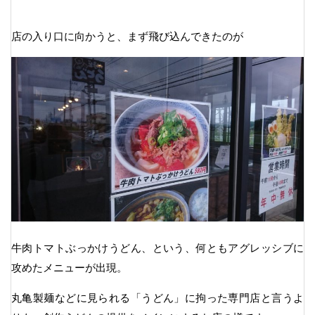
店の入り口に向かうと、まず飛び込んできたのが
牛肉トマトぶっかけうどん、という、何ともアグレッシブに
攻めたメニューが出現。
丸亀製麺などに見られる「うどん」に拘った専門店と言うよ