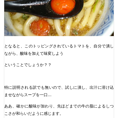
となると、このトッピングされているトマトを、自分で潰し
ながら、酸味を加えて味変しよう
ということでしょうか？？
特に説明される訳でも無いので、試しに潰し、出汁に溶け込
ませながらスープを一口…
ああ、確かに酸味が加わり、先ほどまでの牛の脂によるしつ
こさが和らいだように感じます。