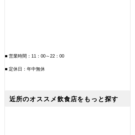
■ 営業時間：11：00～22：00
■ 定休日：年中無休
近所のオススメ飲食店をもっと探す