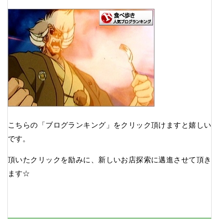
こちらの「ブログランキング」をクリック頂けますと嬉しい
です。
頂いたクリックを励みに、新しいお店探索に邁進させて頂き
ます☆