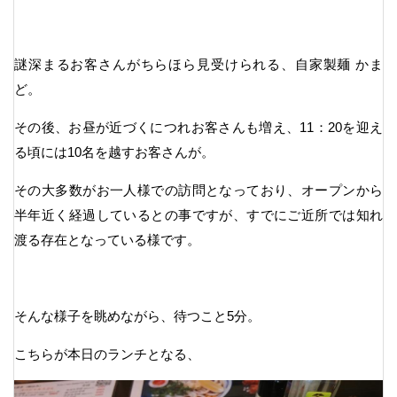
謎深まるお客さんがちらほら見受けられる、自家製麺 かま
ど。
その後、お昼が近づくにつれお客さんも増え、11：20を迎え
る頃には10名を越すお客さんが。
その大多数がお一人様での訪問となっており、オープンから
半年近く経過しているとの事ですが、すでにご近所では知れ
渡る存在となっている様です。
そんな様子を眺めながら、待つこと5分。
こちらが本日のランチとなる、