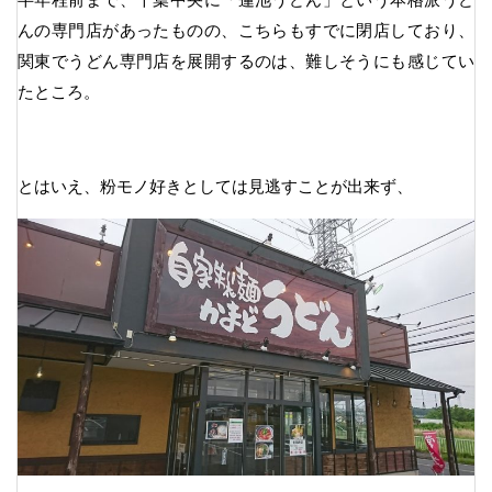
んの専門店があったものの、こちらもすでに閉店しており、
関東でうどん専門店を展開するのは、難しそうにも感じてい
たところ。
とはいえ、粉モノ好きとしては見逃すことが出来ず、