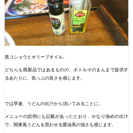
黒コショウとオリーブオイル。
どちらも既製品ではあるものの、ボトルそのまんまで提供す
るあたりに、気っぷの良さを感じます。
では早速、うどんの出汁から頂いてみることに。
メニューの説明にも記載があったとおり、かなり強めの出汁
で、関東風うどんを思わせる醤油系の強さも感じます。