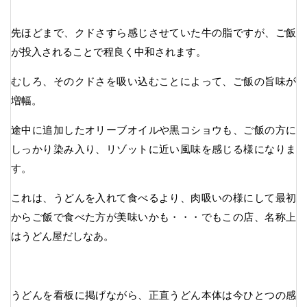
先ほどまで、クドさすら感じさせていた牛の脂ですが、ご飯
が投入されることで程良く中和されます。
むしろ、そのクドさを吸い込むことによって、ご飯の旨味が
増幅。
途中に追加したオリーブオイルや黒コショウも、ご飯の方に
しっかり染み入り、リゾットに近い風味を感じる様になりま
す。
これは、うどんを入れて食べるより、肉吸いの様にして最初
からご飯で食べた方が美味いかも・・・でもこの店、名称上
はうどん屋だしなあ。
うどんを看板に掲げながら、正直うどん本体は今ひとつの感