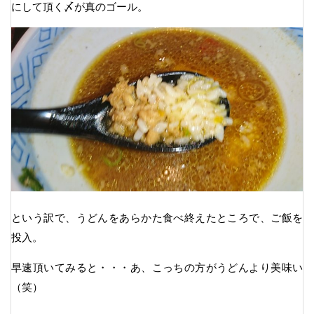
にして頂く〆が真のゴール。
という訳で、うどんをあらかた食べ終えたところで、ご飯を
投入。
早速頂いてみると・・・あ、こっちの方がうどんより美味い
（笑）