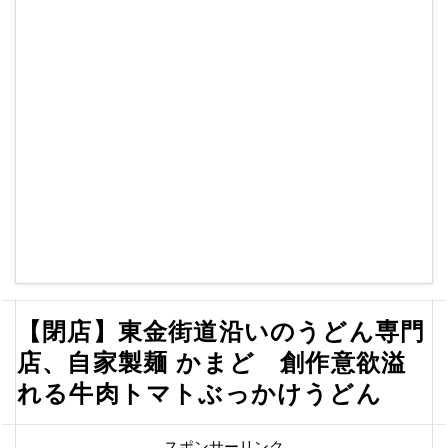
【閉店】東金街道沿いのうどん専門
店、自家製麺 かまど 創作意欲溢
れる牛肉トマトぶっかけうどん
スポンサーリンク