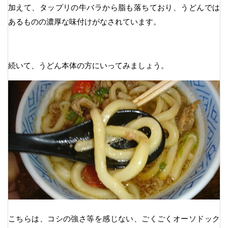
加えて、タップリの牛バラから脂も落ちており、うどんでは
あるものの濃厚な味付けがなされています。
続いて、うどん本体の方にいってみましょう。
こちらは、コシの強さ等を感じない、ごくごくオーソドック