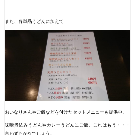
また、各単品うどんに加えて
おいなりさんやご飯などを付けたセットメニューも提供中。
味噌煮込みうどんやカレーうどんにご飯、これはもう・・・
言わずもがなでしょう。