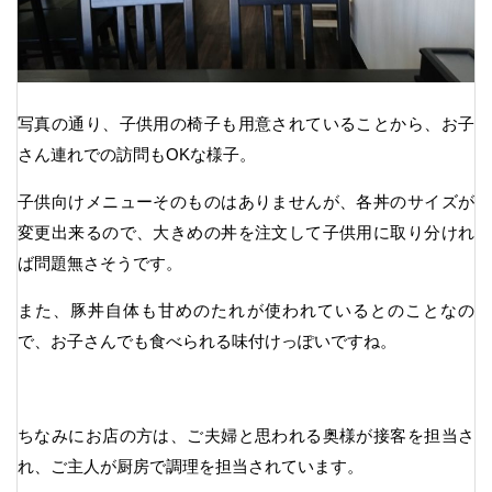
写真の通り、子供用の椅子も用意されていることから、お子
さん連れでの訪問もOKな様子。
子供向けメニューそのものはありませんが、各丼のサイズが
変更出来るので、大きめの丼を注文して子供用に取り分けれ
ば問題無さそうです。
また、豚丼自体も甘めのたれが使われているとのことなの
で、お子さんでも食べられる味付けっぽいですね。
ちなみにお店の方は、ご夫婦と思われる奥様が接客を担当さ
れ、ご主人が厨房で調理を担当されています。