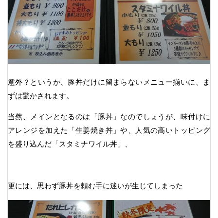
意外？というか、豚丼だけに留まらないメニュー揃いに、ま
ずは驚かされます。
当然、メインとなるのは「豚丼」なのでしょうが、味付けに
アレンジを加えた「生姜焼き丼」や、人気の高いトッピング
を盛り込んだ「スタミナワイル丼」、
更には、思わず豚丼を頼む手に迷いが生じてしまった