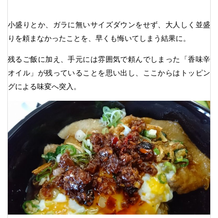
小盛りとか、ガラに無いサイズダウンをせず、大人しく並盛
りを頼まなかったことを、早くも悔いてしまう結果に。
残るご飯に加え、手元には雰囲気で頼んでしまった「香味辛
オイル」が残っていることを思い出し、ここからはトッピン
グによる味変へ突入。