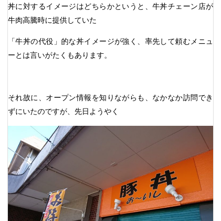
丼に対するイメージはどちらかというと、牛丼チェーン店が
牛肉高騰時に提供していた
「牛丼の代役」的な丼イメージが強く、率先して頼むメニュ
ーとは言いがたくもあります。
それ故に、オープン情報を知りながらも、なかなか訪問でき
ずにいたのですが、先日ようやく