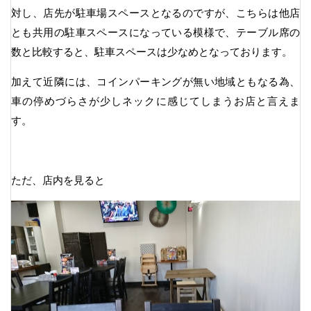
対し、店先が駐車場スペースとなるのですが、こちらは他店
とも共用の駐車スペースになっている模様で、テーブル席の
数と比較すると、駐車スペースは少なめとなっております。
加えて近隣には、コインパーキングが無い地域ともなる為、
車の停めづらさが少しネックに感じてしまうお店と言えま
す。
ただ、店内を見ると