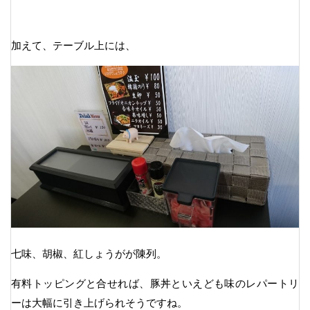
加えて、テーブル上には、
七味、胡椒、紅しょうがが陳列。
有料トッピングと合せれば、豚丼といえども味のレパートリ
ーは大幅に引き上げられそうですね。