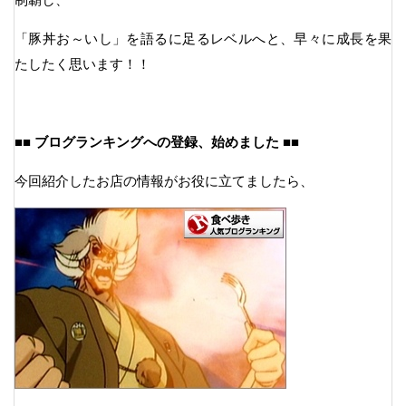
「豚丼お～いし」を語るに足るレベルへと、早々に成長を果
たしたく思います！！
■■ ブログランキングへの登録、始めました ■■
今回紹介したお店の情報がお役に立てましたら、