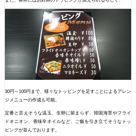
30円～100円まで、様々なトッピングを足すことによるアレン
ジメニューの作成も可能。
定番と言えそうな温玉、生卵に留まらず、韓国海苔やフライ
ドオニオン、香味辛オイルなど、ご飯を引き立てそうなトッ
ピングが並んでおります。