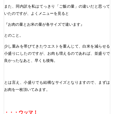
また、同内訳を私はてっきり「ご飯の量」の違いだと思って
いたのですが、よくメニューを見ると
『お肉の量とお米の量が各サイズで違います』
とのこと。
少し重みを帯びてきたウエストを重んじて、白米を減らせる
小盛りにしたのですが、お肉も増えるのであれば、並盛りで
良かったなあと、早くも後悔。
とは言え、小盛りでも結構なサイズとなりますので、まずは
お肉を一枚頂いてみます。
・・・ウッマ！