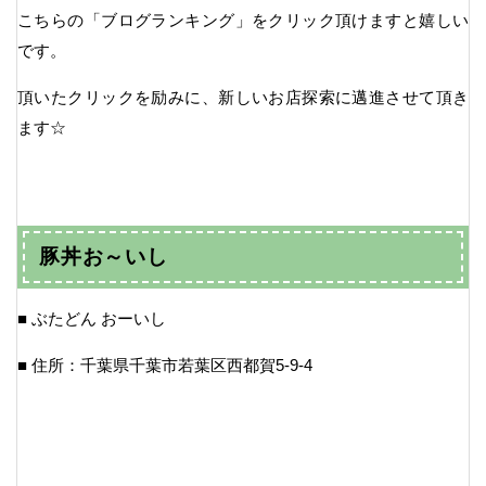
こちらの「ブログランキング」をクリック頂けますと嬉しい
です。
頂いたクリックを励みに、新しいお店探索に邁進させて頂き
ます☆
豚丼お～いし
■ ぶたどん おーいし
■ 住所：千葉県千葉市若葉区西都賀5-9-4