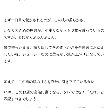
まず一口目で驚かされるのが、この肉の柔らかさ。
かなり大きめの豚肉が、小盛りながらも６枚程乗っているの
ですが、とにかくぷるんぷるん。
箸で持ったまま、振り回してその柔らかさを全国民にお伝え
したい程、ジューシーなのに柔らかい焼き上がりとなってい
ます。
加えて、この肉の脂の甘さを存分に引き立てているタレ。
いや、このお店の流儀に従うなら、タレではなく「たれ」と
表記すべきでしょう。