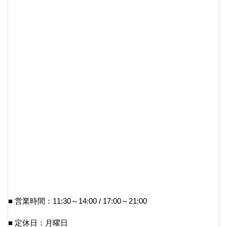
■ 営業時間：11:30～14:00 / 17:00～21:00
■ 定休日：月曜日