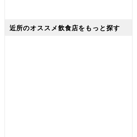
近所のオススメ飲食店をもっと探す