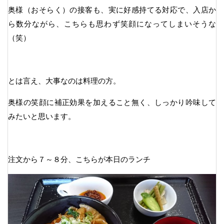
奥様（おそらく）の接客も、実に好感持てる対応で、入店か
ら数分ながら、こちらも思わず笑顔になってしまいそうな
（笑）
とは言え、大事なのは料理の方。
奥様の笑顔に補正効果を加えること無く、しっかり吟味して
みたいと思います。
注文から７～８分、こちらが本日のランチ