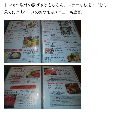
トンカツ以外の揚げ物はもちろん、ステーキも揃っており、
果てには肉ベースのおつまみメニューも豊富。