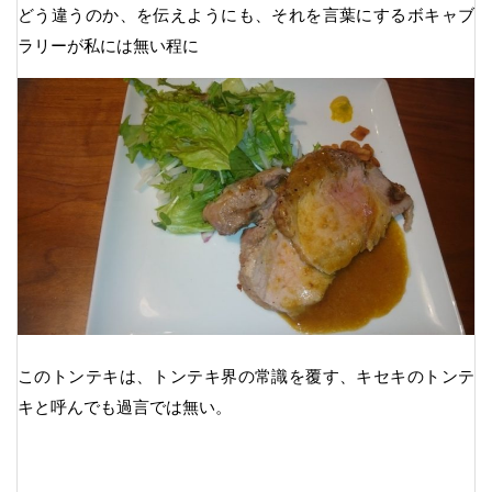
どう違うのか、を伝えようにも、それを言葉にするボキャブ
ラリーが私には無い程に
このトンテキは、トンテキ界の常識を覆す、キセキのトンテ
キと呼んでも過言では無い。