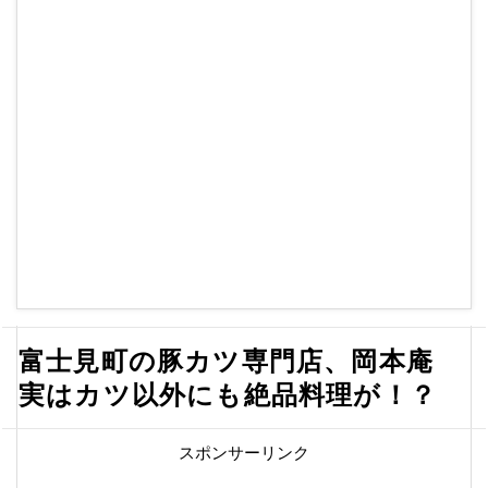
富士見町の豚カツ専門店、岡本庵
実はカツ以外にも絶品料理が！？
スポンサーリンク