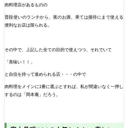
肉料理店があるものの
普段使いのランチから、夜のお酒、果ては接待にまで使える
便利なお店は限られる。
その中で、上記した全ての目的で使えつつ、それでいて
「美味い！！」
と自信を持って進められる店・・・の中で
肉料理をメインに1番に選ぶとすれば、私が間違いなく一押し
するのは「岡本庵」だろう。