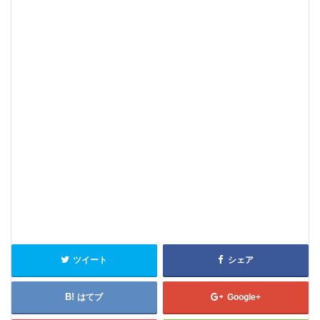
ツイート
シェア
はてブ
Google+