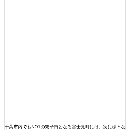
千葉市内でもNO1の繁華街となる富士見町には、実に様々な