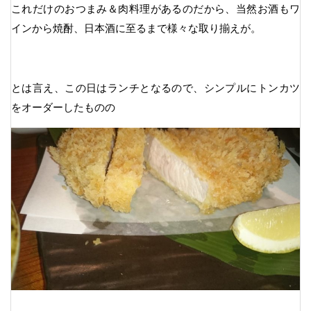
これだけのおつまみ＆肉料理があるのだから、当然お酒もワ
インから焼酎、日本酒に至るまで様々な取り揃えが。
とは言え、この日はランチとなるので、シンプルにトンカツ
をオーダーしたものの