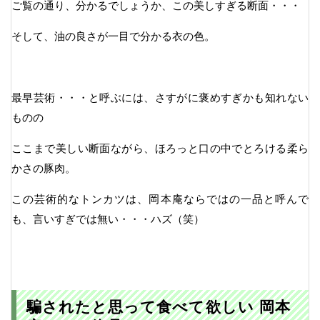
ご覧の通り、分かるでしょうか、この美しすぎる断面・・・
そして、油の良さが一目で分かる衣の色。
最早芸術・・・と呼ぶには、さすがに褒めすぎかも知れない
ものの
ここまで美しい断面ながら、ほろっと口の中でとろける柔ら
かさの豚肉。
この芸術的なトンカツは、岡本庵ならではの一品と呼んで
も、言いすぎでは無い・・・ハズ（笑）
騙されたと思って食べて欲しい 岡本