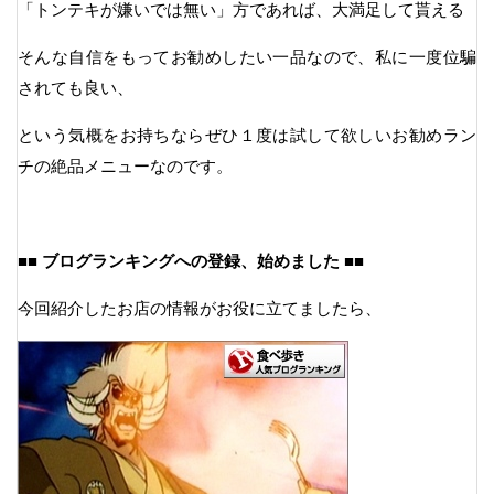
「トンテキが嫌いでは無い」方であれば、大満足して貰える
そんな自信をもってお勧めしたい一品なので、私に一度位騙
されても良い、
という気概をお持ちならぜひ１度は試して欲しいお勧めラン
チの絶品メニューなのです。
■■ ブログランキングへの登録、始めました ■■
今回紹介したお店の情報がお役に立てましたら、