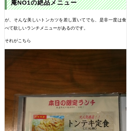
庵NO1の絶品メニュー
が、そんな美しいトンカツを差し置いてでも、是非一度は食
べて欲しいランチメニューがあるのです。
それがこちら