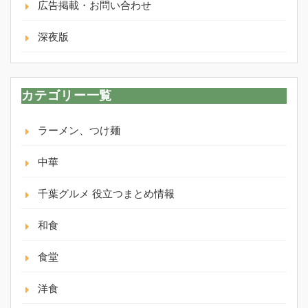
広告掲載・お問い合わせ
深夜版
カテゴリー一覧
ラーメン、つけ麺
中華
千葉グルメ 役立つまとめ情報
和食
食堂
洋食