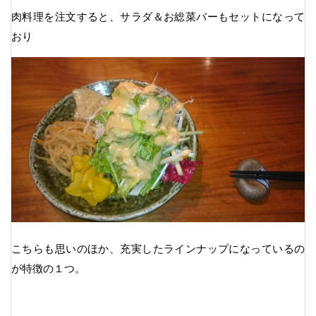
肉料理を注文すると、サラダ＆お総菜バーもセットになって
おり
こちらも思いのほか、充実したラインナップになっているの
が特徴の１つ。