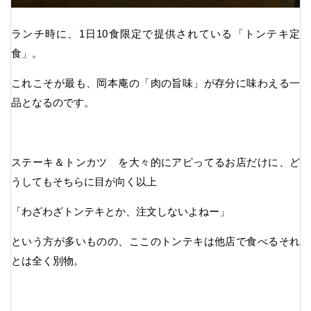
ランチ時に、1日10食限定で提供されている「トンテキ定
食」。
これこそが最も、岡本庵の「肉の旨味」が存分に味わえる一
品となるのです。
ステーキ＆トンカツ を大々的にアピってるお店だけに、ど
うしてもそちらに目が向く以上
「わざわざトンテキとか、注文しないよねー」
という方が多いものの、ここのトンテキは他店で食べるそれ
とは全く別物。