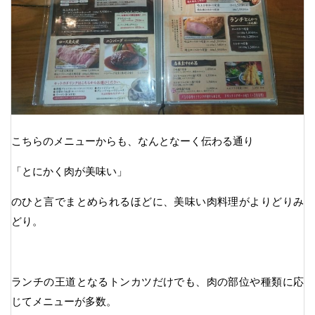
こちらのメニューからも、なんとなーく伝わる通り
「とにかく肉が美味い」
のひと言でまとめられるほどに、美味い肉料理がよりどりみ
どり。
ランチの王道となるトンカツだけでも、肉の部位や種類に応
じてメニューが多数。