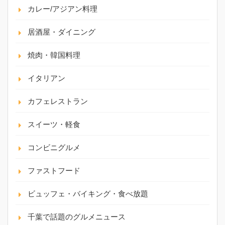
カレー/アジアン料理
居酒屋・ダイニング
焼肉・韓国料理
イタリアン
カフェレストラン
スイーツ・軽食
コンビニグルメ
ファストフード
ビュッフェ・バイキング・食べ放題
千葉で話題のグルメニュース