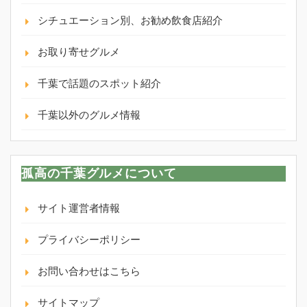
シチュエーション別、お勧め飲食店紹介
お取り寄せグルメ
千葉で話題のスポット紹介
千葉以外のグルメ情報
孤高の千葉グルメについて
サイト運営者情報
プライバシーポリシー
お問い合わせはこちら
サイトマップ