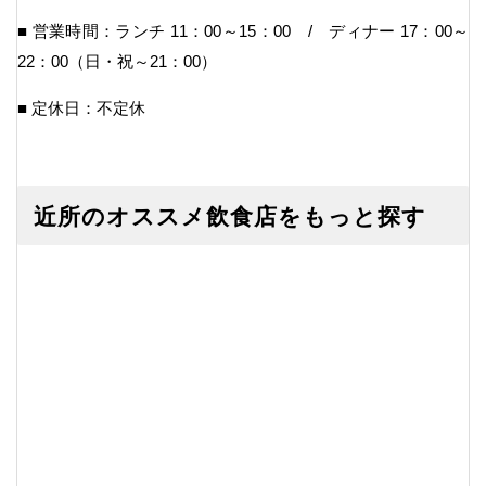
■ 営業時間：ランチ 11：00～15：00 / ディナー 17：00～
22：00（日・祝～21：00）
■ 定休日：不定休
近所のオススメ飲食店をもっと探す