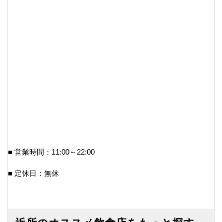
■ 営業時間：11:00～22:00
■ 定休日：無休