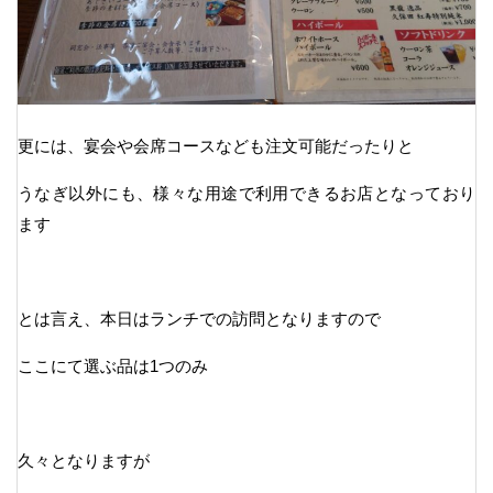
更には、宴会や会席コースなども注文可能だったりと
うなぎ以外にも、様々な用途で利用できるお店となっており
ます
とは言え、本日はランチでの訪問となりますので
ここにて選ぶ品は1つのみ
久々となりますが