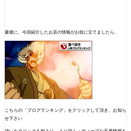
最後に、今回紹介したお店の情報がお役に立てましたら、
こちらの「ブログランキング」をクリックして頂き、お知ら
せ下さい
頂いたクリックを励みに、より深く・ディープな千葉情報を