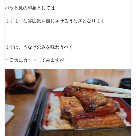
パッと見の印象としては
まずまずな雰囲気を感じさせるうなぎとなります
まずは、うなぎのみを味わうべく
一口大にカットしてみますが、