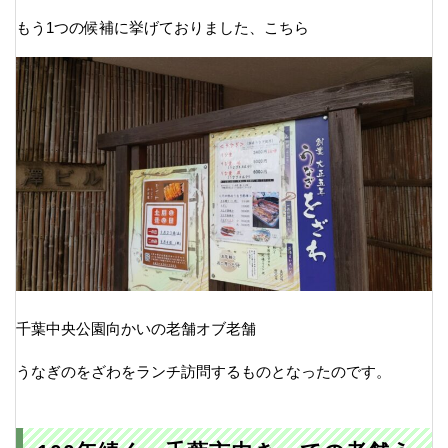
もう1つの候補に挙げておりました、こちら
千葉中央公園向かいの老舗オブ老舗
うなぎのをざわをランチ訪問するものとなったのです。