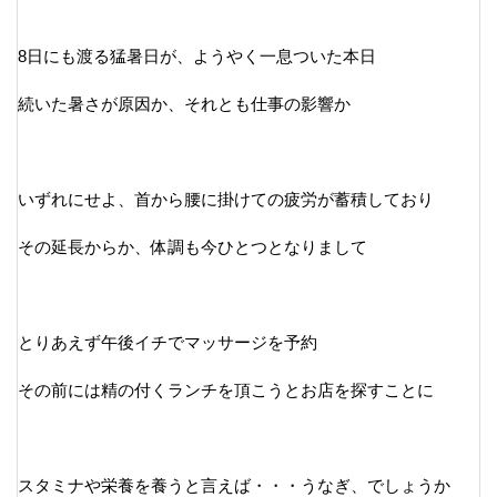
8日にも渡る猛暑日が、ようやく一息ついた本日
続いた暑さが原因か、それとも仕事の影響か
いずれにせよ、首から腰に掛けての疲労が蓄積しており
その延長からか、体調も今ひとつとなりまして
とりあえず午後イチでマッサージを予約
その前には精の付くランチを頂こうとお店を探すことに
スタミナや栄養を養うと言えば・・・うなぎ、でしょうか