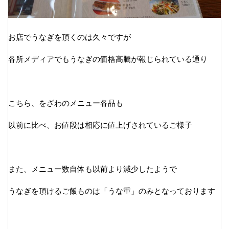
お店でうなぎを頂くのは久々ですが
各所メディアでもうなぎの価格高騰が報じられている通り
こちら、をざわのメニュー各品も
以前に比べ、お値段は相応に値上げされているご様子
また、メニュー数自体も以前より減少したようで
うなぎを頂けるご飯ものは「うな重」のみとなっております