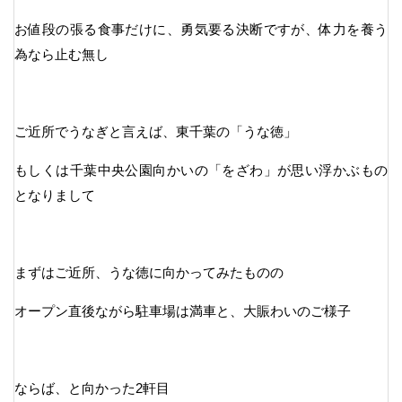
お値段の張る食事だけに、勇気要る決断ですが、体力を養う
為なら止む無し
ご近所でうなぎと言えば、東千葉の「うな徳」
もしくは千葉中央公園向かいの「をざわ」が思い浮かぶもの
となりまして
まずはご近所、うな徳に向かってみたものの
オープン直後ながら駐車場は満車と、大賑わいのご様子
ならば、と向かった2軒目