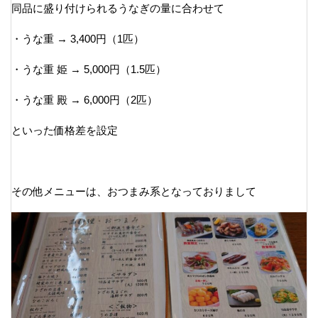
同品に盛り付けられるうなぎの量に合わせて
・うな重 → 3,400円（1匹）
・うな重 姫 → 5,000円（1.5匹）
・うな重 殿 → 6,000円（2匹）
といった価格差を設定
その他メニューは、おつまみ系となっておりまして