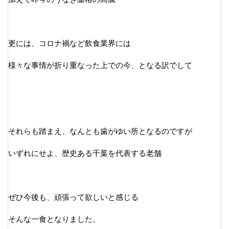
更には、コロナ禍など飲食業界には
様々な事情が折り重なった上での今、となる訳でして
それらも踏まえ、なんとも歯がゆい所となるのですが
いずれにせよ、歴史ある千葉を代表する老舗
ぜひ今後も、頑張って欲しいと感じる
そんな一食となりました。