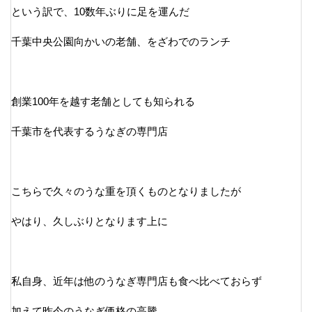
という訳で、10数年ぶりに足を運んだ
千葉中央公園向かいの老舗、をざわでのランチ
創業100年を越す老舗としても知られる
千葉市を代表するうなぎの専門店
こちらで久々のうな重を頂くものとなりましたが
やはり、久しぶりとなります上に
私自身、近年は他のうなぎ専門店も食べ比べておらず
加えて昨今のうなぎ価格の高騰