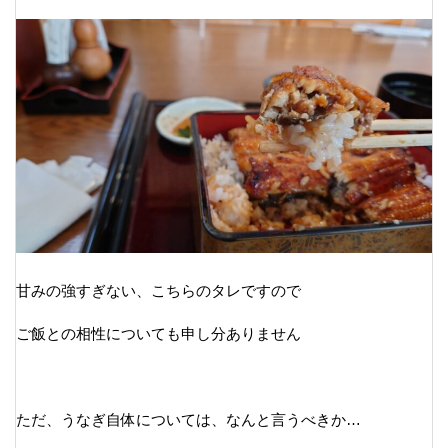
甘みの強すぎない、こちらのタレですので
ご飯との相性についても申し分ありません
ただ、うなぎ自体については、なんと言うべきか…