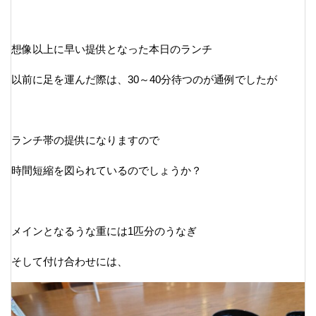
想像以上に早い提供となった本日のランチ
以前に足を運んだ際は、30～40分待つのが通例でしたが
ランチ帯の提供になりますので
時間短縮を図られているのでしょうか？
メインとなるうな重には1匹分のうなぎ
そして付け合わせには、