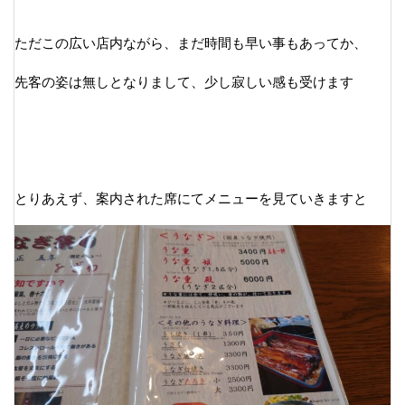
ただこの広い店内ながら、まだ時間も早い事もあってか、
先客の姿は無しとなりまして、少し寂しい感も受けます
とりあえず、案内された席にてメニューを見ていきますと