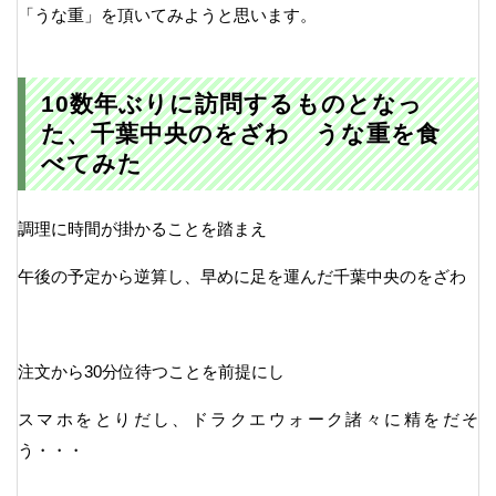
「うな重」を頂いてみようと思います。
10数年ぶりに訪問するものとなっ
た、千葉中央のをざわ うな重を食
べてみた
調理に時間が掛かることを踏まえ
午後の予定から逆算し、早めに足を運んだ千葉中央のをざわ
注文から30分位待つことを前提にし
スマホをとりだし、ドラクエウォーク諸々に精をだそ
う・・・