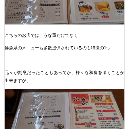
こちらのお店では、うな重だけでなく
鮮魚系のメニューも多数提供されているのも特徴の1つ
元々が割烹だったこともあってか、様々な和食を頂くことが
出来ますが、