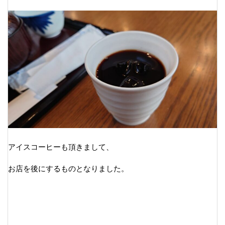
アイスコーヒーも頂きまして、
お店を後にするものとなりました。