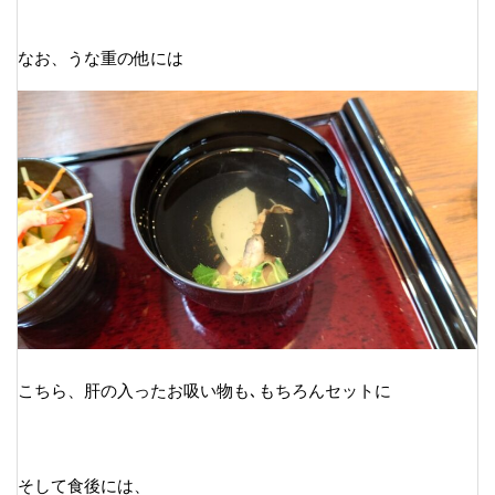
なお、うな重の他には
こちら、肝の入ったお吸い物も､もちろんセットに
そして食後には、