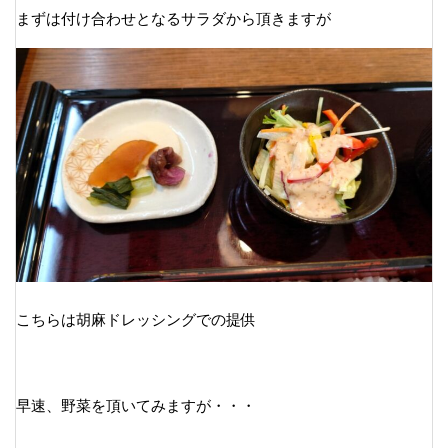
まずは付け合わせとなるサラダから頂きますが
こちらは胡麻ドレッシングでの提供
早速、野菜を頂いてみますが・・・