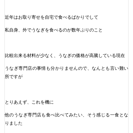
近年はお取り寄せを自宅で食べるばかりでして
私自身、外でうなぎを食べるのが数年ぶりのこと
比較出来る材料が少なく、うなぎの価格が高騰している現在
うなぎ専門店の事情も分かりませんので、なんとも言い難い
所ですが
とりあえず、これを機に
他のうなぎ専門店も食べ比べてみたい、そう感じる一食とな
りました