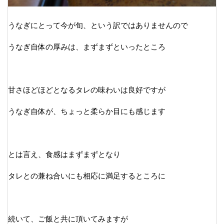
うなぎにとって今が旬、という訳ではありませんので
うなぎ自体の厚みは、まずまずといったところ
甘さほどほどとなるタレの味わいは良好ですが
うなぎ自体が、ちょっと柔らか目にも感じます
とは言え、食感はまずまずとなり
タレとの兼ね合いにも相応に満足するところに
続いて、ご飯と共に頂いてみますが