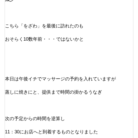
こちら「をざわ」を最後に訪れたのも
おそらく10数年前・・・ではないかと
本日は午後イチでマッサージの予約を入れていますが
蒸しに焼きにと、提供まで時間の掛かるうなぎ
次の予定からの時間を逆算し
11：30にお店へと到着するものとなりました