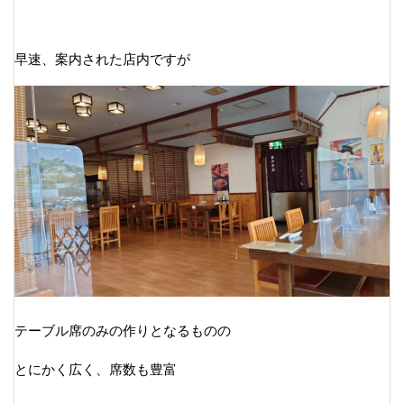
早速、案内された店内ですが
テーブル席のみの作りとなるものの
とにかく広く、席数も豊富