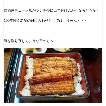
居酒屋チェーン店がランチ帯に出す付け合わせならともかく
100年続く老舗の付け合わせとしては、うーん・・・
気を取り直して、うな重の方へ