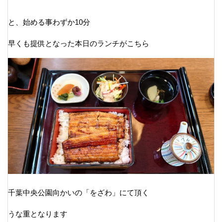
と、始める事わずか10分
早くも提供となった本日のランチがこちら
千葉中央公園向かいの「をざわ」にて頂く
うな重となります