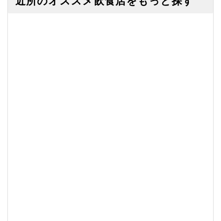
近所のオススメ飲食店をもっと探す