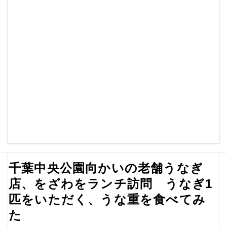
千葉中央公園向かいの老舗うなぎ
店、をざわをランチ訪問 うなぎ1
匹をいただく、うな重を食べてみ
た