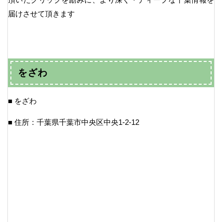
届けさせて頂きます
をざわ
■ をざわ
■ 住所：千葉県千葉市中央区中央1-2-12