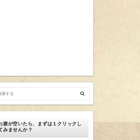
お腹が空いたら、まずは１クリックし
てみませんか？