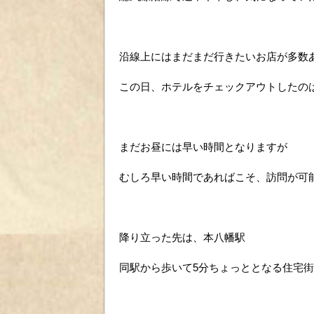
沿線上にはまだまだ行きたいお店が多数
この日、ホテルをチェックアウトしたのは
まだお昼には早い時間となりますが
むしろ早い時間であればこそ、訪問が可
降り立った先は、本八幡駅
同駅から歩いて5分ちょっととなる住宅街