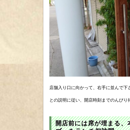
店舗入り口に向かって、右手に並んで下
との説明に従い、開店時刻までのんびり
開店前には席が埋まる、