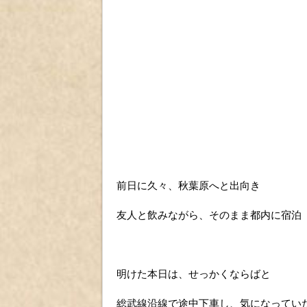
前日に久々、秋葉原へと出向き
友人と飲みながら、そのまま都内に宿泊
明けた本日は、せっかくならばと
総武線沿線で途中下車し、気になってい