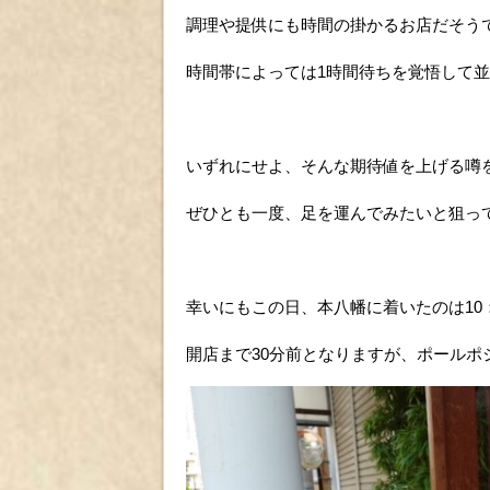
調理や提供にも時間の掛かるお店だそう
時間帯によっては1時間待ちを覚悟して
いずれにせよ、そんな期待値を上げる噂
ぜひとも一度、足を運んでみたいと狙っ
幸いにもこの日、本八幡に着いたのは10：
開店まで30分前となりますが、ポールポ