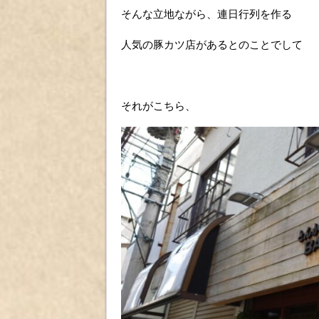
そんな立地ながら、連日行列を作る
人気の豚カツ店があるとのことでして
それがこちら、