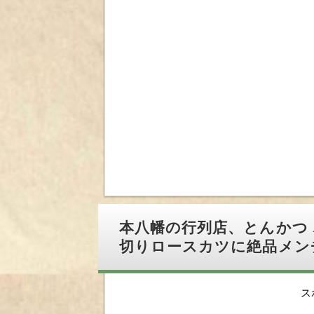
本八幡の行列店、とんかつ
切りロースカツに絶品メン
ス