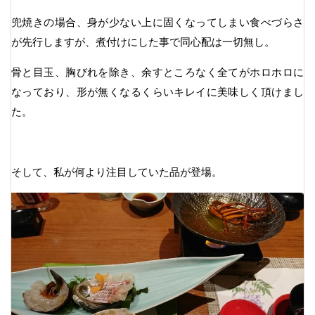
兜焼きの場合、身が少ない上に固くなってしまい食べづらさ
が先行しますが、煮付けにした事で同心配は一切無し。
骨と目玉、胸びれを除き、余すところなく全てがホロホロに
なっており、形が無くなるくらいキレイに美味しく頂けまし
た。
そして、私が何より注目していた品が登場。