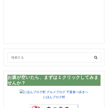
お腹が空いたら、まずは１クリックしてみま
せんか？
にほんブログ村