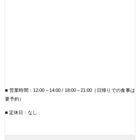
■ 営業時間：12:00～14:00 / 18:00～21:00（日帰りでの食事は
要予約）
■ 定休日：なし