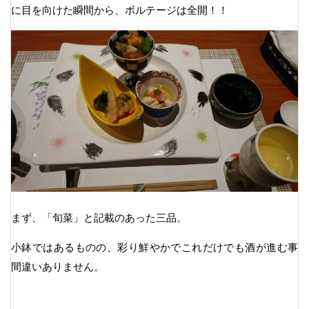
に目を向けた瞬間から、ボルテージは全開！！
まず、「旬菜」と記載のあった三品。
小鉢ではあるものの、彩り鮮やかでこれだけでも酒が進む事
間違いありません。