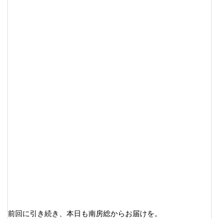
前回に引き続き、本日も南房総からお届けを。