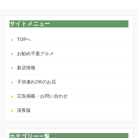
履
歴
サイトメニュー
TOPへ
お勧め千葉グルメ
新店情報
子供連れOKのお店
広告掲載・お問い合わせ
深夜版
カテゴリー一覧