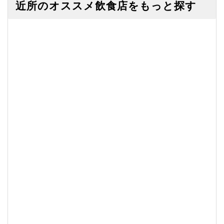
近所のオススメ飲食店をもっと探す