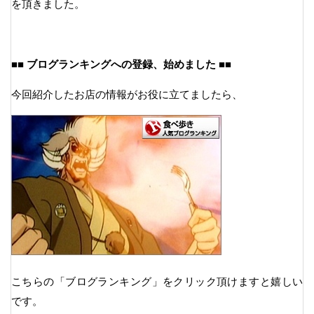
を頂きました。
■■ ブログランキングへの登録、始めました ■■
今回紹介したお店の情報がお役に立てましたら、
こちらの「ブログランキング」をクリック頂けますと嬉しい
です。