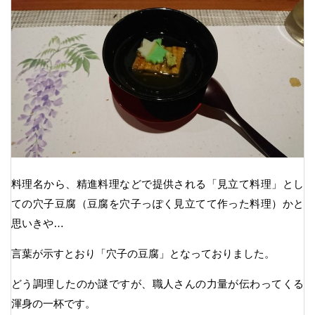
料理名から、精進料理などで提供される「見立て料理」とし
ての穴子豆腐（豆腐を穴子っぽく見立てて作った料理）かと
思いきや…
言葉が示すとおり「穴子の豆腐」となっておりました。
どう調理したのか謎ですが、職人さんの力量が伝わってくる
渾身の一杯です。