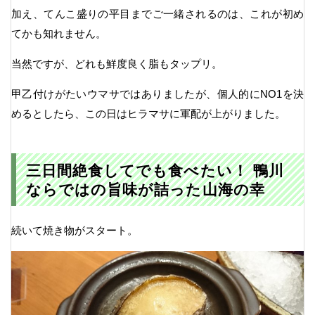
加え、てんこ盛りの平目までご一緒されるのは、これが初め
てかも知れません。
当然ですが、どれも鮮度良く脂もタップリ。
甲乙付けがたいウマサではありましたが、個人的にNO1を決
めるとしたら、この日はヒラマサに軍配が上がりました。
三日間絶食してでも食べたい！ 鴨川
ならではの旨味が詰った山海の幸
続いて焼き物がスタート。