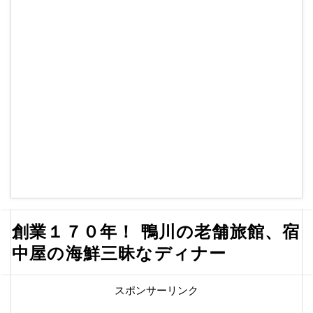
創業１７０年！ 鴨川の老舗旅館、宿
中屋の海鮮三昧なディナー
スポンサーリンク