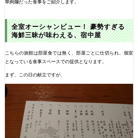
華絢爛だった食事をご紹介します。
全室オーシャンビュー！ 豪勢すぎる
海鮮三昧が味わえる、宿中屋
こちらの旅館は部屋食では無く、部屋ごとに仕切られ、個室
となっている食事スペースでの提供となります。
まず、この日の献立ですが、