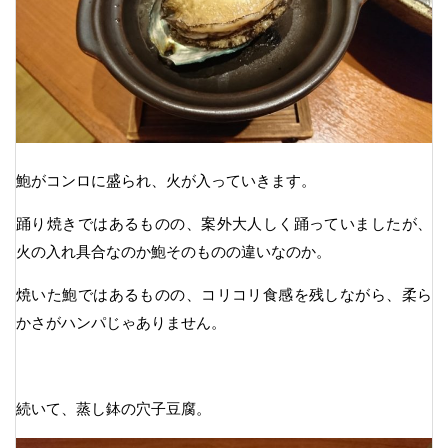
鮑がコンロに盛られ、火が入っていきます。
踊り焼きではあるものの、案外大人しく踊っていましたが、
火の入れ具合なのか鮑そのものの違いなのか。
焼いた鮑ではあるものの、コリコリ食感を残しながら、柔ら
かさがハンパじゃありません。
続いて、蒸し鉢の穴子豆腐。