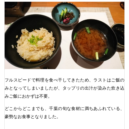
フルスピードで料理を食べ干してきたため、ラストはご飯の
みとなってしまいましたが、タップリの出汁が染みた炊き込
みご飯におかずは不要。
どこからどこまでも、千葉の旬な食材に満ちあふれている、
豪勢なお食事となりました。