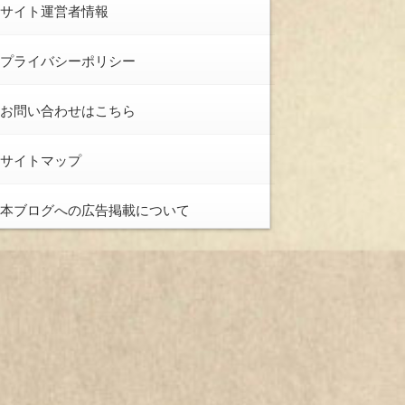
サイト運営者情報
プライバシーポリシー
お問い合わせはこちら
サイトマップ
本ブログへの広告掲載について