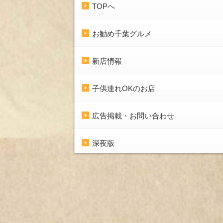
TOPへ
お勧め千葉グルメ
新店情報
子供連れOKのお店
広告掲載・お問い合わせ
深夜版