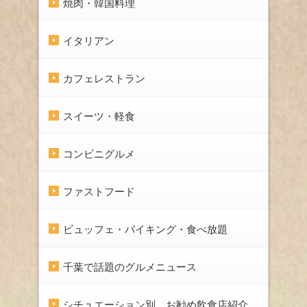
焼肉・韓国料理
イタリアン
カフェレストラン
スイーツ・軽食
コンビニグルメ
ファストフード
ビュッフェ・バイキング・食べ放題
千葉で話題のグルメニュース
シチュエーション別、お勧め飲食店紹介