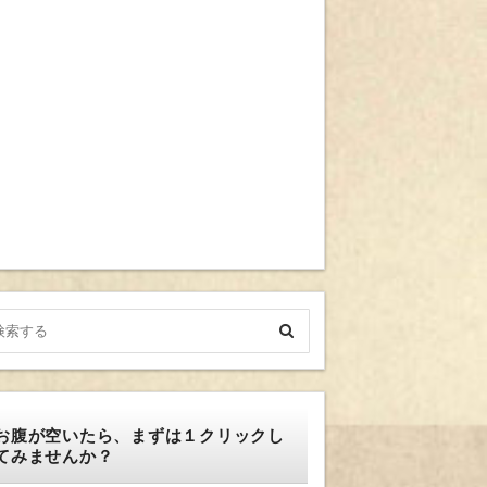
お腹が空いたら、まずは１クリックし
てみませんか？