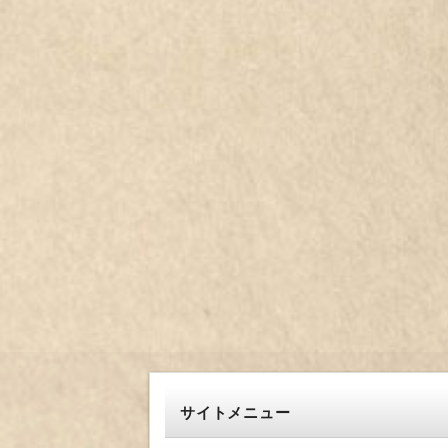
サイトメニュー