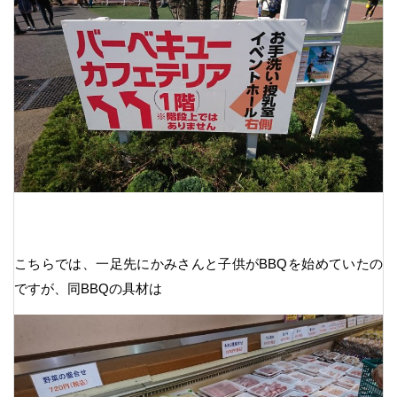
こちらでは、一足先にかみさんと子供がBBQを始めていたの
ですが、同BBQの具材は