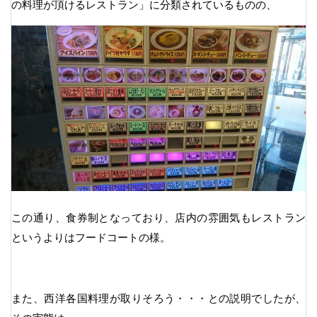
の料理が頂けるレストラン」に分類されているものの、
この通り、食券制となっており、店内の雰囲気もレストラン
というよりはフードコートの様。
また、西洋各国料理が取りそろう・・・との説明でしたが、