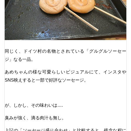
同じく、ドイツ村の名物とされている「グルグルソーセー
ジ」なる一品。
あめちゃんの様な可愛らしいビジュアルにて、インスタや
SNS映えすると一部で好評なソーセージ。
が、しかし、その味わいは….
臭みが強く、滴る肉汁も無し。
上記の「ソーセージ盛り合わせ」と比較すると、残念な程に