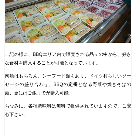
上記の様に、BBQエリア内で販売される品々の中から、好き
な食材を購入することが可能となっています。
肉類はもちろん、シーフード類もあり、ドイツ村らしいソー
セージの盛り合わせ、BBQの定番となる野菜や焼きそばの
麺、更にはご飯までが購入可能。
ちなみに、各種調味料は無料で提供されていますので、ご安
心下さい。