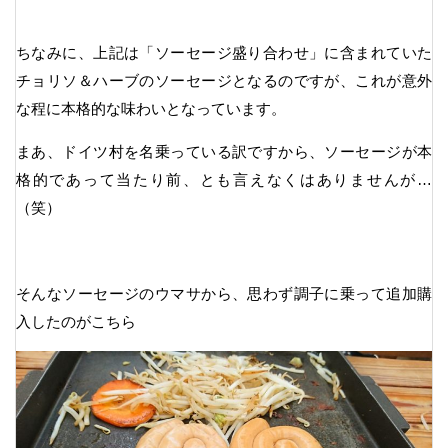
ちなみに、上記は「ソーセージ盛り合わせ」に含まれていた
チョリソ＆ハーブのソーセージとなるのですが、これが意外
な程に本格的な味わいとなっています。
まあ、ドイツ村を名乗っている訳ですから、ソーセージが本
格的であって当たり前、とも言えなくはありませんが…
（笑）
そんなソーセージのウマサから、思わず調子に乗って追加購
入したのがこちら