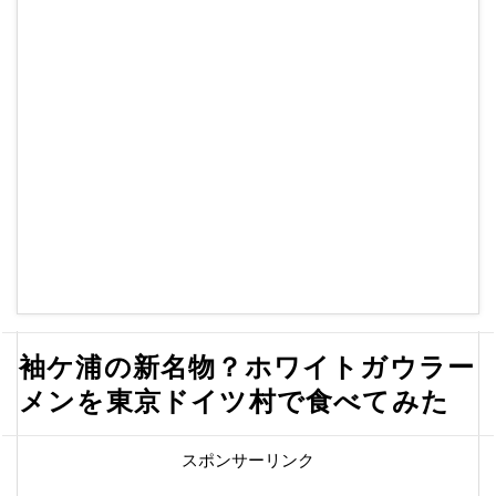
袖ケ浦の新名物？ホワイトガウラー
メンを東京ドイツ村で食べてみた
スポンサーリンク