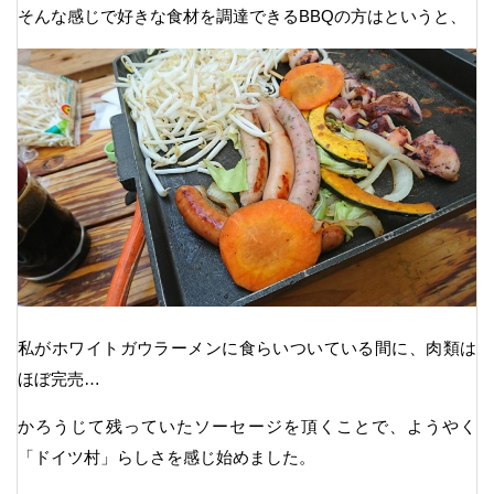
そんな感じで好きな食材を調達できるBBQの方はというと、
私がホワイトガウラーメンに食らいついている間に、肉類は
ほぼ完売…
かろうじて残っていたソーセージを頂くことで、ようやく
「ドイツ村」らしさを感じ始めました。