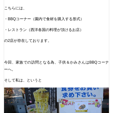
こちらには、
・BBQコーナー（園内で食材を購入する形式）
・レストラン（西洋各国の料理が頂けるお店）
の2店が存在しております。
今回、家族での訪問となる為、子供＆かみさんはBBQコーナ
ーへ。
そして私は、というと