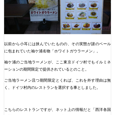
以前から小耳には挟んでいたものの、その実態が謎のベール
に包まれていた袖ケ浦名物「ホワイトガウラーメン」。
袖ケ浦のご当地ラーメンが、ここ東京ドイツ村でもイルミネ
ーションの期間限定で提供されているとのこと。
ご当地ラーメン且つ期間限定とくれば、これを外す理由は無
く、ドイツ村内のレストランを選択する事としました。
こちらのレストランですが、ネット上の情報だと「西洋各国