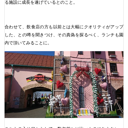
る施設に成長を遂げているとのこと。
合わせて、飲食店の方も以前とは大幅にクオリティがアップ
した、との噂を聞きつけ、その真偽を探るべく、ランチも園
内で頂いてみることに。