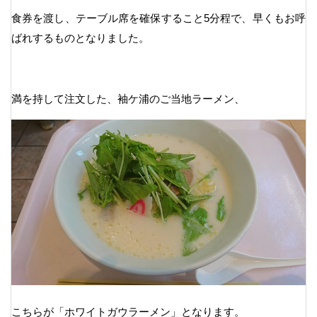
食券を渡し、テーブル席を確保すること5分程で、早くもお呼
ばれするものとなりました。
満を持して注文した、袖ケ浦のご当地ラーメン、
こちらが「ホワイトガウラーメン」となります。