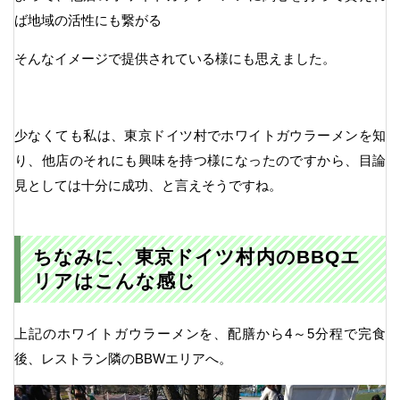
ば地域の活性にも繋がる
そんなイメージで提供されている様にも思えました。
少なくても私は、東京ドイツ村でホワイトガウラーメンを知
り、他店のそれにも興味を持つ様になったのですから、目論
見としては十分に成功、と言えそうですね。
ちなみに、東京ドイツ村内のBBQエ
リアはこんな感じ
上記のホワイトガウラーメンを、配膳から4～5分程で完食
後、レストラン隣のBBWエリアへ。