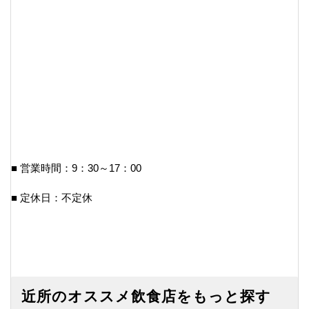
■ 営業時間：9：30～17：00
■ 定休日：不定休
近所のオススメ飲食店をもっと探す