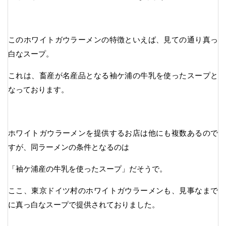
このホワイトガウラーメンの特徴といえば、見ての通り真っ
白なスープ。
これは、畜産が名産品となる袖ケ浦の牛乳を使ったスープと
なっております。
ホワイトガウラーメンを提供するお店は他にも複数あるので
すが、同ラーメンの条件となるのは
「袖ケ浦産の牛乳を使ったスープ」だそうで。
ここ、東京ドイツ村のホワイトガウラーメンも、見事なまで
に真っ白なスープで提供されておりました。