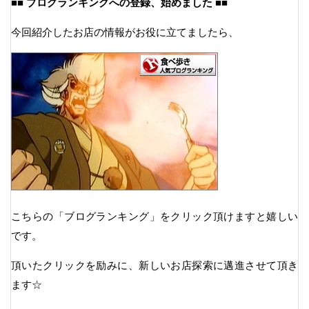
■■ ブログランキングへの登録、始めました ■■
今回紹介したお店の情報がお役に立てましたら、
こちらの「ブログランキング」をクリック頂けますと嬉しい
です。
頂いたクリックを励みに、新しいお店探索に邁進させて頂き
ます☆