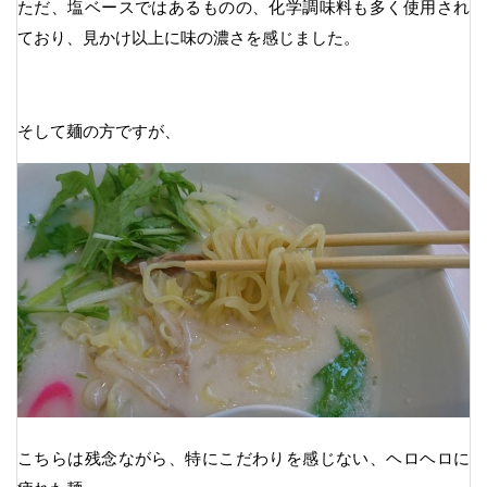
ただ、塩ベースではあるものの、化学調味料も多く使用され
ており、見かけ以上に味の濃さを感じました。
そして麺の方ですが、
こちらは残念ながら、特にこだわりを感じない、ヘロヘロに