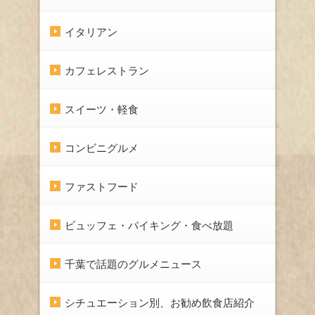
イタリアン
カフェレストラン
スイーツ・軽食
コンビニグルメ
ファストフード
ビュッフェ・バイキング・食べ放題
千葉で話題のグルメニュース
シチュエーション別、お勧め飲食店紹介