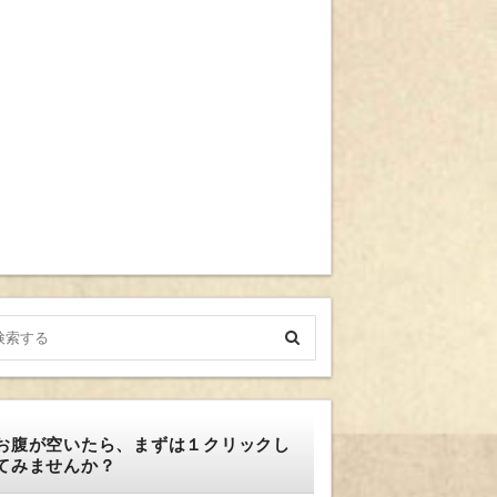
お腹が空いたら、まずは１クリックし
てみませんか？