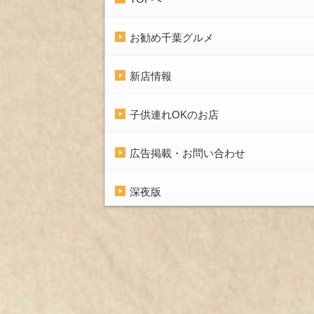
お勧め千葉グルメ
新店情報
子供連れOKのお店
広告掲載・お問い合わせ
深夜版