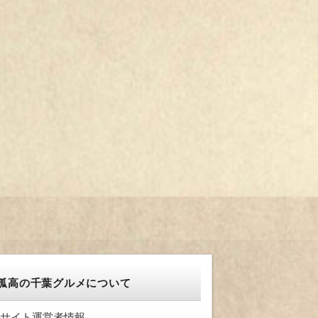
孤高の千葉グルメについて
サイト運営者情報