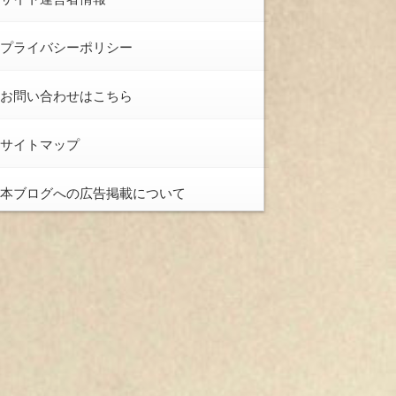
プライバシーポリシー
お問い合わせはこちら
サイトマップ
本ブログへの広告掲載について