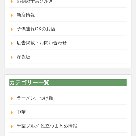
お勧め千葉グルメ
新店情報
子供連れOKのお店
広告掲載・お問い合わせ
深夜版
カテゴリー一覧
ラーメン、つけ麺
中華
千葉グルメ 役立つまとめ情報