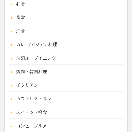
和食
食堂
洋食
カレー/アジアン料理
居酒屋・ダイニング
焼肉・韓国料理
イタリアン
カフェレストラン
スイーツ・軽食
コンビニグルメ