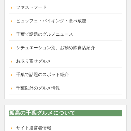
ファストフード
ビュッフェ・バイキング・食べ放題
千葉で話題のグルメニュース
シチュエーション別、お勧め飲食店紹介
お取り寄せグルメ
千葉で話題のスポット紹介
千葉以外のグルメ情報
孤高の千葉グルメについて
サイト運営者情報