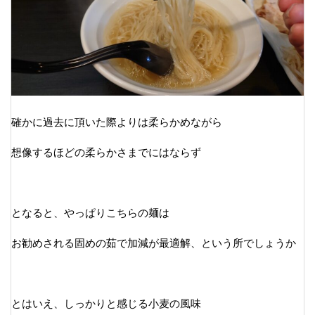
確かに過去に頂いた際よりは柔らかめながら
想像するほどの柔らかさまでにはならず
となると、やっぱりこちらの麺は
お勧めされる固めの茹で加減が最適解、という所でしょうか
とはいえ、しっかりと感じる小麦の風味