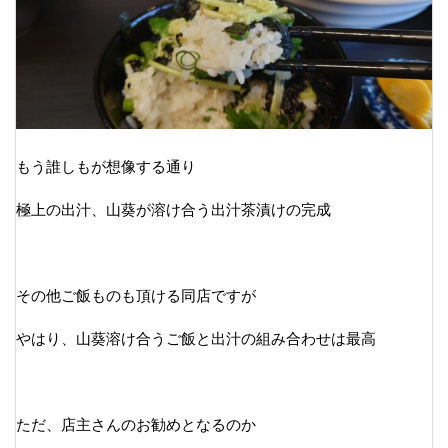
もう誰しもが想像する通り
極上の出汁、山葵が溶け合う出汁茶漬けの完成
その他ご飯ものも頂ける同店ですが
やはり、山葵溶け合うご飯と出汁の組み合わせは最高
ただ、店主さんのお勧めとなるのか