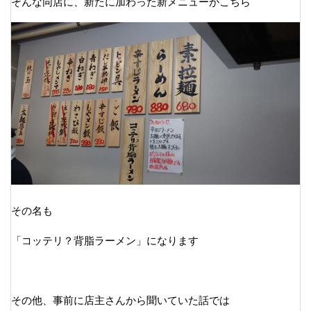
そんな同店に、新たに加わった新メニューがこちら
その名も
「コッテリ？背脂ラーメン」になります
その他、事前に店主さんから聞いていた話では