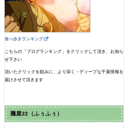
食べ歩きランキング
こちらの「ブログランキング」をクリックして頂き、お知ら
せ下さい
頂いたクリックを励みに、より深く・ディープな千葉情報を
届けさせて頂きます
麺屋22（ふぅふぅ）