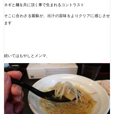
ネギと麺を共に頂く事で生まれるコントラスト
そこに合わさる紫蘇が、出汁の旨味をよりクリアに感じさせ
ます
続いてはもやしとメンマ、