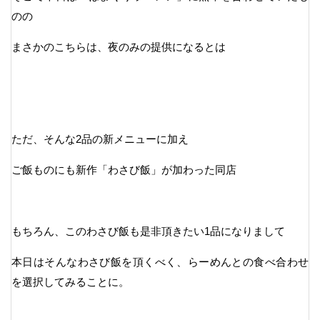
のの
まさかのこちらは、夜のみの提供になるとは
ただ、そんな2品の新メニューに加え
ご飯ものにも新作「わさび飯」が加わった同店
もちろん、このわさび飯も是非頂きたい1品になりまして
本日はそんなわさび飯を頂くべく、らーめんとの食べ合わせ
を選択してみることに。