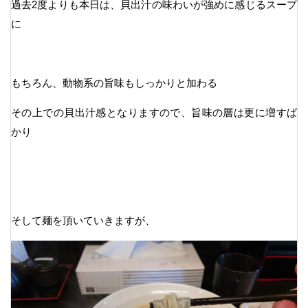
過去2度よりも本日は、貝出汁の味わいが強めに感じるスープ
に
もちろん、動物系の旨味もしっかりと加わる
その上での貝出汁感となりますので、旨味の層は更に増すば
かり
そして麺を頂いていきますが、