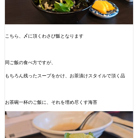
こちら、〆に頂くわさび飯となります
同ご飯の食べ方ですが、
もちろん残ったスープをかけ、お茶漬けスタイルで頂く品
お茶碗一杯のご飯に、それを埋め尽くす海苔