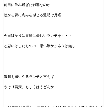
前日に飲み過ぎた影響なのか
朝から胃に痛みを感じる週明け月曜
今日ばかりは胃腸に優しいランチを・・・
と思いはしたものの、思い浮かぶネタは無し
胃腸を思いやるランチと言えば
やはり蕎麦、もしくはうどんか