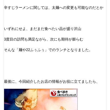
辛すじラーメンに関しては、太麺への変更も可能なのだとか
いずれにせよ、まだまだ食べたい品が盛り沢山
3度目の訪問も満足ながら、次にも期待が膨らむ
そんな「麺や22ふぅふぅ」でのランチとなりました。
最後に、今回紹介したお店の情報がお役に立てましたら、