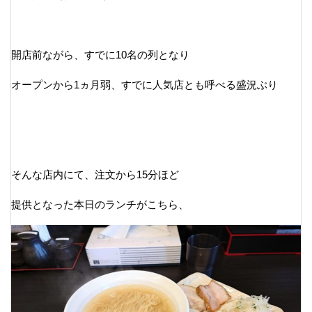
開店前ながら、すでに10名の列となり
オープンから1ヵ月弱、すでに人気店とも呼べる盛況ぶり
そんな店内にて、注文から15分ほど
提供となった本日のランチがこちら、