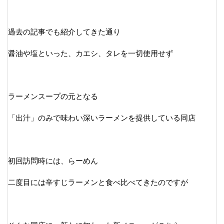
過去の記事でも紹介してきた通り
醤油や塩といった、カエシ、タレを一切使用せず
ラーメンスープの元となる
「出汁」のみで味わい深いラーメンを提供している同店
初回訪問時には、らーめん
二度目には辛すじラーメンと食べ比べてきたのですが