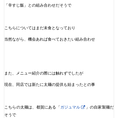
「辛すじ飯」との組み合わせだそうで
こちらについてはまだ未食となっており
当然ながら、機会あれば食べておきたい組み合わせ
また、メニュー紹介の際には触れずでしたが
現在、同店では新たに太麺の提供も始まったとの事
こちらの太麺は、都賀にある「
ガジュマル
」の自家製麺だ
そうで