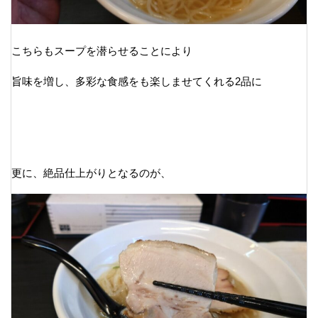
こちらもスープを潜らせることにより
旨味を増し、多彩な食感をも楽しませてくれる2品に
更に、絶品仕上がりとなるのが、