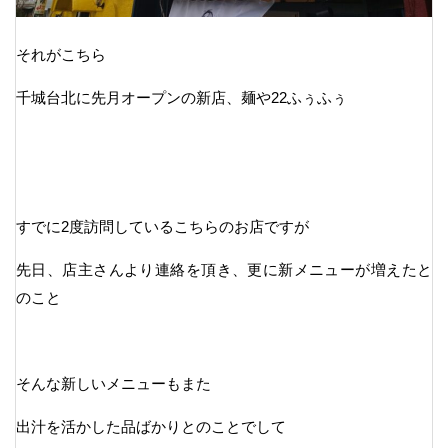
それがこちら
千城台北に先月オープンの新店、麺や22ふぅふぅ
すでに2度訪問しているこちらのお店ですが
先日、店主さんより連絡を頂き、更に新メニューが増えたと
のこと
そんな新しいメニューもまた
出汁を活かした品ばかりとのことでして