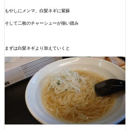
もやしにメンマ、白髪ネギに紫蘇
そして二枚のチャーシューが揃い踏み
まずは白髪ネギより加えていくと