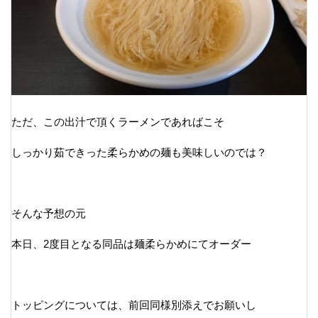
ただ、この出汁で頂くラーメンであればこそ
しっかり茹できった柔らかめの麺も美味しいのでは？
そんな予想の元
本日、2度目となる同品は麺柔らかめにてオーダー
トッピングについては、前回同様別添えでお願いし