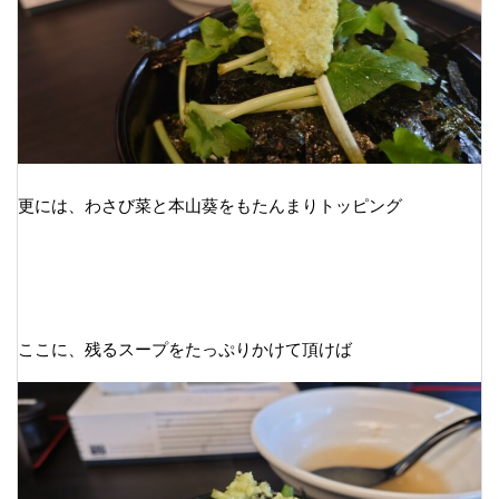
更には、わさび菜と本山葵をもたんまりトッピング
ここに、残るスープをたっぷりかけて頂けば