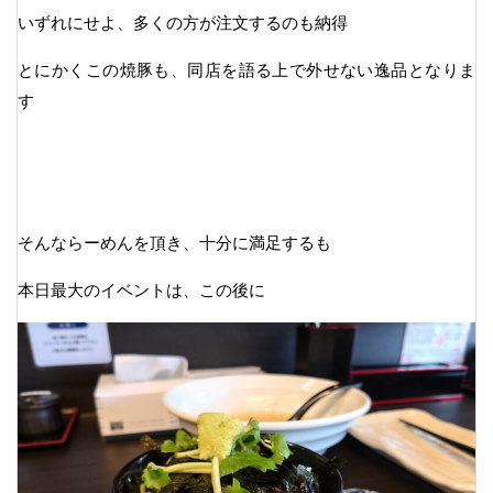
いずれにせよ、多くの方が注文するのも納得
とにかくこの焼豚も、同店を語る上で外せない逸品となりま
す
そんならーめんを頂き、十分に満足するも
本日最大のイベントは、この後に