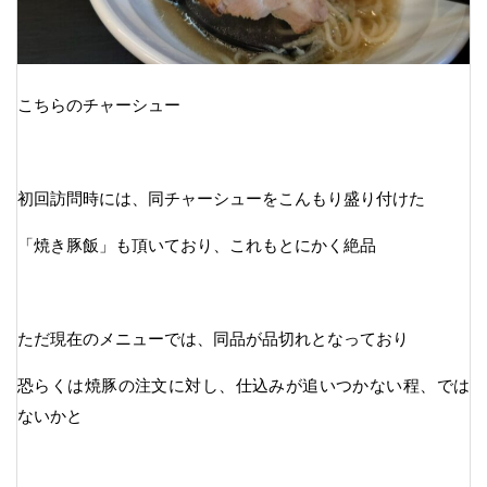
こちらのチャーシュー
初回訪問時には、同チャーシューをこんもり盛り付けた
「焼き豚飯」も頂いており、これもとにかく絶品
ただ現在のメニューでは、同品が品切れとなっており
恐らくは焼豚の注文に対し、仕込みが追いつかない程、では
ないかと