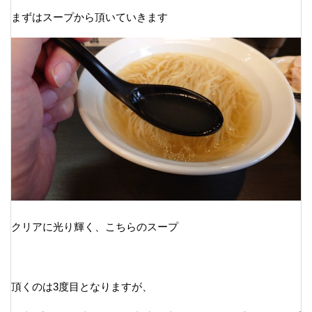
まずはスープから頂いていきます
クリアに光り輝く、こちらのスープ
頂くのは3度目となりますが、