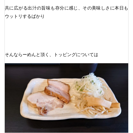
共に広がる出汁の旨味も存分に感じ、その美味しさに本日も
ウットリするばかり
そんならーめんと頂く、トッピングについては