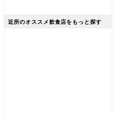
近所のオススメ飲食店をもっと探す