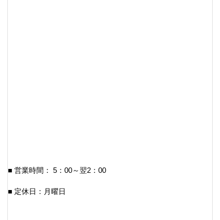
■ 営業時間： 5：00～翌2：00
■ 定休日：月曜日