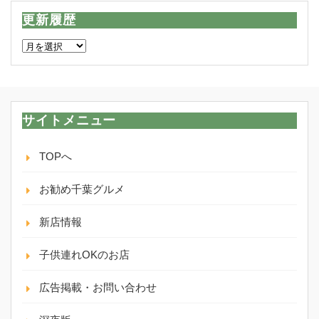
更新履歴
更
新
履
歴
サイトメニュー
TOPへ
お勧め千葉グルメ
新店情報
子供連れOKのお店
広告掲載・お問い合わせ