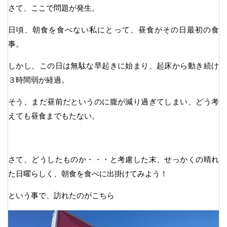
さて、ここで問題が発生。
日頃、朝食を食べない私にとって、昼食がその日最初の食
事。
しかし、この日は無駄な早起きに始まり、起床から動き続け
３時間弱が経過。
そう、まだ昼前だというのに腹が減り過ぎてしまい、どう考
えても昼食までもたない。
さて、どうしたものか・・・と考慮した末、せっかくの晴れ
た日曜らしく、朝食を食べに出掛けてみよう！
という事で、訪れたのがこちら