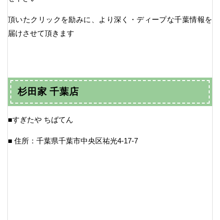
頂いたクリックを励みに、より深く・ディープな千葉情報を
届けさせて頂きます
杉田家 千葉店
■すぎたや ちばてん
■ 住所：千葉県千葉市中央区祐光4-17-7