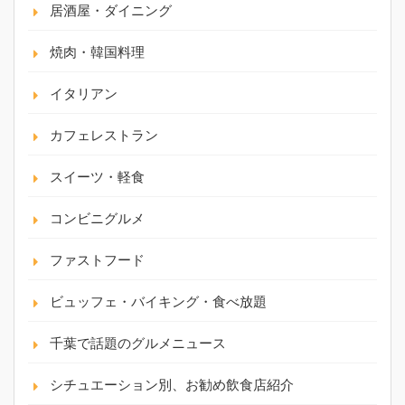
居酒屋・ダイニング
焼肉・韓国料理
イタリアン
カフェレストラン
スイーツ・軽食
コンビニグルメ
ファストフード
ビュッフェ・バイキング・食べ放題
千葉で話題のグルメニュース
シチュエーション別、お勧め飲食店紹介