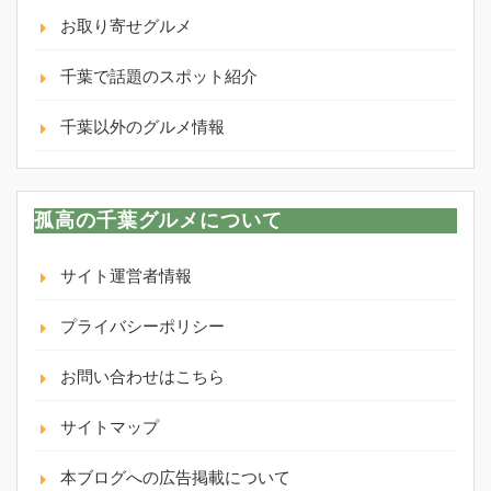
お取り寄せグルメ
千葉で話題のスポット紹介
千葉以外のグルメ情報
孤高の千葉グルメについて
サイト運営者情報
プライバシーポリシー
お問い合わせはこちら
サイトマップ
本ブログへの広告掲載について