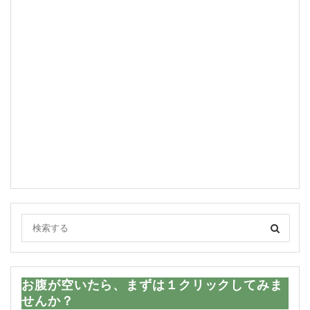
お腹が空いたら、まずは１クリックしてみま
せんか？