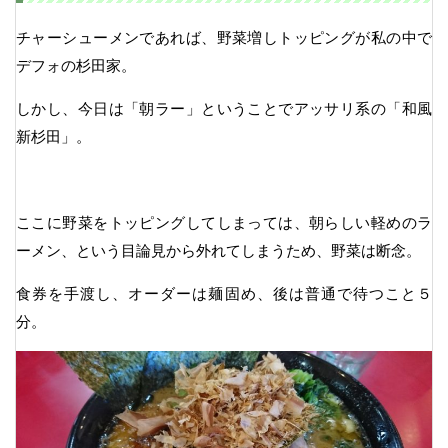
チャーシューメンであれば、野菜増しトッピングが私の中で
デフォの杉田家。
しかし、今日は「朝ラー」ということでアッサリ系の「和風
新杉田」。
ここに野菜をトッピングしてしまっては、朝らしい軽めのラ
ーメン、という目論見から外れてしまうため、野菜は断念。
食券を手渡し、オーダーは麺固め、後は普通で待つこと５
分。