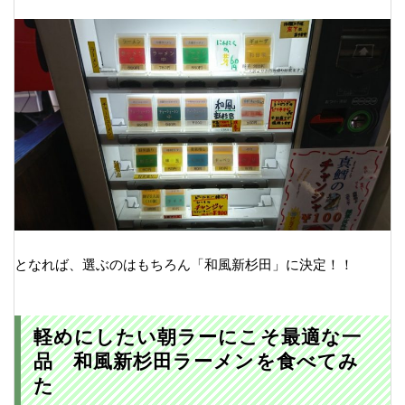
となれば、選ぶのはもちろん「和風新杉田」に決定！！
軽めにしたい朝ラーにこそ最適な一
品 和風新杉田ラーメンを食べてみ
た