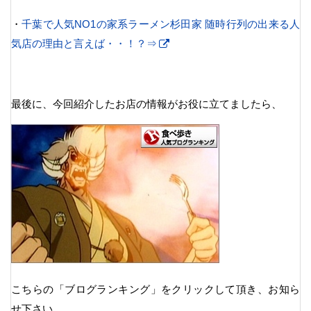
・
千葉で人気NO1の家系ラーメン杉田家 随時行列の出来る人
気店の理由と言えば・・！？⇒
最後に、今回紹介したお店の情報がお役に立てましたら、
こちらの「ブログランキング」をクリックして頂き、お知ら
せ下さい