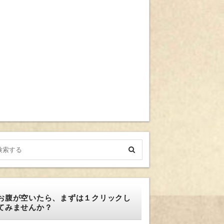
お腹が空いたら、まずは１クリックし
てみませんか？