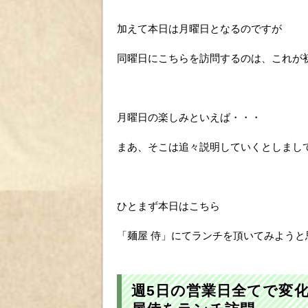
加えて本日は月曜日となるのですが
同曜日にこちらを訪問するのは、これが
月曜日の楽しみといえば・・・
まあ、そこは追々説明していくとしまし
ひとまず本日はこちら
「麺屋 侍」にてランチを頂いてみようと
週5日の営業日全てで変