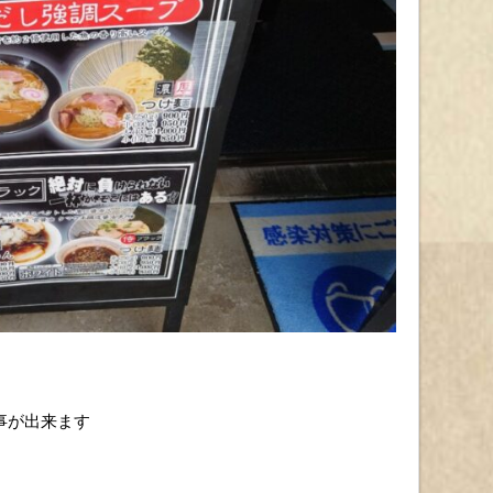
事が出来ます