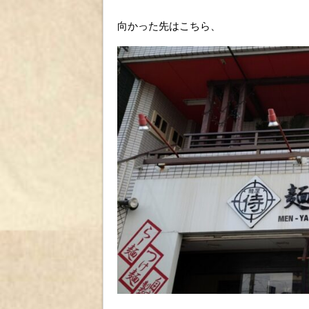
向かった先はこちら、