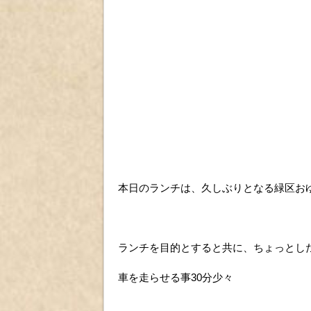
本日のランチは、久しぶりとなる緑区お
ランチを目的とすると共に、ちょっとし
車を走らせる事30分少々