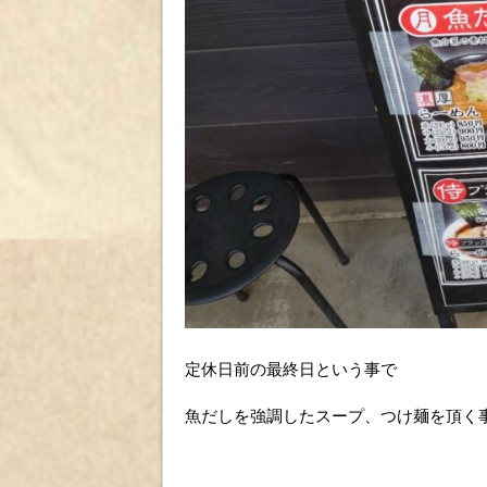
定休日前の最終日という事で
魚だしを強調したスープ、つけ麺を頂く