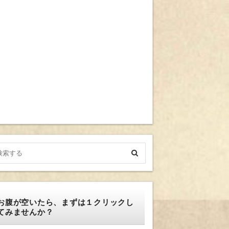
お腹が空いたら、まずは１クリックし
てみませんか？