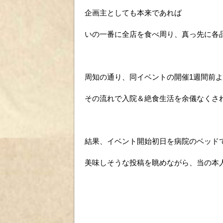
企画主としても本来であれば
いの一番に全店を食べ周り、真っ先に各
周知の通り、同イベントの開催1週間前
その流れで入院＆絶食生活を余儀なくさ
結果、イベント開始初日を病院のベッド
美味しそうな投稿を眺めながら、当の本