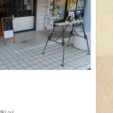
を頂くべく