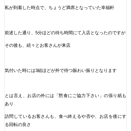
私が到着した時点で、ちょうど満席となっていた幸福軒
前述した通り、5分ほどの待ち時間にて入店となったのですが
その後も、続々とお客さんが来店
気付いた時には3組ほどが外で待つ賑わい振りとなります
とは言え、お店の外には「黙食にご協力下さい」の張り紙も
あり
訪問しているお客さんも、食べ終えるや否や、お店を後にす
る回転の良さ