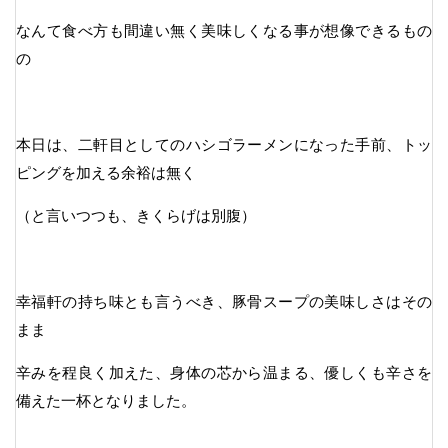
なんて食べ方も間違い無く美味しくなる事が想像できるもの
の
本日は、二軒目としてのハシゴラーメンになった手前、トッ
ピングを加える余裕は無く
（と言いつつも、きくらげは別腹）
幸福軒の持ち味とも言うべき、豚骨スープの美味しさはその
まま
辛みを程良く加えた、身体の芯から温まる、優しくも辛さを
備えた一杯となりました。