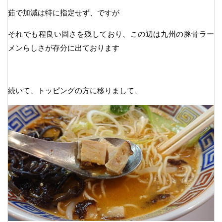
茹で加減は特に指定せず、ですが
それでも程良い固さを残しており、この辺は九州の豚骨ラー
メンらしさが存分に出ております
続いて、トッピングの方に移りまして、