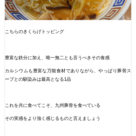
こちらのきくらげトッピング
豊富な鉄分に加え、唯一無二とも言うべきその食感
カルシウムも豊富な万能食材でありながら、やっぱり豚骨ス
ープとの馴染みは最高となる1品
これを共に食べてこそ、九州豚骨を食べている
その実感をより強く感じるものと言えましょう