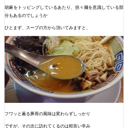
胡麻をトッピングしているあたり、担々麺を意識している部
分もあるのでしょうか
ひとまず、スープの方から頂いてみますと、
フワッと薫る豚骨の風味は変わらずしっかり
ですが、その次に訪れてくるのは程良い辛み