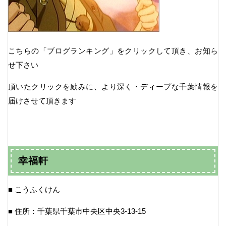
こちらの「ブログランキング」をクリックして頂き、お知ら
せ下さい
頂いたクリックを励みに、より深く・ディープな千葉情報を
届けさせて頂きます
幸福軒
■ こうふくけん
■ 住所：千葉県千葉市中央区中央3-13-15