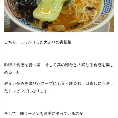
こちら、しっかりした大ぶりの青梗菜
独特の食感を持つ茎、そして葉の部分との異なる食感を楽し
める一方
程良い辛みを帯びたスープにも良く馴染む、口直しにも適し
たトッピングになります
そして、同ラーメンを派手に彩っているのが、