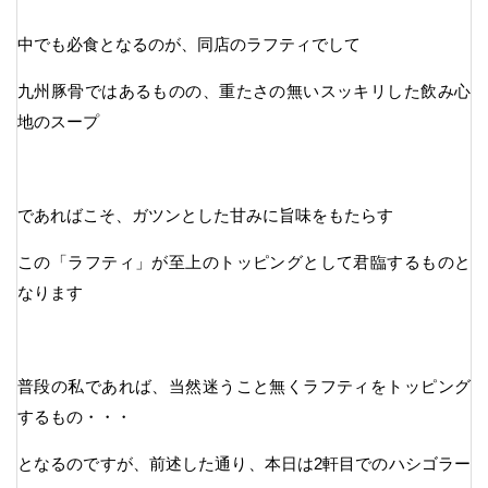
中でも必食となるのが、同店のラフティでして
九州豚骨ではあるものの、重たさの無いスッキリした飲み心
地のスープ
であればこそ、ガツンとした甘みに旨味をもたらす
この「ラフティ」が至上のトッピングとして君臨するものと
なります
普段の私であれば、当然迷うこと無くラフティをトッピング
するもの・・・
となるのですが、前述した通り、本日は2軒目でのハシゴラー