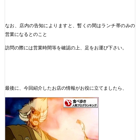
なお、店内の告知によりますと、暫くの間はランチ帯のみの
営業になるとのこと
訪問の際には営業時間等を確認の上、足をお運び下さい。
最後に、今回紹介したお店の情報がお役に立てましたら、