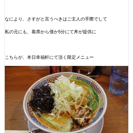
なにより、さすがと言うべきはご主人の手際でして
私の元にも、着席から僅か5分にて丼が提供に
こちらが、本日幸福軒にて頂く限定メニュー