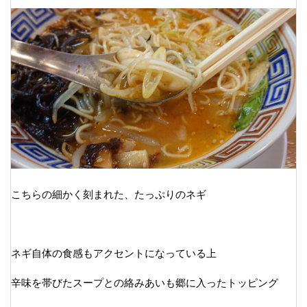
こちらの細かく刻まれた、たっぷりのネギ
ネギ自体の食感もアクセントになっている上
辛味を帯びたスープとの絡みあいも郷に入ったトッピング