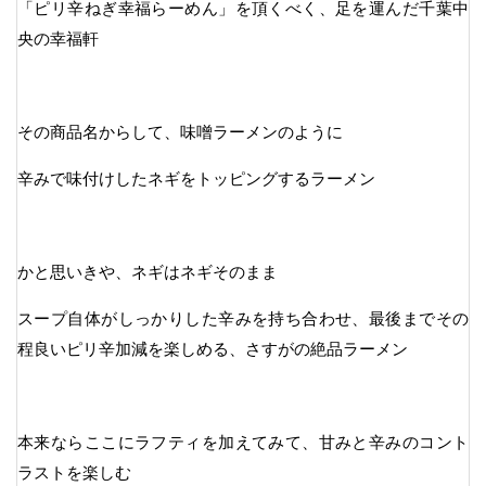
「ピリ辛ねぎ幸福らーめん」を頂くべく、足を運んだ千葉中
央の幸福軒
その商品名からして、味噌ラーメンのように
辛みで味付けしたネギをトッピングするラーメン
かと思いきや、ネギはネギそのまま
スープ自体がしっかりした辛みを持ち合わせ、最後までその
程良いピリ辛加減を楽しめる、さすがの絶品ラーメン
本来ならここにラフティを加えてみて、甘みと辛みのコント
ラストを楽しむ