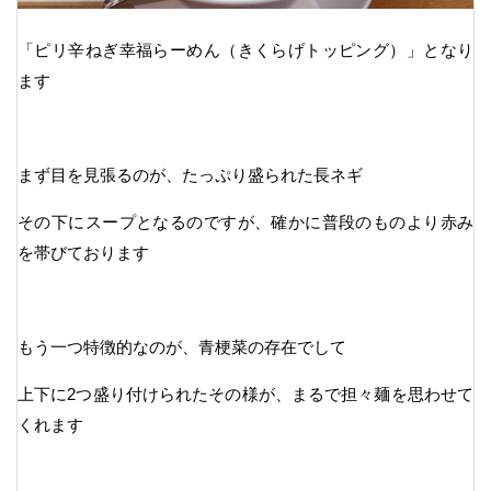
「ピリ辛ねぎ幸福らーめん（きくらげトッピング）」となり
ます
まず目を見張るのが、たっぷり盛られた長ネギ
その下にスープとなるのですが、確かに普段のものより赤み
を帯びております
もう一つ特徴的なのが、青梗菜の存在でして
上下に2つ盛り付けられたその様が、まるで担々麺を思わせて
くれます