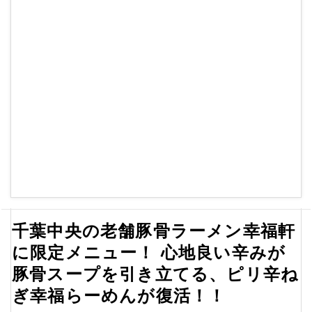
千葉中央の老舗豚骨ラーメン幸福軒
に限定メニュー！ 心地良い辛みが
豚骨スープを引き立てる、ピリ辛ね
ぎ幸福らーめんが復活！！