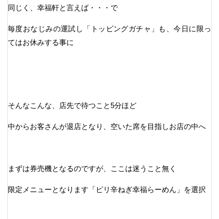
同じく、幸福軒と言えば・・・で
毎度おなじみの運試し「トッピングガチャ」も、今日に限っ
てはお休みする事に
そんなこんな、店先で待つこと5分ほど
中からお客さんが退店となり、空いた席を目指しお店の中へ
まずは券売機となるのですが、ここは迷うこと無く
限定メニューとなります「ピリ辛ねぎ幸福らーめん」を選択