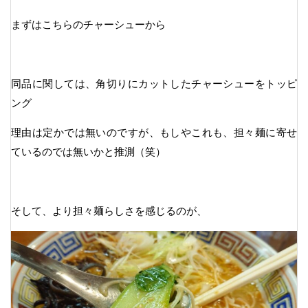
まずはこちらのチャーシューから
同品に関しては、角切りにカットしたチャーシューをトッピ
ング
理由は定かでは無いのですが、もしやこれも、担々麺に寄せ
ているのでは無いかと推測（笑）
そして、より担々麺らしさを感じるのが、