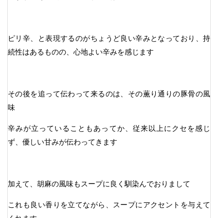
ピリ辛、と表現するのがちょうど良い辛みとなっており、持
続性はあるものの、心地よい辛みを感じます
その後を追って伝わって来るのは、その薫り通りの豚骨の風
味
辛みが立っていることもあってか、従来以上にクセを感じ
ず、優しい甘みが伝わってきます
加えて、胡麻の風味もスープに良く馴染んでおりまして
これも良い香りを立てながら、スープにアクセントを与えて