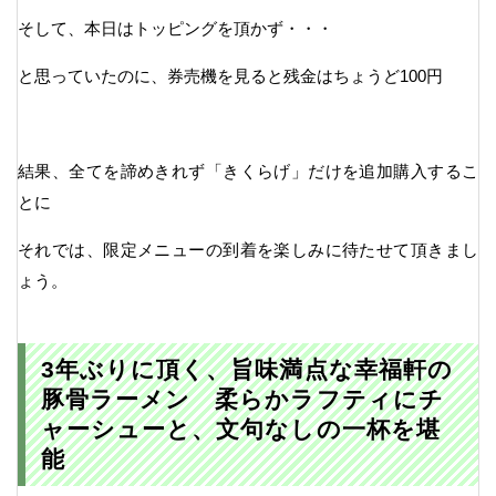
そして、本日はトッピングを頂かず・・・
と思っていたのに、券売機を見ると残金はちょうど100円
結果、全てを諦めきれず「きくらげ」だけを追加購入するこ
とに
それでは、限定メニューの到着を楽しみに待たせて頂きまし
ょう。
3年ぶりに頂く、旨味満点な幸福軒の
豚骨ラーメン 柔らかラフティにチ
ャーシューと、文句なしの一杯を堪
能