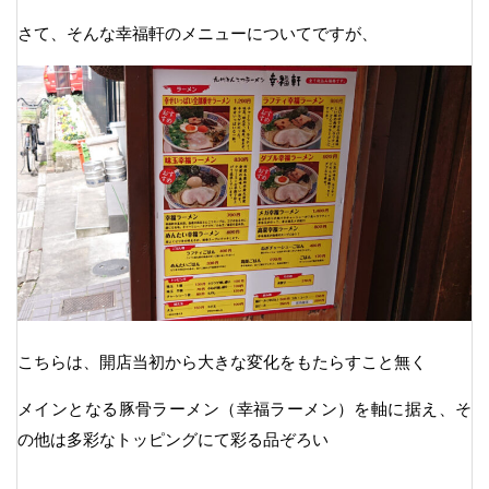
さて、そんな幸福軒のメニューについてですが、
こちらは、開店当初から大きな変化をもたらすこと無く
メインとなる豚骨ラーメン（幸福ラーメン）を軸に据え、そ
の他は多彩なトッピングにて彩る品ぞろい