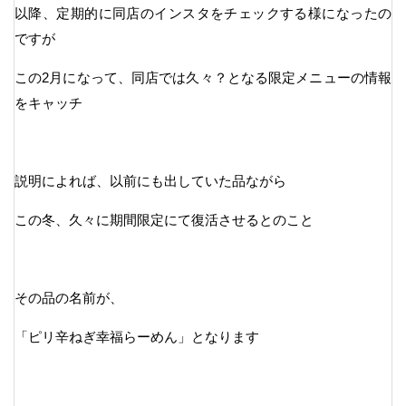
以降、定期的に同店のインスタをチェックする様になったの
ですが
この2月になって、同店では久々？となる限定メニューの情報
をキャッチ
説明によれば、以前にも出していた品ながら
この冬、久々に期間限定にて復活させるとのこと
その品の名前が、
「ピリ辛ねぎ幸福らーめん」となります