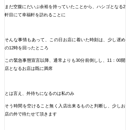
まだ空腹にだいぶ余裕を持っていたことから、ハシゴとなる2
軒目にて幸福軒を訪れることに
そんな事情もあって、この日お店に着いた時刻は、少し遅め
の12時を回ったところ
この緊急事態宣言以降、通常よりも30分前倒しし、11：00開
店となるお店は既に満席
とは言え、外待ちになるのは私のみ
そう時間を空けること無く入店出来るものと判断し、少しお
店の外で待たせて頂きます