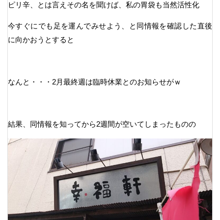
ピリ辛、とは言えその名を聞けば、私の胃袋も当然活性化
今すぐにでも足を運んでみせよう、と同情報を確認した直後
に向かおうとすると
なんと・・・2月最終週は臨時休業とのお知らせがｗ
結果、同情報を知ってから2週間が空いてしまったものの