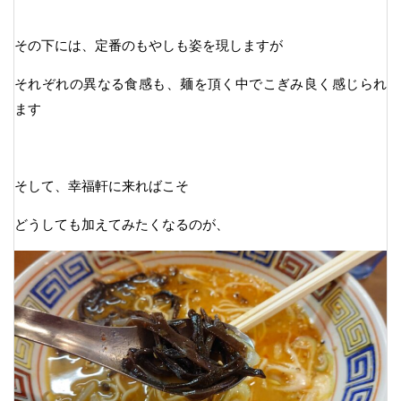
その下には、定番のもやしも姿を現しますが
それぞれの異なる食感も、麺を頂く中でこぎみ良く感じられ
ます
そして、幸福軒に来ればこそ
どうしても加えてみたくなるのが、