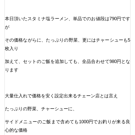
本日頂いたスタミナ塩ラーメン、単品でのお値段は790円です
が
その価格ながらに、たっぷりの野菜、更にはチャーシューも5
枚入り
加えて、セットのご飯を追加しても、全品合わせて980円とな
ります
大量仕入れで価格を安く設定出来るチェーン店とは言え
たっぷりの野菜、チャーシューに、
サイドメニューのご飯まで含めても1000円でお釣りが来る良
心的な価格