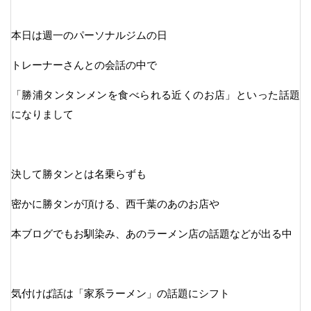
本日は週一のパーソナルジムの日
トレーナーさんとの会話の中で
「勝浦タンタンメンを食べられる近くのお店」といった話題
になりまして
決して勝タンとは名乗らずも
密かに勝タンが頂ける、西千葉のあのお店や
本ブログでもお馴染み、あのラーメン店の話題などが出る中
気付けば話は「家系ラーメン」の話題にシフト