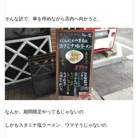
そんな訳で、車を停めながら店内へ向かうと、
なんか、期間限定やってるじゃないの
しかもスタミナ塩ラーメン、ウマそうじゃないの