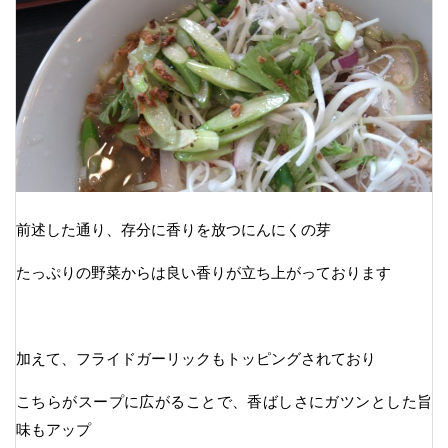
前述した通り、存分に香りを放つにんにくの芽
たっぷりの野菜からは良い香りが立ち上がっております
加えて、フライドガーリックもトッピングされており
こちらがスープに広がることで、香ばしさにガツンとした旨
味もアップ