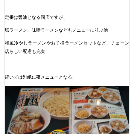
定番は醤油となる同店ですが、
塩ラーメン、味噌ラーメンなどもメニューに並ぶ他
和風冷やしラーメンやお子様ラーメンセットなど、チェーン
店らしい配慮も充実
続いては別紙に夜メニューとなる、