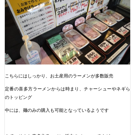
こちらにはしっかり、お土産用のラーメンが多数販売
定番の喜多方ラーメンからは時まり、チャーシューやネギら
のトッピング
中には、麺のみの購入も可能となっているようです