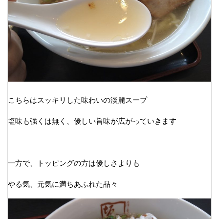
こちらはスッキリした味わいの淡麗スープ
塩味も強くは無く、優しい旨味が広がっていきます
一方で、トッピングの方は優しさよりも
やる気、元気に満ちあふれた品々