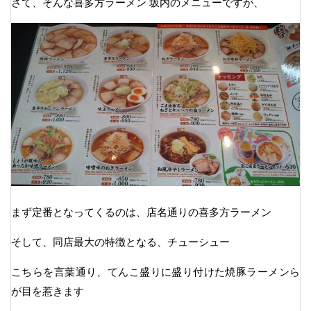
さて、そんな喜多方ラーメン 坂内のメニューですが、
まず定番となってくるのは、店名通りの喜多方ラーメン
そして、同店最大の特徴となる、チューシュー
こちらを言葉通り、てんこ盛りに盛り付けた焼豚ラーメンら
が目を惹きます