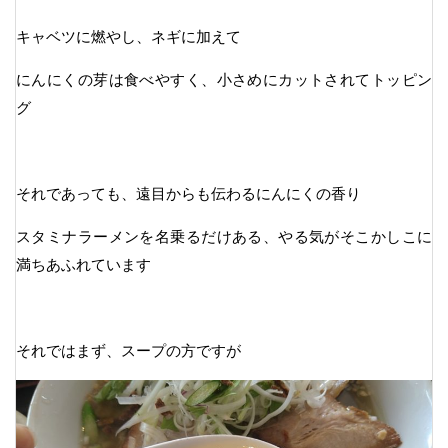
キャベツに燃やし、ネギに加えて
にんにくの芽は食べやすく、小さめにカットされてトッピン
グ
それであっても、遠目からも伝わるにんにくの香り
スタミナラーメンを名乗るだけある、やる気がそこかしこに
満ちあふれています
それではまず、スープの方ですが