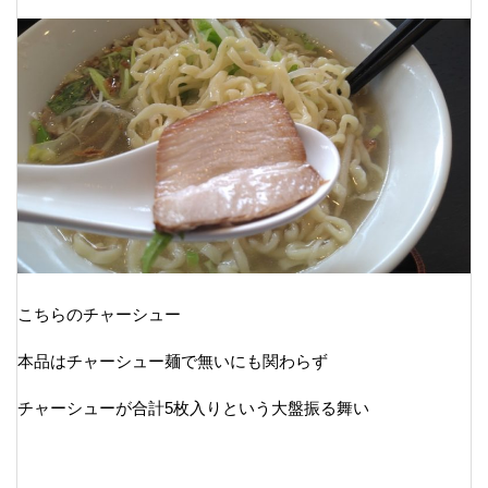
こちらのチャーシュー
本品はチャーシュー麺で無いにも関わらず
チャーシューが合計5枚入りという大盤振る舞い