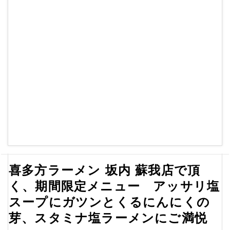
喜多方ラーメン 坂内 蘇我店で頂
く、期間限定メニュー アッサリ塩
スープにガツンとくるにんにくの
芽、スタミナ塩ラーメンにご満悦