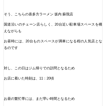
そう、こちらの喜多方ラーメン 坂内 蘇我店
国道沿いのチェーン店らしく、20台近い駐車場スペースを構
えながらも
お昼時には、20台ものスペースが満車になる程の人気店とな
るのです
対し、この日はジム帰りでの訪問となるため
お店に着いた時刻は、11：20頃
お昼の繁忙帯には、まだ早い時間となるため