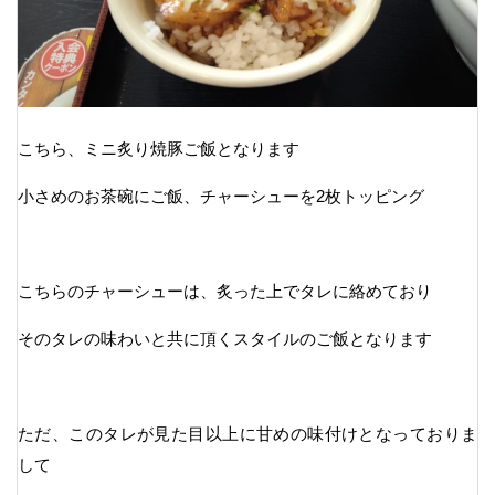
こちら、ミニ炙り焼豚ご飯となります
小さめのお茶碗にご飯、チャーシューを2枚トッピング
こちらのチャーシューは、炙った上でタレに絡めており
そのタレの味わいと共に頂くスタイルのご飯となります
ただ、このタレが見た目以上に甘めの味付けとなっておりま
して