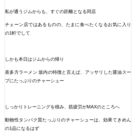
私が通うジムからも、すぐの距離となる同店
チェーン店ではあるものの、たまに食べたくなるお気に入り
の1軒でして
しかも本日はジムからの帰り
喜多方ラーメン 坂内の特徴と言えば、アッサリした醤油スー
プにたっぷりのチャーシュー
しっかりトレーニングを積み、筋疲労がMAXのところへ
動物性タンパク質たっぷりのチャーシューは、効果てきめん
の1品になるはず