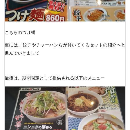
こちらのつけ麺
更には、餃子やチャーハンらが付いてくるセットの紹介へと
進んでいきまして
最後は、期間限定として提供される以下のメニュー