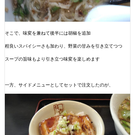
そこで、味変を兼ねて後半には胡椒を追加
程良いスパイシーさも加わり、野菜の甘みを引き立てつつ
スープの旨味もより引き立つ味変を楽しめます
一方、サイドメニューとしてセットで注文したのが、