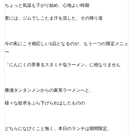
ちょっと気温も下がり始め、心地よい時期
更には、ジムでしこたま汗を流した、その帰り道
今の私にこそ相応しい1品となるのが、もう一つの限定メニュ
ー
「にんにくの芽香るスタミナ塩ラーメン」に他なりません
勝浦タンタンメンからの家系ラーメンへと、
様々な欲求をぶら下げられはしたものの
どちらになびくこと無く、本日のランチは期間限定、