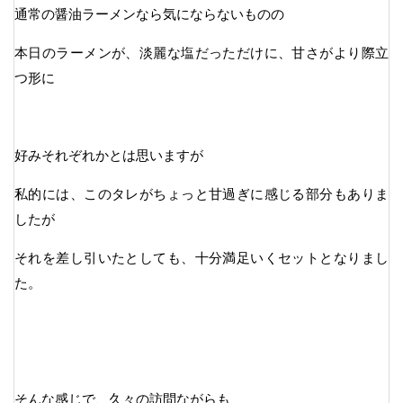
通常の醤油ラーメンなら気にならないものの
本日のラーメンが、淡麗な塩だっただけに、甘さがより際立
つ形に
好みそれぞれかとは思いますが
私的には、このタレがちょっと甘過ぎに感じる部分もありま
したが
それを差し引いたとしても、十分満足いくセットとなりまし
た。
そんな感じで、久々の訪問ながらも