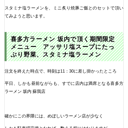
スタミナ塩ラーメンを、ミニ炙り焼豚ご飯とのセットで頂い
てみようと思います。
喜多方ラーメン 坂内で頂く期間限定
メニュー アッサリ塩スープにたっ
ぷり野菜、スタミナ塩ラーメン
注文を終えた時点で、時刻は11：30に差し掛かったところ
平日、しかも昼前ながらも、すでに店内は満席となる喜多方
ラーメン 坂内 蘇我店
確かにこの界隈には、めぼしいラーメン店が少なく