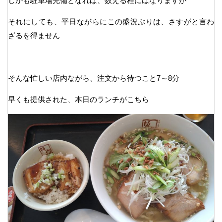
しかも駐車場完備となれば、数える程にはなりますが
それにしても、平日ながらにこの盛況ぶりは、さすがと言わ
ざるを得ません
そんな忙しい店内ながら、注文から待つこと7～8分
早くも提供された、本日のランチがこちら