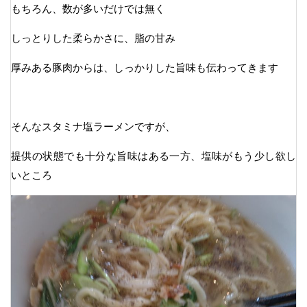
もちろん、数が多いだけでは無く
しっとりした柔らかさに、脂の甘み
厚みある豚肉からは、しっかりした旨味も伝わってきます
そんなスタミナ塩ラーメンですが、
提供の状態でも十分な旨味はある一方、塩味がもう少し欲し
いところ