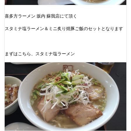
喜多方ラーメン 坂内 蘇我店にて頂く
スタミナ塩ラーメン＆ミニ炙り焼豚ご飯のセットとなります
まずはこちら、スタミナ塩ラーメン