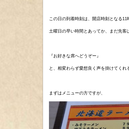
この日の到着時刻は、開店時刻となる11
土曜日の早い時間とあってか、まだ先客
『お好きな席へどうぞー』
と、相変わらず愛想良く声を掛けてくれ
まずはメニューの方ですが、