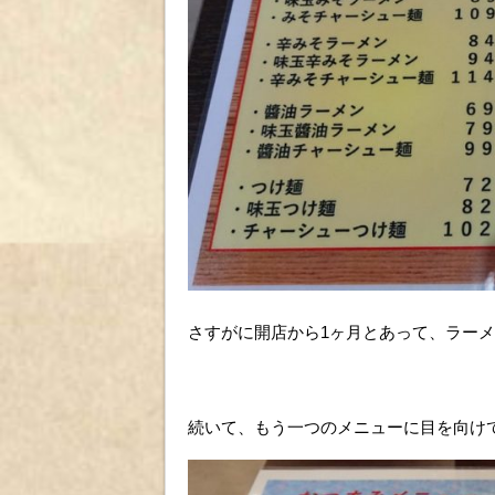
さすがに開店から1ヶ月とあって、ラー
続いて、もう一つのメニューに目を向け