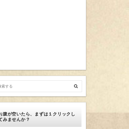
お腹が空いたら、まずは１クリックし
てみませんか？