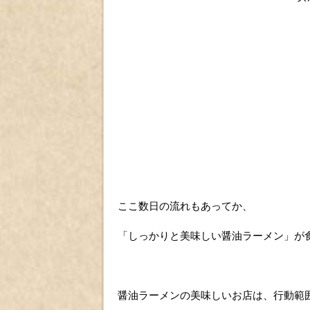
ここ数日の流れもあってか、
「しっかりと美味しい醤油ラーメン」が
醤油ラーメンの美味しいお店は、行動範