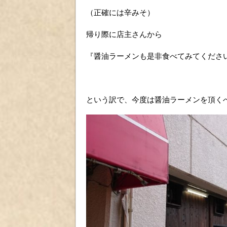
（正確には辛みそ）
帰り際に店主さんから
『醤油ラーメンも是非食べてみてくださ
という訳で、今度は醤油ラーメンを頂く