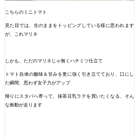
こちらのミニトマト
見た目では、生のままをトッピングしている様に思われます
が、これマリネ
しかも、ただのマリネじゃ無くハチミツ仕立て
トマト自体の酸味＆甘みを更に強く引き立てており、口にし
た瞬間、思わず女子力がアップ
帰りにスタバへ寄って、抹茶豆乳ラテを買いたくなる、そん
な衝動が走ります