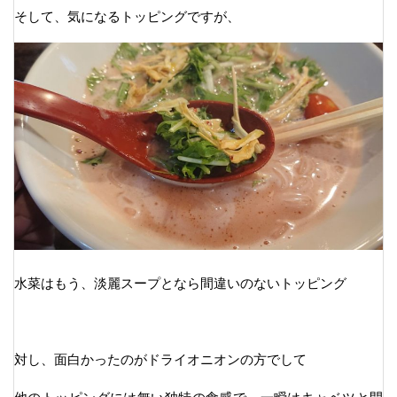
そして、気になるトッピングですが、
水菜はもう、淡麗スープとなら間違いのないトッピング
対し、面白かったのがドライオニオンの方でして