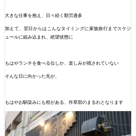
大きな仕事を抱え、日々続く勤労過多
加えて、翌日からはこんなタイミングに家族旅行までスケジ
ュールに組み込まれ、絶望状態に
もはやランチを食べる位しか、楽しみが残されていない
そんな日に向かった先が、
もはやお馴染みにも程がある、作草部のまるわとなります