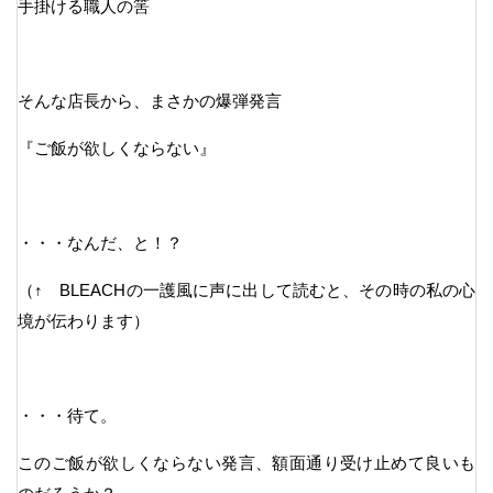
手掛ける職人の筈
そんな店長から、まさかの爆弾発言
『ご飯が欲しくならない』
・・・なんだ、と！？
（↑ BLEACHの一護風に声に出して読むと、その時の私の心
境が伝わります）
・・・待て。
このご飯が欲しくならない発言、額面通り受け止めて良いも