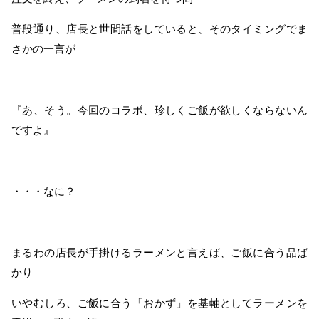
普段通り、店長と世間話をしていると、そのタイミングでま
さかの一言が
『あ、そう。今回のコラボ、珍しくご飯が欲しくならないん
ですよ』
・・・なに？
まるわの店長が手掛けるラーメンと言えば、ご飯に合う品ば
かり
いやむしろ、ご飯に合う「おかず」を基軸としてラーメンを