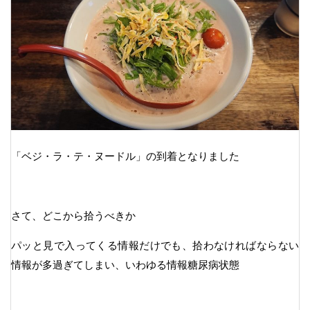
「ベジ・ラ・テ・ヌードル」の到着となりました
さて、どこから拾うべきか
パッと見で入ってくる情報だけでも、拾わなければならない
情報が多過ぎてしまい、いわゆる情報糖尿病状態