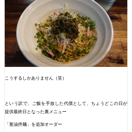
こうするしかありません（笑）
という訳で、ご飯を手放した代償として、ちょうどこの日が
提供最終日となった裏メニュー
「葱油拌麺」を追加オーダー