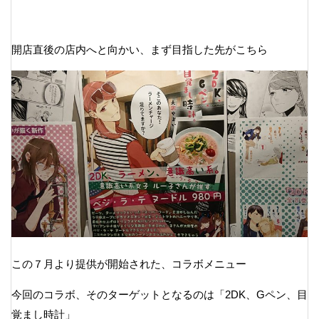
開店直後の店内へと向かい、まず目指した先がこちら
この７月より提供が開始された、コラボメニュー
今回のコラボ、そのターゲットとなるのは「2DK、Gペン、目
覚まし時計」