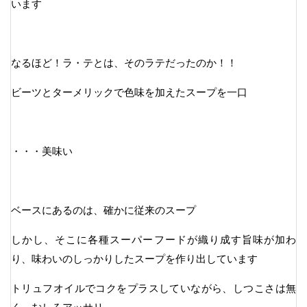
います
なるほど！ラ・テとは、そのラテだったのか！！
ビーツとターメリックで色味を加えたスープを一口
・・・美味い
ベースにあるのは、確かに従来のスープ
しかし、そこに各種スーパーフードが織り成す旨味が加わ
り、味わいのしっかりしたスープを作り出しています
トリュフオイルでコクをプラスしていながら、しつこさは無