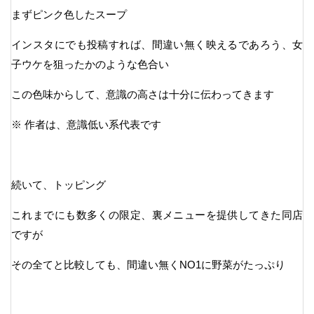
まずピンク色したスープ
インスタにでも投稿すれば、間違い無く映えるであろう、女
子ウケを狙ったかのような色合い
この色味からして、意識の高さは十分に伝わってきます
※ 作者は、意識低い系代表です
続いて、トッピング
これまでにも数多くの限定、裏メニューを提供してきた同店
ですが
その全てと比較しても、間違い無くNO1に野菜がたっぷり