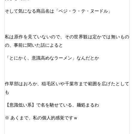
そして気になる商品名は「ベジ・ラ・テ・ヌードル」
私は原作を見ていないので、その世界観は定かでは無いもの
の、事前に聞いた話によると
「とにかく、意識高めなラーメン」なんだとか
作草部はおろか、稲毛区いや千葉市まで範囲を広げたとして
も
【意識低い系】で名を馳せている、麺処まるわ
※ あくまで、私の個人的感覚ですｗ