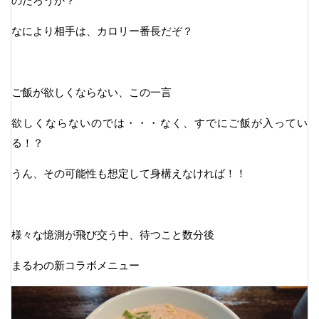
のだろうか？
なにより相手は、カロリー番長だぞ？
ご飯が欲しくならない、この一言
欲しくならないのでは・・・なく、すでにご飯が入ってい
る！？
うん、その可能性も想定して身構えなければ！！
様々な憶測が飛び交う中、待つこと数分後
まるわの新コラボメニュー