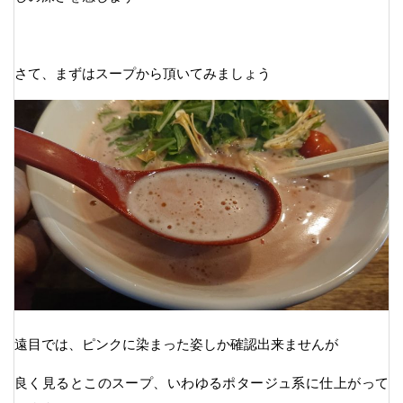
さて、まずはスープから頂いてみましょう
遠目では、ピンクに染まった姿しか確認出来ませんが
良く見るとこのスープ、いわゆるポタージュ系に仕上がって