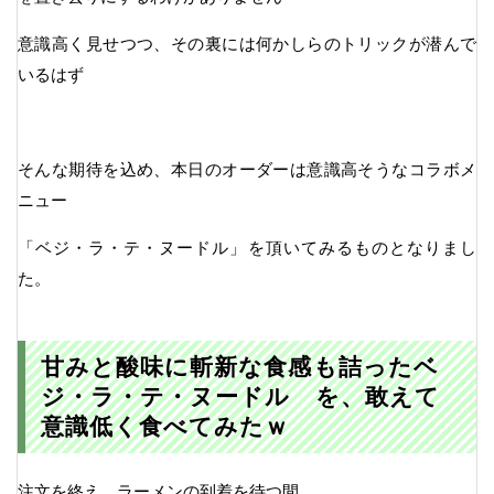
意識高く見せつつ、その裏には何かしらのトリックが潜んで
いるはず
そんな期待を込め、本日のオーダーは意識高そうなコラボメ
ニュー
「ベジ・ラ・テ・ヌードル」を頂いてみるものとなりまし
た。
甘みと酸味に斬新な食感も詰ったベ
ジ・ラ・テ・ヌードル を、敢えて
意識低く食べてみたｗ
注文を終え、ラーメンの到着を待つ間