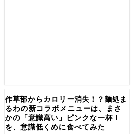
作草部からカロリー消失！？麺処ま
るわの新コラボメニューは、まさ
かの「意識高い」ピンクな一杯！
を、意識低くめに食べてみた