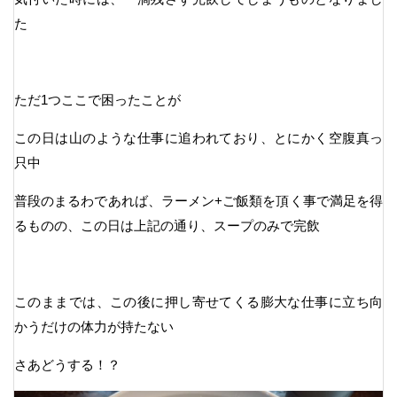
た
ただ1つここで困ったことが
この日は山のような仕事に追われており、とにかく空腹真っ
只中
普段のまるわであれば、ラーメン+ご飯類を頂く事で満足を得
るものの、この日は上記の通り、スープのみで完飲
このままでは、この後に押し寄せてくる膨大な仕事に立ち向
かうだけの体力が持たない
さあどうする！？