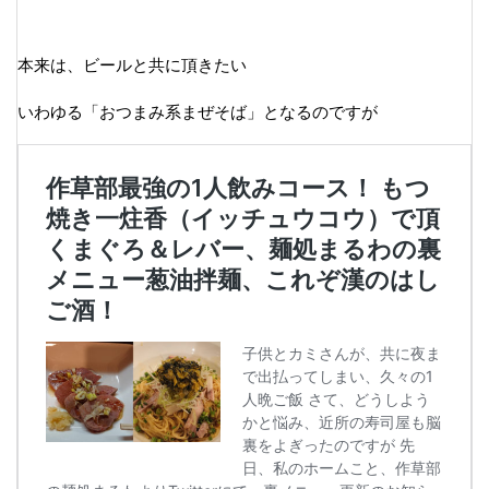
本来は、ビールと共に頂きたい
いわゆる「おつまみ系まぜそば」となるのですが