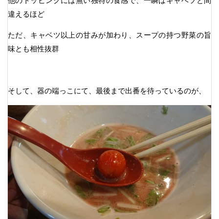
他のトッピングには無い独特の食感で、一瞬はキャベツと間
違えるほど
ただ、キャベツ以上の甘みが加わり、スープの持つ野菜の旨
味とも相性抜群
そして、器の端っこにて、最後まで出番を待っているのが、