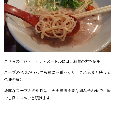
こちらのベジ・ラ・テ・ヌードルには、細麺の方を使用
スープの色味がうっすら麺にも乗っかり、これもまた映える
色味の麺に
淡麗なスープとの相性は、今更説明不要な組み合わせで、喉
ごし良くスルッと頂けます