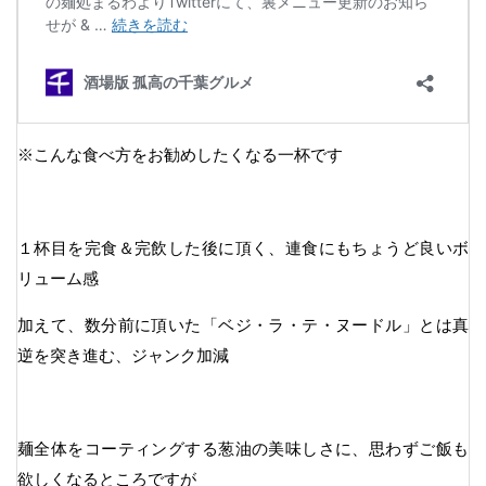
※こんな食べ方をお勧めしたくなる一杯です
１杯目を完食＆完飲した後に頂く、連食にもちょうど良いボ
リューム感
加えて、数分前に頂いた「ベジ・ラ・テ・ヌードル」とは真
逆を突き進む、ジャンク加減
麺全体をコーティングする葱油の美味しさに、思わずご飯も
欲しくなるところですが