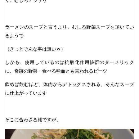
く、むしろアッサリ
ラーメンのスープと言うより、むしろ野菜スープを頂いてい
るようで
（きっとそんな事は無いｗ）
しかも、使用しているのは抗酸化作用抜群のターメリック
に、奇跡の野菜・食べる輸血とも言われるビーツ
飲めば飲むほど、体内からデトックスされる、そんなスープ
に仕上がっています
そこに合わさる麺ですが、