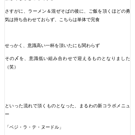
さすがに、ラーメン＆混ぜそばの後に、ご飯を頂くほどの勇
気は持ち合わせておらず、こちらは単体で完食
せっかく、意識高い一杯を頂いたにも関わらず
その〆を、意識低い組み合わせで迎えるものとなりました
（笑）
といった流れで頂くものとなった、まるわの新コラボメニュ
ー
「ベジ・ラ・テ・ヌードル」