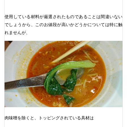
使用している材料が厳選されたものであることは間違いない
でしょうから、このお値段が高いかどうかについては特に触
れませんが、
肉味噌を除くと、トッピングされている具材は