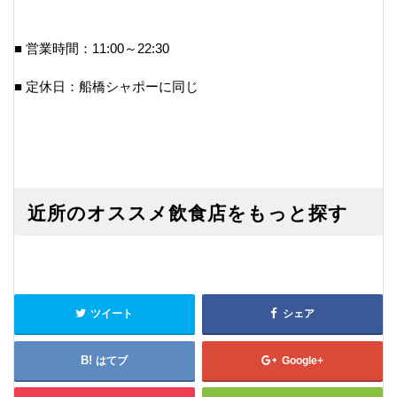
■ 営業時間：11:00～22:30
■ 定休日：船橋シャポーに同じ
近所のオススメ飲食店をもっと探す
ツイート
シェア
はてブ
Google+