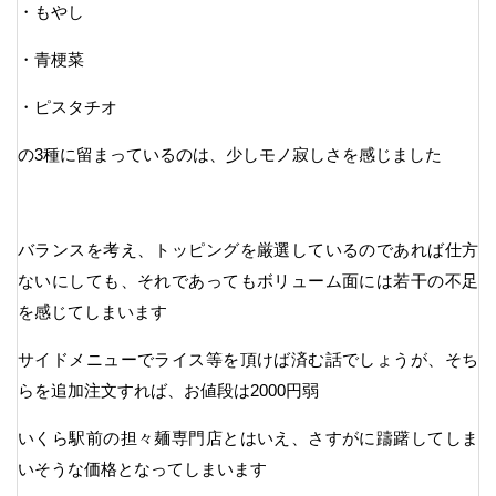
・もやし
・青梗菜
・ピスタチオ
の3種に留まっているのは、少しモノ寂しさを感じました
バランスを考え、トッピングを厳選しているのであれば仕方
ないにしても、それであってもボリューム面には若干の不足
を感じてしまいます
サイドメニューでライス等を頂けば済む話でしょうが、そち
らを追加注文すれば、お値段は2000円弱
いくら駅前の担々麺専門店とはいえ、さすがに躊躇してしま
いそうな価格となってしまいます