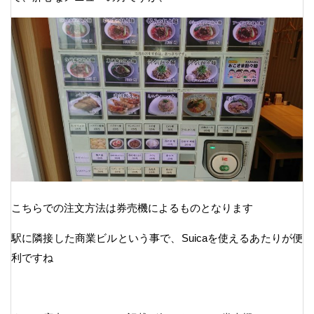
こちらでの注文方法は券売機によるものとなります
駅に隣接した商業ビルという事で、Suicaを使えるあたりが便
利ですね