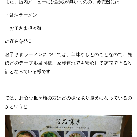
また、店内メニューには記載が無いものの、券売機には
・醤油ラーメン
・お子さま担々麺
の存在を発見
お子さまラーメンについては、辛味なしとのことなので、先
ほどのテーブル席同様、家族連れでも安心して訪問できる設
計となっている様です
では、肝心な担々麺の方はどの様な取り揃えになっているの
かというと