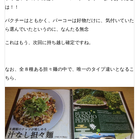
は！！
パクチーはともかく、パーコーは好物だけに、気付いていた
ら選んでいたというのに、なんたる無念
これはもう、次回に持ち越し確定ですね。
なお、全８種ある担々麺の中で、唯一のタイプ違いとなるこ
ちら、