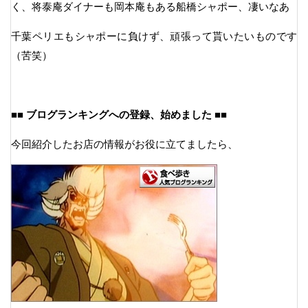
く、将泰庵ダイナーも岡本庵もある船橋シャポー、凄いなあ
千葉ペリエもシャポーに負けず、頑張って貰いたいものです
（苦笑）
■■ ブログランキングへの登録、始めました ■■
今回紹介したお店の情報がお役に立てましたら、