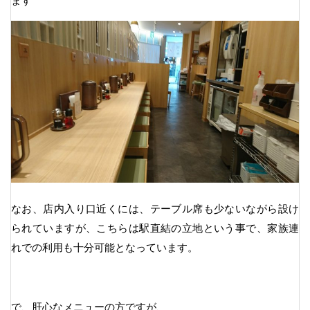
ます
なお、店内入り口近くには、テーブル席も少ないながら設け
られていますが、こちらは駅直結の立地という事で、家族連
れでの利用も十分可能となっています。
で、肝心なメニューの方ですが、