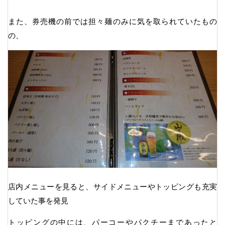
また、券売機の前では担々麺のみに気を取られていたもの
の、
店内メニューを見ると、サイドメニューやトッピングも充実
していた事を発見
トッピングの中には、パーコーやパクチーまであったと