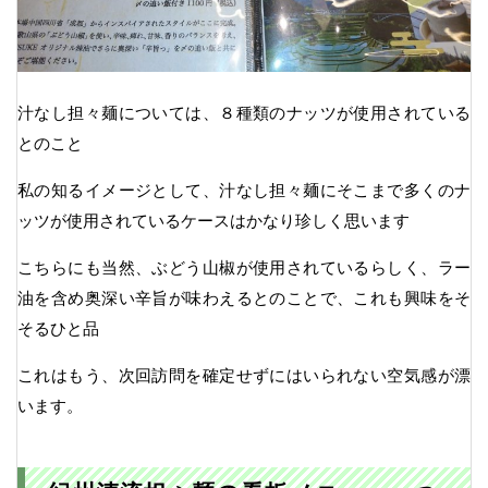
汁なし担々麺については、８種類のナッツが使用されている
とのこと
私の知るイメージとして、汁なし担々麺にそこまで多くのナ
ッツが使用されているケースはかなり珍しく思います
こちらにも当然、ぶどう山椒が使用されているらしく、ラー
油を含め奥深い辛旨が味わえるとのことで、これも興味をそ
そるひと品
これはもう、次回訪問を確定せずにはいられない空気感が漂
います。