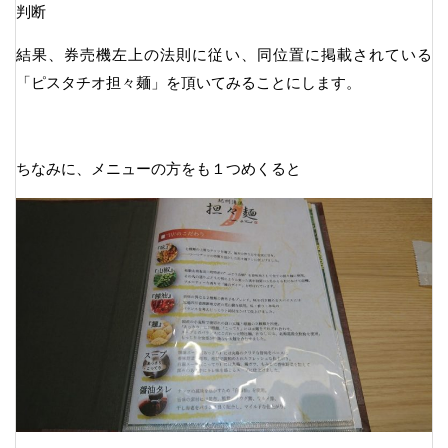
判断
結果、券売機左上の法則に従い、同位置に掲載されている
「ピスタチオ担々麺」を頂いてみることにします。
ちなみに、メニューの方をも１つめくると