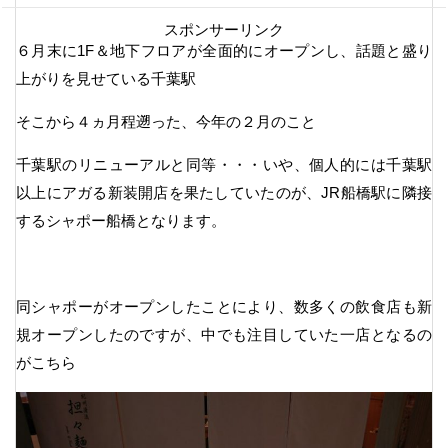
スポンサーリンク
６月末に1F＆地下フロアが全面的にオープンし、話題と盛り
上がりを見せている千葉駅
そこから４ヵ月程遡った、今年の２月のこと
千葉駅のリニューアルと同等・・・いや、個人的には千葉駅
以上にアガる新装開店を果たしていたのが、JR船橋駅に隣接
するシャポー船橋となります。
同シャポーがオープンしたことにより、数多くの飲食店も新
規オープンしたのですが、中でも注目していた一店となるの
がこちら