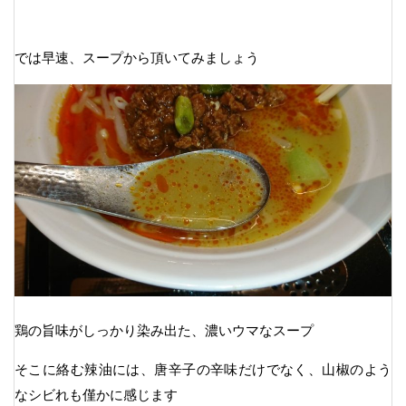
では早速、スープから頂いてみましょう
鶏の旨味がしっかり染み出た、濃いウマなスープ
そこに絡む辣油には、唐辛子の辛味だけでなく、山椒のよう
なシビれも僅かに感じます