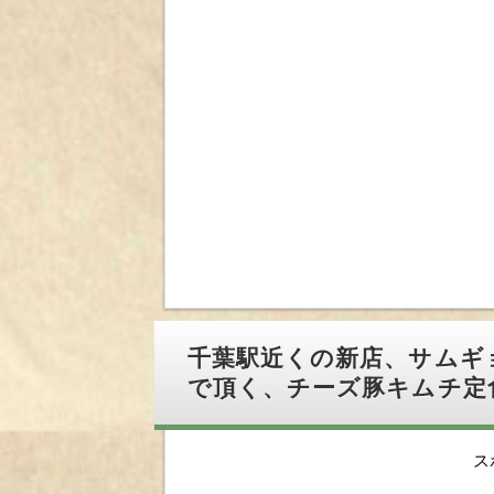
千葉駅近くの新店、サムギ
で頂く、チーズ豚キムチ定
ス