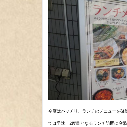
今度はバッチリ、ランチのメニューを確
では早速、2度目となるランチ訪問に突