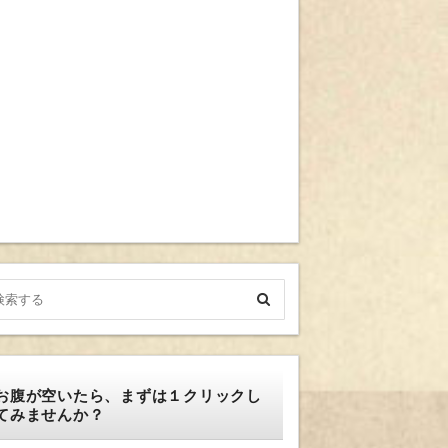
お腹が空いたら、まずは１クリックし
てみませんか？