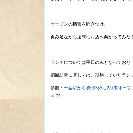
オープンの情報を聞きつけ、
勇み足ながら週末にお店へ向かってみた
ランチについては平日のみとなっており
初回訪問に関しては、期待していたラン
参照：
千葉駅から徒歩5分に2月末オープ
⇒