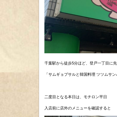
千葉駅から徒歩5分ほど、登戸一丁目に
「サムギョプサルと韓国料理 ツツムサ
二度目となる本日は、モチロン平日
入店前に店外のメニューを確認すると