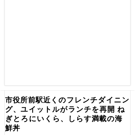
市役所前駅近くのフレンチダイニン
グ、ユイットルがランチを再開 ね
ぎとろにいくら、しらす満載の海
鮮丼