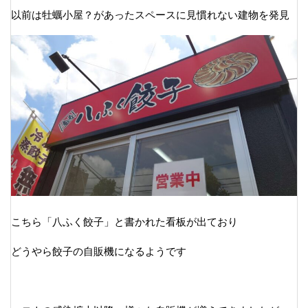
以前は牡蠣小屋？があったスペースに見慣れない建物を発見
こちら「八ふく餃子」と書かれた看板が出ており
どうやら餃子の自販機になるようです