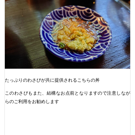
たっぷりのわさびが共に提供されるこちらの丼
このわさびもまた、結構なお点前となりますので注意しなが
らのご利用をお勧めします