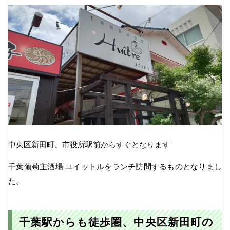
中央区新田町、市役所駅前からすぐとなります
千葉葡萄主酒場 ユイットルをランチ訪問するものとなりまし
た。
千葉駅からも徒歩圏、中央区新田町の