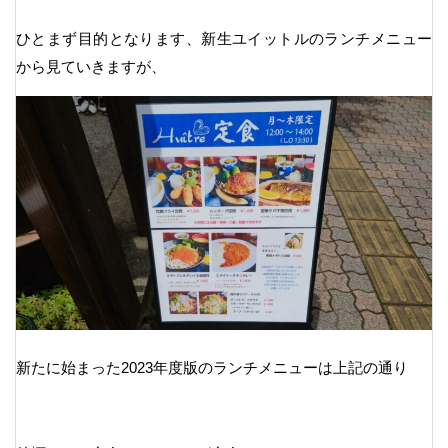
ひとまず目的となります、新生ユイットルのランチメニュー
から見ていきますが、
新たに始まった2023年度版のランチメニューは上記の通り