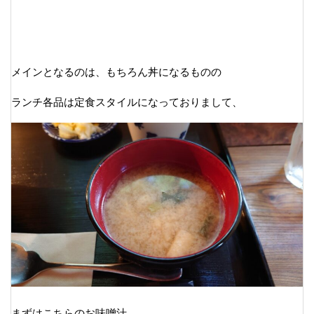
メインとなるのは、もちろん丼になるものの
ランチ各品は定食スタイルになっておりまして、
まずはこちらのお味噌汁