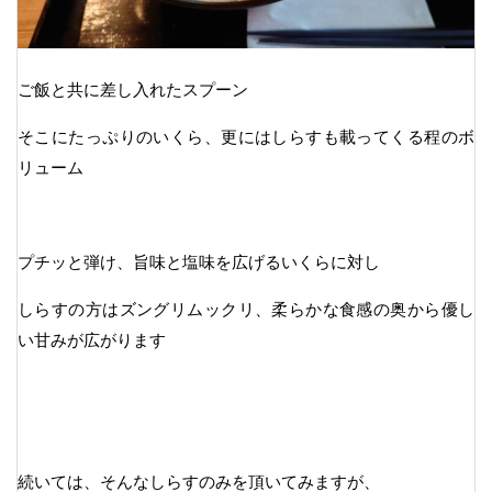
ご飯と共に差し入れたスプーン
そこにたっぷりのいくら、更にはしらすも載ってくる程のボ
リューム
プチッと弾け、旨味と塩味を広げるいくらに対し
しらすの方はズングリムックリ、柔らかな食感の奥から優し
い甘みが広がります
続いては、そんなしらすのみを頂いてみますが、