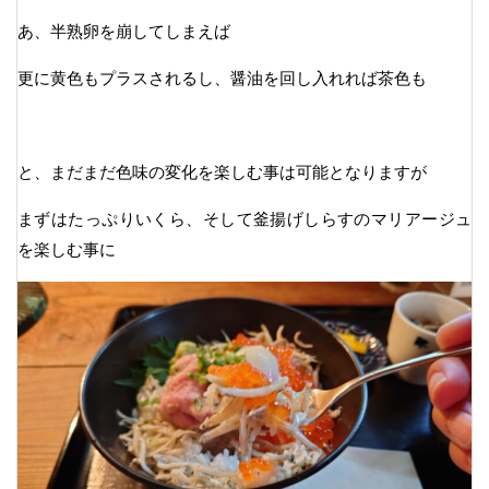
あ、半熟卵を崩してしまえば
更に黄色もプラスされるし、醤油を回し入れれば茶色も
と、まだまだ色味の変化を楽しむ事は可能となりますが
まずはたっぷりいくら、そして釜揚げしらすのマリアージュ
を楽しむ事に