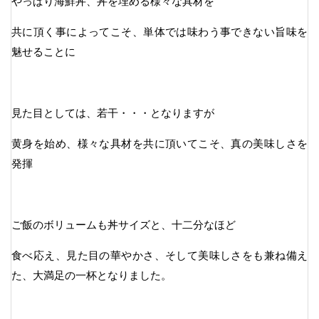
やっぱり海鮮丼、丼を埋める様々な具材を
共に頂く事によってこそ、単体では味わう事できない旨味を
魅せることに
見た目としては、若干・・・となりますが
黄身を始め、様々な具材を共に頂いてこそ、真の美味しさを
発揮
ご飯のボリュームも丼サイズと、十二分なほど
食べ応え、見た目の華やかさ、そして美味しさをも兼ね備え
た、大満足の一杯となりました。