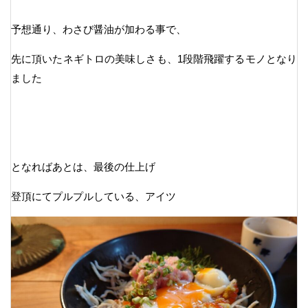
予想通り、わさび醤油が加わる事で、
先に頂いたネギトロの美味しさも、1段階飛躍するモノとなり
ました
となればあとは、最後の仕上げ
登頂にてプルプルしている、アイツ