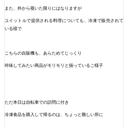
また、外から覗いた限りにはなりますが
ユイットルで提供される料理についても、冷凍で販売されて
いる様で
こちらの自販機も、あらためてじっくり
吟味してみたい商品がモリモリと揃っているご様子
ただ本日は自転車での訪問に付き
冷凍食品を購入して帰るのは、ちょっと難しい所に