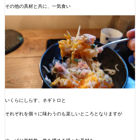
その他の具材と共に、一気食い
いくらにしらす、ネギトロと
それぞれを個々に味わうのも楽しいところとなりますが