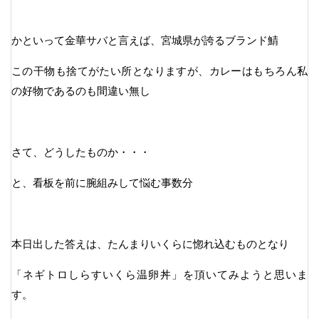
かといって金華サバと言えば、宮城県が誇るブランド鯖
この干物も捨てがたい所となりますが、カレーはもちろん私
の好物であるのも間違い無し
さて、どうしたものか・・・
と、看板を前に腕組みして悩む事数分
本日出した答えは、たんまりいくらに惚れ込むものとなり
「ネギトロしらすいくら温卵丼」を頂いてみようと思いま
す。