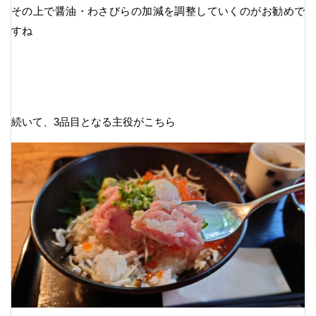
その上で醤油・わさびらの加減を調整していくのがお勧めで
すね
続いて、3品目となる主役がこちら