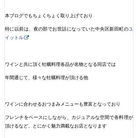
本ブログでもちょくちょく取り上げており
特に以前は、夜の部でお世話になっていた中央区新田町の
ユ
イットル
ワインと共に頂く牡蠣料理各品が名物となる同店では
年間通じて、様々な牡蠣料理が頂ける他
ワインに合わせるおつまみメニューも豊富となっており
フレンチをベースにしながら、カジュアルな空間で各料理が
頂けるなど、とにかく魅力満載なお店となります