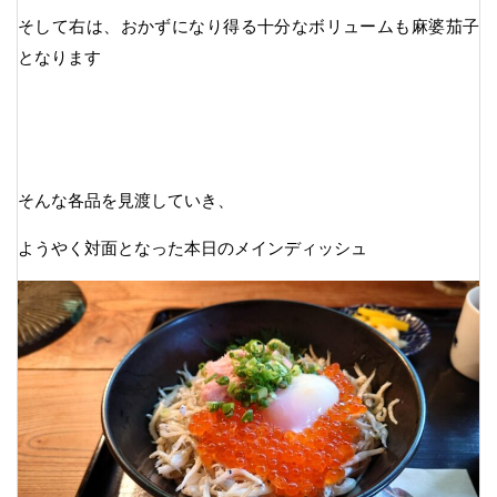
そして右は、おかずになり得る十分なボリュームも麻婆茄子
となります
そんな各品を見渡していき、
ようやく対面となった本日のメインディッシュ