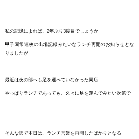
私の記憶によれば、2年ぶり3度目でしょうか
甲子園常連校の出場記録みたいなランチ再開のお知らせとな
りましたが
最近は夜の部へも足を運べていなかった同店
やっぱりランチであっても、久々に足を運んでみたい次第で
そんな訳で本日は、ランチ営業を再開したばかりとなる