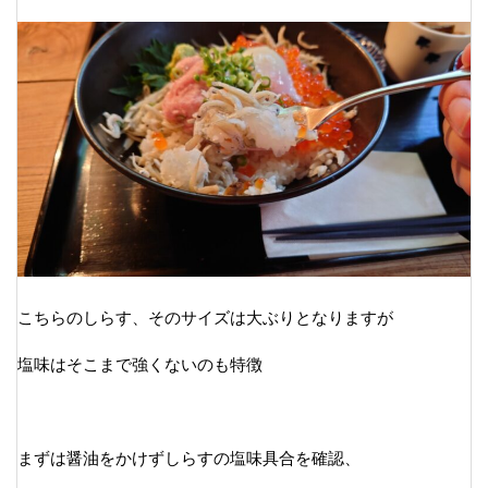
こちらのしらす、そのサイズは大ぶりとなりますが
塩味はそこまで強くないのも特徴
まずは醤油をかけずしらすの塩味具合を確認、