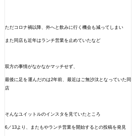
ただコロナ禍以降、外へと飲みに行く機会も減ってしまい
また同店も近年はランチ営業を止めていたなど
双方の事情がなかなかマッチせず、
最後に足を運んだのは2年前、最近はご無沙汰となっていた同
店
そんなユイットルのインスタを見ていたところ
6／13より、またもやランチ営業を開始するとの投稿を発見