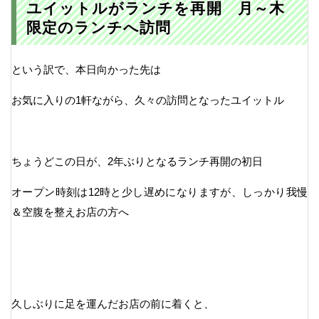
ユイットルがランチを再開 月～木
限定のランチへ訪問
という訳で、本日向かった先は
お気に入りの1軒ながら、久々の訪問となったユイットル
ちょうどこの日が、2年ぶりとなるランチ再開の初日
オープン時刻は12時と少し遅めになりますが、しっかり我慢
＆空腹を整えお店の方へ
久しぶりに足を運んだお店の前に着くと、