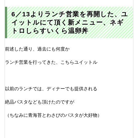
6／13よりランチ営業を再開した、ユ
イットルにて頂く新メニュー、ネギ
トロしらすいくら温卵丼
前述した通り、過去にも何度か
ランチ営業を行ってきた、こちらユイットル
以前のランチでは、ディナーでも提供される
絶品パスタなども頂けたのですが
（ちなみに青海苔とわさびのパスタが大好物）