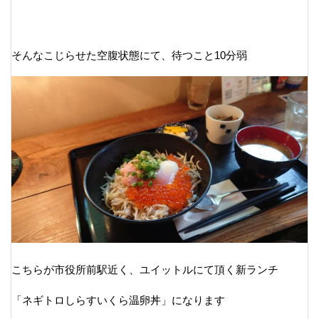
そんなこじらせた空腹状態にて、待つこと10分弱
こちらが市役所前駅近く、ユイットルにて頂く新ランチ
「ネギトロしらすいくら温卵丼」になります