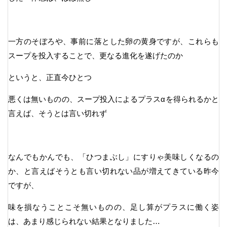
一方のそぼろや、事前に落とした卵の黄身ですが、これらも
スープを投入することで、更なる進化を遂げたのか
というと、正直今ひとつ
悪くは無いものの、スープ投入によるプラスαを得られるかと
言えば、そうとは言い切れず
なんでもかんでも、「ひつまぶし」にすりゃ美味しくなるの
か、と言えばそうとも言い切れない品が増えてきている昨今
ですが、
味を損なうことこそ無いものの、足し算がプラスに働く姿
は、あまり感じられない結果となりました…