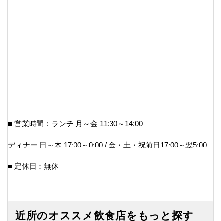
■ 営業時間：ランチ 月～金 11:30～14:00
ディナー 日～木 17:00～0:00 / 金・土・祝前日17:00～翌5:00
■ 定休日：無休
近所のオススメ飲食店をもっと探す