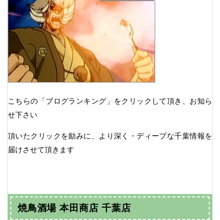
こちらの「ブログランキング」をクリックして頂き、お知ら
せ下さい
頂いたクリックを励みに、より深く・ディープな千葉情報を
届けさせて頂きます
焼鳥酒場 本田商店 千葉店