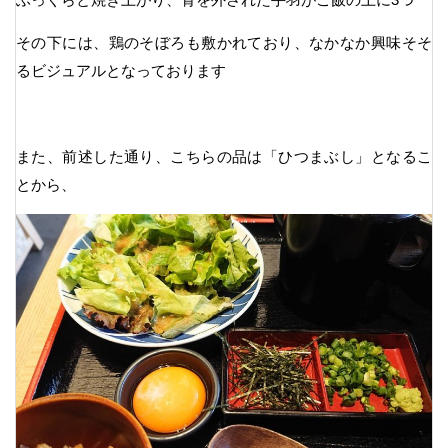
その下には、鶏のそぼろも敷かれており、なかなか興味そそ
るビジュアルとなっております
また、前述した通り、こちらの品は「ひつまぶし」となるこ
とから、