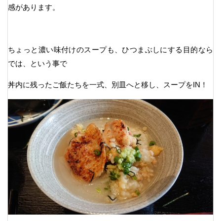
感があります。
ちょっと濃い味付けのスープも、ひつまぶしにする目的なら
では、という事で
丼内に残ったご飯たちを一式、別皿へと移し、スープをIN！