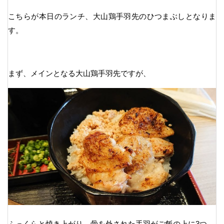
こちらが本日のランチ、大山鶏手羽先のひつまぶしとなりま
す。
まず、メインとなる大山鶏手羽先ですが、
ふっくらと焼き上がり、骨を外された手羽がご飯の上に3つ