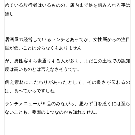
めている歩行者はいるものの、店内まで足を踏み入れる事は
無し
居酒屋の経営しているランチとあってか、女性層からの注目
度が低いことは分らなくもありません
が、男性客すら素通りする人が多く、まだこの土地での認知
度は高いものとは言えなさそうです。
例え素材にこだわりがあったとして、その良さが伝わるの
は、食べてからですしね
ランチメニューが５品のみながら、思わず目を惹くには至ら
ないことも、要因の１つなのかも知れません。