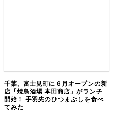
千葉、富士見町に６月オープンの新
店「焼鳥酒場 本田商店」がランチ
開始！ 手羽先のひつまぶしを食べ
てみた