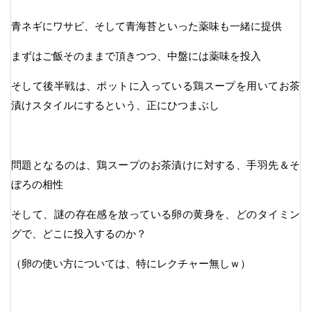
青ネギにワサビ、そして青海苔といった薬味も一緒に提供
まずはご飯そのままで頂きつつ、中盤には薬味を投入
そして後半戦は、ポットに入っている鶏スープを用いてお茶
漬けスタイルにするという、正にひつまぶし
問題となるのは、鶏スープのお茶漬けに対する、手羽先＆そ
ぼろの相性
そして、謎の存在感を放っている卵の黄身を、どのタイミン
グで、どこに投入するのか？
（卵の使い方については、特にレクチャー無しｗ）