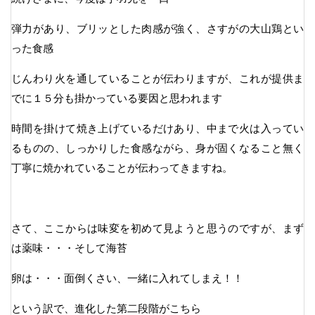
弾力があり、ブリッとした肉感が強く、さすがの大山鶏とい
った食感
じんわり火を通していることが伝わりますが、これが提供ま
でに１５分も掛かっている要因と思われます
時間を掛けて焼き上げているだけあり、中まで火は入ってい
るものの、しっかりした食感ながら、身が固くなること無く
丁寧に焼かれていることが伝わってきますね。
さて、ここからは味変を初めて見ようと思うのですが、まず
は薬味・・・そして海苔
卵は・・・面倒くさい、一緒に入れてしまえ！！
という訳で、進化した第二段階がこちら