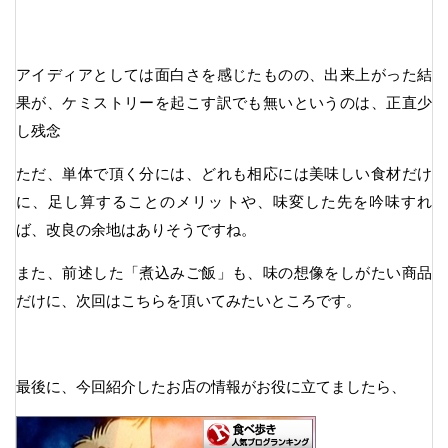
アイディアとしては面白さを感じたものの、出来上がった結
果が、ケミストリーを起こす訳でも無いというのは、正直少
し残念
ただ、単体で頂く分には、どれも相応には美味しい食材だけ
に、足し算することのメリットや、味変した先を吟味すれ
ば、改良の余地はありそうですね。
また、前述した「煮込みご飯」も、味の想像をしがたい商品
だけに、次回はこちらを頂いてみたいところです。
最後に、今回紹介したお店の情報がお役に立てましたら、