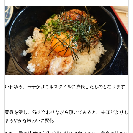
いわゆる、玉子かけご飯スタイルに成長したものとなります
黄身を潰し、混ぜ合わせながら頂いてみると、先ほどよりも
まろやかな味わいに変化