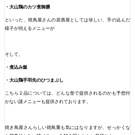
・大山鶏のカツ煮御膳
といった、焼鳥屋さんの居酒屋としては珍しい、手の込んだ
様子が伺えるメニューが
そして、
・煮込み飯
・大山鶏手羽先のひつまぶし
こちら２品については、どんな形で提供されるのかも予想付
かない謎メニューも提供されております。
焼き鳥屋さんらしい焼鳥重も気にはなりますが、せっかくな