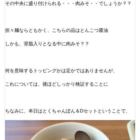
その中央に盛り付けられる・・・肉みそ・・でしょうか？？
担々麺ならともかく、こちらの品はとんこつ醤油
しかも、背脂入りとなる中に肉みそ？？
何を意味するトッピングかは定かではありませんが、
これについては、後ほどしっかり検証することに
ちなみに、本日はとくちゃんぽん＆Dセットということで、