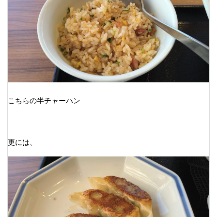
こちらの半チャーハン
更には、