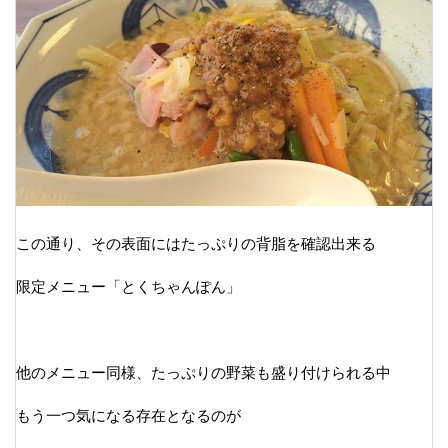
この通り、その表面にはたっぷりの背脂を確認出来る
限定メニュー「とくちゃんぽん」
他のメニュー同様、たっぷりの野菜も盛り付けられる中
もう一つ気になる存在となるのが