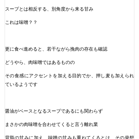
スープとは相反する、別角度から来る甘み
これは味噌？？
更に食べ進めると、若干ながら挽肉の存在も確認
どうやら、肉味噌ではあるものの
その食感にアクセントを加える目的でか、押し麦も加えられ
ているようです
醤油がベースとなるスープであるにも関わらず
まさかの肉味噌を合わせてくると言う離れ業
背脂の甘みに加え、味噌の甘みも重ねてくるとは、その発想