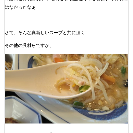
はなかったなぁ
さて、そんな真新しいスープと共に頂く
その他の具材らですが、