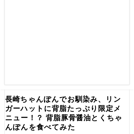
長崎ちゃんぽんでお馴染み、リン
ガーハットに背脂たっぷり限定メ
ニュー！？ 背脂豚骨醤油とくちゃ
んぽんを食べてみた