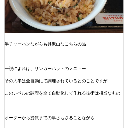
半チャーハンながらも具沢山なこちらの品
一説によれば、リンガーハットのメニュー
その大半は全自動にて調理されているとのことですが
このレベルの調理を全て自動化して作れる技術は相当なもの
オーダーから提供までの早さもさることながら