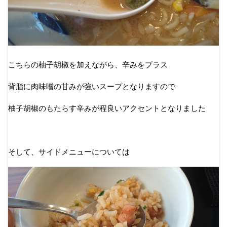
こちらの柚子胡椒を加えながら、辛みをプラス
背脂に肉味噌の甘みが強いスープとなりますので
柚子胡椒のもたらす辛みが程良いアクセントとなりました
そして、サイドメニューについては