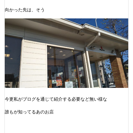
向かった先は、そう
今更私がブログを通じて紹介する必要など無い様な
誰もが知ってるあのお店