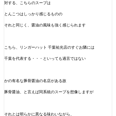
対する、こちらのスープは
とんこつはしっかり感じるものの
それと同じく、醤油の風味も強く感じられます
こちら、リンガーハット 千葉祐光店のすぐお隣には
千葉を代表する・・・といっても過言ではない
かの有名な豚骨醤油の名店がある故
豚骨醤油、と言えば同系統のスープを想像しますが
それとは明らかに異なる味わいながら、