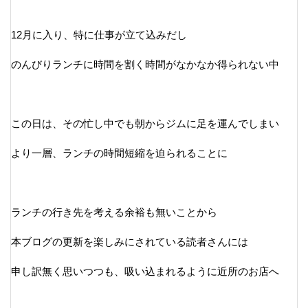
12月に入り、特に仕事が立て込みだし
のんびりランチに時間を割く時間がなかなか得られない中
この日は、その忙し中でも朝からジムに足を運んでしまい
より一層、ランチの時間短縮を迫られることに
ランチの行き先を考える余裕も無いことから
本ブログの更新を楽しみにされている読者さんには
申し訳無く思いつつも、吸い込まれるように近所のお店へ