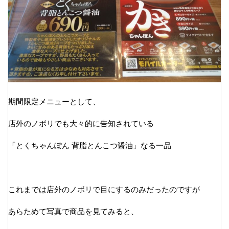
期間限定メニューとして、
店外のノボリでも大々的に告知されている
「とくちゃんぽん 背脂とんこつ醤油」なる一品
これまでは店外のノボリで目にするのみだったのですが
あらためて写真で商品を見てみると、