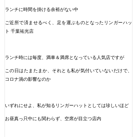
ランチに時間を掛ける余裕がない中
ご近所で済ませるべく、足を運ぶものとなったリンガーハッ
ト 千葉祐光店
ランチ時には毎度、満車＆満席となっている人気店ですが
この日はたまたまか、それとも私が気付いていないだけで、
コロナ渦の影響なのか
いずれにせよ、私が知るリンガーハットとしては珍しいほど
お昼真っ只中にも関わらず、空席が目立つ店内