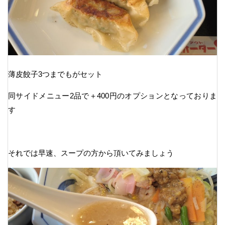
薄皮餃子3つまでもがセット
同サイドメニュー2品で＋400円のオプションとなっておりま
す
それでは早速、スープの方から頂いてみましょう