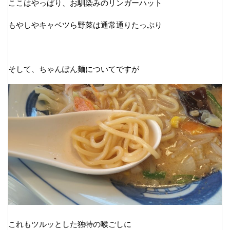
ここはやっぱり、お馴染みのリンガーハット
もやしやキャベツら野菜は通常通りたっぷり
そして、ちゃんぽん麺についてですが
これもツルッとした独特の喉ごしに