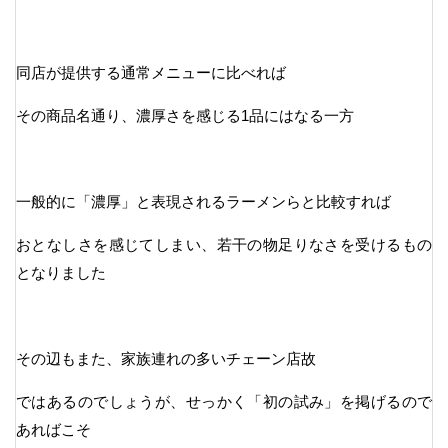
同店が提供する通常メニューに比べれば
その商品名通り、濃厚さを感じる1品にはなる一方
一般的に「濃厚」と表現されるラーメンらと比較すれば
おとなしさを感じてしまい、若干の物足りなさを受けるもの
となりました
その辺もまた、家族連れの多いチェーン店故
ではあるのでしょうが、せっかく「初の試み」を掲げるので
あればこそ