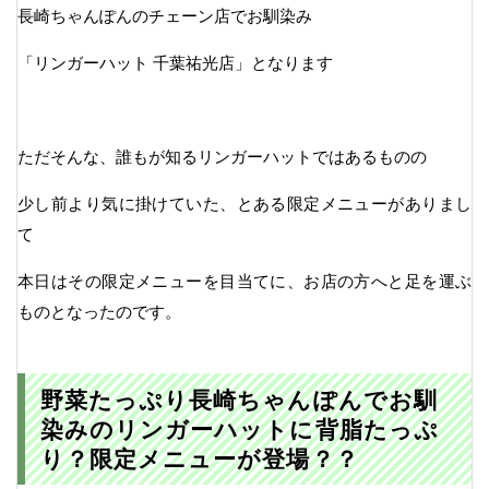
長崎ちゃんぽんのチェーン店でお馴染み
「リンガーハット 千葉祐光店」となります
ただそんな、誰もが知るリンガーハットではあるものの
少し前より気に掛けていた、とある限定メニューがありまし
て
本日はその限定メニューを目当てに、お店の方へと足を運ぶ
ものとなったのです。
野菜たっぷり長崎ちゃんぽんでお馴
染みのリンガーハットに背脂たっぷ
り？限定メニューが登場？？