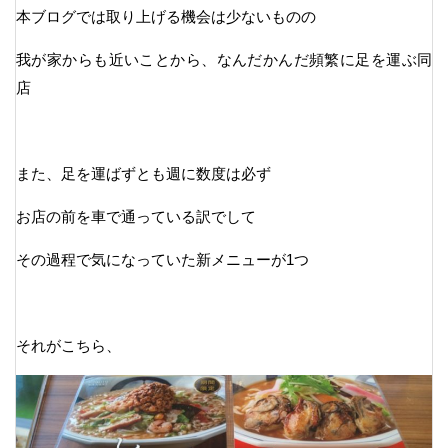
本ブログでは取り上げる機会は少ないものの
我が家からも近いことから、なんだかんだ頻繁に足を運ぶ同
店
また、足を運ばずとも週に数度は必ず
お店の前を車で通っている訳でして
その過程で気になっていた新メニューが1つ
それがこちら、