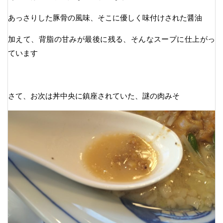
あっさりした豚骨の風味、そこに優しく味付けされた醤油
加えて、背脂の甘みが最後に残る、そんなスープに仕上がっ
ています
さて、お次は丼中央に鎮座されていた、謎の肉みそ