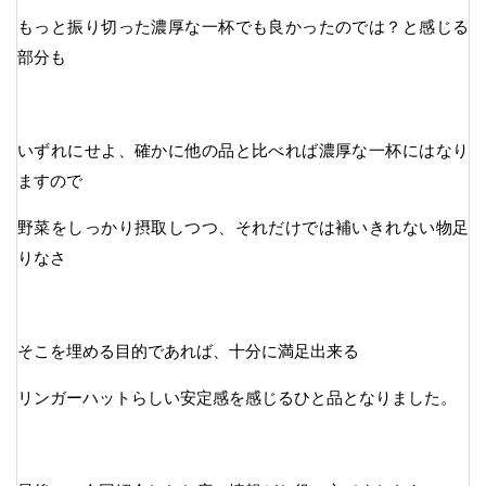
もっと振り切った濃厚な一杯でも良かったのでは？と感じる
部分も
いずれにせよ、確かに他の品と比べれば濃厚な一杯にはなり
ますので
野菜をしっかり摂取しつつ、それだけでは補いきれない物足
りなさ
そこを埋める目的であれば、十分に満足出来る
リンガーハットらしい安定感を感じるひと品となりました。