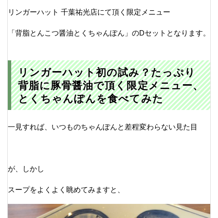
リンガーハット 千葉祐光店にて頂く限定メニュー
「背脂とんこつ醤油とくちゃんぽん」のDセットとなります。
リンガーハット初の試み？たっぷり
背脂に豚骨醤油で頂く限定メニュー、
とくちゃんぽんを食べてみた
一見すれば、いつものちゃんぽんと差程変わらない見た目
が、しかし
スープをよくよく眺めてみますと、