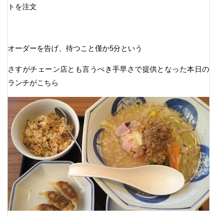
トを注文
オーダーを告げ、待つこと僅か5分という
さすがチェーン店とも言うべき手早さで提供となった本日の
ランチがこちら