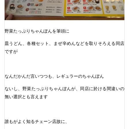
野菜たっぷりちゃんぽんを筆頭に
皿うどん、各種セット、まぜ辛めんなどを取りそろえる同店
ですが
なんだかんだ言いつつも、レギュラーのちゃんぽん
ないし、野菜たっぷりちゃんぽんが、同店に於ける間違いの
無い選択とも言えます
誰もがよく知るチェーン店故に、