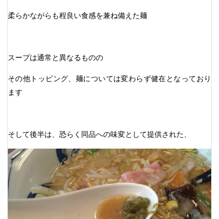
柔らかながらも程良い食感を兼ね備えた麺
スープは通常と異なるものの
その他トッピング、麺については変わらず健在となっており
ます
そして後半は、恐らく同品への味変として提供された、