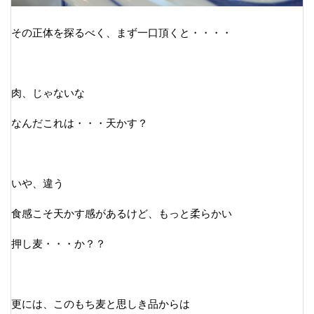
その正体を探るべく、まず一口頂くと・・・・
肉、じゃないな
なんだこれは・・・天かす？
いや、違う
食感こそ天かす感があるけど、もっと柔らかい
押し麦・・・か？？
更には、このもち麦と思しき品からは