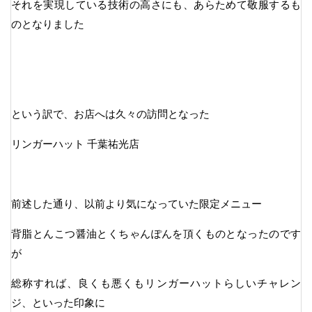
それを実現している技術の高さにも、あらためて敬服するも
のとなりました
という訳で、お店へは久々の訪問となった
リンガーハット 千葉祐光店
前述した通り、以前より気になっていた限定メニュー
背脂とんこつ醤油とくちゃんぽんを頂くものとなったのです
が
総称すれば、良くも悪くもリンガーハットらしいチャレン
ジ、といった印象に