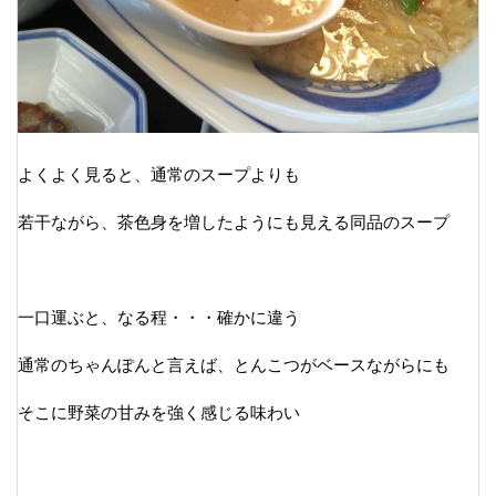
よくよく見ると、通常のスープよりも
若干ながら、茶色身を増したようにも見える同品のスープ
一口運ぶと、なる程・・・確かに違う
通常のちゃんぽんと言えば、とんこつがベースながらにも
そこに野菜の甘みを強く感じる味わい