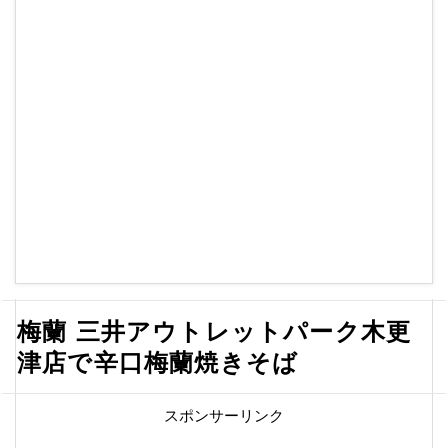
梅蘭 三井アウトレットパーク木更
津店で辛口梅蘭焼きそば
スポンサーリンク