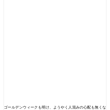
ゴールデンウィークも明け、ようやく人混みの心配も無くな