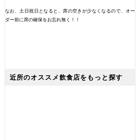
なお、土日祝日となると、席の空きが少なくなるので、オー
ダー前に席の確保をお忘れ無く！！
近所のオススメ飲食店をもっと探す