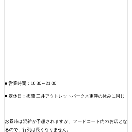
■ 営業時間：10:30～21:00
■ 定休日：梅蘭 三井アウトレットパーク木更津の休みに同じ
お昼時は混雑が予想されますが、フードコート内のお店とな
るので、行列は長くなりません。