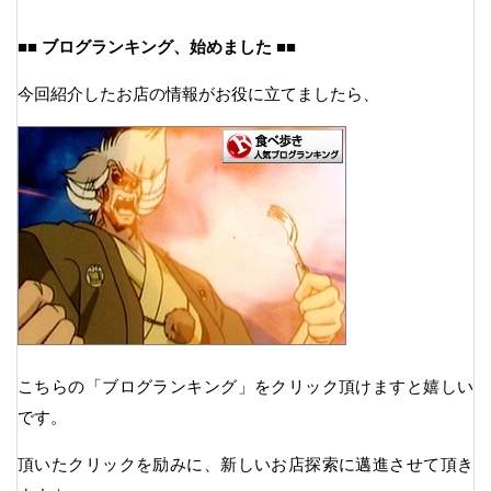
■■ ブログランキング、始めました ■■
今回紹介したお店の情報がお役に立てましたら、
こちらの「ブログランキング」をクリック頂けますと嬉しい
です。
頂いたクリックを励みに、新しいお店探索に邁進させて頂き