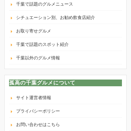
千葉で話題のグルメニュース
シチュエーション別、お勧め飲食店紹介
お取り寄せグルメ
千葉で話題のスポット紹介
千葉以外のグルメ情報
孤高の千葉グルメについて
サイト運営者情報
プライバシーポリシー
お問い合わせはこちら