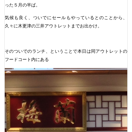
った５月の半ば。
気候も良く、ついでにセールもやっているとのことから、
久々に木更津の三井アウトレットまでお出かけ。
そのついでのランチ、ということで本日は同アウトレットの
フードコート内にある