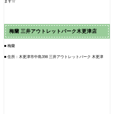
ます☆
梅蘭 三井アウトレットパーク木更津店
■ 梅蘭
■ 住所：木更津市中島398 三井アウトレットパーク 木更津