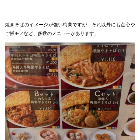
焼きそばのイメージが強い梅蘭ですが、それ以外にも点心や
ご飯モノなど、多数のメニューがあります。