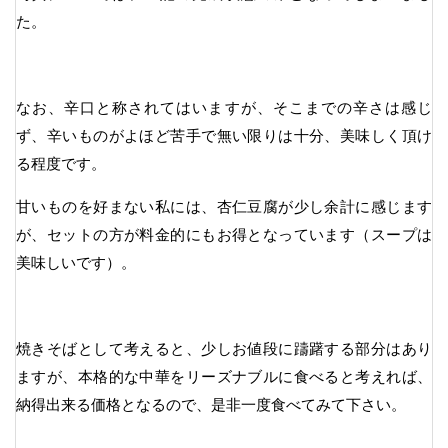
た。
なお、辛口と称されてはいますが、そこまでの辛さは感じ
ず、辛いものがよほど苦手で無い限りは十分、美味しく頂け
る程度です。
甘いものを好まない私には、杏仁豆腐が少し余計に感じます
が、セットの方が料金的にもお得となっています（スープは
美味しいです）。
焼きそばとして考えると、少しお値段に躊躇する部分はあり
ますが、本格的な中華をリーズナブルに食べると考えれば、
納得出来る価格となるので、是非一度食べてみて下さい。