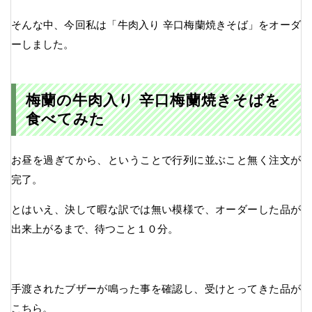
そんな中、今回私は「牛肉入り 辛口梅蘭焼きそば」をオーダ
ーしました。
梅蘭の牛肉入り 辛口梅蘭焼きそばを
食べてみた
お昼を過ぎてから、ということで行列に並ぶこと無く注文が
完了。
とはいえ、決して暇な訳では無い模様で、オーダーした品が
出来上がるまで、待つこと１０分。
手渡されたブザーが鳴った事を確認し、受けとってきた品が
こちら。