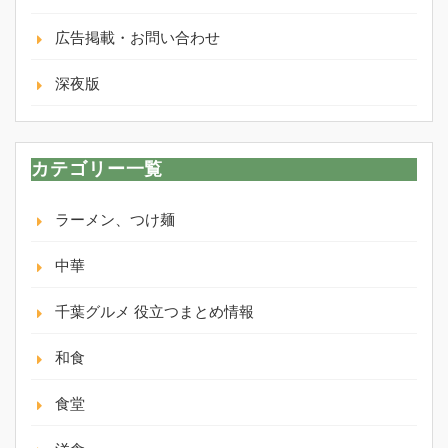
広告掲載・お問い合わせ
深夜版
カテゴリー一覧
ラーメン、つけ麺
中華
千葉グルメ 役立つまとめ情報
和食
食堂