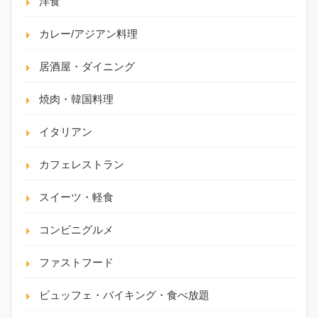
洋食
カレー/アジアン料理
居酒屋・ダイニング
焼肉・韓国料理
イタリアン
カフェレストラン
スイーツ・軽食
コンビニグルメ
ファストフード
ビュッフェ・バイキング・食べ放題