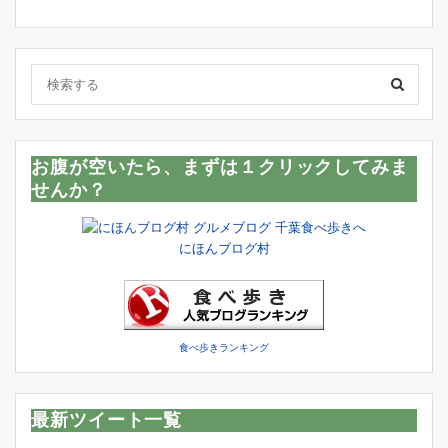
お腹が空いたら、まずは１クリックしてみま
せんか？
にほんブログ村
食べ歩きランキング
最新ツイート一覧