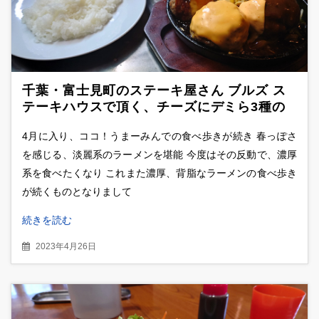
千葉・富士見町のステーキ屋さん ブルズ ス
テーキハウスで頂く、チーズにデミら3種の
ハンバーグランチ
4月に入り、ココ！うまーみんでの食べ歩きが続き 春っぽさ
を感じる、淡麗系のラーメンを堪能 今度はその反動で、濃厚
系を食べたくなり これまた濃厚、背脂なラーメンの食べ歩き
が続くものとなりまして
続きを読む
2023年4月26日