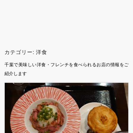
カテゴリー:
洋食
千葉で美味しい洋食・フレンチを食べられるお店の情報をご
紹介します