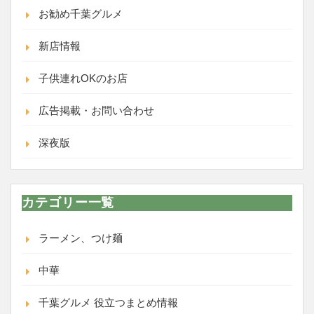
お勧め千葉グルメ
新店情報
子供連れOKのお店
広告掲載・お問い合わせ
深夜版
カテゴリー一覧
ラーメン、つけ麺
中華
千葉グルメ 役立つまとめ情報