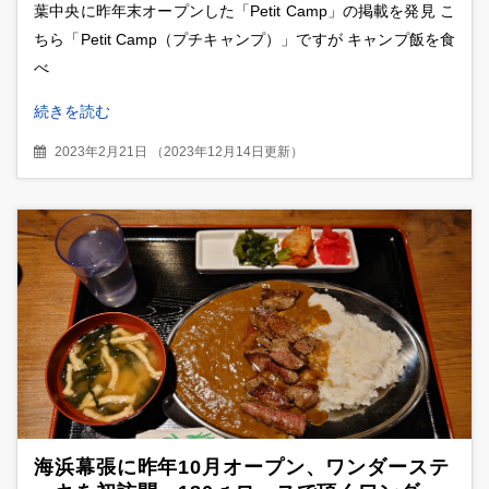
葉中央に昨年末オープンした「Petit Camp」の掲載を発見 こ
ちら「Petit Camp（プチキャンプ）」ですが キャンプ飯を食
べ
続きを読む
2023年2月21日
（
2023年12月14日更新
）
海浜幕張に昨年10月オープン、ワンダーステ