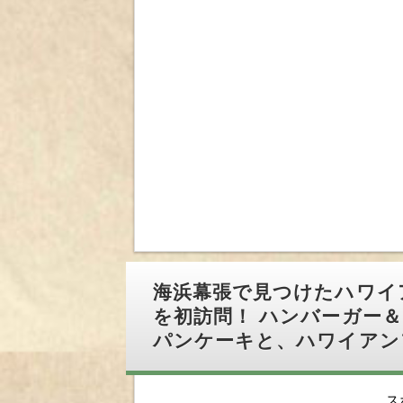
海浜幕張で見つけたハワイ
を初訪問！ ハンバーガー
パンケーキと、ハワイアン
ス