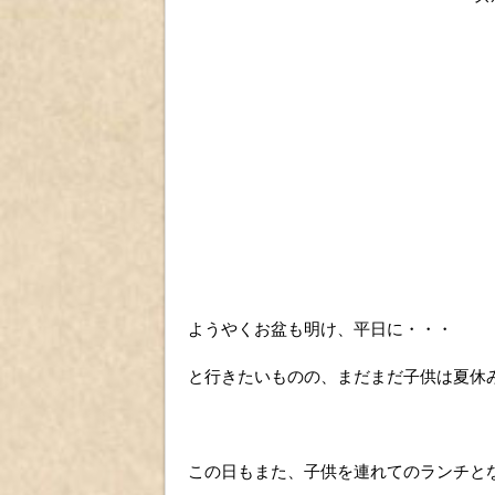
ようやくお盆も明け、平日に・・・
と行きたいものの、まだまだ子供は夏休
この日もまた、子供を連れてのランチと