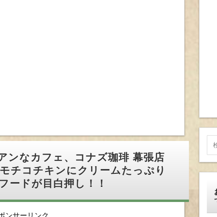
アンなカフェ、コナズ珈琲 幕張店
＆モチコチキンにクリームたっぷり
フードが目白押し！！
ポンサーリンク