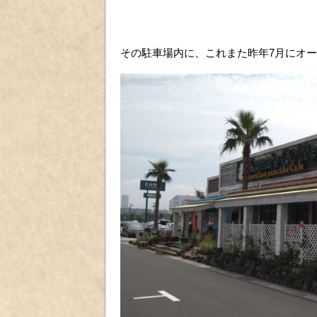
その駐車場内に、これまた昨年7月にオ