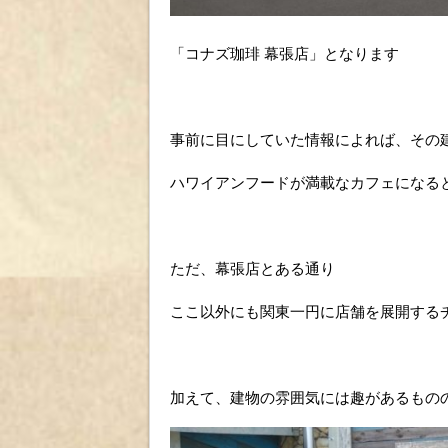
「コナズ珈琲 幕張店」となります
事前に目にしていた情報によれば、その
ハワイアンフードが満載なカフェになる
ただ、幕張店とある通り
ここ以外にも関東一円に店舗を展開する
加えて、建物の雰囲気には趣があるもの