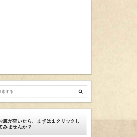
お腹が空いたら、まずは１クリックし
てみませんか？