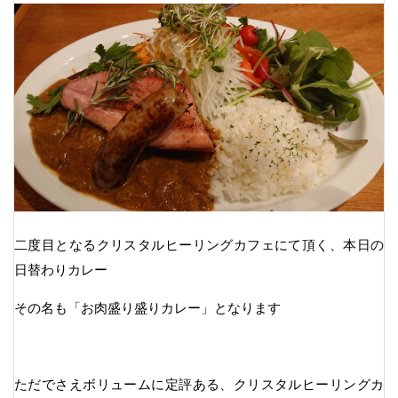
二度目となるクリスタルヒーリングカフェにて頂く、本日の
日替わりカレー
その名も「お肉盛り盛りカレー」となります
ただでさえボリュームに定評ある、クリスタルヒーリングカ