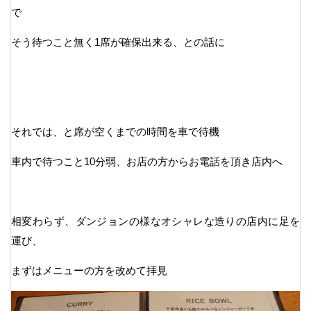
で
そう待つこと無く1席が確保出来る、との話に
それでは、と席が空くまでの時間を車で待機
車内で待つこと10分弱、お店の方からお電話を頂き店内へ
相変わらず、ダンジョンの様なオシャレな造りの店内に足を
運び、
まずはメニューの方を改めて拝見