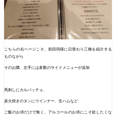
こちらの右ページこそ、前回同様に日替わり三種を紹介する
ものながら
そのお隣、左手には多数のサイドメニューが追加
馬刺しにカルパッチョ、
炭火焼きのタンにウインナー、生ハムなど
ご飯のお供だけで無く、アルコールのお供にこそ欲したくな