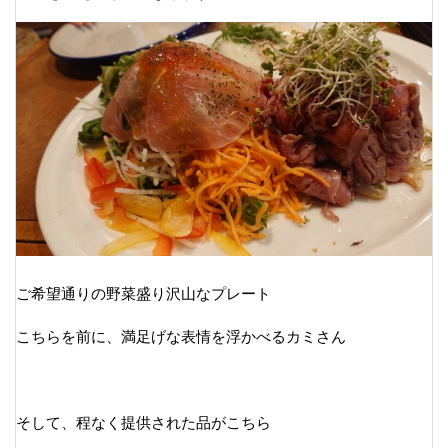
ご希望通りの野菜盛り沢山なプレート
こちらを前に、満足げな表情を浮かべるカミさん
そして、程なく提供された品がこちら