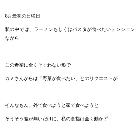
8月最初の日曜日
私の中では、ラーメンもしくはパスタが食べたいテンション
ながら
この希望に全くそぐわない形で
カミさんからは「野菜が食べたい」とのリクエストが
そんなもん、外で食べようと家で食べようと
そうそう差が無いだけに、私の食指は全く動かず