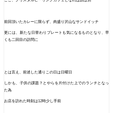
前回頂いたカレーに限らず、肉盛り沢山なサンドイッチ
更には、新たな日替わりプレートも気になるものとなり、早
くも二回目の訪問に
とは言え、前述した通りこの日は日曜日
しかも、子供の課題？とやらを片付けた上でのランチとなっ
た為
お店を訪れた時刻は12時少し手前