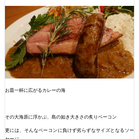
お皿一杯に広がるカレーの海
その大海原に浮かぶ、島の如き大きさの炙りベーコン
更には、そんなベーコンに負けず劣らずなサイズとなるソー
セージ