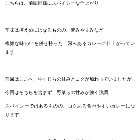
こちらは、前回同様にスパイシーな仕上がり
辛味は控えめにはなるものの、苦みや甘みなど
複雑な味わいを併せ持った、深みあるカレーに仕上がってい
ます
前回はここへ、牛すじらの甘みとコクが加わっていましたが
今回はそちらを含まず、野菜らの甘みが強く強調
スパイシーではあるものの、コクある食べやすいカレーにな
ります