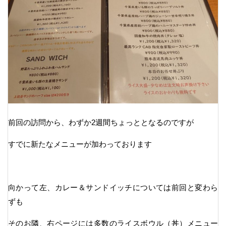
前回の訪問から、わずか2週間ちょっととなるのですが
すでに新たなメニューが加わっております
向かって左、カレー＆サンドイッチについては前回と変わら
ずも
そのお隣、右ページには多数のライスボウル（丼）メニュー