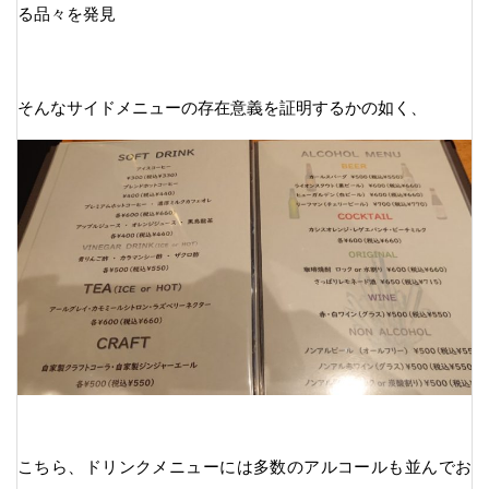
る品々を発見
そんなサイドメニューの存在意義を証明するかの如く、
こちら、ドリンクメニューには多数のアルコールも並んでお