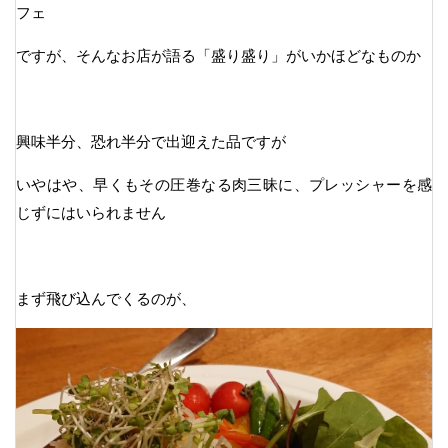
フェ
ですが、そんなお店が語る「盛り盛り」がいかほどなものか
興味半分、恐れ半分で出迎えた品ですが
いやはや、早くもその圧巻なる肉三昧に、プレッシャーを感
じずにはいられません
まず飛び込んでくるのが、