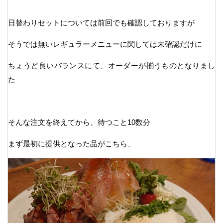
日替わりセットについては前回でも確認しておりますが
そうでは無いレギュラーメニューに関しては未確認だけに
ちょうど良いバランスにて、オーダーが揃うものとなりまし
た
そんな注文を終えてから、待つこと10数分
まず最初に提供となった品がこちら、