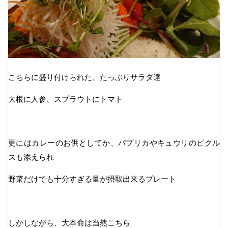
こちらに盛り付けられた、たっぷりサラダ達
大根に人参、スプラウトにトマト
更にはカレーのお供としてか、パプリカやキュウリのピクル
スも添えられ
野菜だけでも十分すぎる量が摂取出来るプレート
しかしながら、大本命は当然こちら