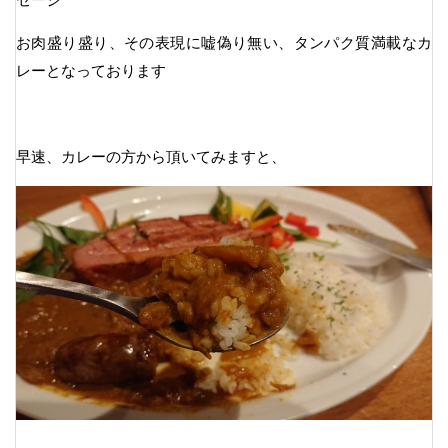
お肉盛り盛り、その表現に嘘偽り無い、タンパク質満載なカ
レーとなっております
早速、カレーの方から頂いてみますと、