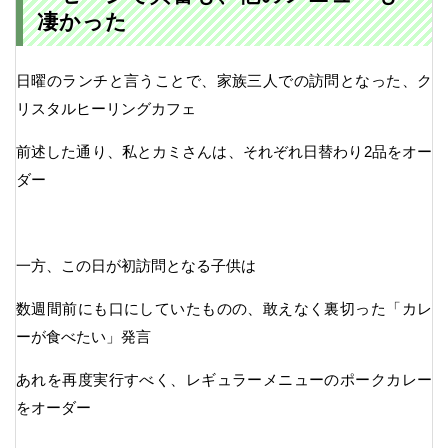
凄かった
日曜のランチと言うことで、家族三人での訪問となった、ク
リスタルヒーリングカフェ
前述した通り、私とカミさんは、それぞれ日替わり2品をオー
ダー
一方、この日が初訪問となる子供は
数週間前にも口にしていたものの、敢えなく裏切った「カレ
ーが食べたい」発言
あれを再度実行すべく、レギュラーメニューのポークカレー
をオーダー