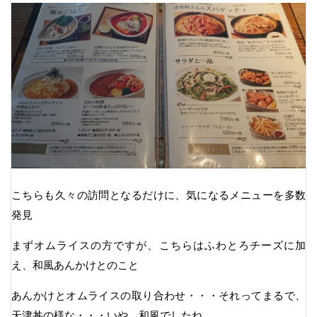
こちらも久々の訪問となるだけに、気になるメニューを多数
発見
まずオムライスの方ですが、こちらはふわとろチーズに加
え、和風あんかけとのこと
あんかけとオムライスの取り合わせ・・・それってまるで、
天津丼の様な・・・いや、和風でしたね