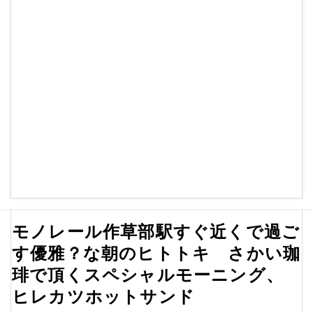
モノレール作草部駅すぐ近くで過ご
す優雅？な朝のヒトトキ さかい珈
琲で頂くスペシャルモーニング、
ヒレカツホットサンド