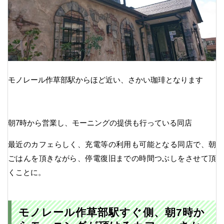
モノレール作草部駅からほど近い、さかい珈琲となります
朝7時から営業し、モーニングの提供も行っている同店
最近のカフェらしく、充電等の利用も可能となる同店で、朝
ごはんを頂きながら、停電復旧までの時間つぶしをさせて頂
くことに。
モノレール作草部駅すぐ側、朝7時か