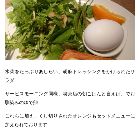
水菜をたっぷりあしらい、胡麻ドレッシングをかけられたサ
ラダ
サービスモーニング同様、喫茶店の朝ごはんと言えば、でお
馴染みのゆで卵
これらに加え、くし切りされたオレンジもセットメニューに
加えられております