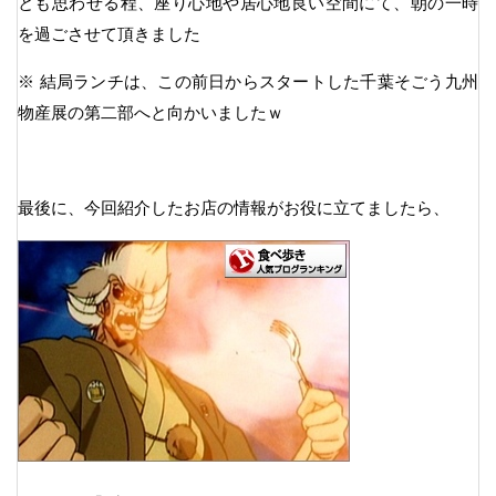
とも思わせる程、座り心地や居心地良い空間にて、朝の一時
を過ごさせて頂きました
※ 結局ランチは、この前日からスタートした千葉そごう九州
物産展の第二部へと向かいましたｗ
最後に、今回紹介したお店の情報がお役に立てましたら、