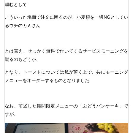
頼むとして
こういった場面で注文に困るのが、小麦類を一切NGとしてい
るウチのカミさん
とは言え、せっかく無料で付いてくるサービスモーニングを
蹴るのもどうか、
となり、トーストについては私が頂く上で、共にモーニング
メニューをオーダーするものとなりました
なお、前述した期間限定メニューの「ぶどうパンケーキ」で
すが、