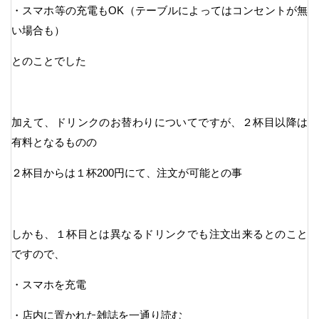
・スマホ等の充電もOK（テーブルによってはコンセントが無
い場合も）
とのことでした
加えて、ドリンクのお替わりについてですが、２杯目以降は
有料となるものの
２杯目からは１杯200円にて、注文が可能との事
しかも、１杯目とは異なるドリンクでも注文出来るとのこと
ですので、
・スマホを充電
・店内に置かれた雑誌を一通り読む