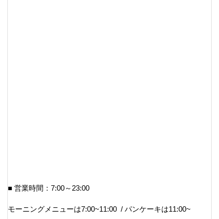
■ 営業時間：7:00～23:00
モーニングメニューは7:00~11:00 / パンケーキは11:00~