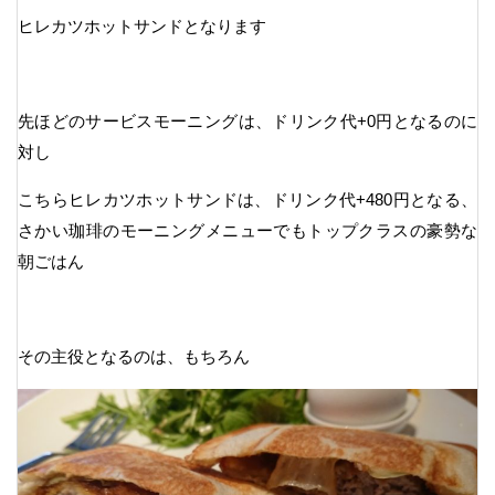
ヒレカツホットサンドとなります
先ほどのサービスモーニングは、ドリンク代+0円となるのに
対し
こちらヒレカツホットサンドは、ドリンク代+480円となる、
さかい珈琲のモーニングメニューでもトップクラスの豪勢な
朝ごはん
その主役となるのは、もちろん