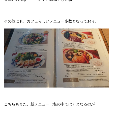
その他にも、カフェらしいメニュー多数となっており、
こちらもまた、新メニュー（私の中では）となるのが