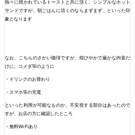
熱々に焼かれているトーストと共に頂く、シンプルなホット
サンドですが、朝ごはんに頂くのならまずまず、といった印
象となります
なお、こちらのさかい珈琲ですが、煌びやかで厳かな内装だ
けに、コメダ等のように
・ドリンクのお替わり
・スマホ等の充電
といった利用が可能なものか、不安視する部分はあったので
すが、お店の方に確認したところ
・無料Wi-Fiあり