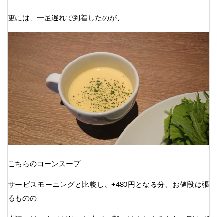
更には、一足遅れで到着したのが、
こちらのコーンスープ
サービスモーニングと比較し、+480円となる分、お値段は張
るものの