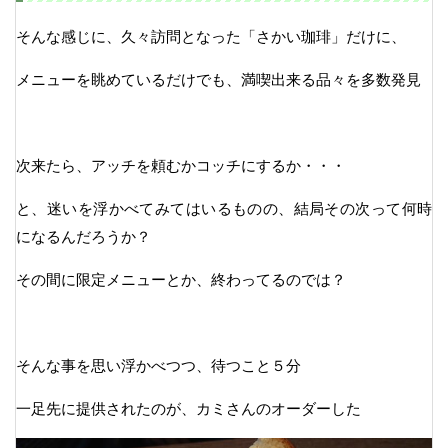
そんな感じに、久々訪問となった「さかい珈琲」だけに、
メニューを眺めているだけでも、満喫出来る品々を多数発見
次来たら、アッチを頼むかコッチにするか・・・
と、迷いを浮かべてみてはいるものの、結局その次って何時
になるんだろうか？
その間に限定メニューとか、終わってるのでは？
そんな事を思い浮かべつつ、待つこと５分
一足先に提供されたのが、カミさんのオーダーした