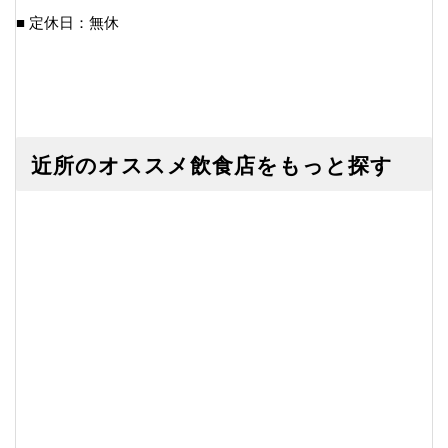
■ 定休日：無休
近所のオススメ飲食店をもっと探す