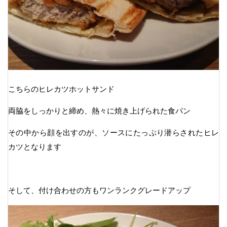
こちらのヒレカツホットサンド
両脇をしっかりと締め、熱々に焼き上げられた食パン
その中から顔を出すのが、ソースにたっぷり潜らされたヒレ
カツとなります
そして、付け合わせの方もワンランクグレードアップ