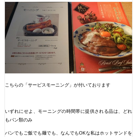
こちらの「サービスモーニング」が付いております
いずれにせよ、モーニングの時間帯に提供される品は、どれ
もパン類のみ
パンでもご飯でも麺でも、なんでもOKな私はホットサンドを