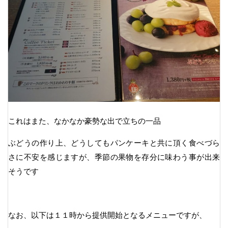
これはまた、なかなか豪勢な出で立ちの一品
ぶどうの作り上、どうしてもパンケーキと共に頂く食べづら
さに不安を感じますが、季節の果物を存分に味わう事が出来
そうです
なお、以下は１１時から提供開始となるメニューですが、