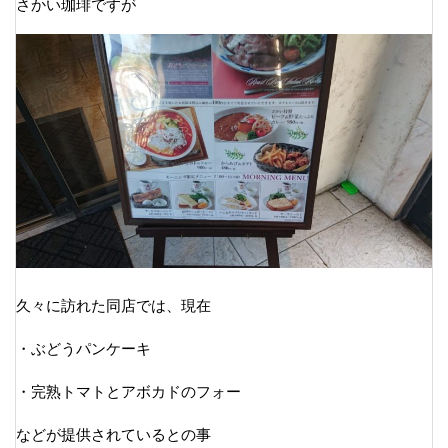
さかい珈琲ですが
久々に訪れた同店では、現在
・ぶどうパンケーキ
・完熟トマトとアボカドのフォー
などが提供されているとの事