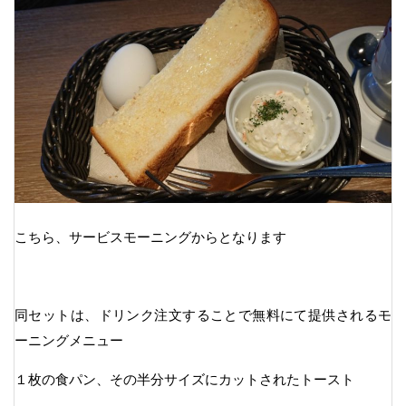
こちら、サービスモーニングからとなります
同セットは、ドリンク注文することで無料にて提供されるモ
ーニングメニュー
１枚の食パン、その半分サイズにカットされたトースト