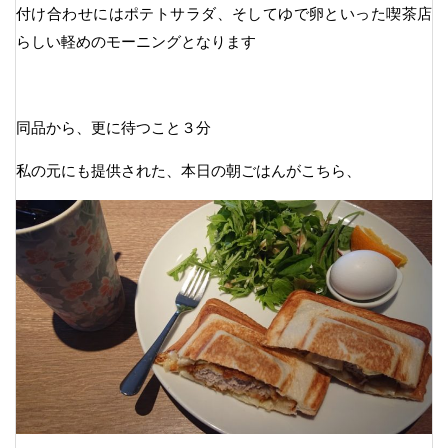
付け合わせにはポテトサラダ、そしてゆで卵といった喫茶店
らしい軽めのモーニングとなります
同品から、更に待つこと３分
私の元にも提供された、本日の朝ごはんがこちら、