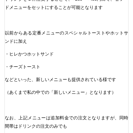
ドメニューをセットにすることが可能となります
以前からある定番メニューのスペシャルトーストやホットサ
ンドに加え
・ヒレかつホットサンド
・チーズトースト
などといった、新しいメニューも提供されている様です
（あくまで私の中での「新しいメニュー」となります）
なお、上記メニューは追加料金での注文となりますが、同時
間帯はドリンクの注文のみでも