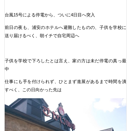
台風15号による停電から、ついに4日目へ突入
前日の夜も、浦安のホテルへ避難したものの、子供を学校に
送り届けるべく、朝イチで自宅周辺へ
子供を学校で下ろしたとは言え、家の方は未だ停電の真っ最
中
仕事にも手を付けられず、ひとまず進展があるまで時間を潰
すべく、この日向かった先は