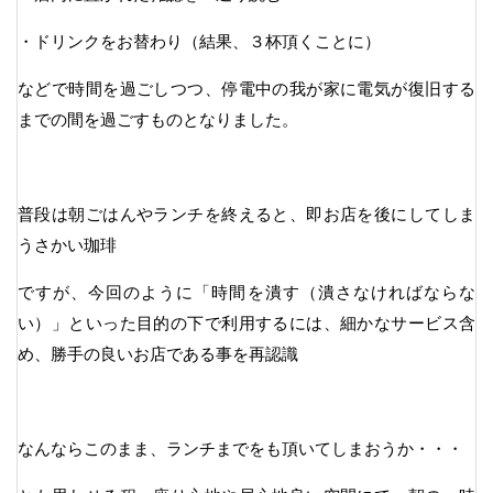
・ドリンクをお替わり（結果、３杯頂くことに）
などで時間を過ごしつつ、停電中の我が家に電気が復旧する
までの間を過ごすものとなりました。
普段は朝ごはんやランチを終えると、即お店を後にしてしま
うさかい珈琲
ですが、今回のように「時間を潰す（潰さなければならな
い）」といった目的の下で利用するには、細かなサービス含
め、勝手の良いお店である事を再認識
なんならこのまま、ランチまでをも頂いてしまおうか・・・