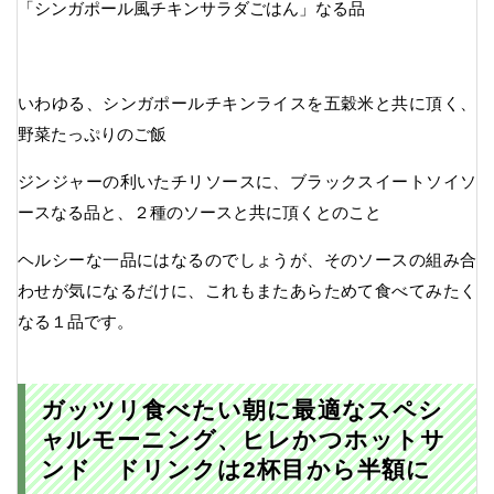
「シンガポール風チキンサラダごはん」なる品
いわゆる、シンガポールチキンライスを五穀米と共に頂く、
野菜たっぷりのご飯
ジンジャーの利いたチリソースに、ブラックスイートソイソ
ースなる品と、２種のソースと共に頂くとのこと
ヘルシーな一品にはなるのでしょうが、そのソースの組み合
わせが気になるだけに、これもまたあらためて食べてみたく
なる１品です。
ガッツリ食べたい朝に最適なスペシ
ャルモーニング、ヒレかつホットサ
ンド ドリンクは2杯目から半額に