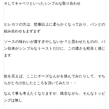
そしてキャベツといったシンプルな取り合わせ
ヒレカツの方は、想像以上に柔らかくなっており、パンとの
組み合わせもまずまず
ソースの味わいが濃すぎやしないか？と思わせたものの、パ
ン自体がシンプルなトーストだけに、この濃さも程良く感じ
ます
欲を言えば、ここにチーズなんかを挟んでみたりして、そち
らがとろけ出したところを頂いてみたり・・
なんて事も考えたくなりますが、残念ながら、そんなトッピ
ングは無し