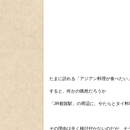
たまに訪れる「アジアン料理が食べたい
すると、何かの偶然だろうか
「JR都賀駅」の周辺に、やたらとタイ
その理由は全く検討付かないのだが、そ