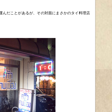
運んだことがあるが、その対面にまさかのタイ料理店