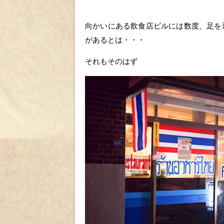
向かいにある飲食店ビルには数度、足を
があるとは・・・
それもそのはず