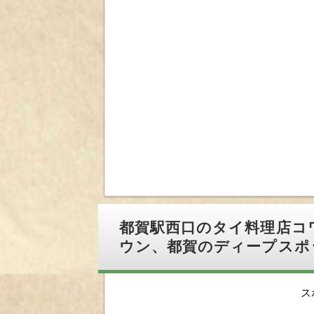
都賀駅西口のタイ料理店コ
ウン、都賀のディープスポ
ス