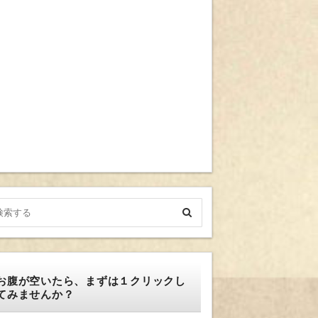
お腹が空いたら、まずは１クリックし
てみませんか？