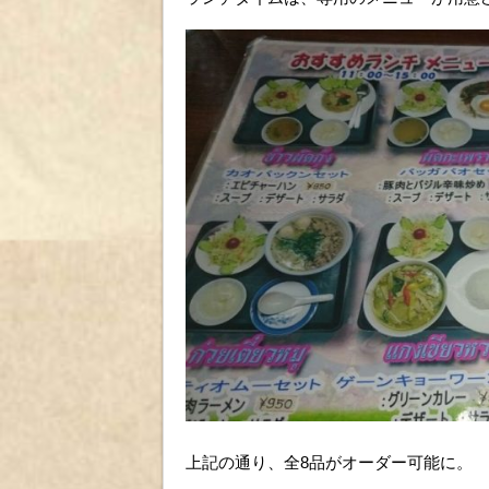
上記の通り、全8品がオーダー可能に。