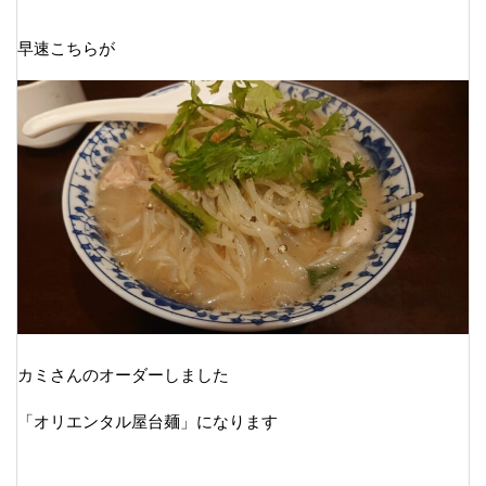
早速こちらが
カミさんのオーダーしました
「オリエンタル屋台麺」になります