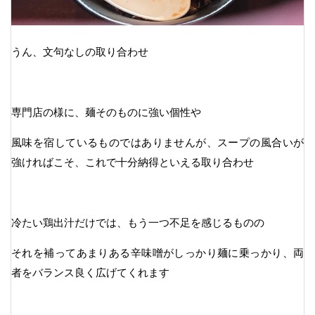
うん、文句なしの取り合わせ
専門店の様に、麺そのものに強い個性や
風味を宿しているものではありませんが、スープの風合いが
強ければこそ、これで十分納得といえる取り合わせ
冷たい鶏出汁だけでは、もう一つ不足を感じるものの
それを補ってあまりある辛味噌がしっかり麺に乗っかり、両
者をバランス良く広げてくれます