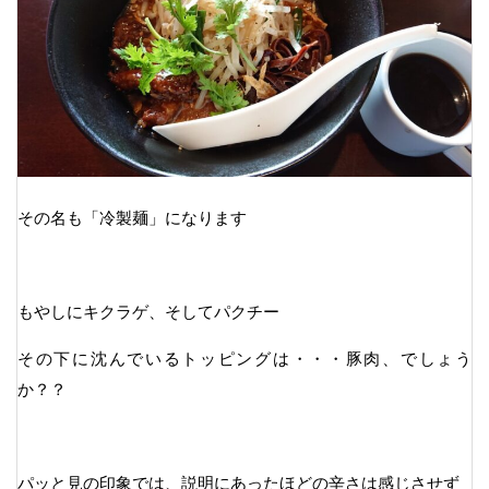
その名も「冷製麺」になります
もやしにキクラゲ、そしてパクチー
その下に沈んでいるトッピングは・・・豚肉、でしょう
か？？
パッと見の印象では、説明にあったほどの辛さは感じさせず