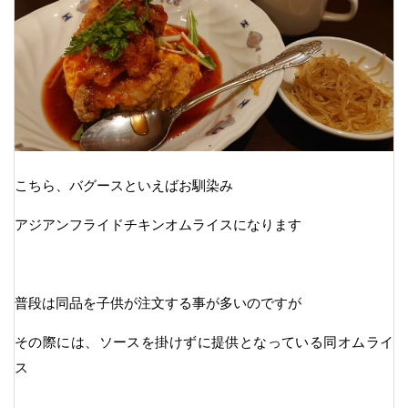
こちら、バグースといえばお馴染み
アジアンフライドチキンオムライスになります
普段は同品を子供が注文する事が多いのですが
その際には、ソースを掛けずに提供となっている同オムライ
ス