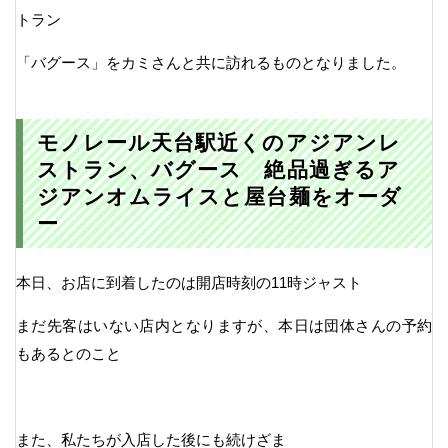
トラン
「バグース」をカミさんと共に訪れるものとなりました。
モノレール天台駅近くのアジアンレ
ストラン、バグース 絶品過ぎるア
ジアンオムライスと屋台麺をオーダ
ー
本日、お店に到着したのは開店時刻の11時ジャスト
まだ先客はいない店内となりますが、本日は団体さんの予約
もあるとのこと
また、私たちが入店した後にも続けざま