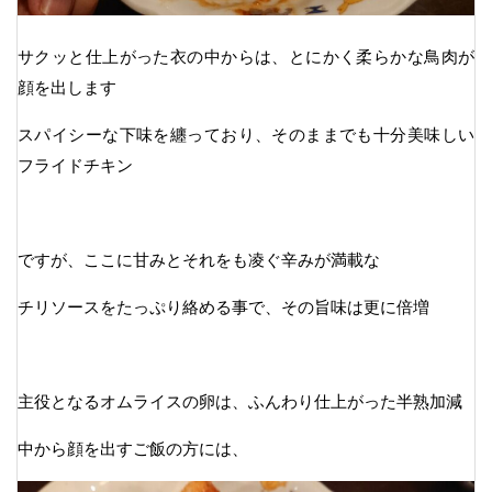
サクッと仕上がった衣の中からは、とにかく柔らかな鳥肉が
顔を出します
スパイシーな下味を纏っており、そのままでも十分美味しい
フライドチキン
ですが、ここに甘みとそれをも凌ぐ辛みが満載な
チリソースをたっぷり絡める事で、その旨味は更に倍増
主役となるオムライスの卵は、ふんわり仕上がった半熟加減
中から顔を出すご飯の方には、