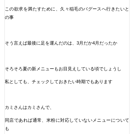
この欲求を満たすために、久々稲毛のバグースへ行きたいと
の事
そう言えば最後に足を運んだのは、3月だか4月だったか
そろそろ夏の新メニューもお目見えしている頃でしょうし
私としても、チェックしておきたい時期でもあります
カミさんはカミさんで、
同店であれば通常、米粉に対応していないメニューについて
も