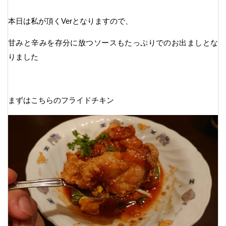
本日は私が頂くVerとなりますので、
甘みと辛みを存分に放つソースもたっぷりでのお出ましとな
りました
まずはこちらのフライドチキン