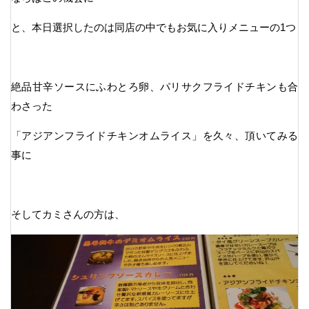
と、本日選択したのは同店の中でもお気に入りメニューの1つ
絶品甘辛ソースにふわとろ卵、パリサクフライドチキンも合
わさった
「アジアンフライドチキンオムライス」を久々、頂いてみる
事に
そしてカミさんの方は、