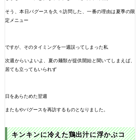
そう、本日バグースを久々訪問した、一番の理由は夏季の限
定メニュー
ですが、そのタイミングを一週誤ってしまった私
次週からいよいよ、夏の麺類が提供開始と聞いてしまえば、
居ても立ってもいられず
日をあらためた翌週
またもやバグースを再訪するものとなりました。
キンキンに冷えた鶏出汁に浮かぶコ