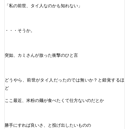
「私の前世、タイ人なのかも知れない」
・・・そうか。
突如、カミさんが放った衝撃のひと言
どうやら、前世がタイ人だったのでは無いか？と錯覚するほ
ど
ここ最近、米粉の麺が食べたくて仕方ないのだとか
勝手にすれば良いさ、と投げ出したいものの