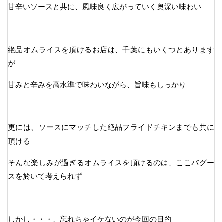
甘辛いソースと共に、風味良く広がっていく奥深い味わい
絶品オムライスを頂けるお店は、千葉にもいくつとあります
が
甘みと辛みを高水準で味わいながら、旨味もしっかり
更には、ソースにマッチした絶品フライドチキンまでも共に
頂ける
そんな楽しみが過ぎるオムライスを頂けるのは、ここバグー
スを於いて考えられず
しかし・・・、忘れちゃイケないのが今回の目的