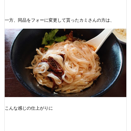
一方、同品をフォーに変更して貰ったカミさんの方は、
こんな感じの仕上がりに