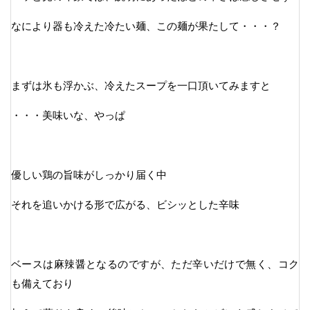
なにより器も冷えた冷たい麺、この麺が果たして・・・？
まずは氷も浮かぶ、冷えたスープを一口頂いてみますと
・・・美味いな、やっぱ
優しい鶏の旨味がしっかり届く中
それを追いかける形で広がる、ビシッとした辛味
ベースは麻辣醤となるのですが、ただ辛いだけで無く、コク
も備えており