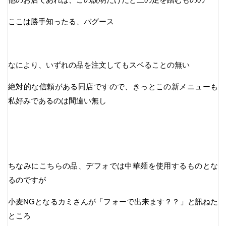
ここは勝手知ったる、バグース
なにより、いずれの品を注文してもスベることの無い
絶対的な信頼がある同店ですので、きっとこの新メニューも
私好みであるのは間違い無し
ちなみにこちらの品、デフォでは中華麺を使用するものとな
るのですが
小麦NGとなるカミさんが「フォーで出来ます？？」と訊ねた
ところ