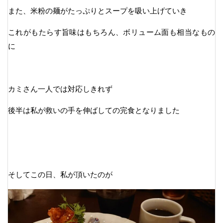
また、米粉の麺がたっぷりとスープを吸い上げていき
これがもたらす旨味はもちろん、ボリューム面も相当なもの
に
カミさん一人では対応しきれず
後半は私が救いの手を伸ばしての完食となりました
そしてこの日、私が頂いたのが