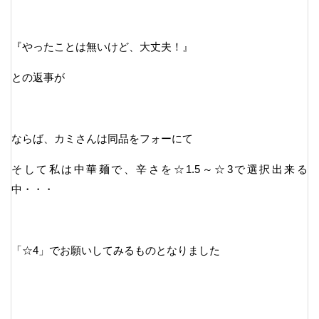
『やったことは無いけど、大丈夫！』
との返事が
ならば、カミさんは同品をフォーにて
そして私は中華麺で、辛さを☆1.5～☆3で選択出来る
中・・・
「☆4」でお願いしてみるものとなりました