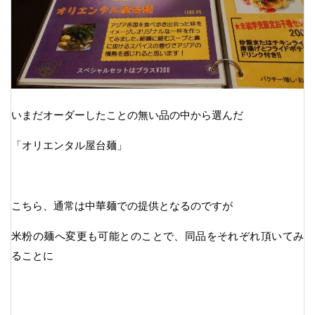
いまだオーダーしたことの無い品の中から選んだ
「オリエンタル屋台麺」
こちら、通常は中華麺での提供となるのですが
米粉の麺へ変更も可能とのことで、同品をそれぞれ頂いてみ
ることに