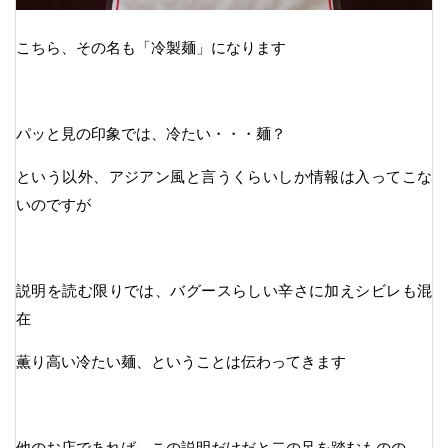
こちら、その名も「冷製麺」になります
パッと見の印象では、冷たい・・・麺？
という以外、アジアン風と言うくらいしか情報は入ってこな
いのですが
説明を読む限りでは、バグースらしい辛さに加えシビレも混
在
薫り高い冷たい麺、ということは伝わってきます
他のお店であれば、この説明だけだと二の足を踏むものの