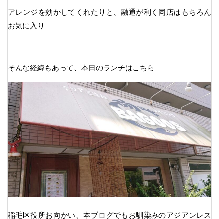
アレンジを効かしてくれたりと、融通が利く同店はもちろん
お気に入り
そんな経緯もあって、本日のランチはこちら
稲毛区役所お向かい、本ブログでもお馴染みのアジアンレス