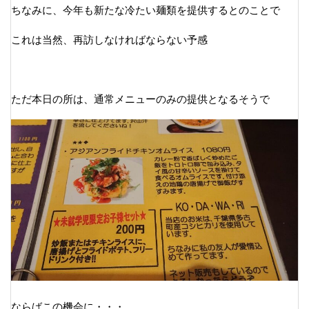
ちなみに、今年も新たな冷たい麺類を提供するとのことで
これは当然、再訪しなければならない予感
ただ本日の所は、通常メニューのみの提供となるそうで
ならばこの機会に・・・