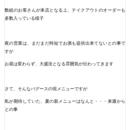
数組のお客さんが来店となる上、テイクアウトのオーダーも
多数入っている様子
夜の営業は、まだまだ時短でお酒も提供出来てないとの事で
すが
お昼は変わらず、大盛況となる雰囲気が伝わってきます
さて、そんなバグースの現メニューですが
私が期待していた、夏の新メニューはなんと・・・来週から
との事