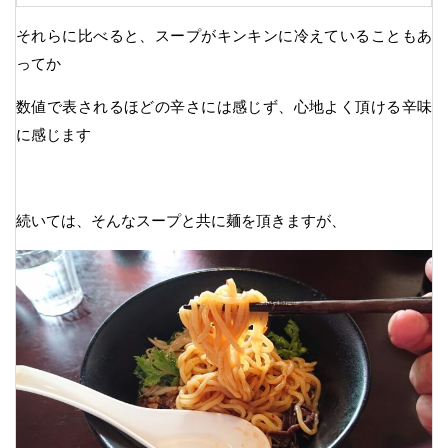
それらに比べると、スープがキンキンに冷えていることもあ
ってか
数値で表されるほどの辛さには感じず、心地よく頂ける辛味
に感じます
続いては、そんなスープと共に麺を頂きますが、