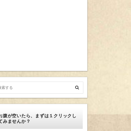
お腹が空いたら、まずは１クリックし
てみませんか？