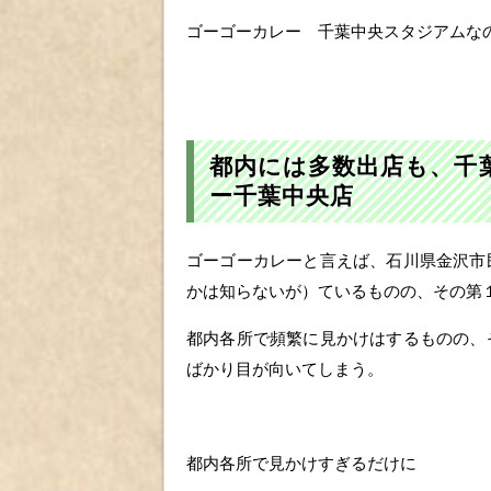
ゴーゴーカレー 千葉中央スタジアムな
都内には多数出店も、千
ー千葉中央店
ゴーゴーカレーと言えば、石川県金沢市
かは知らないが）ているものの、その第
都内各所で頻繁に見かけはするものの、
ばかり目が向いてしまう。
都内各所で見かけすぎるだけに