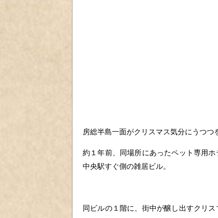
房総半島一面がクリスマス気分にうつつ
約１年前、同場所にあったペット専用ホ
中央駅すぐ側の雑居ビル。
同ビルの１階に、街中が醸し出すクリス