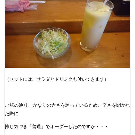
（セットには、サラダとドリンクも付いてきます）
ご覧の通り、かなりの赤さを誇っているため、辛さを聞かれ
た際に
怖じ気づき「普通」でオーダーしたのですが・・・