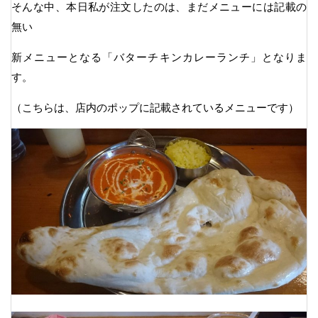
そんな中、本日私が注文したのは、まだメニューには記載の
無い
新メニューとなる「バターチキンカレーランチ」となりま
す。
（こちらは、店内のポップに記載されているメニューです）