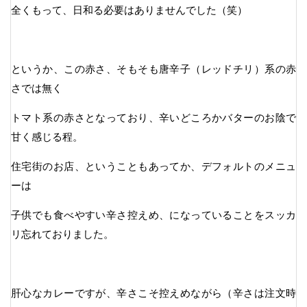
全くもって、日和る必要はありませんでした（笑）
というか、この赤さ、そもそも唐辛子（レッドチリ）系の赤
さでは無く
トマト系の赤さとなっており、辛いどころかバターのお陰で
甘く感じる程。
住宅街のお店、ということもあってか、デフォルトのメニュ
ーは
子供でも食べやすい辛さ控えめ、になっていることをスッカ
リ忘れておりました。
肝心なカレーですが、辛さこそ控えめながら（辛さは注文時