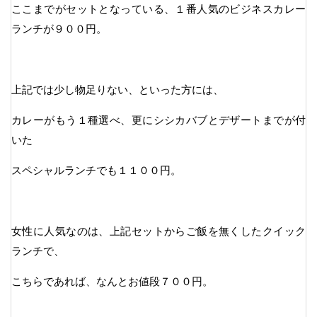
ここまでがセットとなっている、１番人気のビジネスカレー
ランチが９００円。
上記では少し物足りない、といった方には、
カレーがもう１種選べ、更にシシカバブとデザートまでが付
いた
スペシャルランチでも１１００円。
女性に人気なのは、上記セットからご飯を無くしたクイック
ランチで、
こちらであれば、なんとお値段７００円。