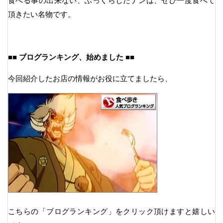
食べる事の出来ない、ふっくらしたナンは、ぜひ一度食べて
頂きたい名物です。
■■ ブログランキング、始めました ■■
今回紹介したお店の情報がお役に立てましたら、
こちらの「ブログランキング」をクリック頂けますと嬉しい