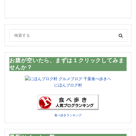
お腹が空いたら、まずは１クリックしてみま
せんか？
にほんブログ村
食べ歩きランキング