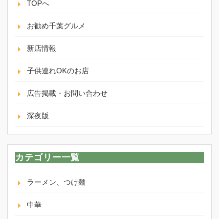
TOPへ
お勧め千葉グルメ
新店情報
子供連れOKのお店
広告掲載・お問い合わせ
深夜版
カテゴリー一覧
ラーメン、つけ麺
中華