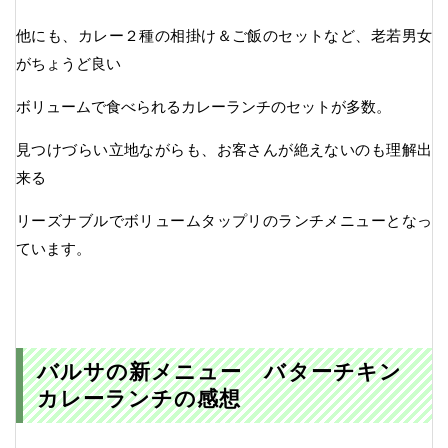
他にも、カレー２種の相掛け＆ご飯のセットなど、老若男女
がちょうど良い
ボリュームで食べられるカレーランチのセットが多数。
見つけづらい立地ながらも、お客さんが絶えないのも理解出
来る
リーズナブルでボリュームタップリのランチメニューとなっ
ています。
バルサの新メニュー バターチキン
カレーランチの感想