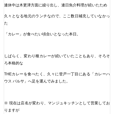
連休中は木更津方面に繰り出し、連日魚介料理が続いたため
久々となる地元のランチなので、ここ数日補充していなかっ
た
「カレー」が食べたい頃合いとなった本日。
しばらく、変わり種カレーが続いていたこともあり、そろそ
ろ本格的な
THEカレーを食べたく、久々に登戸一丁目にある「カレーハ
ウス バルサ」へ足を運んでみました。
※ 現在は店名が変わり、マンジュキッチンとして営業してお
りますが