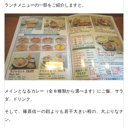
ランチメニューの一部をご紹介しますと、
メインとなるカレー（全８種類から選べます）にご飯、サラ
ダ、ドリンク、
そして、篠原信一の顔よりも若干大きい程の、大ぶりなナ
ン。