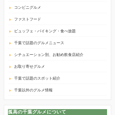
コンビニグルメ
ファストフード
ビュッフェ・バイキング・食べ放題
千葉で話題のグルメニュース
シチュエーション別、お勧め飲食店紹介
お取り寄せグルメ
千葉で話題のスポット紹介
千葉以外のグルメ情報
孤高の千葉グルメについて