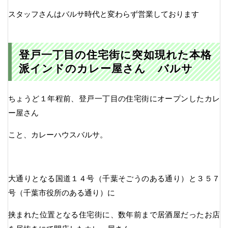
スタッフさんはバルサ時代と変わらず営業しております
登戸一丁目の住宅街に突如現れた本格
派インドのカレー屋さん バルサ
ちょうど１年程前、登戸一丁目の住宅街にオープンしたカレ
ー屋さん
こと、カレーハウスバルサ。
大通りとなる国道１４号（千葉そごうのある通り）と３５７
号（千葉市役所のある通り）に
挟まれた位置となる住宅街に、数年前まで居酒屋だったお店