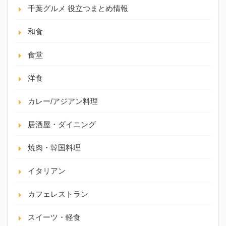
千葉グルメ 役立つまとめ情報
和食
食堂
洋食
カレー/アジアン料理
居酒屋・ダイニング
焼肉・韓国料理
イタリアン
カフェレストラン
スイーツ・軽食