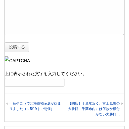
上に表示された文字を入力してください。
千葉そごうで北海道物産展が始ま
【閉店】千葉駅近く、富士見町の
りました（～5/19まで開催）
大勝軒 千葉市内には何故か根付
かない大勝軒…