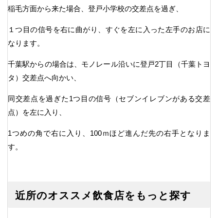
稲毛方面から来た場合、登戸小学校の交差点を過ぎ、
１つ目の信号を右に曲がり、すぐを左に入った左手のお店に
なります。
千葉駅からの場合は、モノレール沿いに登戸2丁目（千葉トヨ
タ）交差点へ向かい、
同交差点を過ぎた1つ目の信号（セブンイレブンがある交差
点）を左に入り、
1つめの角で右に入り、100ｍほど進んだ先の右手となりま
す。
近所のオススメ飲食店をもっと探す