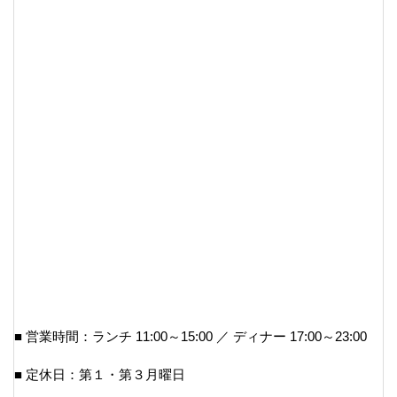
■ 営業時間：ランチ 11:00～15:00 ／ ディナー 17:00～23:00
■ 定休日：第１・第３月曜日