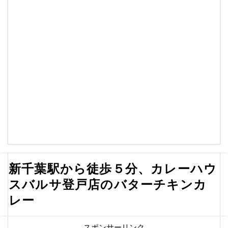
新千葉駅から徒歩５分、カレーハウ
スバルサ登戸店のバターチキンカ
レー
スポンサーリンク