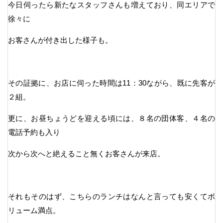
今日伺ったら新たなスタッフさんも増えており、同エリアで
徐々に
お客さんが付き出した様子も。
その証拠に、お店に伺った時間は11：30ながら、既に先客が
２組。
更に、お昼ちょうどを迎える頃には、８名の団体客、４名の
電話予約も入り
次から次へと絶えること無くお客さんが来店。
それもそのはず、こちらのランチはなんと言っても安くてボ
リューム満点。