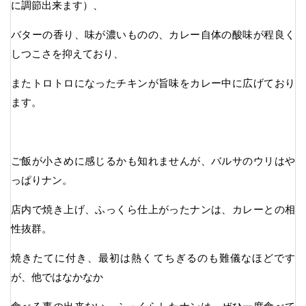
に調節出来ます）、
バターの香り、味が濃いものの、カレー自体の酸味が程良く
しつこさを抑えており、
またトロトロになったチキンが旨味をカレー中に広げており
ます。
ご飯が小さめに感じるかも知れませんが、バルサのウリはや
っぱりナン。
店内で焼き上げ、ふっくら仕上がったナンは、カレーとの相
性抜群。
焼きたてに付き、最初は熱くてちぎるのも難儀なほどです
が、他ではなかなか