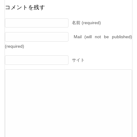
コメントを残す
名前 (required)
Mail (will not be published)
(required)
サイト