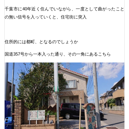
千葉市に40年近く住んでいながら、一度として曲がったこと
の無い信号を入っていくと、住宅街に突入
住所的には都町、となるのでしょうか
国道357号から一本入った通り、その一角にあるこちら