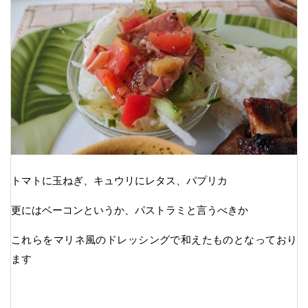
トマトに玉ねぎ、キュウリにレタス、パプリカ
更にはベーコンというか、パストラミと言うべきか
これらをマリネ風のドレッシングで和えたものとなっており
ます