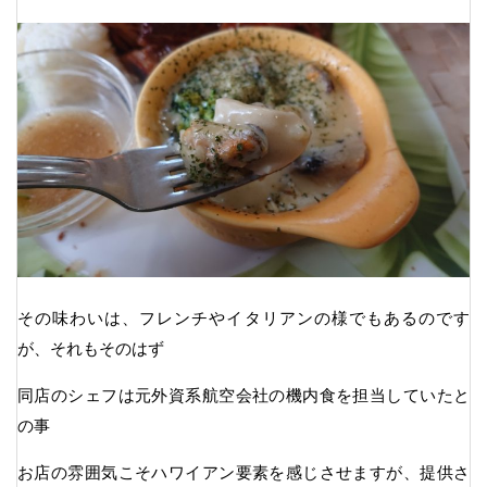
その味わいは、フレンチやイタリアンの様でもあるのです
が、それもそのはず
同店のシェフは元外資系航空会社の機内食を担当していたと
の事
お店の雰囲気こそハワイアン要素を感じさせますが、提供さ