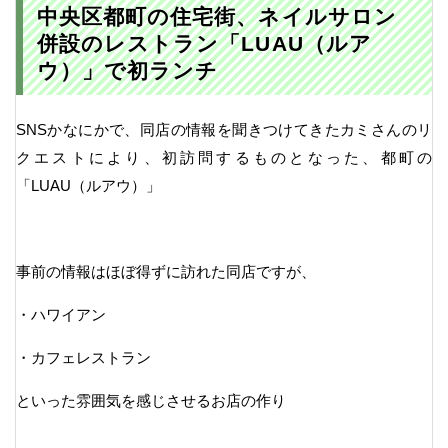
中央区都町の住宅街、ネイルサロン
併設のレストラン「LUAU（ルア
ウ）」で初ランチ
SNSかなにかで、同店の情報を聞きつけてきたカミさんのリ
クエストにより、初訪問するものとなった、都町の
「LUAU（ルアウ）」
事前の情報はほぼ得ずに訪れた同店ですが、
・ハワイアン
・カフェレストラン
といった雰囲気を感じさせるお店の作り