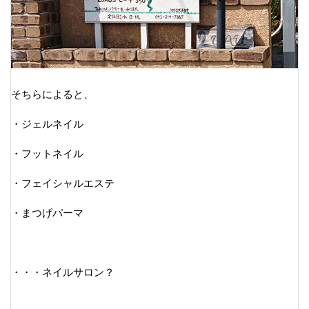
そちらによると、
・ジェルネイル
・フットネイル
・フェイシャルエステ
・まつげパーマ
・・・ネイルサロン？