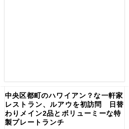
中央区都町のハワイアン？な一軒家
レストラン、ルアウを初訪問 日替
わりメイン2品とボリューミーな特
製プレートランチ