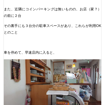
また、近隣にコインパーキングは無いものの、お店（家？）
の前に２台
その裏手にも３台分の駐車スペースがあり、これらが利用OK
とのこと
車を停めて、早速店内に入ると、