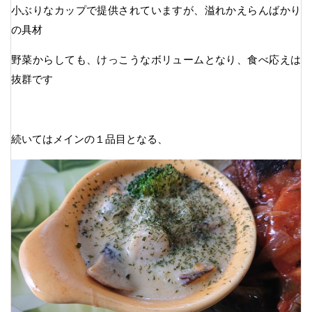
小ぶりなカップで提供されていますが、溢れかえらんばかり
の具材
野菜からしても、けっこうなボリュームとなり、食べ応えは
抜群です
続いてはメインの１品目となる、