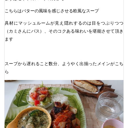
こちらはバターの風味を感じさせる欧風なスープ
具材にマッシュルームが見え隠れするのは目をつぶりつつ
（カミさんにパス）、そのコクある味わいを堪能させて頂き
ます
スープから遅れること数分、ようやく出揃ったメインがこち
ら