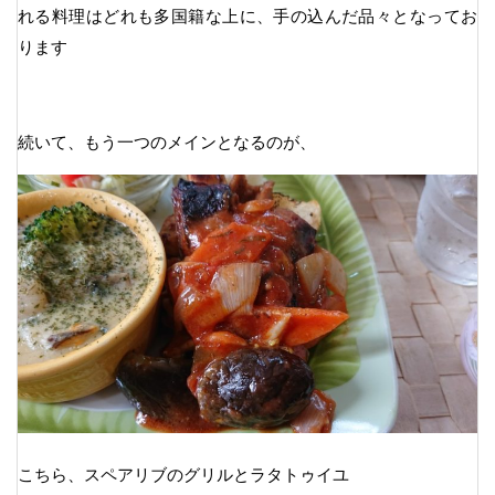
れる料理はどれも多国籍な上に、手の込んだ品々となってお
ります
続いて、もう一つのメインとなるのが、
こちら、スペアリブのグリルとラタトゥイユ