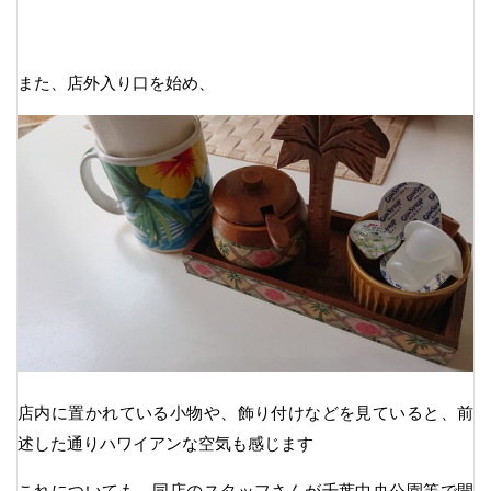
また、店外入り口を始め、
店内に置かれている小物や、飾り付けなどを見ていると、前
述した通りハワイアンな空気も感じます
これについても、同店のスタッフさんが千葉中央公園等で開