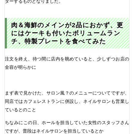
ダーするものとなりました。
肉＆海鮮のメインが2品におかず、更
にはケーキも付いたボリュームラン
チ、特製プレートを食べてみた
注文を終え、待つ間に店内を眺めていると、少しずつお店の
全容が明らかに
まず表で見かけた、サロン風？のメニューについてですが、
同店ではカフェレストランに併設し、ネイルサロンも営業し
ているとのこと
ちなみにこの日、ホールを担当していた女性のスタッフさん
ですが、普段はネイルサロンを担当しているとか