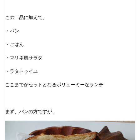
この二品に加えて、
・パン
・ごはん
・マリネ風サラダ
・ラタトゥイユ
ここまでがセットとなるボリューミーなランチ
まず、パンの方ですが、