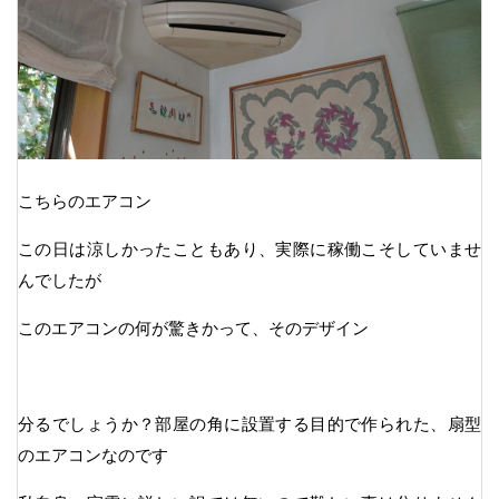
こちらのエアコン
この日は涼しかったこともあり、実際に稼働こそしていませ
んでしたが
このエアコンの何が驚きかって、そのデザイン
分るでしょうか？部屋の角に設置する目的で作られた、扇型
のエアコンなのです