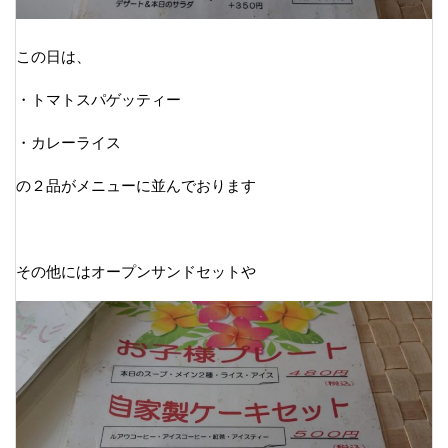
この日は、
・トマトスパゲッティー
・カレーライス
の２品がメニューに並んでおります
その他にはオープンサンドセットや