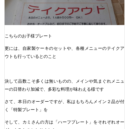
こちらのお子様プレート
更には、自家製ケーキのセットや、各種メニューのテイクア
ウトも行っているとのこと
決して品数こそ多くは無いものの、メインや気まぐれメニュ
ーの日替わり加減で、多彩な料理が味わえる様です
さて、本日のオーダーですが、私はもちろんメイン２品が付
く「特製プレート」を
そして、カミさんの方は「ハーフプレート」をそれぞれオー