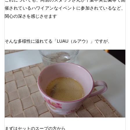
催されているハワイアンなイベントに参加されているなど、
関心の深さを感じさせます
そんな多様性に溢れてる「LUAU（ルアウ）」ですが、
まずはセットのスープの方から