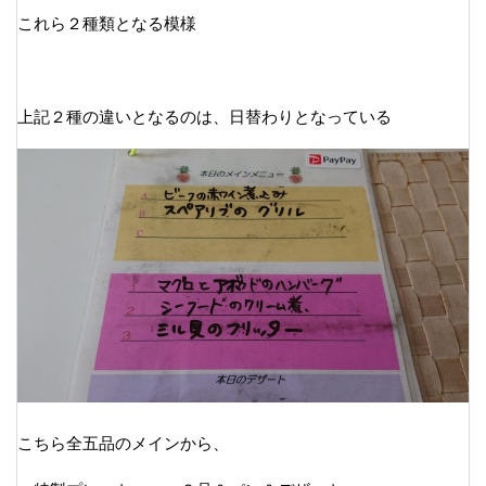
これら２種類となる模様
上記２種の違いとなるのは、日替わりとなっている
こちら全五品のメインから、