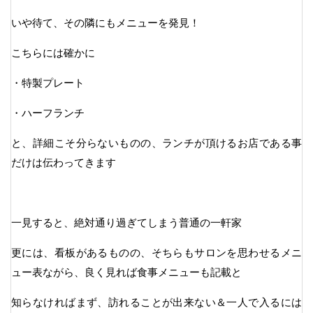
いや待て、その隣にもメニューを発見！
こちらには確かに
・特製プレート
・ハーフランチ
と、詳細こそ分らないものの、ランチが頂けるお店である事
だけは伝わってきます
一見すると、絶対通り過ぎてしまう普通の一軒家
更には、看板があるものの、そちらもサロンを思わせるメニ
ュー表ながら、良く見れば食事メニューも記載と
知らなければまず、訪れることが出来ない＆一人で入るには