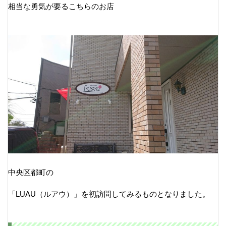
相当な勇気が要るこちらのお店
中央区都町の
「LUAU（ルアウ）」を初訪問してみるものとなりました。