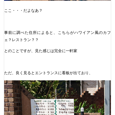
ここ・・・だよなあ？
事前に調べた住所によると、こちらがハワイアン風のカフ
ェ？レストラン？？
とのことですが、見た感じは完全に一軒家
ただ、良く見るとエントランスに看板が出ており、