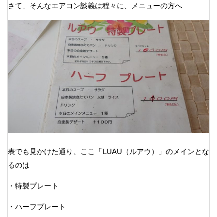
さて、そんなエアコン談義は程々に、メニューの方へ
表でも見かけた通り、ここ「LUAU（ルアウ）」のメインとな
るのは
・特製プレート
・ハーフプレート