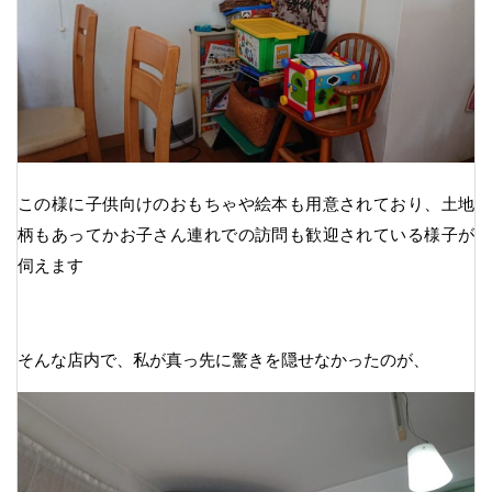
この様に子供向けのおもちゃや絵本も用意されており、土地
柄もあってかお子さん連れでの訪問も歓迎されている様子が
伺えます
そんな店内で、私が真っ先に驚きを隠せなかったのが、