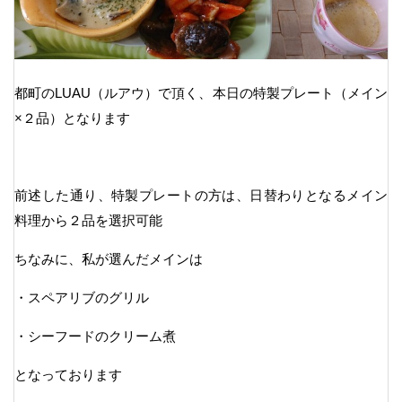
都町のLUAU（ルアウ）で頂く、本日の特製プレート（メイン
×２品）となります
前述した通り、特製プレートの方は、日替わりとなるメイン
料理から２品を選択可能
ちなみに、私が選んだメインは
・スペアリブのグリル
・シーフードのクリーム煮
となっております