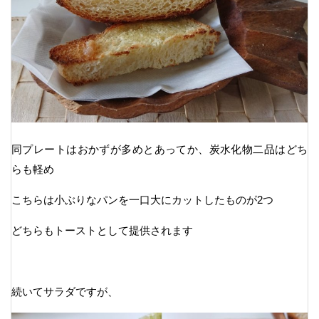
同プレートはおかずが多めとあってか、炭水化物二品はどち
らも軽め
こちらは小ぶりなパンを一口大にカットしたものが2つ
どちらもトーストとして提供されます
続いてサラダですが、