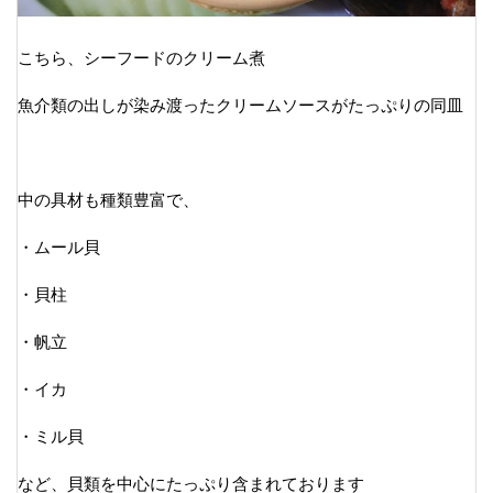
こちら、シーフードのクリーム煮
魚介類の出しが染み渡ったクリームソースがたっぷりの同皿
中の具材も種類豊富で、
・ムール貝
・貝柱
・帆立
・イカ
・ミル貝
など、貝類を中心にたっぷり含まれております