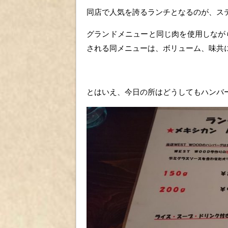
同店で人気を誇るランチとなるのが、ス
グランドメニューと同じ肉を使用しなが
される同メニューは、ボリューム、味共
とはいえ、今日の所はどうしてもハンバ