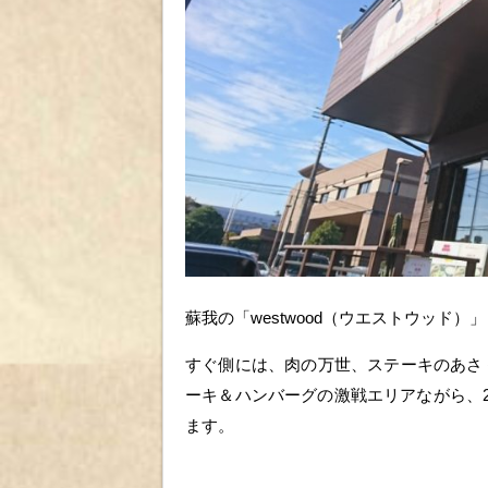
蘇我の「westwood（ウエストウッド
すぐ側には、肉の万世、ステーキのあさ
ーキ＆ハンバーグの激戦エリアながら、
ます。