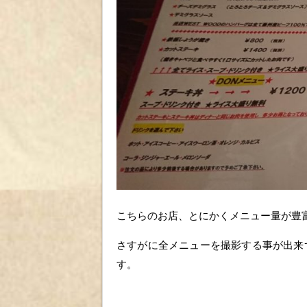
こちらのお店、とにかくメニュー量が豊
さすがに全メニューを撮影する事が出来
す。