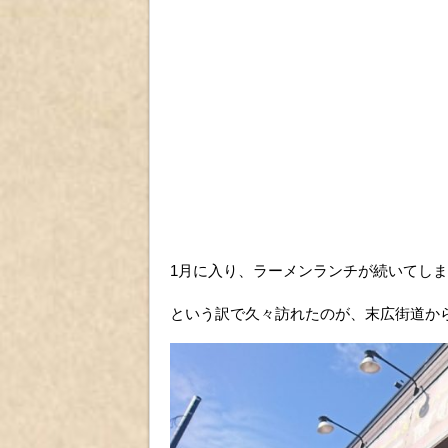
1月に入り、ラーメンランチが続いてし
という訳で久々訪れたのが、末広街道か