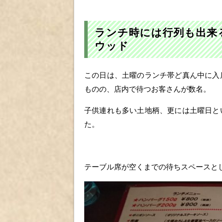
ランチ時には行列も出来
ウッド
この日は、土曜のランチ帯ど真ん中に入
ものの、店内で待つお客さんが数名。
子供連れも多い土地柄、更には土曜日と
た。
テーブル席が空くまでの待ちスペースと