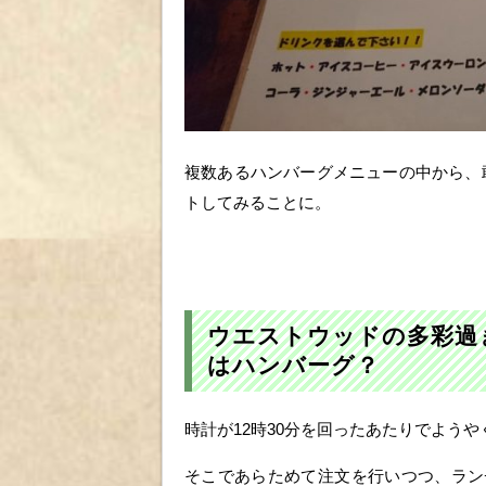
複数あるハンバーグメニューの中から、
トしてみることに。
ウエストウッドの多彩過
はハンバーグ？
時計が12時30分を回ったあたりでよう
そこであらためて注文を行いつつ、ラン