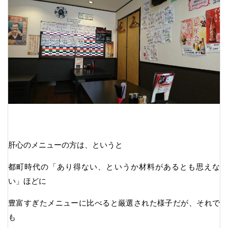
肝心のメニューの方は、というと
都町時代の「あり得ない、というか材料があるとも思えな
い」ほどに
豊富すぎたメニューに比べると厳選された様子だが、それで
も