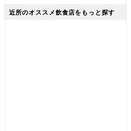
近所のオススメ飲食店をもっと探す