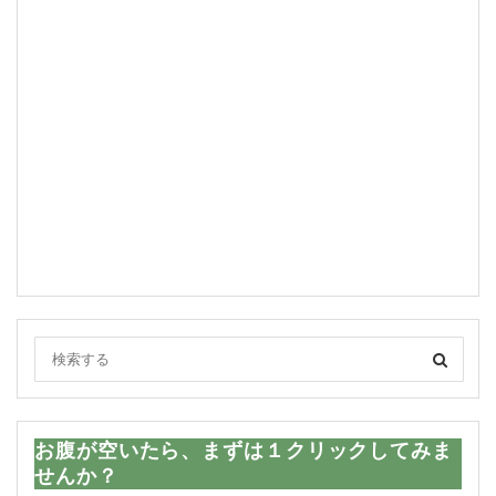
お腹が空いたら、まずは１クリックしてみま
せんか？