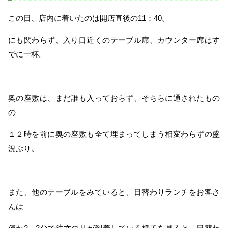
この日、店内に着いたのは開店直後の11：40。
にも関わらず、入り口近くのテーブル席、カウンター席はす
でに一杯。
奥の座敷は、まだ誰も入っておらず、そちらに通されたもの
の
１２時を前に奥の座敷も全て埋まってしまう相変わらずの盛
況ぶり。
また、他のテーブルをみていると、日替わりランチをお客さ
んは