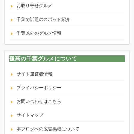
お取り寄せグルメ
千葉で話題のスポット紹介
千葉以外のグルメ情報
孤高の千葉グルメについて
サイト運営者情報
プライバシーポリシー
お問い合わせはこちら
サイトマップ
本ブログへの広告掲載について