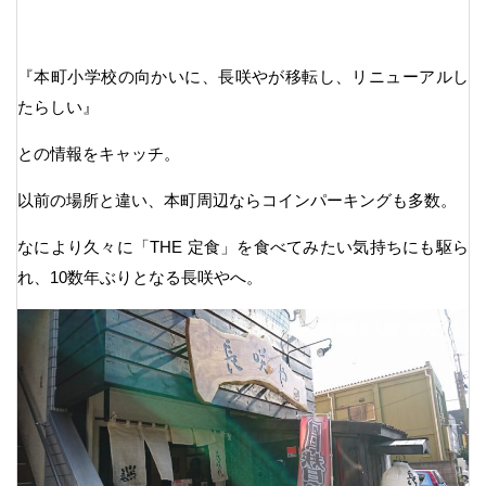
『本町小学校の向かいに、長咲やが移転し、リニューアルし
たらしい』
との情報をキャッチ。
以前の場所と違い、本町周辺ならコインパーキングも多数。
なにより久々に「THE 定食」を食べてみたい気持ちにも駆ら
れ、10数年ぶりとなる長咲やへ。