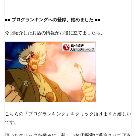
■■ ブログランキングへの登録、始めました ■■
今回紹介したお店の情報がお役に立てましたら、
こちらの「ブログランキング」をクリック頂けますと嬉しい
です。
頂いたクリックを励みに、新しいお店探索に邁進させて頂き