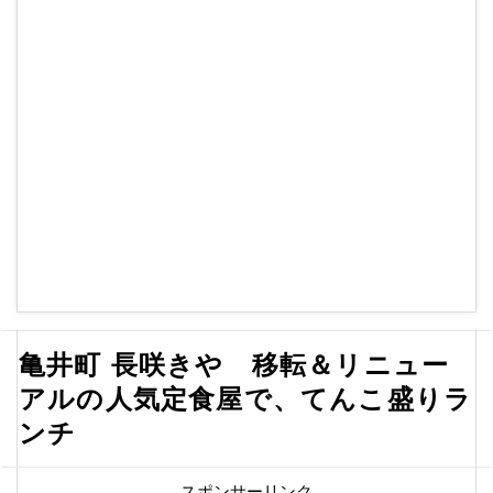
亀井町 長咲きや 移転＆リニュー
アルの人気定食屋で、てんこ盛りラ
ンチ
スポンサーリンク