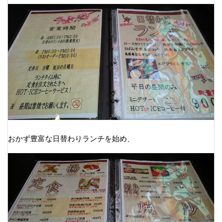
おかず豊富な日替わりランチを始め、