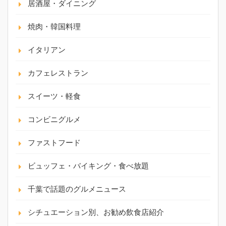
居酒屋・ダイニング
焼肉・韓国料理
イタリアン
カフェレストラン
スイーツ・軽食
コンビニグルメ
ファストフード
ビュッフェ・バイキング・食べ放題
千葉で話題のグルメニュース
シチュエーション別、お勧め飲食店紹介