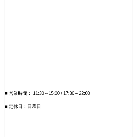
■ 営業時間： 11:30～15:00 / 17:30～22:00
■ 定休日：日曜日