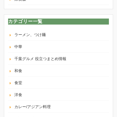
カテゴリー一覧
ラーメン、つけ麺
中華
千葉グルメ 役立つまとめ情報
和食
食堂
洋食
カレー/アジアン料理