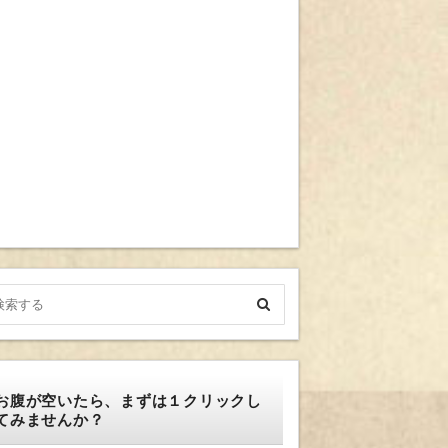
お腹が空いたら、まずは１クリックし
てみませんか？