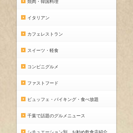
焼肉・韓国料理
イタリアン
カフェレストラン
スイーツ・軽食
コンビニグルメ
ファストフード
ビュッフェ・バイキング・食べ放題
千葉で話題のグルメニュース
シチュエーション別、お勧め飲食店紹介