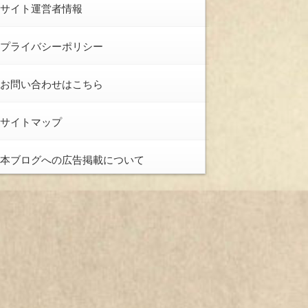
サイト運営者情報
プライバシーポリシー
お問い合わせはこちら
サイトマップ
本ブログへの広告掲載について