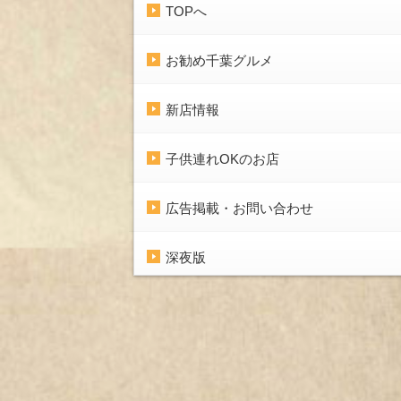
TOPへ
お勧め千葉グルメ
新店情報
子供連れOKのお店
広告掲載・お問い合わせ
深夜版