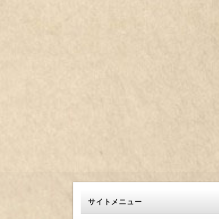
サイトメニュー